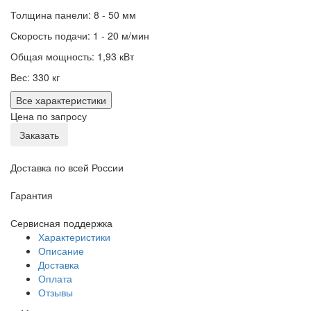
Толщина панели: 8 - 50 мм
Скорость подачи: 1 - 20 м/мин
Общая мощность: 1,93 кВт
Вес: 330 кг
Все характеристики
Цена по запросу
Заказать
Доставка по всей России
Гарантия
Сервисная поддержка
Характеристики
Описание
Доставка
Оплата
Отзывы