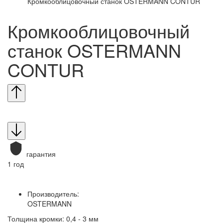
Кромкооблицовочный станок OSTERMANN CONTUR
Кромкооблицовочный
станок OSTERMANN
CONTUR
гарантия
1 год
Производитель:
OSTERMANN
Толщина кромки: 0,4 - 3 мм