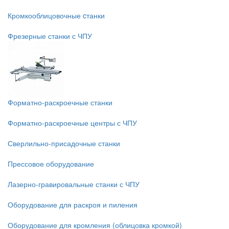
Кромкооблицовочные cтанки
Фрезерные станки с ЧПУ
Форматно-раскроечные станки
Форматно-раскроечные центры с ЧПУ
Сверлильно-присадочные станки
Прессовое оборудование
Лазерно-гравировальные станки с ЧПУ
Оборудование для раскроя и пиления
Оборудование для кромления (облицовка кромкой)