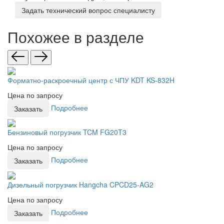
Задать технический вопрос специалисту
Похожее в разделе
Форматно-раскроечный центр с ЧПУ KDT KS-832H
Цена по запросу
Подробнее
Заказать
Бензиновый погрузчик TCM FG20T3
Цена по запросу
Подробнее
Заказать
Дизельный погрузчик Hangcha CPCD25-AG2
Цена по запросу
Подробнее
Заказать