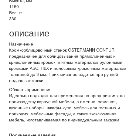
Высота, мм
1150
Вес, кг
330
описание
Назначение
Кромкооблицовочный станок OSTERMANN CONTUR,
предназначен для облицовывания прямолинейных и
криволинейных кромок плитных материалов рулонными
кромками АБС, ПВХ и полосовым кромочным материалом
толщиной до 3 мм. Приклеивание ведется при ручной
подаче заготовки.
Область применения
Идеально подходит для применения на предприятиях по
производству корпусной мебели, а именно: офисная,
кухонные наборы, шкафы-купе, мебель для гостиных и
прихожих, мебельные фасады, а также эксклюзивная
мебель, изготавливаемая по индивидуальным заказам.
Получаемые изделия