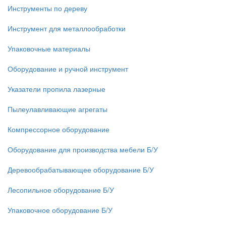
Инструменты по дереву
Инструмент для металлообработки
Упаковочные материалы
Оборудование и ручной инструмент
Указатели пропила лазерные
Пылеулавливающие агрегаты
Компрессорное оборудование
Оборудование для производства мебели Б/У
Деревообрабатывающее оборудование Б/У
Лесопильное оборудование Б/У
Упаковочное оборудование Б/У