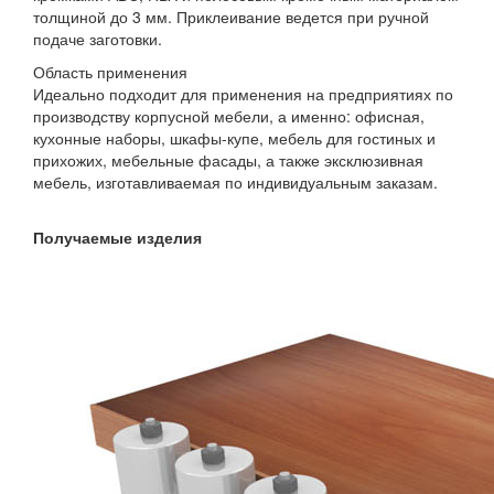
толщиной до 3 мм. Приклеивание ведется при ручной
подаче заготовки.
Область применения
Идеально подходит для применения на предприятиях по
производству корпусной мебели, а именно: офисная,
кухонные наборы, шкафы-купе, мебель для гостиных и
прихожих, мебельные фасады, а также эксклюзивная
мебель, изготавливаемая по индивидуальным заказам.
Получаемые изделия