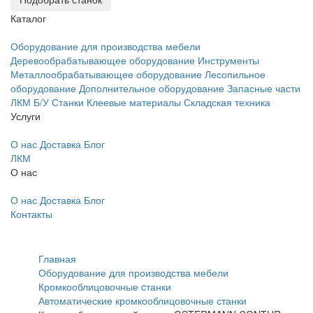
Каталог
Оборудование для производства мебели
Деревообрабатывающее оборудование
Инструменты
Металлообрабатывающее оборудование
Лесопильное
оборудование
Дополнительное оборудование
Запасные части
ЛКМ
Б/У Станки
Клеевые материалы
Складская техника
Услуги
О нас
Доставка
Блог
ЛКМ
О нас
О нас
Доставка
Блог
Контакты
Главная
Оборудование для производства мебели
Кромкооблицовочные cтанки
Автоматические кромкооблицовочные станки