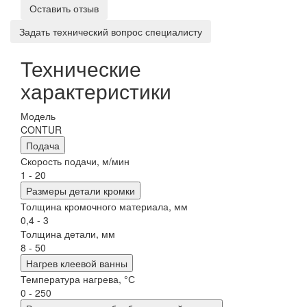
Оставить отзыв
Задать технический вопрос специалисту
Технические
характеристики
Модель
CONTUR
Подача
Скорость подачи, м/мин
1 - 20
Размеры детали кромки
Толщина кромочного материала, мм
0,4 - 3
Толщина детали, мм
8 - 50
Нагрев клеевой ванны
Температура нагрева, °С
0 - 250