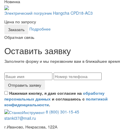
Новинка
Электрический погрузчик Hangcha CPD18-AC3
Цена по запросу
Подробнее
Заказать
Обратная связь
Оставить заявку
Заполните форму и мы перезвоним вам в ближайшее время
Отправить заявку
Нажимая кнопку, я даю согласие на
обработку
персональных данных
и соглашаюсь с
политикой
конфиденциальности
.
8 (800) 301-15-45
stanki37@mail.ru
г.Иваново, Некрасова, 122А