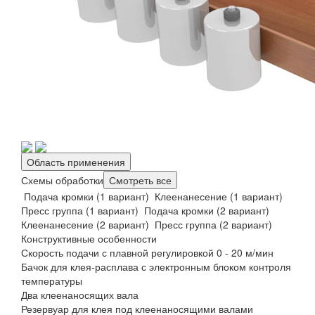
Область применения
Схемы обработки
Смотреть все
Подача кромки (1 вариант)
Клеенанесение (1 вариант)
Пресс группа (1 вариант)
Подача кромки (2 вариант)
Клеенанесение (2 вариант)
Пресс группа (2 вариант)
Конструктивные особенности
Скорость подачи с плавной регулировкой 0 - 20 м/мин
Бачок для клея-расплава с электронным блоком контроля
температуры
Два клеенаносящих вала
Резервуар для клея под клеенаносящими валами