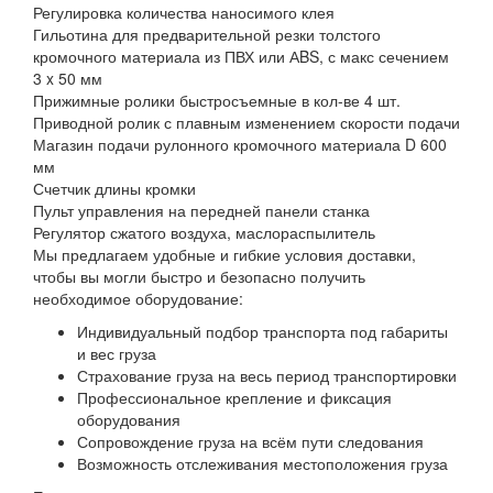
Регулировка количества наносимого клея
Гильотина для предварительной резки толстого
кромочного материала из ПВХ или АBS, с макс сечением
3 x 50 мм
Прижимные ролики быстросъемные в кол-ве 4 шт.
Приводной ролик с плавным изменением скорости подачи
Магазин подачи рулонного кромочного материала D 600
мм
Счетчик длины кромки
Пульт управления на передней панели станка
Регулятор сжатого воздуха, маслораспылитель
Мы предлагаем удобные и гибкие условия доставки,
чтобы вы могли быстро и безопасно получить
необходимое оборудование:
Индивидуальный подбор транспорта под габариты
и вес груза
Страхование груза на весь период транспортировки
Профессиональное крепление и фиксация
оборудования
Сопровождение груза на всём пути следования
Возможность отслеживания местоположения груза