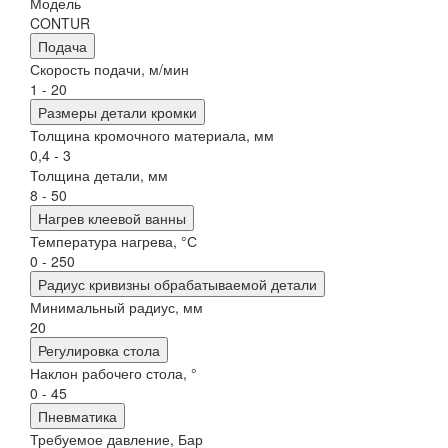
Модель
CONTUR
Подача
Скорость подачи, м/мин
1 - 20
Размеры детали кромки
Толщина кромочного материала, мм
0,4 - 3
Толщина детали, мм
8 - 50
Нагрев клеевой ванны
Температура нагрева, °С
0 - 250
Радиус кривизны обрабатываемой детали
Минимальный радиус, мм
20
Регулировка стола
Наклон рабочего стола, °
0 - 45
Пневматика
Требуемое давление, Бар