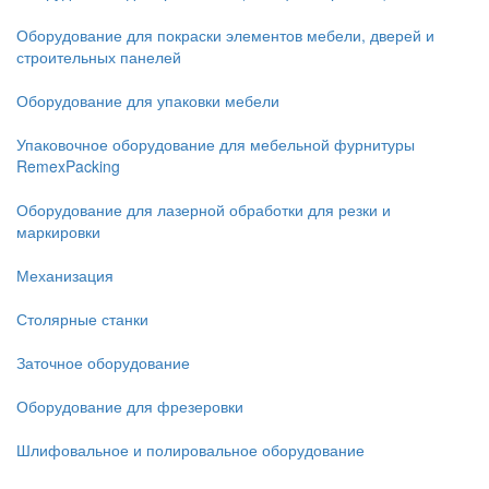
Оборудование для покраски элементов мебели, дверей и
строительных панелей
Оборудование для упаковки мебели
Упаковочное оборудование для мебельной фурнитуры
RemexPacking
Оборудование для лазерной обработки для резки и
маркировки
Механизация
Столярные станки
Заточное оборудование
Оборудование для фрезеровки
Шлифовальное и полировальное оборудование