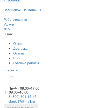
Трубогибы
Вальцовочные машины
Робототехника
Услуги
ЛКМ
О нас
О нас
Доставка
Отзывы
Блог
Готовые работы
Контакты
Пн–Чт 09:00–17:00
Пт 09:00–16:00
8 (800) 301-15-45
stanki37@mail.ru
Подобрать станок