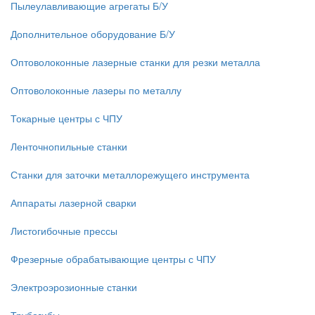
Пылеулавливающие агрегаты Б/У
Дополнительное оборудование Б/У
Оптоволоконные лазерные станки для резки металла
Оптоволоконные лазеры по металлу
Токарные центры с ЧПУ
Ленточнопильные станки
Станки для заточки металлорежущего инструмента
Аппараты лазерной сварки
Листогибочные прессы
Фрезерные обрабатывающие центры с ЧПУ
Электроэрозионные станки