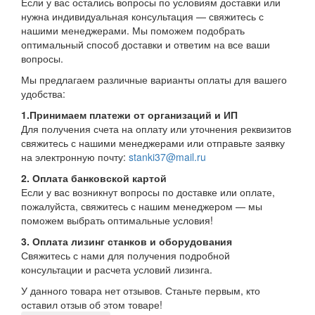
Если у вас остались вопросы по условиям доставки или
нужна индивидуальная консультация — свяжитесь с
нашими менеджерами. Мы поможем подобрать
оптимальный способ доставки и ответим на все ваши
вопросы.
Мы предлагаем различные варианты оплаты для вашего
удобства:
1.Принимаем платежи от организаций и ИП
Для получения счета на оплату или уточнения реквизитов
свяжитесь с нашими менеджерами или отправьте заявку
на электронную почту:
stanki37@mail.ru
2. Оплата банковской картой
Если у вас возникнут вопросы по доставке или оплате,
пожалуйста, свяжитесь с нашим менеджером — мы
поможем выбрать оптимальные условия!
3. Оплата лизинг станков и оборудования
Свяжитесь с нами для получения подробной
консультации и расчета условий лизинга.
У данного товара нет отзывов. Станьте первым, кто
оставил отзыв об этом товаре!