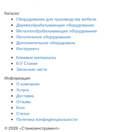
Каталог
Оборудование для производства мебели
Деревообрабатывающее оборудование
Металлообрабатывающее оборудование
Лесопильное оборудование
Дополнительное оборудовани
Инструмент
Клеевые материалы
Б/У Станки
Запасные части
Информация
О компании
Услуги
Доставка
Отзывы
Блог
Статьи
Политика конфиденциальности
© 2026 «Станкоинструмент»