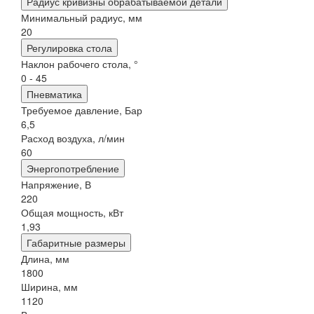
Радиус кривизны обрабатываемой детали
Минимальный радиус, мм
20
Регулировка стола
Наклон рабочего стола, °
0 - 45
Пневматика
Требуемое давление, Бар
6,5
Расход воздуха, л/мин
60
Энергопотребление
Напряжение, В
220
Общая мощность, кВт
1,93
Габаритные размеры
Длина, мм
1800
Ширина, мм
1120