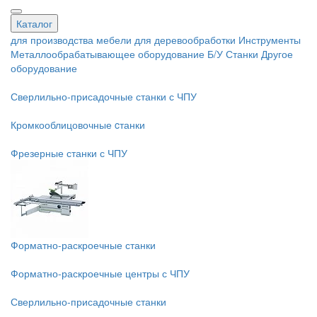
Каталог
для производства мебели
для деревообработки
Инструменты
Металлообрабатывающее оборудование
Б/У Станки
Другое
оборудование
Сверлильно-присадочные станки с ЧПУ
Кромкооблицовочные cтанки
Фрезерные станки с ЧПУ
Форматно-раскроечные станки
Форматно-раскроечные центры с ЧПУ
Сверлильно-присадочные станки