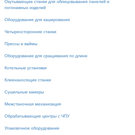
Окутывающие станки для облицовывания панелей и
погонажных изделий
Оборудование для каширования
Четырехсторонние станки
Прессы и ваймы
Оборудование для сращивания по длине
Котельные установки
Клеенаносящие станки
Сушильные камеры
Межстаночная механизация
Обрабатывающие центры с ЧПУ
Упаковочное оборудование