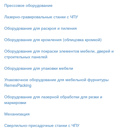
Прессовое оборудование
Лазерно-гравировальные станки с ЧПУ
Оборудование для раскроя и пиления
Оборудование для кромления (облицовка кромкой)
Оборудование для покраски элементов мебели, дверей и
строительных панелей
Оборудование для упаковки мебели
Упаковочное оборудование для мебельной фурнитуры
RemexPacking
Оборудование для лазерной обработки для резки и
маркировки
Механизация
Сверлильно-присадочные станки с ЧПУ