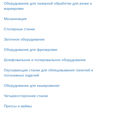
Оборудование для лазерной обработки для резки и
маркировки
Механизация
Столярные станки
Заточное оборудование
Оборудование для фрезеровки
Шлифовальное и полировальное оборудование
Окутывающие станки для облицовывания панелей и
погонажных изделий
Оборудование для каширования
Четырехсторонние станки
Прессы и ваймы