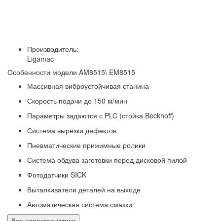
Производитель:
Ligamac
Особенности модели AM8515\ EM8515
Массивная виброустойчивая станина
Скорость подачи до 150 м/мин
Параметры задаются с PLC (стойка Beckhoff)
Система вырезки дефектов
Пневматические прижимные ролики
Система обдува заготовки перед дисковой пилой
Фотодатчики SICK
Выталкиватели деталей на выходе
Автоматическая система смазки
Все характеристики