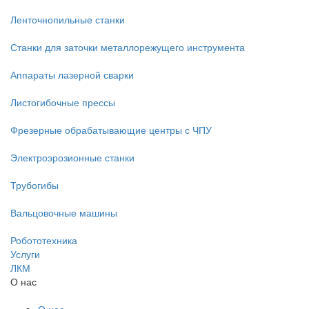
Ленточнопильные станки
Станки для заточки металлорежущего инструмента
Аппараты лазерной сварки
Листогибочные прессы
Фрезерные обрабатывающие центры с ЧПУ
Электроэрозионные станки
Трубогибы
Вальцовочные машины
Робототехника
Услуги
ЛКМ
О нас