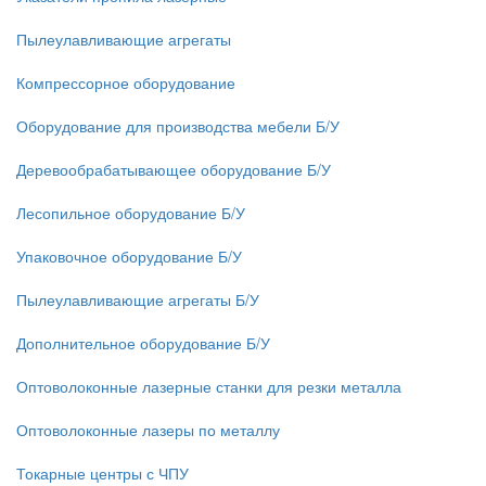
Пылеулавливающие агрегаты
Компрессорное оборудование
Оборудование для производства мебели Б/У
Деревообрабатывающее оборудование Б/У
Лесопильное оборудование Б/У
Упаковочное оборудование Б/У
Пылеулавливающие агрегаты Б/У
Дополнительное оборудование Б/У
Оптоволоконные лазерные станки для резки металла
Оптоволоконные лазеры по металлу
Токарные центры с ЧПУ