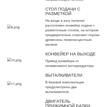
СТОЛ ПОДАЧИ С
РАЗМЕТКОЙ
На входе в зону пиления
расположен конвейер подачи с
разметочным столом, на котором
предварительно отмечают пороки
древесины люминесцентным
мелком
КОНВЕЙЕР НА ВЫХОДЕ
Привод конвейера от
независимого моторредуктора
ВЫТАЛКИВАТЕЛИ
В базовой комплектации
предусмотрены два
выталкивателя.
ДВИГАТЕЛЬ
ПРИЖИМНОЙ БАЛКИ