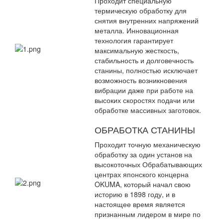
Проходит специальную
термическую обработку для
снятия внутренних напряжений
металла. Инновационная
технология гарантирует
максимальную жесткость,
стабильность и долговечность
станины, полностью исключает
возможность возникновения
вибрации даже при работе на
высоких скоростях подачи или
обработке массивных заготовок.
ОБРАБОТКА СТАНИНЫ
Проходит точную механическую
обработку за один установ на
высокоточных Обрабатывающих
центрах японского концерна
OKUMA, который начал свою
историю в 1898 году, и в
настоящее время является
признанным лидером в мире по