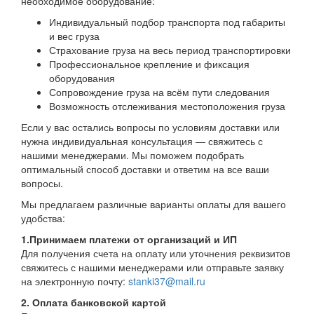
необходимое оборудование:
Индивидуальный подбор транспорта под габариты
и вес груза
Страхование груза на весь период транспортировки
Профессиональное крепление и фиксация
оборудования
Сопровождение груза на всём пути следования
Возможность отслеживания местоположения груза
Если у вас остались вопросы по условиям доставки или
нужна индивидуальная консультация — свяжитесь с
нашими менеджерами. Мы поможем подобрать
оптимальный способ доставки и ответим на все ваши
вопросы.
Мы предлагаем различные варианты оплаты для вашего
удобства:
1.Принимаем платежи от организаций и ИП
Для получения счета на оплату или уточнения реквизитов
свяжитесь с нашими менеджерами или отправьте заявку
на электронную почту:
stanki37@mail.ru
2. Оплата банковской картой