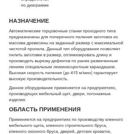
по диаграмме
НАЗНАЧЕНИЕ
Автоматические торцовочные станки проходного типа
предназначены для поперечного пиления заготовок из
массива древесины на заданный размер с максимальной
чистотой пропила. Данный тип оборудования позволяет
пилить заготовки в размер, оптимизировать длину и
производить вырезку дефектов по ранее размеченным
линиям специальным люминесцентным карандашом.
Высокая скорость пиления (до 415 м/мин) гарантирует
высокую производительность.
Данное оборудование применяется на предприятиях,
производящих мебельный щит, двери, погонажные
изделия.
ОБЛАСТЬ ПРИМЕНЕНИЯ
Применяется на предприятиях по производству клееного
мебельного щита, клееного строительного бруса,
клееного оконного бруса, дверей, детских кроваток,