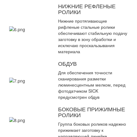
НИЖНИЕ РЕФЛЕНЫЕ
РОЛИКИ
Нижние протягивающие
рифленые стальные ролики
обеспечивают стабильную подачу
заготовку в зону обработки и
исключаю проскальзывания
материала
ОБДУВ
Для обеспечения точности
сканирования разметки
люминесцентным мелком, перед
фотодатчиком SICK
предусмотрен обдув
БОКОВЫЕ ПРИЖИМНЫЕ
РОЛИКИ
Группа боковых роликов надежно
прижимает заготовку к
направляющей линейке