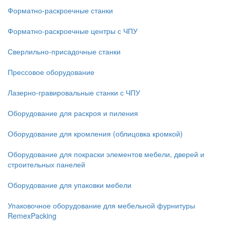
Форматно-раскроечные станки
Форматно-раскроечные центры с ЧПУ
Сверлильно-присадочные станки
Прессовое оборудование
Лазерно-гравировальные станки с ЧПУ
Оборудование для раскроя и пиления
Оборудование для кромления (облицовка кромкой)
Оборудование для покраски элементов мебели, дверей и
строительных панелей
Оборудование для упаковки мебели
Упаковочное оборудование для мебельной фурнитуры
RemexPacking