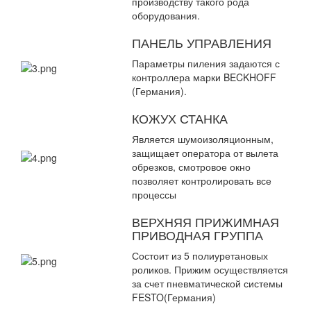
производству такого рода
оборудования.
ПАНЕЛЬ УПРАВЛЕНИЯ
Параметры пиления задаются с
контроллера марки BECKHOFF
(Германия).
КОЖУХ СТАНКА
Является шумоизоляционным,
защищает оператора от вылета
обрезков, смотровое окно
позволяет контролировать все
процессы
ВЕРХНЯЯ ПРИЖИМНАЯ
ПРИВОДНАЯ ГРУППА
Состоит из 5 полиуретановых
роликов. Прижим осуществляется
за счет пневматической системы
FESTO(Германия)