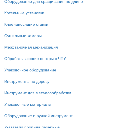
Оборудование для сращивания по длине
Котельные установки
Клеенаносящие станки
Сушильные камеры
Межстаночная механизация
Обрабатывающие центры с ЧПУ
Упаковочное оборудование
Инструменты по дереву
Инструмент для металлообработки
Упаковочные материалы
Оборудование и ручной инструмент
Указатели пропила лазерные