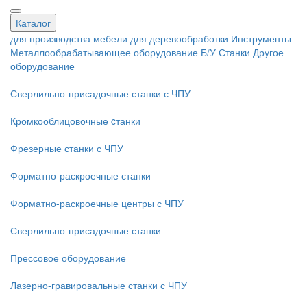
Каталог
для производства мебели
для деревообработки
Инструменты
Металлообрабатывающее оборудование
Б/У Станки
Другое
оборудование
Сверлильно-присадочные станки с ЧПУ
Кромкооблицовочные cтанки
Фрезерные станки с ЧПУ
Форматно-раскроечные станки
Форматно-раскроечные центры с ЧПУ
Сверлильно-присадочные станки
Прессовое оборудование
Лазерно-гравировальные станки с ЧПУ