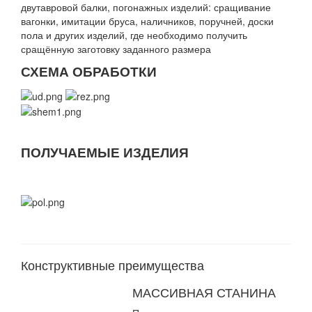
двутавровой балки, погонажных изделий: сращивание
вагонки, имитации бруса, наличников, поручней, доски
пола и других изделий, где необходимо получить
сращённую заготовку заданного размера
СХЕМА ОБРАБОТКИ
ПОЛУЧАЕМЫЕ ИЗДЕЛИЯ
Конструктивные преимущества
МАССИВНАЯ СТАНИНА