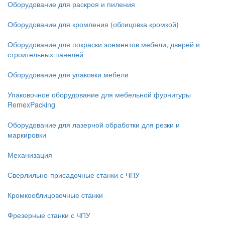
Оборудование для раскроя и пиления
Оборудование для кромления (облицовка кромкой)
Оборудование для покраски элементов мебели, дверей и
строительных панелей
Оборудование для упаковки мебели
Упаковочное оборудование для мебельной фурнитуры
RemexPacking
Оборудование для лазерной обработки для резки и
маркировки
Механизация
Сверлильно-присадочные станки с ЧПУ
Кромкооблицовочные cтанки
Фрезерные станки с ЧПУ