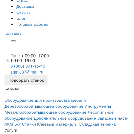
О нас
Доставка
Отзывы
Блог
Готовые работы
Контакты
Пн–Чт 09:00–17:00
Пт 09:00–16:00
8 (800) 301-15-45
stanki37@mail.ru
Подобрать станок
Каталог
Оборудование для производства мебели
Деревообрабатывающее оборудование
Инструменты
Металлообрабатывающее оборудование
Лесопильное
оборудование
Дополнительное оборудование
Запасные части
ЛКМ
Б/У Станки
Клеевые материалы
Складская техника
Услуги