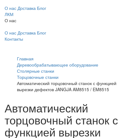
О нас
Доставка
Блог
ЛКМ
О нас
О нас
Доставка
Блог
Контакты
Главная
Деревообрабатывающее оборудование
Столярные станки
Торцовочные станки
Автоматический торцовочный станок с функцией
вырезки дефектов JANGJA AM8515 / EM8515
Автоматический
торцовочный станок с
функцией вырезки