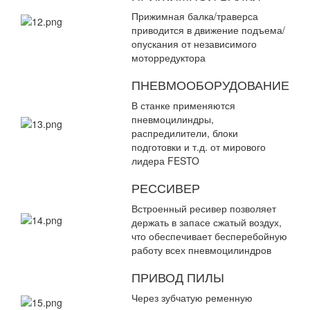
Прижимная балка/траверса
приводится в движение подъема/
опускания от независимого
моторредуктора
ПНЕВМООБОРУДОВАНИЕ
В станке применяются
пневмоцилиндры,
распредилители, блоки
подготовки и т.д. от мирового
лидера FESTO
РЕССИВЕР
Встроенный ресивер позволяет
держать в запасе сжатый воздух,
что обеспечивает бесперебойную
работу всех пневмоцилиндров
ПРИВОД ПИЛЫ
Через зубчатую ременную