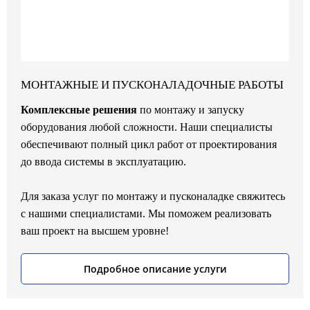
МОНТАЖНЫЕ И ПУСКОНАЛАДОЧНЫЕ РАБОТЫ
Комплексные решения
по монтажу и запуску
оборудования любой сложности. Наши специалисты
обеспечивают полный цикл работ от проектирования
до ввода системы в эксплуатацию.
Для заказа услуг по монтажу и пусконаладке свяжитесь
с нашими специалистами. Мы поможем реализовать
ваш проект на высшем уровне!
Подробное описание услуги