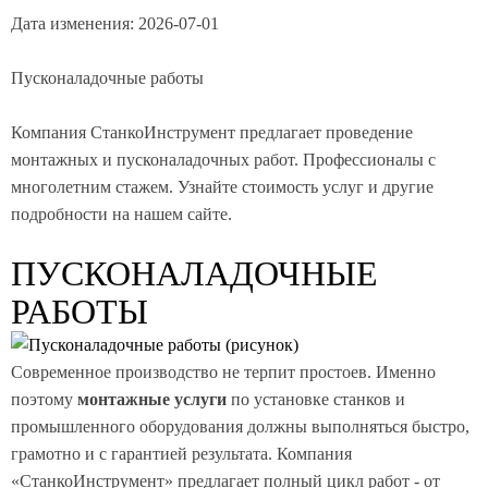
Дата изменения:
2026-07-01
Пусконаладочные работы
Компания СтанкоИнструмент предлагает проведение
монтажных и пусконаладочных работ. Профессионалы с
многолетним стажем. Узнайте стоимость услуг и другие
подробности на нашем сайте.
ПУСКОНАЛАДОЧНЫЕ
РАБОТЫ
Современное производство не терпит простоев. Именно
поэтому
монтажные услуги
по установке станков и
промышленного оборудования должны выполняться быстро,
грамотно и с гарантией результата. Компания
«СтанкоИнструмент» предлагает полный цикл работ - от