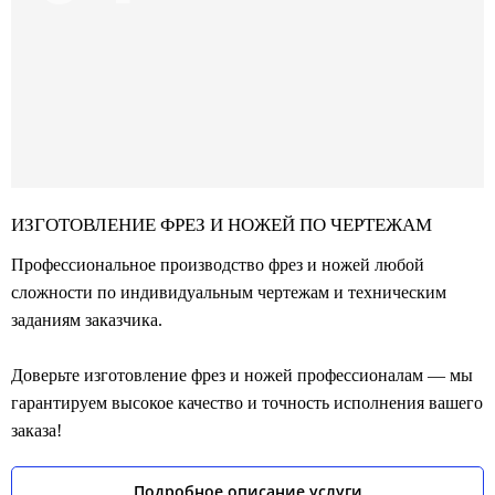
ИЗГОТОВЛЕНИЕ ФРЕЗ И НОЖЕЙ ПО ЧЕРТЕЖАМ
Профессиональное производство фрез и ножей любой
сложности по индивидуальным чертежам и техническим
заданиям заказчика.
Доверьте изготовление фрез и ножей профессионалам — мы
гарантируем высокое качество и точность исполнения вашего
заказа!
Подробное описание услуги