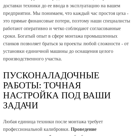
доставки техники до ее ввода в эксплуатацию на вашем
предприятии. Мы понимаем, что каждый час простоя цеха -
это прямые финансовые потери, поэтому наши специалисты
работают оперативно и четко соблюдают согласованные
сроки. Богатый опыт в сфере монтажа промышленных
станков позволяет браться за проекты любой сложности - от
установки единичной машины до оснащения целого
производственного участка.
ПУСКОНАЛАДОЧНЫЕ
РАБОТЫ: ТОЧНАЯ
НАСТРОЙКА ПОД ВАШИ
ЗАДАЧИ
Любая единица техники после монтажа требует
профессиональной калибровки.
Проведение