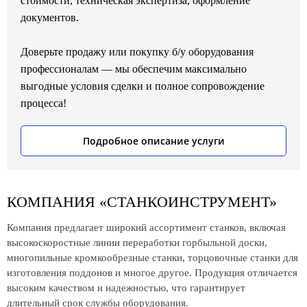
стоимости, техническая экспертиза, оформление
документов.
Доверьте продажу или покупку б/у оборудования
профессионалам — мы обеспечим максимально
выгодные условия сделки и полное сопровождение
процесса!
Подробное описание услуги
КОМПАНИЯ
«СТАНКОИНСТРУМЕНТ»
Компания предлагает широкий ассортимент станков, включая
высокоскоростные линии переработки горбыльной доски,
многопильные кромкообрезные станки, торцовочные станки для
изготовления поддонов и многое другое. Продукция отличается
высоким качеством и надежностью, что гарантирует
длительный срок службы оборудования.