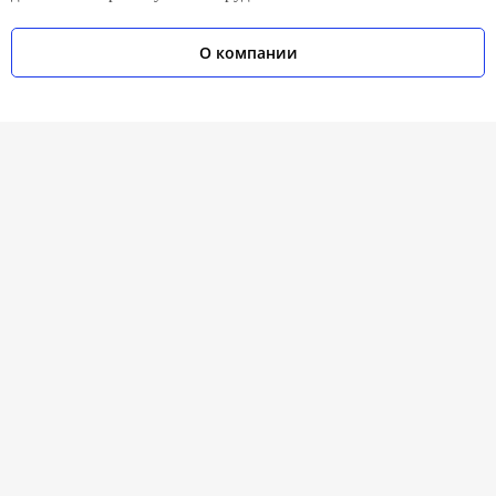
О компании