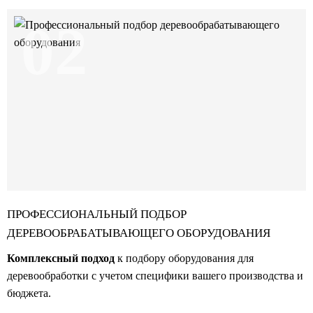
02
ПРОФЕССИОНАЛЬНЫЙ ПОДБОР
ДЕРЕВООБРАБАТЫВАЮЩЕГО ОБОРУДОВАНИЯ
Комплексный подход
к подбору оборудования для
деревообработки с учетом специфики вашего производства и
бюджета.