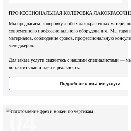
ПРОФЕССИОНАЛЬНАЯ КОЛЕРОВКА ЛАКОКРАСОЧН
Мы предлагаем колеровку любых лакокрасочных материало
современного профессионального оборудования. Мы гарант
материалов, соблюдение сроков, профессиональную консул
менеджеров.
Для заказа услуги свяжитесь с нашими специалистами — 
воплотить ваши идеи в реальность.
Подробное описание услуги
04