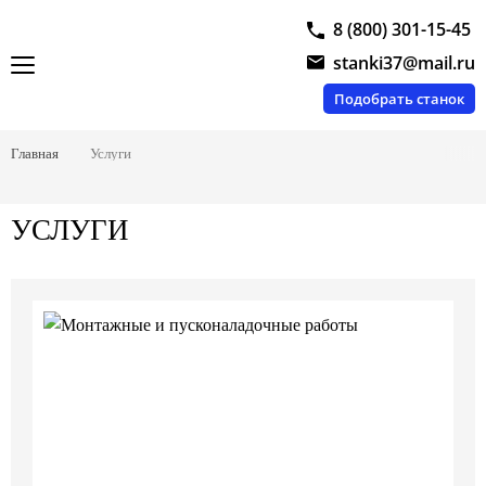
8 (800) 301-15-45
stanki37@mail.ru
Подобрать станок
Главная
Услуги
УСЛУГИ
01