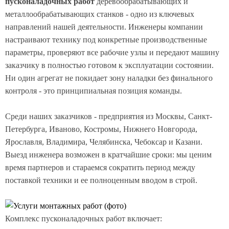
пусконаладочных работ
деревообрабатывающих и
металлообрабатывающих станков - одно из ключевых
направлений нашей деятельности. Инженеры компании
настраивают технику под конкретные производственные
параметры, проверяют все рабочие узлы и передают машину
заказчику в полностью готовом к эксплуатации состоянии.
Ни один агрегат не покидает зону наладки без финального
контроля - это принципиальная позиция команды.
Среди наших заказчиков - предприятия из Москвы, Санкт-
Петербурга, Иваново, Костромы, Нижнего Новгорода,
Ярославля, Владимира, Челябинска, Чебоксар и Казани.
Выезд инженера возможен в кратчайшие сроки: мы ценим
время партнеров и стараемся сократить период между
поставкой техники и ее полноценным вводом в строй.
Комплекс пусконаладочных работ включает: