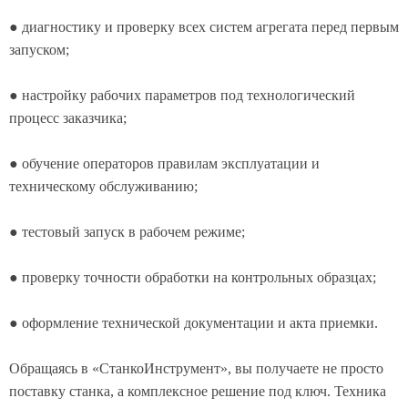
● диагностику и проверку всех систем агрегата перед первым
запуском;
● настройку рабочих параметров под технологический
процесс заказчика;
● обучение операторов правилам эксплуатации и
техническому обслуживанию;
● тестовый запуск в рабочем режиме;
● проверку точности обработки на контрольных образцах;
● оформление технической документации и акта приемки.
Обращаясь в «СтанкоИнструмент», вы получаете не просто
поставку станка, а комплексное решение под ключ. Техника