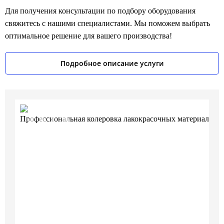
Для получения консультации по подбору оборудования
свяжитесь с нашими специалистами. Мы поможем выбрать
оптимальное решение для вашего производства!
Подробное описание услуги
03