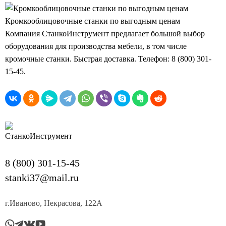
Кромкооблицовочные станки по выгодным ценам
Компания СтанкоИнструмент предлагает большой выбор
оборудования для производства мебели, в том числе
кромочные станки. Быстрая доставка. Телефон: 8 (800) 301-
15-45.
8 (800) 301-15-45
stanki37@mail.ru
г.Иваново, Некрасова, 122А