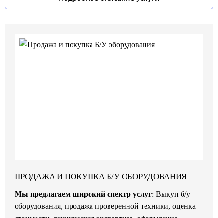
05
ПРОДАЖА И ПОКУПКА Б/У ОБОРУДОВАНИЯ
Мы предлагаем широкий спектр услуг
: Выкуп б/у
оборудования, продажа проверенной техники, оценка