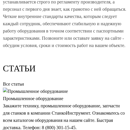
устанавливается строго по регламенту производителя, а
персонал с первого дня знает, как грамотно с ней обращаться.
Четкие внутренние стандарты качества, которым следует
каждый сотрудник, обеспечивают стабильную и надежную
работу оборудования в точном соответствии с паспортными
характеристиками. Позвоните или оставьте заявку на сайте -
обсудим условия, сроки и стоимость работ на вашем объекте.
СТАТЬИ
Все статьи
Промышленное оборудование
Закажите технику, промышленное оборудование, запчасти
для станков в компании СтанкоИнструмент. Ознакомьтесь со
всем каталогом оборудования на нашем сайте. Быстрая
доставка. Телефон: 8 (800) 301-15-45.