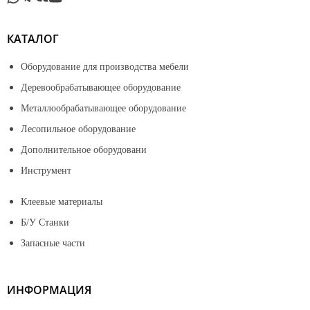
КАТАЛОГ
Оборудование для производства мебели
Деревообрабатывающее оборудование
Металлообрабатывающее оборудование
Лесопильное оборудование
Дополнительное оборудовани
Инструмент
Клеевые материалы
Б/У Станки
Запасные части
ИНФОРМАЦИЯ