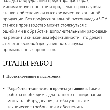
наладка оборудования предотвращает брак,
минимизирует простои и продлевает срок службы
станков, обеспечивая высокое качество конечной
продукции. Без профессиональной пусконаладки ЧПУ
станков производство может столкнуться с
ошибками в обработке, дополнительными расходами
на ремонт и снижением эффективности, что делает
этот этап основой для успешного запуска
промышленных процессов.
ЭТАПЫ РАБОТ
1. Проектирование и подготовка
Такие
Разработка технического проекта установки.
работы необходимы для точного планирования
монтажа оборудования, чтобы учесть все
технические требования и обеспечить