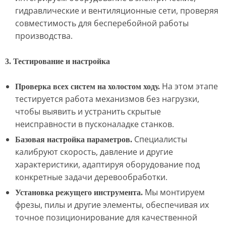
гидравлические и вентиляционные сети, проверяя
совместимость для бесперебойной работы
производства.
3. Тестирование и настройка
На этом этапе
Проверка всех систем на холостом ходу.
тестируется работа механизмов без нагрузки,
чтобы выявить и устранить скрытые
неисправности в пусконаладке станков.
Специалисты
Базовая настройка параметров.
калибруют скорость, давление и другие
характеристики, адаптируя оборудование под
конкретные задачи деревообработки.
Мы монтируем
Установка режущего инструмента.
фрезы, пилы и другие элементы, обеспечивая их
точное позиционирование для качественной