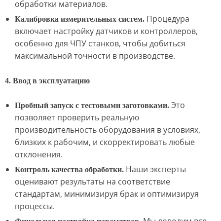
обработки материалов.
Процедура
Калибровка измерительных систем.
включает настройку датчиков и контроллеров,
особенно для ЧПУ станков, чтобы добиться
максимальной точности в производстве.
4. Ввод в эксплуатацию
Это
Пробный запуск с тестовыми заготовками.
позволяет проверить реальную
производительность оборудования в условиях,
близких к рабочим, и скорректировать любые
отклонения.
Наши эксперты
Контроль качества обработки.
оценивают результаты на соответствие
стандартам, минимизируя брак и оптимизируя
процессы.