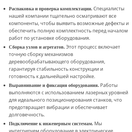
Специалисты
Распаковка и проверка комплектации.
нашей компании тщательно осматривают все
компоненты, чтобы выявить возможные дефекты и
обеспечить полную комплектность перед началом
работ по установке оборудования.
Этот процесс включает
Сборка узлов и агрегатов.
точную сборку механизмов
деревообрабатывающего оборудования,
гарантируя стабильность конструкции и
готовность к дальнейшей настройке.
Работы
Выравнивание и фиксация оборудования.
выполняются с использованием лазерных уровней
для идеального позиционирования станков, что
предотвращает вибрации и обеспечивает
долговечность.
Мы
Подключение к инженерным системам.
интегрируем оборудование в электрические,