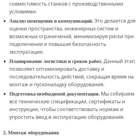
совместимость станков с производственными
условиями.
Это делается для
Анализ помещения и коммуникаций.
оценки пространства, инженерных систем и
возможных ограничений, минимизируя риски при
подключении и повышая безопасность
эксплуатации.
Данный этап
Планирование логистики и сроков работ.
позволяет оптимизировать доставку и
последовательность действий, сокращая время на
монтаж и пусконаладку оборудования.
Мы собираем
Подготовка необходимой документации.
все технические спецификации, сертификаты и
инструкции, чтобы соответствовать нормам и
упростить ввод в эксплуатацию оборудования.
2. Монтаж оборудования