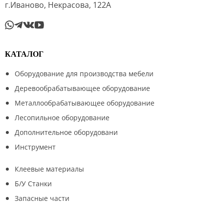
г.Иваново, Некрасова, 122А
КАТАЛОГ
Оборудование для производства мебели
Деревообрабатывающее оборудование
Металлообрабатывающее оборудование
Лесопильное оборудование
Дополнительное оборудовани
Инструмент
Клеевые материалы
Б/У Станки
Запасные части