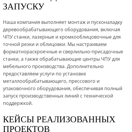
ЗАПУСКУ
Наша компания выполняет монтаж и пусконаладку
деревообрабатывающего оборудования, включая
ЧПУ станки, лазерные и кромкооблицовочные для
точной резки и облицовки. Мы настраиваем
форматнораскроечные и сверлильно-присадочные
станки, а также обрабатывающие центры ЧПУ для
мебельного производства. Дополнительно
предоставляем услуги по установке
металлообрабатывающего, прессового и
упаковочного оборудования, обеспечивая полный
запуск производственных линий с технической
поддержкой.
КЕЙСЫ РЕАЛИЗОВАННЫХ
ПРОЕКТОВ