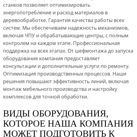
станков позволяет оптимизировать
энергопотребление и расход материалов в
деревообработке. Гарантия качества работы всех
систем. Мы обеспечиваем надежность механизмов,
включая ЧПУ и обрабатывающие центры, с полным
контролем на каждом этапе. Профессиональная
поддержка на всех этапах. От шефмонтажа до запуска
оборудования компания предоставляет
консультации и дополнительные услуги по ремонту.
Оптимизация производственных процессов. Наши
решения повышают эффективность линий, включая
монтаж мебельного производства и настройку
комплексов для точной обработки.
ВИДЫ ОБОРУДОВАНИЯ,
КОТОРОЕ НАША КОМПАНИЯ
МОЖЕТ ПОДГОТОВИТЬ К