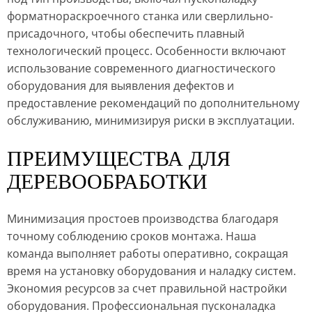
форматнораскроечного станка или сверлильно-
присадочного, чтобы обеспечить плавный
технологический процесс. Особенности включают
использование современного диагностического
оборудования для выявления дефектов и
предоставление рекомендаций по дополнительному
обслуживанию, минимизируя риски в эксплуатации.
ПРЕИМУЩЕСТВА ДЛЯ
ДЕРЕВООБРАБОТКИ
Минимизация простоев производства благодаря
точному соблюдению сроков монтажа. Наша
команда выполняет работы оперативно, сокращая
время на установку оборудования и наладку систем.
Экономия ресурсов за счет правильной настройки
оборудования. Профессиональная пусконаладка