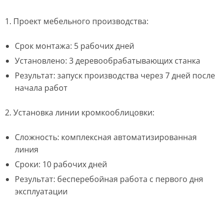
1. Проект мебельного производства:
Срок монтажа: 5 рабочих дней
Установлено: 3 деревообрабатывающих станка
Результат: запуск производства через 7 дней после
начала работ
2. Установка линии кромкооблицовки:
Сложность: комплексная автоматизированная
линия
Сроки: 10 рабочих дней
Результат: бесперебойная работа с первого дня
эксплуатации