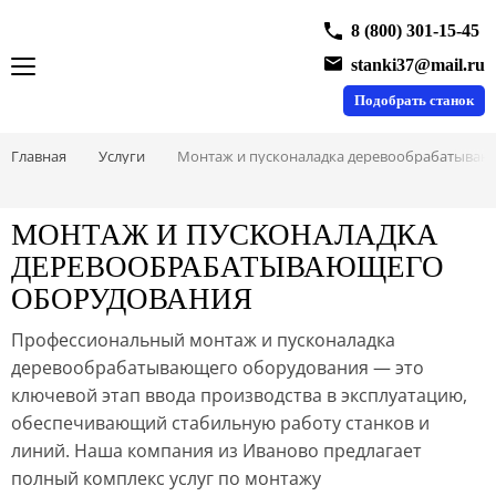
8 (800) 301-15-45
stanki37@mail.ru
Подобрать станок
Главная
Услуги
Монтаж и пусконаладка деревообрабатываю
МОНТАЖ И ПУСКОНАЛАДКА
ДЕРЕВООБРАБАТЫВАЮЩЕГО
ОБОРУДОВАНИЯ
Профессиональный монтаж и пусконаладка
деревообрабатывающего оборудования — это
ключевой этап ввода производства в эксплуатацию,
обеспечивающий стабильную работу станков и
линий. Наша компания из Иваново предлагает
полный комплекс услуг по монтажу