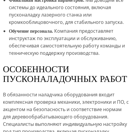
Мы доводим все
Финальная настройка параметров.
системы до идеального состояния, включая
пусконаладку лазерного станка или
кромкооблицовочного, для стабильного запуска.
Компания предоставляет
Обучение персонала.
инструктаж по эксплуатации и обслуживанию,
обеспечивая самостоятельную работу команды и
техническую поддержку производства.
ОСОБЕННОСТИ
ПУСКОНАЛАДОЧНЫХ РАБОТ
В обязанности наладчика оборудования входит
комплексная проверка механики, электроники и ПО, с
акцентом на безопасность и соответствие нормам
для деревообрабатывающего оборудования.
Специалисты выполняют индивидуальную настройку
под тип производства, включая пусконаладку