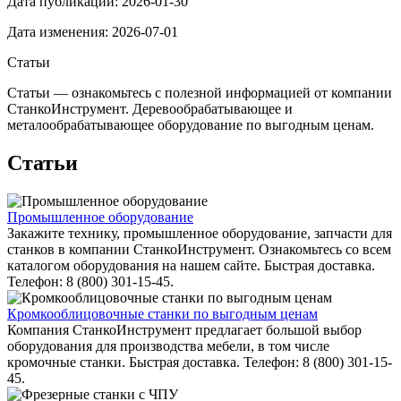
Дата публикации:
2026-01-30
Дата изменения:
2026-07-01
Статьи
Статьи — ознакомьтесь с полезной информацией от компании
СтанкоИнструмент. Деревообрабатывающее и
металообрабатывающее оборудование по выгодным ценам.
Статьи
Промышленное оборудование
Закажите технику, промышленное оборудование, запчасти для
станков в компании СтанкоИнструмент. Ознакомьтесь со всем
каталогом оборудования на нашем сайте. Быстрая доставка.
Телефон: 8 (800) 301-15-45.
Кромкооблицовочные станки по выгодным ценам
Компания СтанкоИнструмент предлагает большой выбор
оборудования для производства мебели, в том числе
кромочные станки. Быстрая доставка. Телефон: 8 (800) 301-15-
45.