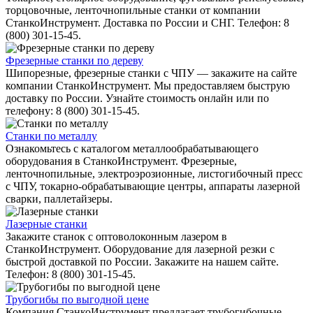
торцовочные, ленточнопильные станки от компании
СтанкоИнструмент. Доставка по России и СНГ. Телефон: 8
(800) 301-15-45.
Фрезерные станки по дереву
Шипорезные, фрезерные станки с ЧПУ — закажите на сайте
компании СтанкоИнструмент. Мы предоставляем быструю
доставку по России. Узнайте стоимость онлайн или по
телефону: 8 (800) 301-15-45.
Станки по металлу
Ознакомьтесь с каталогом металлообрабатывающего
оборудования в СтанкоИнструмент. Фрезерные,
ленточнопильные, электроэрозионные, листогибочный пресс
с ЧПУ, токарно-обрабатывающие центры, аппараты лазерной
сварки, паллетайзеры.
Лазерные станки
Закажите станок с оптоволоконным лазером в
СтанкоИнструмент. Оборудование для лазерной резки с
быстрой доставкой по России. Закажите на нашем сайте.
Телефон: 8 (800) 301-15-45.
Трубогибы по выгодной цене
Компания СтанкоИнструмент предлагает трубогибочные