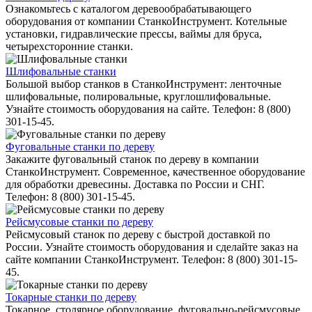
Ознакомьтесь с каталогом деревообрабатывающего
оборудования от компании СтанкоИнструмент. Котельные
установки, гидравлические прессы, ваймы для бруса,
четырехсторонние станки.
Шлифовальные станки
Большой выбор станков в СтанкоИнструмент: ленточные
шлифовальные, полировальные, круглошлифовальные.
Узнайте стоимость оборудования на сайте. Телефон: 8 (800)
301-15-45.
Фуговальные станки по дереву
Закажите фуговальный станок по дереву в компании
СтанкоИнструмент. Современное, качественное оборудование
для обработки древесины. Доставка по России и СНГ.
Телефон: 8 (800) 301-15-45.
Рейсмусовые станки по дереву
Рейсмусовый станок по дереву с быстрой доставкой по
России. Узнайте стоимость оборудования и сделайте заказ на
сайте компании СтанкоИнструмент. Телефон: 8 (800) 301-15-
45.
Токарные станки по дереву
Токарное, столярное оборудование, фуговально-рейсмусовые,