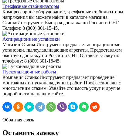
Трехфазные стабилизаторы
Компрессорное оборудование, трехфазные стабилизаторы
напряжения вы можете найти в каталоге магазина
СтанкоИнструмент. Быстрая доставка по России и СНГ.
Телефон: 8 (800) 301-15-45.
Аспирационные установки
Магазин СтанкоИнструмент предлагает аспирационные
установки, пылеулавливающие агрегаты. Предоставляем
быструю доставку по России и СНГ. Оставьте заявку по
телефону: 8 (800) 301-15-45.
Пусконаладочные работы
Компания СтанкоИнструмент предлагает проведение
монтажных и пусконаладочных работ. Профессионалы с
многолетним стажем. Узнайте стоимость услуг и другие
подробности на нашем сайте.
Обратная связь
Оставить заявку