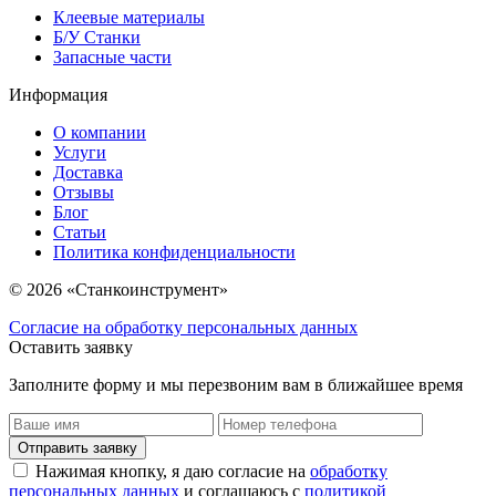
Клеевые материалы
Б/У Станки
Запасные части
Информация
О компании
Услуги
Доставка
Отзывы
Блог
Статьи
Политика конфиденциальности
© 2026 «Станкоинструмент»
Согласие на обработку персональных данных
Оставить заявку
Заполните форму и мы перезвоним вам в ближайшее время
Отправить заявку
Нажимая кнопку, я даю согласие на
обработку
персональных данных
и соглашаюсь с
политикой