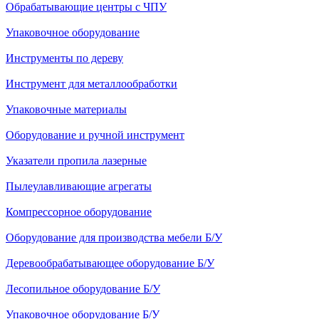
Обрабатывающие центры с ЧПУ
Упаковочное оборудование
Инструменты по дереву
Инструмент для металлообработки
Упаковочные материалы
Оборудование и ручной инструмент
Указатели пропила лазерные
Пылеулавливающие агрегаты
Компрессорное оборудование
Оборудование для производства мебели Б/У
Деревообрабатывающее оборудование Б/У
Лесопильное оборудование Б/У
Упаковочное оборудование Б/У