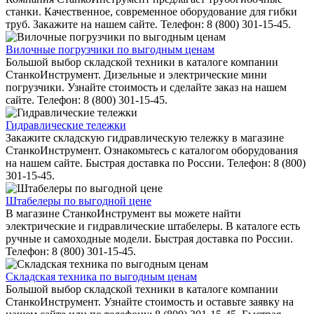
станки. Качественное, современное оборудование для гибки
труб. Закажите на нашем сайте. Телефон: 8 (800) 301-15-45.
Вилочные погрузчики по выгодным ценам
Большой выбор складской техники в каталоге компании
СтанкоИнструмент. Дизельные и электрические мини
погрузчики. Узнайте стоимость и сделайте заказ на нашем
сайте. Телефон: 8 (800) 301-15-45.
Гидравлические тележки
Закажите складскую гидравлическую тележку в магазине
СтанкоИнструмент. Ознакомьтесь с каталогом оборудования
на нашем сайте. Быстрая доставка по России. Телефон: 8 (800)
301-15-45.
Штабелеры по выгодной цене
В магазине СтанкоИнструмент вы можете найти
электрические и гидравлические штабелеры. В каталоге есть
ручные и самоходные модели. Быстрая доставка по России.
Телефон: 8 (800) 301-15-45.
Складская техника по выгодным ценам
Большой выбор складской техники в каталоге компании
СтанкоИнструмент. Узнайте стоимость и оставьте заявку на