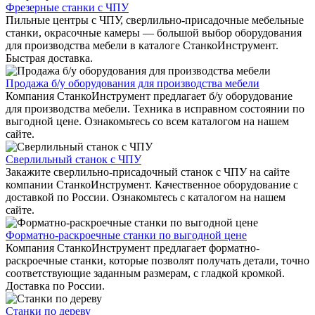
Фрезерные станки с ЧПУ
Пильные центры с ЧПУ, сверлильно-присадочные мебельные
станки, окрасочные камеры — большой выбор оборудования
для производства мебели в каталоге СтанкоИнструмент.
Быстрая доставка.
Продажа б/у оборудования для производства мебели
Компания СтанкоИнструмент предлагает б/у оборудование
для производства мебели. Техника в исправном состоянии по
выгодной цене. Ознакомьтесь со всем каталогом на нашем
сайте.
Сверлильный станок с ЧПУ
Закажите сверлильно-присадочный станок с ЧПУ на сайте
компании СтанкоИнструмент. Качественное оборудование с
доставкой по России. Ознакомьтесь с каталогом на нашем
сайте.
Форматно-раскроечные станки по выгодной цене
Компания СтанкоИнструмент предлагает форматно-
раскроечные станки, которые позволят получать детали, точно
соответствующие заданным размерам, с гладкой кромкой.
Доставка по России.
Станки по дереву