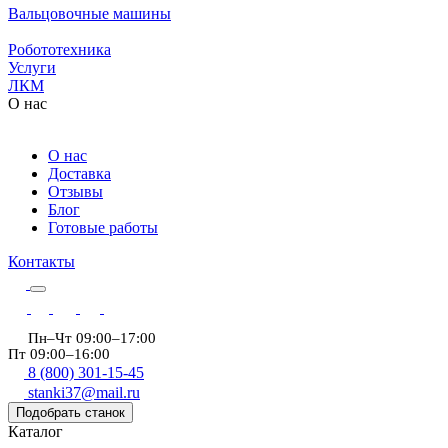
Вальцовочные машины
Робототехника
Услуги
ЛКМ
О нас
О нас
Доставка
Отзывы
Блог
Готовые работы
Контакты
Пн–Чт 09:00–17:00
Пт 09:00–16:00
8 (800) 301-15-45
stanki37@mail.ru
Подобрать станок
Каталог