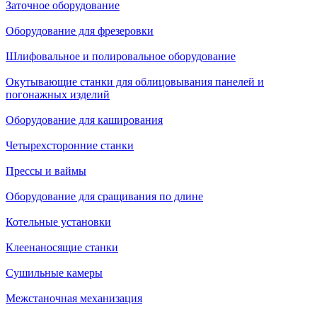
Заточное оборудование
Оборудование для фрезеровки
Шлифовальное и полировальное оборудование
Окутывающие станки для облицовывания панелей и
погонажных изделий
Оборудование для каширования
Четырехсторонние станки
Прессы и ваймы
Оборудование для сращивания по длине
Котельные установки
Клеенаносящие станки
Сушильные камеры
Межстаночная механизация