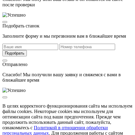
после проверки
Подобрать станок
Заполните форму и мы перезвоним вам в ближайшее время
Подобрать
Отправлено
Спасибо! Мы получили вашу заявку и свяжемся с вами в
ближайшее время
В целях корректного функционирования сайта мы используем
файлы cookies. Некоторые cookies мы используем для
оптимизации сайта под ваши предпочтения. Прежде чем
продолжить использовать данный сайт, пожалуйста,
ознакомьтесь с
Политикой в отношении обработки
персональных данных
. Для продолжения работы с сайтом