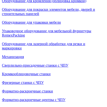
Оборудование для кромления (облицовка кромкой)
Оборудование для покраски элементов мебели, дверей и
строительных панелей
Оборудование для упаковки мебели
Упаковочное оборудование для мебельной фурнитуры
RemexPacking
Оборудование для лазерной обработки для резки и
маркировки
Механизация
Сверлильно-присадочные станки с ЧПУ
Кромкооблицовочные cтанки
Фрезерные станки с ЧПУ
Форматно-раскроечные станки
Форматно-раскроечные центры с ЧПУ