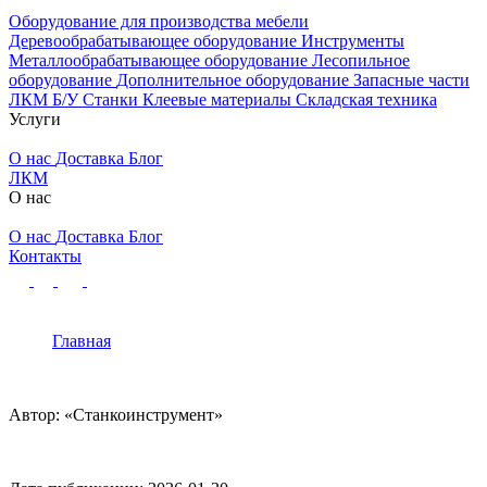
Оборудование для производства мебели
Деревообрабатывающее оборудование
Инструменты
Металлообрабатывающее оборудование
Лесопильное
оборудование
Дополнительное оборудование
Запасные части
ЛКМ
Б/У Станки
Клеевые материалы
Складская техника
Услуги
О нас
Доставка
Блог
ЛКМ
О нас
О нас
Доставка
Блог
Контакты
Главная
Автор: «Станкоинструмент»