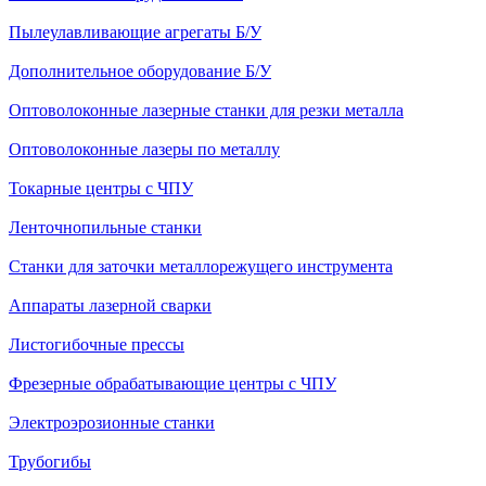
Пылеулавливающие агрегаты Б/У
Дополнительное оборудование Б/У
Оптоволоконные лазерные станки для резки металла
Оптоволоконные лазеры по металлу
Токарные центры с ЧПУ
Ленточнопильные станки
Станки для заточки металлорежущего инструмента
Аппараты лазерной сварки
Листогибочные прессы
Фрезерные обрабатывающие центры с ЧПУ
Электроэрозионные станки
Трубогибы