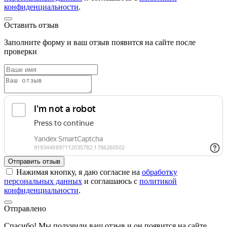
конфиденциальности
.
Оставить отзыв
Заполните форму и ваш отзыв появится на сайте после
проверки
Отправить отзыв
Нажимая кнопку, я даю согласие на
обработку
персональных данных
и соглашаюсь с
политикой
конфиденциальности
.
Отправлено
Спасибо! Мы получили ваш отзыв и он появится на сайте