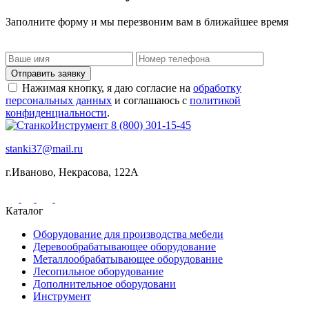
Заполните форму и мы перезвоним вам в ближайшее время
Отправить заявку
Нажимая кнопку, я даю согласие на
обработку
персональных данных
и соглашаюсь с
политикой
конфиденциальности
.
8 (800) 301-15-45
stanki37@mail.ru
г.Иваново, Некрасова, 122А
Каталог
Оборудование для производства мебели
Деревообрабатывающее оборудование
Металлообрабатывающее оборудование
Лесопильное оборудование
Дополнительное оборудовани
Инструмент