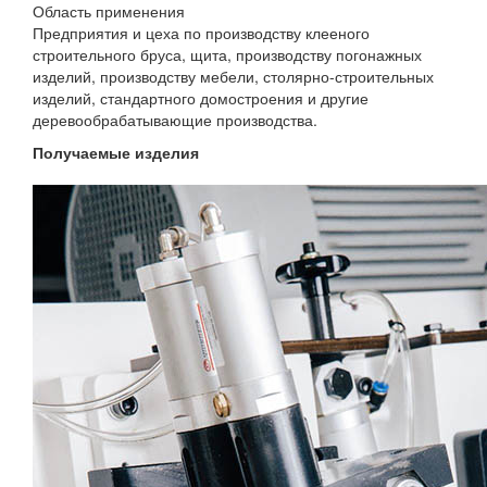
Область применения
Предприятия и цеха по производству клееного
строительного бруса, щита, производству погонажных
изделий, производству мебели, столярно-строительных
изделий, стандартного домостроения и другие
деревообрабатывающие производства.
Получаемые изделия