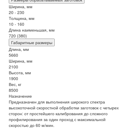
Ширина, мм
20 - 230
Толщина, мм
10 - 160
Длина наименьшая, мм
720 (380)
Габаритные размеры
Длина, мм
5660
Ширина, мм
2100
Высота, мм
1900
Вес, кг
8500
Назначение
Предназначен для выполнения широкого спектра
высокоточной скоростной обработки заготовок с четырех
сторон: от простейшего калибрования до сложного
профилирования за один проход с максимальной
скоростью до 60 м/мин.