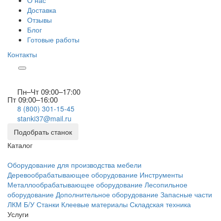
О нас
Доставка
Отзывы
Блог
Готовые работы
Контакты
Пн–Чт 09:00–17:00
Пт 09:00–16:00
8 (800) 301-15-45
stanki37@mail.ru
Подобрать станок
Каталог
Оборудование для производства мебели
Деревообрабатывающее оборудование
Инструменты
Металлообрабатывающее оборудование
Лесопильное
оборудование
Дополнительное оборудование
Запасные части
ЛКМ
Б/У Станки
Клеевые материалы
Складская техника
Услуги