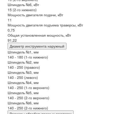
Шпиндель №6, кВт
15 (2-го нижнего)
Мощность двигателя подачи, кВт
11
Мощность двигателя подъема траверсы, кВт
0,75
Общая установленная мощность, кВт
91,22
Диаметр инструмента наружный
Шпиндель №1, мм
140 - 180 (1-го нижнего)
Шпиндель №2, мм
140 - 250 (правого)
Шпиндель №3, мм
140 - 250 (левого)
Шпиндель №4, мм
140 - 250 (1-го верхнего)
Шпиндель №5, мм
140 - 250 (2-го верхнего)
Шпиндель №6, мм
140 - 250 (2-го нижнего)
Размеры обрабатываемых заготовок