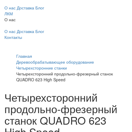
О нас
Доставка
Блог
ЛКМ
О нас
О нас
Доставка
Блог
Контакты
Главная
Деревообрабатывающее оборудование
Четырехсторонние станки
Четырехсторонний продольно-фрезерный станок
QUADRO 623 High Speed
Четырехсторонний
продольно-фрезерный
станок QUADRO 623
High Speed