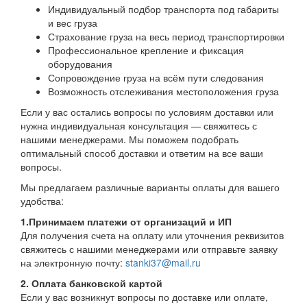
Индивидуальный подбор транспорта под габариты
и вес груза
Страхование груза на весь период транспортировки
Профессиональное крепление и фиксация
оборудования
Сопровождение груза на всём пути следования
Возможность отслеживания местоположения груза
Если у вас остались вопросы по условиям доставки или
нужна индивидуальная консультация — свяжитесь с
нашими менеджерами. Мы поможем подобрать
оптимальный способ доставки и ответим на все ваши
вопросы.
Мы предлагаем различные варианты оплаты для вашего
удобства:
1.Принимаем платежи от организаций и ИП
Для получения счета на оплату или уточнения реквизитов
свяжитесь с нашими менеджерами или отправьте заявку
на электронную почту:
stanki37@mail.ru
2. Оплата банковской картой
Если у вас возникнут вопросы по доставке или оплате,