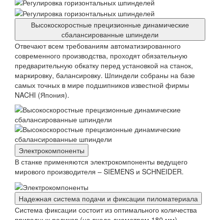
Высокоскоростные прецизионные динамические
сбалансированные шпиндели
Отвечают всем требованиям автоматизированного
современного производства, проходят обязательную
предварительную обкатку перед установкой на станок,
маркировку, балансировку. Шпиндели собраны на базе
самых точных в мире подшипников известной фирмы
NACHI (Япония).
Электрокомпоненты
В станке применяются электрокомпоненты ведущего
мирового производителя – SIEMENS и SCHNEIDER.
Надежная система подачи и фиксации пиломатериала
Система фиксации состоит из оптимального количества
приводных роликов (на входе диаметром 180 мм),