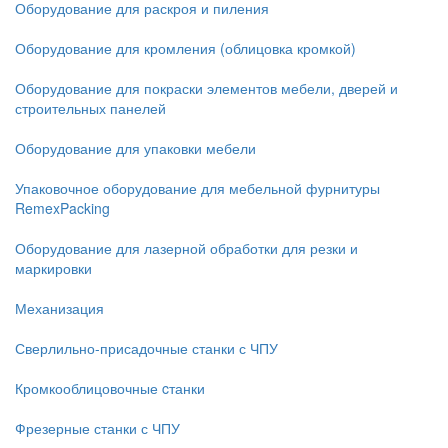
Оборудование для раскроя и пиления
Оборудование для кромления (облицовка кромкой)
Оборудование для покраски элементов мебели, дверей и
строительных панелей
Оборудование для упаковки мебели
Упаковочное оборудование для мебельной фурнитуры
RemexPacking
Оборудование для лазерной обработки для резки и
маркировки
Механизация
Сверлильно-присадочные станки с ЧПУ
Кромкооблицовочные cтанки
Фрезерные станки с ЧПУ