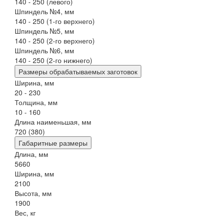
140 - 250 (левого)
Шпиндель №4, мм
140 - 250 (1-го верхнего)
Шпиндель №5, мм
140 - 250 (2-го верхнего)
Шпиндель №6, мм
140 - 250 (2-го нижнего)
Размеры обрабатываемых заготовок
Ширина, мм
20 - 230
Толщина, мм
10 - 160
Длина наименьшая, мм
720 (380)
Габаритные размеры
Длина, мм
5660
Ширина, мм
2100
Высота, мм
1900
Вес, кг