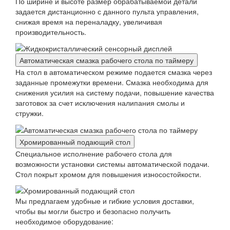
По ширине и высоте размер обрабатываемой детали
задается дистанционно с данного пульта управления,
снижая время на переналадку, увеличивая
производительность.
Автоматическая смазка рабочего стола по таймеру
На стол в автоматическом режиме подается смазка через
заданные промежутки времени. Смазка необходима для
снижения усилия на систему подачи, повышение качества
заготовок за счет исключения налипания смолы и
стружки.
Хромированный подающий стол
Специальное исполнение рабочего стола для
возможности установки системы автоматической подачи.
Стол покрыт хромом для повышения износостойкости.
Мы предлагаем удобные и гибкие условия доставки,
чтобы вы могли быстро и безопасно получить
необходимое оборудование: