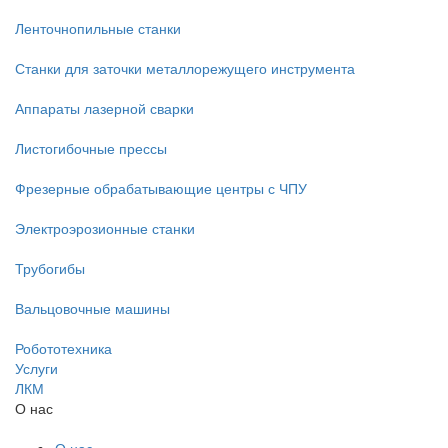
Ленточнопильные станки
Станки для заточки металлорежущего инструмента
Аппараты лазерной сварки
Листогибочные прессы
Фрезерные обрабатывающие центры с ЧПУ
Электроэрозионные станки
Трубогибы
Вальцовочные машины
Робототехника
Услуги
ЛКМ
О нас