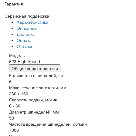
Гарантия
Сервисная поддержка
Характеристики
Описание
Доставка
Оплата
Отзывы
Модель
623 High Speed
Общие характеристики
Количество шпинделей, шт.
6
Макс. сечение заготовки, мм
230 x 160
Скорость подачи, м/мин
6 - 60
Диаметр шпинделей, мм
50
Частота вращения шпинделей, об/мин
7000