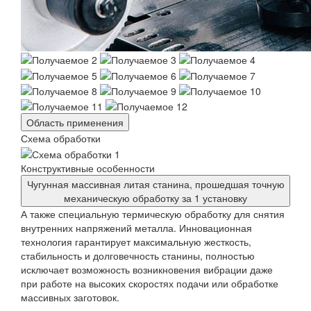
Область применения
Схема обработки
Конструктивные особенности
Чугунная массивная литая станина, прошедшая точную
механическую обработку за 1 установку
А также специальную термическую обработку для снятия
внутренних напряжений металла. Инновационная
технология гарантирует максимальную жесткость,
стабильность и долговечность станины, полностью
исключает возможность возникновения вибрации даже
при работе на высоких скоростях подачи или обработке
массивных заготовок.