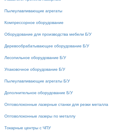
Пылеулавливающие агрегаты
Компрессорное оборудование
Оборудование для производства мебели Б/У
Деревообрабатывающее оборудование Б/У
Лесопильное оборудование Б/У
Упаковочное оборудование Б/У
Пылеулавливающие агрегаты Б/У
Дополнительное оборудование Б/У
Оптоволоконные лазерные станки для резки металла
Оптоволоконные лазеры по металлу
Токарные центры с ЧПУ