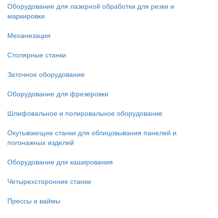
Оборудование для лазерной обработки для резки и
маркировки
Механизация
Столярные станки
Заточное оборудование
Оборудование для фрезеровки
Шлифовальное и полировальное оборудование
Окутывающие станки для облицовывания панелей и
погонажных изделий
Оборудование для каширования
Четырехсторонние станки
Прессы и ваймы