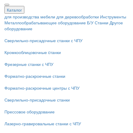
Каталог
для производства мебели
для деревообработки
Инструменты
Металлообрабатывающее оборудование
Б/У Станки
Другое
оборудование
Сверлильно-присадочные станки с ЧПУ
Кромкооблицовочные cтанки
Фрезерные станки с ЧПУ
Форматно-раскроечные станки
Форматно-раскроечные центры с ЧПУ
Сверлильно-присадочные станки
Прессовое оборудование
Лазерно-гравировальные станки с ЧПУ