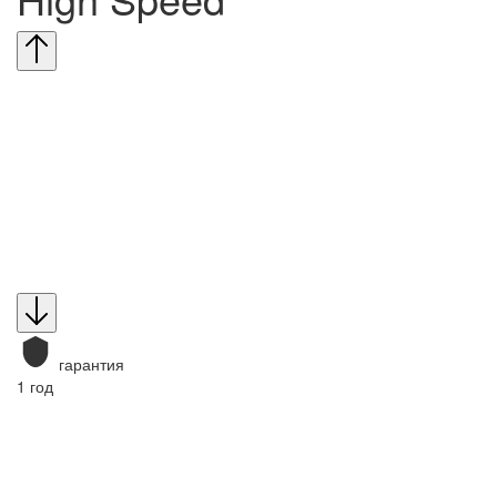
гарантия
1 год