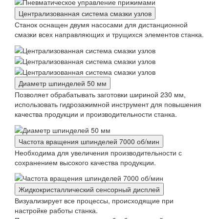
Централизованная система смазки узлов
Станок оснащен двумя насосами для дистанционной
смазки всех направляющих и трущихся элементов станка.
Диаметр шпинделей 50 мм
Позволяет обрабатывать заготовки шириной 230 мм,
использовать гидрозажимной инструмент для повышения
качества продукции и производительности станка.
Частота вращения шпинделей 7000 об/мин
Необходима для увеличения производительности с
сохранением высокого качества продукции.
Жидкокристаллический сенсорный дисплей
Визуализирует все процессы, происходящие при
настройке работы станка.