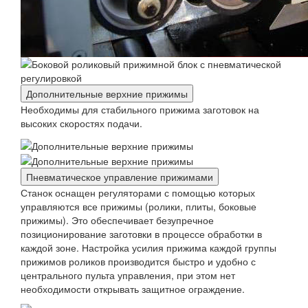
Дополнительные верхние прижимы
Необходимы для стабильного прижима заготовок на
высоких скоростях подачи.
Пневматическое управление прижимами
Станок оснащен регуляторами с помощью которых
управляются все прижимы (ролики, плиты, боковые
прижимы). Это обеспечивает безупречное
позиционирование заготовки в процессе обработки в
каждой зоне. Настройка усилия прижима каждой группы
прижимов роликов производится быстро и удобно с
центрального пульта управления, при этом нет
необходимости открывать защитное ограждение.