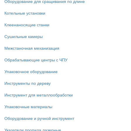
Оборудование для сращивания по длине
Котельные установки
Клеенаносящие станки
Сушильные камеры
Межстаночная механизация
Обрабатывающие центры с ЧПУ
Упаковочное оборудование
Инструменты по дереву
Инструмент для металлообработки
Упаковочные материалы
Оборудование и ручной инструмент
Указатели пропила лазерные