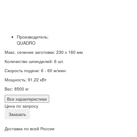
Производитель:
QUADRO
Макс. сечение заготовки: 230 х 160 мм
Количество шпинделей: 6 шт.
Скорость подачи: 6 - 60 м/мин
Мощность: 91,22 кВт
Вес: 8500 кг
Все характеристики
Цена по запросу
Заказать
Доставка по всей России