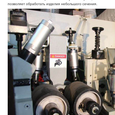
позволяет обработать изделия небольшого сечения.