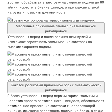
250 мм, обрабатывать заготовку на скорости подачи до 60
м/мин, исключить биение шпинделя при максимальной
нагрузке и повысить долговечность.
Массивные прижимные плиты с пневматической
регулировкой
Установлены перед и после верхних шпинделей и
исключают вероятность заклинивания заготовок на
высоких скоростях подачи.
Боковой роликовый прижимной блок с пневматической
регулировкой
2 блока установлены перед первым горизонтальным и
напротив правого вертикального шпинделя, обеспечивает
оптимальное прилегание заготовки к направляющей
линейке, исключая вероятность получения брака, а также