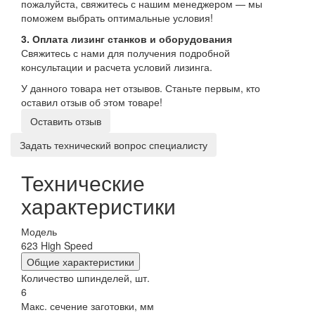
пожалуйста, свяжитесь с нашим менеджером — мы
поможем выбрать оптимальные условия!
3. Оплата лизинг станков и оборудования
Свяжитесь с нами для получения подробной
консультации и расчета условий лизинга.
У данного товара нет отзывов. Станьте первым, кто
оставил отзыв об этом товаре!
Оставить отзыв
Задать технический вопрос специалисту
Технические
характеристики
Модель
623 High Speed
Общие характеристики
Количество шпинделей, шт.
6
Макс. сечение заготовки, мм