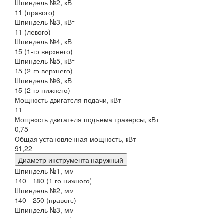
Шпиндель №2, кВт
11 (правого)
Шпиндель №3, кВт
11 (левого)
Шпиндель №4, кВт
15 (1-го верхнего)
Шпиндель №5, кВт
15 (2-го верхнего)
Шпиндель №6, кВт
15 (2-го нижнего)
Мощность двигателя подачи, кВт
11
Мощность двигателя подъема траверсы, кВт
0,75
Общая установленная мощность, кВт
91,22
Диаметр инструмента наружный
Шпиндель №1, мм
140 - 180 (1-го нижнего)
Шпиндель №2, мм
140 - 250 (правого)
Шпиндель №3, мм