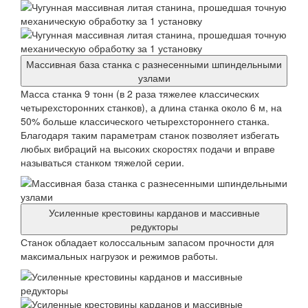
Массивная база станка с разнесенными шпиндельными
узлами
Масса станка 9 тонн (в 2 раза тяжелее классических
четырехсторонних станков), а длина станка около 6 м, на
50% больше классического четырехстороннего станка.
Благодаря таким параметрам станок позволяет избегать
любых вибраций на высоких скоростях подачи и вправе
называться станком тяжелой серии.
Усиленные крестовины карданов и массивные
редукторы
Станок обладает колоссальным запасом прочности для
максимальных нагрузок и режимов работы.