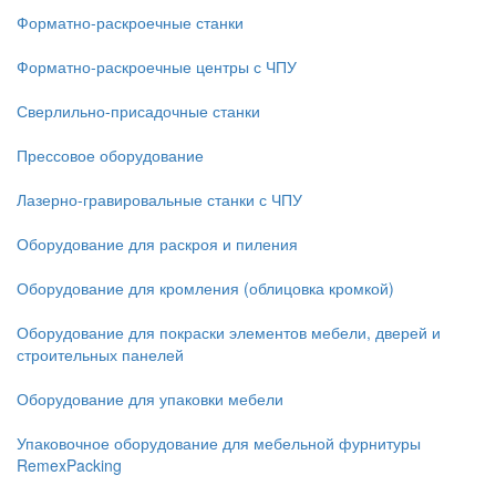
Форматно-раскроечные станки
Форматно-раскроечные центры с ЧПУ
Сверлильно-присадочные станки
Прессовое оборудование
Лазерно-гравировальные станки с ЧПУ
Оборудование для раскроя и пиления
Оборудование для кромления (облицовка кромкой)
Оборудование для покраски элементов мебели, дверей и
строительных панелей
Оборудование для упаковки мебели
Упаковочное оборудование для мебельной фурнитуры
RemexPacking