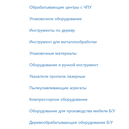
Обрабатывающие центры с ЧПУ
Упаковочное оборудование
Инструменты по дереву
Инструмент для металлообработки
Упаковочные материалы
Оборудование и ручной инструмент
Указатели пропила лазерные
Пылеулавливающие агрегаты
Компрессорное оборудование
Оборудование для производства мебели Б/У
Деревообрабатывающее оборудование Б/У