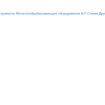
трументы
Металлообрабатывающее оборудование
Б/У Станки
Дру