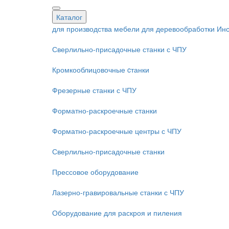
Каталог
для производства мебели
для деревообработки
Инс
Сверлильно-присадочные станки с ЧПУ
Кромкооблицовочные cтанки
Фрезерные станки с ЧПУ
Форматно-раскроечные станки
Форматно-раскроечные центры с ЧПУ
Сверлильно-присадочные станки
Прессовое оборудование
Лазерно-гравировальные станки с ЧПУ
Оборудование для раскроя и пиления