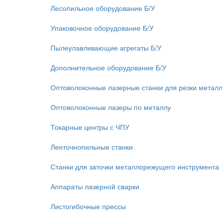
Лесопильное оборудование Б/У
Упаковочное оборудование Б/У
Пылеулавливающие агрегаты Б/У
Дополнительное оборудование Б/У
Оптоволоконные лазерные станки для резки метал
Оптоволоконные лазеры по металлу
Токарные центры с ЧПУ
Ленточнопильные станки
Станки для заточки металлорежущего инструмента
Аппараты лазерной сварки
Листогибочные прессы