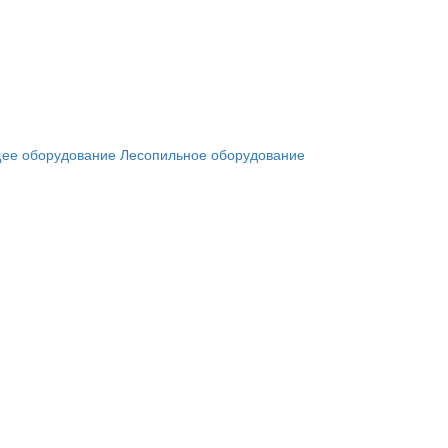
ее оборудование
Лесопильное оборудование