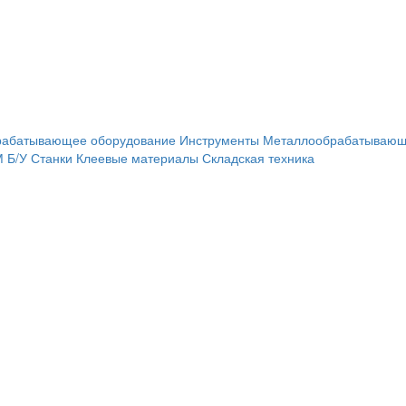
рабатывающее оборудование
Инструменты
Металлообрабатывающ
М
Б/У Станки
Клеевые материалы
Складская техника