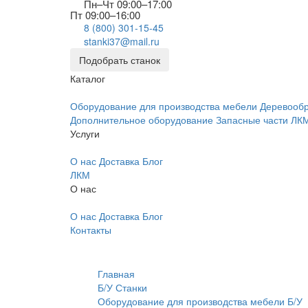
Пн–Чт 09:00–17:00
Пт 09:00–16:00
8 (800) 301-15-45
stanki37@mail.ru
Подобрать станок
Каталог
Оборудование для производства мебели
Деревооб
Дополнительное оборудование
Запасные части
ЛК
Услуги
О нас
Доставка
Блог
ЛКМ
О нас
О нас
Доставка
Блог
Контакты
Главная
Б/У Станки
Оборудование для производства мебели Б/У