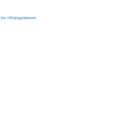
гое оборудование