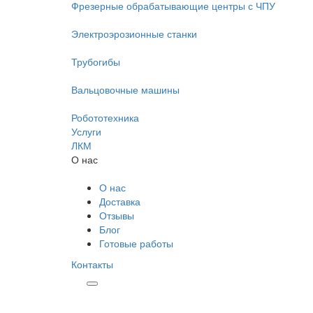
Фрезерные обрабатывающие центры с ЧПУ
Электроэрозионные станки
Трубогибы
Вальцовочные машины
Робототехника
Услуги
ЛКМ
О нас
О нас
Доставка
Отзывы
Блог
Готовые работы
Контакты