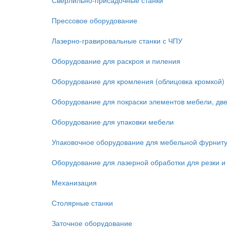
Сверлильно-присадочные станки
Прессовое оборудование
Лазерно-гравировальные станки с ЧПУ
Оборудование для раскроя и пиления
Оборудование для кромления (облицовка кромкой)
Оборудование для покраски элементов мебели, дв
Оборудование для упаковки мебели
Упаковочное оборудование для мебельной фурнит
Оборудование для лазерной обработки для резки и
Механизация
Столярные станки
Заточное оборудование