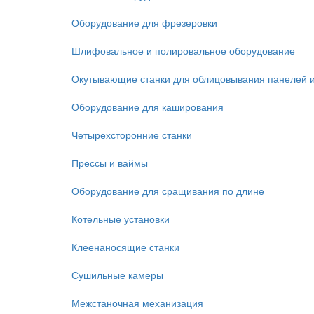
Оборудование для фрезеровки
Шлифовальное и полировальное оборудование
Окутывающие станки для облицовывания панелей 
Оборудование для каширования
Четырехсторонние станки
Прессы и ваймы
Оборудование для сращивания по длине
Котельные установки
Клеенаносящие станки
Сушильные камеры
Межстаночная механизация