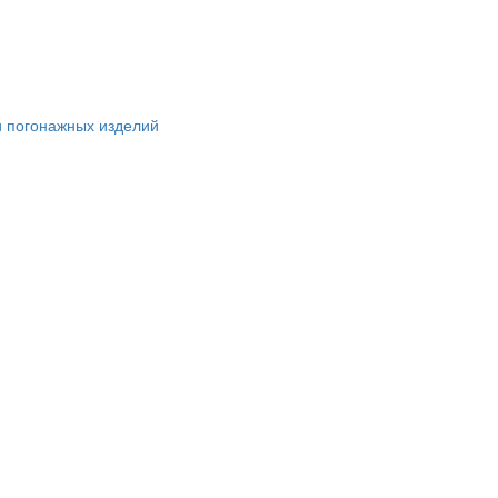
и погонажных изделий