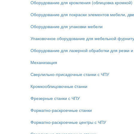
Оборудование для кромления (облицовка кромкой)
Оборудование для покраски элементов мебели, дв
Оборудование для упаковки мебели
Упаковочное оборудование для мебельной фурнит
Оборудование для лазерной обработки для резки и
Механизация
Сверлильно-присадочные станки с ЧПУ
Кромкооблицовочные cтанки
Фрезерные станки с ЧПУ
Форматно-раскроечные станки
Форматно-раскроечные центры с ЧПУ