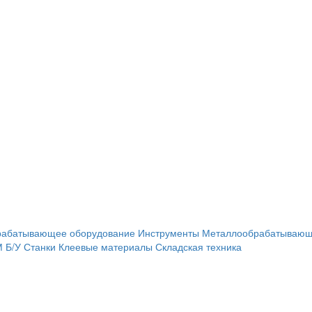
рабатывающее оборудование
Инструменты
Металлообрабатывающ
М
Б/У Станки
Клеевые материалы
Складская техника