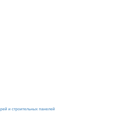
ерей и строительных панелей