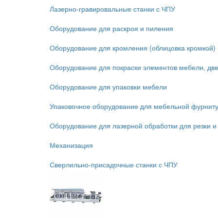
Лазерно-гравировальные станки с ЧПУ
Оборудование для раскроя и пиления
Оборудование для кромления (облицовка кромкой)
Оборудование для покраски элементов мебели, дв
Оборудование для упаковки мебели
Упаковочное оборудование для мебельной фурнит
Оборудование для лазерной обработки для резки и
Механизация
Сверлильно-присадочные станки с ЧПУ