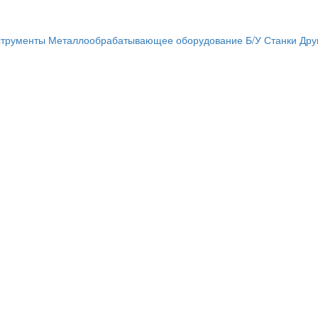
трументы
Металлообрабатывающее оборудование
Б/У Станки
Дру