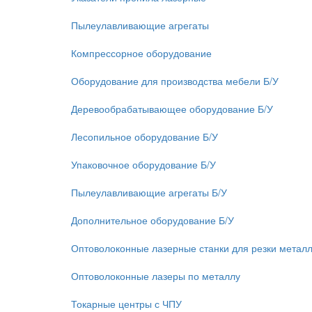
Пылеулавливающие агрегаты
Компрессорное оборудование
Оборудование для производства мебели Б/У
Деревообрабатывающее оборудование Б/У
Лесопильное оборудование Б/У
Упаковочное оборудование Б/У
Пылеулавливающие агрегаты Б/У
Дополнительное оборудование Б/У
Оптоволоконные лазерные станки для резки метал
Оптоволоконные лазеры по металлу
Токарные центры с ЧПУ