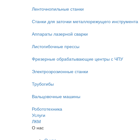
Ленточнопильные станки
Станки для заточки металлорежущего инструмента
Аппараты лазерной сварки
Листогибочные прессы
Фрезерные обрабатывающие центры с ЧПУ
Электроэрозионные станки
Трубогибы
Вальцовочные машины
Робототехника
Услуги
ЛКМ
О нас