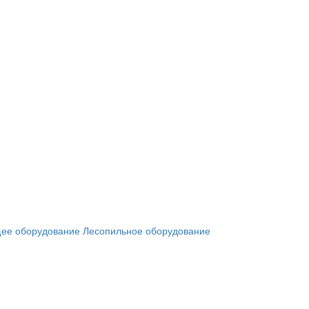
ее оборудование
Лесопильное оборудование