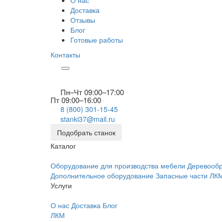
О нас
Доставка
Отзывы
Блог
Готовые работы
Контакты
Пн–Чт 09:00–17:00
Пт 09:00–16:00
8 (800) 301-15-45
stanki37@mail.ru
Подобрать станок
Каталог
Оборудование для производства мебели
Деревооб
Дополнительное оборудование
Запасные части
ЛК
Услуги
О нас
Доставка
Блог
ЛКМ