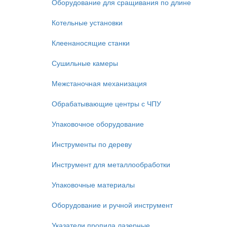
Оборудование для сращивания по длине
Котельные установки
Клеенаносящие станки
Сушильные камеры
Межстаночная механизация
Обрабатывающие центры с ЧПУ
Упаковочное оборудование
Инструменты по дереву
Инструмент для металлообработки
Упаковочные материалы
Оборудование и ручной инструмент
Указатели пропила лазерные