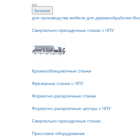
Каталог
для производства мебели
для деревообработки
Инс
Сверлильно-присадочные станки с ЧПУ
Кромкооблицовочные cтанки
Фрезерные станки с ЧПУ
Форматно-раскроечные станки
Форматно-раскроечные центры с ЧПУ
Сверлильно-присадочные станки
Прессовое оборудование