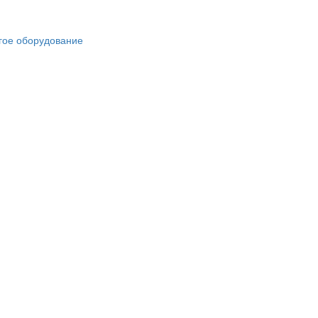
гое оборудование