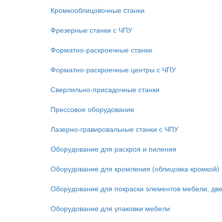
Кромкооблицовочные cтанки
Фрезерные станки с ЧПУ
Форматно-раскроечные станки
Форматно-раскроечные центры с ЧПУ
Сверлильно-присадочные станки
Прессовое оборудование
Лазерно-гравировальные станки с ЧПУ
Оборудование для раскроя и пиления
Оборудование для кромления (облицовка кромкой)
Оборудование для покраски элементов мебели, дв
Оборудование для упаковки мебели