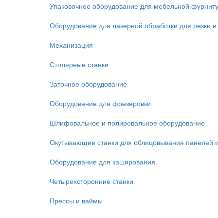
Упаковочное оборудование для мебельной фурнит
Оборудование для лазерной обработки для резки и
Механизация
Столярные станки
Заточное оборудование
Оборудование для фрезеровки
Шлифовальное и полировальное оборудование
Окутывающие станки для облицовывания панелей 
Оборудование для каширования
Четырехсторонние станки
Прессы и ваймы