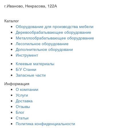
г.Иваново, Некрасова, 122А
Каталог
Оборудование для производства мебели
Деревообрабатывающее оборудование
Металлообрабатывающее оборудование
Лесопильное оборудование
Дополнительное оборудовани
Инструмент
Клеевые материалы
Б/У Станки
Запасные части
Информация
О компании
Услуги
Доставка
Отзывы
Блог
Статьи
Политика конфиденциальности