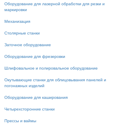
Оборудование для лазерной обработки для резки и
маркировки
Механизация
Столярные станки
Заточное оборудование
Оборудование для фрезеровки
Шлифовальное и полировальное оборудование
Окутывающие станки для облицовывания панелей и
погонажных изделий
Оборудование для каширования
Четырехсторонние станки
Прессы и ваймы