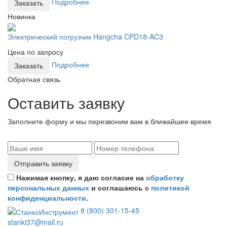
Подробнее
Заказать
Новинка
Электрический погрузчик Hangcha CPD18-AC3
Цена по запросу
Подробнее
Заказать
Обратная связь
Оставить заявку
Заполните форму и мы перезвоним вам в ближайшее время
Отправить заявку
Нажимая кнопку, я даю согласие на
обработку
персональных данных
и соглашаюсь с
политикой
конфиденциальности
.
8 (800) 301-15-45
stanki37@mail.ru