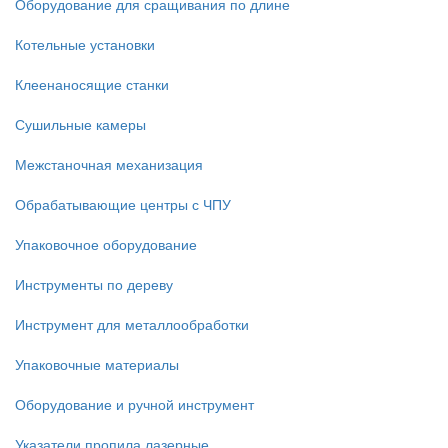
Оборудование для сращивания по длине
Котельные установки
Клеенаносящие станки
Сушильные камеры
Межстаночная механизация
Обрабатывающие центры с ЧПУ
Упаковочное оборудование
Инструменты по дереву
Инструмент для металлообработки
Упаковочные материалы
Оборудование и ручной инструмент
Указатели пропила лазерные