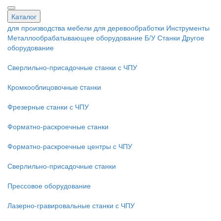
Каталог
для производства мебели
для деревообработки
Инструменты
Металлообрабатывающее оборудование
Б/У Станки
Другое
оборудование
Сверлильно-присадочные станки с ЧПУ
Кромкооблицовочные cтанки
Фрезерные станки с ЧПУ
Форматно-раскроечные станки
Форматно-раскроечные центры с ЧПУ
Сверлильно-присадочные станки
Прессовое оборудование
Лазерно-гравировальные станки с ЧПУ