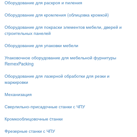
Оборудование для раскроя и пиления
Оборудование для кромления (облицовка кромкой)
Оборудование для покраски элементов мебели, дверей и
строительных панелей
Оборудование для упаковки мебели
Упаковочное оборудование для мебельной фурнитуры
RemexPacking
Оборудование для лазерной обработки для резки и
маркировки
Механизация
Сверлильно-присадочные станки с ЧПУ
Кромкооблицовочные cтанки
Фрезерные станки с ЧПУ