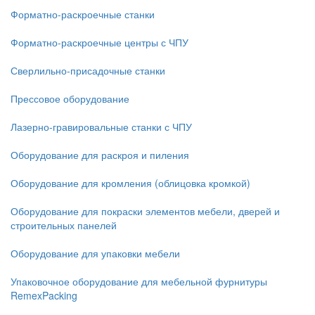
Форматно-раскроечные станки
Форматно-раскроечные центры с ЧПУ
Сверлильно-присадочные станки
Прессовое оборудование
Лазерно-гравировальные станки с ЧПУ
Оборудование для раскроя и пиления
Оборудование для кромления (облицовка кромкой)
Оборудование для покраски элементов мебели, дверей и
строительных панелей
Оборудование для упаковки мебели
Упаковочное оборудование для мебельной фурнитуры
RemexPacking