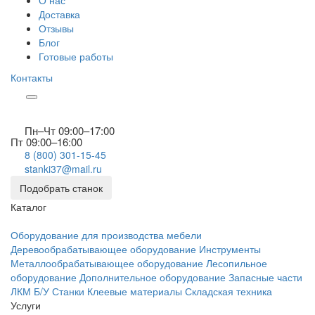
О нас
Доставка
Отзывы
Блог
Готовые работы
Контакты
Пн–Чт 09:00–17:00
Пт 09:00–16:00
8 (800) 301-15-45
stanki37@mail.ru
Подобрать станок
Каталог
Оборудование для производства мебели
Деревообрабатывающее оборудование
Инструменты
Металлообрабатывающее оборудование
Лесопильное
оборудование
Дополнительное оборудование
Запасные части
ЛКМ
Б/У Станки
Клеевые материалы
Складская техника
Услуги