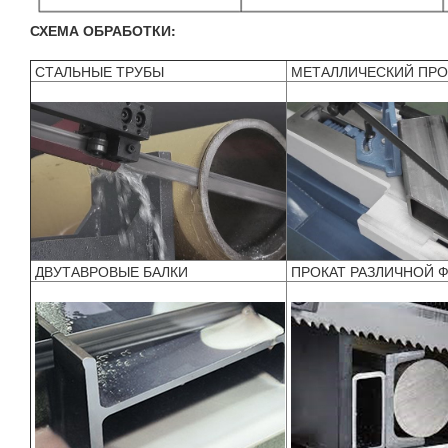
СХЕМА ОБРАБОТКИ:
СТАЛЬНЫЕ ТРУБЫ
МЕТАЛЛИЧЕСКИЙ ПР
ДВУТАВРОВЫЕ БАЛКИ
ПРОКАТ РАЗЛИЧНОЙ