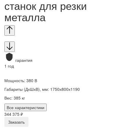
станок для резки
металла
гарантия
1 год
Мощность: 380 В
Габариты (ДхШхВ), мм: 1750х800х1190
Вес: 385 кг
Все характеристики
344 375 ₽
Заказать