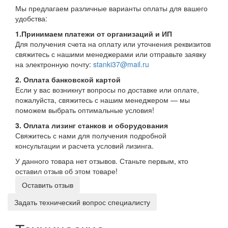
Мы предлагаем различные варианты оплаты для вашего
удобства:
1.Принимаем платежи от организаций и ИП
Для получения счета на оплату или уточнения реквизитов
свяжитесь с нашими менеджерами или отправьте заявку
на электронную почту:
stanki37@mail.ru
2. Оплата банковской картой
Если у вас возникнут вопросы по доставке или оплате,
пожалуйста, свяжитесь с нашим менеджером — мы
поможем выбрать оптимальные условия!
3. Оплата лизинг станков и оборудования
Свяжитесь с нами для получения подробной
консультации и расчета условий лизинга.
У данного товара нет отзывов. Станьте первым, кто
оставил отзыв об этом товаре!
Оставить отзыв
Задать технический вопрос специалисту