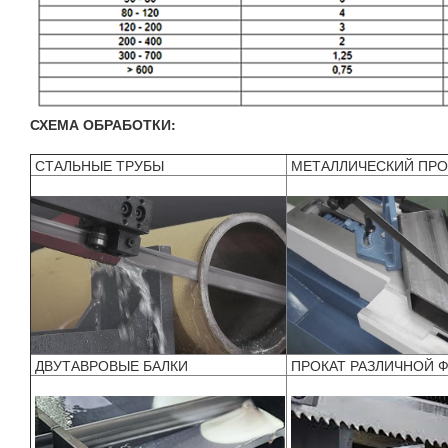
СХЕМА ОБРАБОТКИ:
СТАЛЬНЫЕ ТРУБЫ
МЕТАЛЛИЧЕСКИЙ ПР
ДВУТАВРОВЫЕ БАЛКИ
ПРОКАТ РАЗЛИЧНОЙ