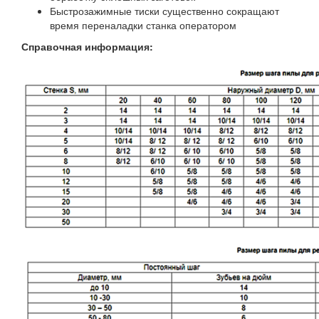
Быстрозажимные тиски существенно сокращают
время переналадки станка оператором
Справочная информация: