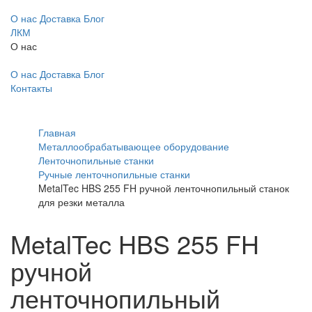
О нас
Доставка
Блог
ЛКМ
О нас
О нас
Доставка
Блог
Контакты
Главная
Металлообрабатывающее оборудование
Ленточнопильные станки
Ручные ленточнопильные станки
MetalTec HBS 255 FH ручной ленточнопильный станок
для резки металла
MetalTec HBS 255 FH
ручной
ленточнопильный