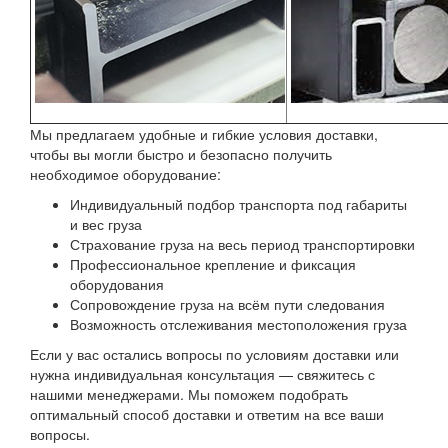
Мы предлагаем удобные и гибкие условия доставки,
чтобы вы могли быстро и безопасно получить
необходимое оборудование:
Индивидуальный подбор транспорта под габариты
и вес груза
Страхование груза на весь период транспортировки
Профессиональное крепление и фиксация
оборудования
Сопровождение груза на всём пути следования
Возможность отслеживания местоположения груза
Если у вас остались вопросы по условиям доставки или
нужна индивидуальная консультация — свяжитесь с
нашими менеджерами. Мы поможем подобрать
оптимальный способ доставки и ответим на все ваши
вопросы.