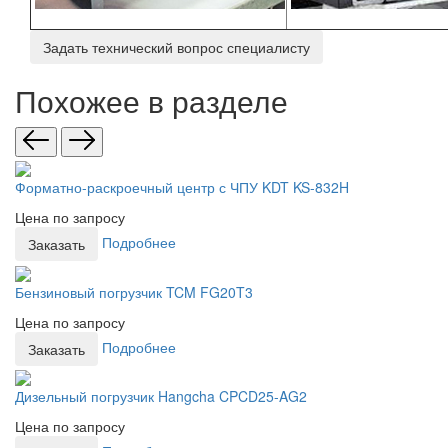
Задать технический вопрос специалисту
Похожее в разделе
Форматно-раскроечный центр с ЧПУ KDT KS-832H
Цена по запросу
Подробнее
Заказать
Бензиновый погрузчик TCM FG20T3
Цена по запросу
Подробнее
Заказать
Дизельный погрузчик Hangcha CPCD25-AG2
Цена по запросу