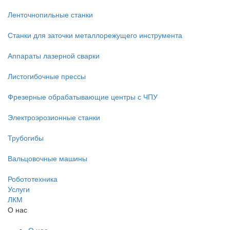
Ленточнопильные станки
Станки для заточки металлорежущего инструмента
Аппараты лазерной сварки
Листогибочные прессы
Фрезерные обрабатывающие центры с ЧПУ
Электроэрозионные станки
Трубогибы
Вальцовочные машины
Робототехника
Услуги
ЛКМ
О нас