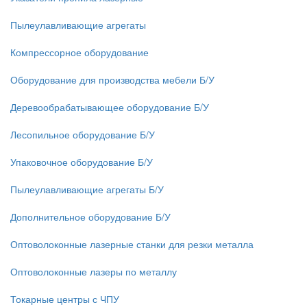
Пылеулавливающие агрегаты
Компрессорное оборудование
Оборудование для производства мебели Б/У
Деревообрабатывающее оборудование Б/У
Лесопильное оборудование Б/У
Упаковочное оборудование Б/У
Пылеулавливающие агрегаты Б/У
Дополнительное оборудование Б/У
Оптоволоконные лазерные станки для резки металла
Оптоволоконные лазеры по металлу
Токарные центры с ЧПУ