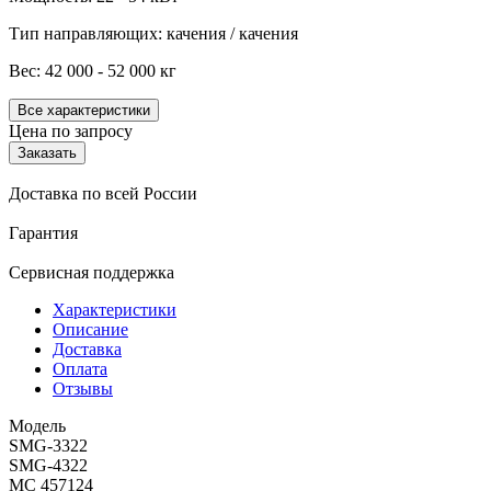
Тип направляющих: качения / качения
Вес: 42 000 - 52 000 кг
Все характеристики
Цена по запросу
Заказать
Доставка по всей России
Гарантия
Сервисная поддержка
Характеристики
Описание
Доставка
Оплата
Отзывы
Модель
SMG-3322
SMG-4322
МС 457124