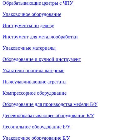
Обрабатывающие центры с ЧПУ
Упаковочное оборудование
Инструменты по дереву
Инструмент для металлообработки
Упаковочные материалы
Оборудование и ручной инструмент
Указатели пропила лазерные
Пылеулавливающие агрегаты
Компрессорное оборудование
Оборудование для производства мебели Б/У
Деревообрабатывающее оборудование Б/У
Лесопильное оборудование Б/У
Упаковочное оборудование Б/У