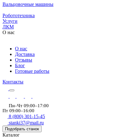
Вальцовочные машины
Робототехника
Услуги
ЛКМ
О нас
О нас
Доставка
Отзывы
Блог
Готовые работы
Контакты
Пн–Чт 09:00–17:00
Пт 09:00–16:00
8 (800) 301-15-45
stanki37@mail.ru
Подобрать станок
Каталог