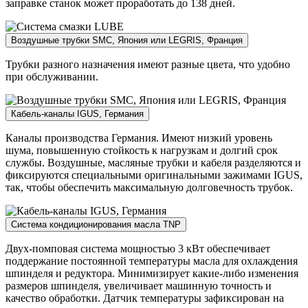
заправке станок может проработать до 138 дней.
Воздушные трубки SMC, Япония или LEGRIS, Франция
Трубки разного назначения имеют разные цвета, что удобно
при обслуживании.
Кабель-каналы IGUS, Германия
Каналы производства Германия. Имеют низкий уровень
шума, повышенную стойкость к нагрузкам и долгий срок
службы. Воздушные, масляные трубки и кабеля разделяются и
фиксируются специальными оригинальными зажимами IGUS,
так, чтобы обеспечить максимальную долговечность трубок.
Система кондиционирования масла TNP
Двух-помповая система мощностью 3 кВт обеспечивает
поддержание постоянной температуры масла для охлаждения
шпинделя и редуктора. Минимизирует какие-либо изменения
размеров шпинделя, увеличивает машинную точность и
качество обработки. Датчик температуры зафиксирован на