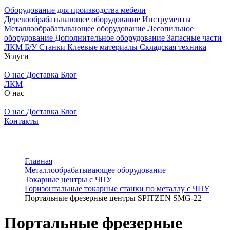
Оборудование для производства мебели
Деревообрабатывающее оборудование
Инструменты
Металлообрабатывающее оборудование
Лесопильное
оборудование
Дополнительное оборудование
Запасные части
ЛКМ
Б/У Станки
Клеевые материалы
Складская техника
Услуги
О нас
Доставка
Блог
ЛКМ
О нас
О нас
Доставка
Блог
Контакты
Главная
Металлообрабатывающее оборудование
Токарные центры с ЧПУ
Горизонтальные токарные станки по металлу с ЧПУ
Портальные фрезерные центры SPITZEN SMG-22
Портальные фрезерные