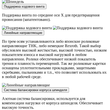
Поддержка ходового винта
Поддержка винта по середине оси X для предотвращения
провисания (запатентовано).
Линейные направляющие
По трем осям устанавливаются либо японские роликовые
направляющие THK, либо немецкие Rexroth. Такой выбор
обусловлен высокой жесткостью, высокой точностью, низким
показателем износа и высокой нагрузкой в любом
направлении. Ролики обеспечивают низкий показатель
трения и плавность перемещений. Так же роликовые каретки
оснащены уплотнительными прокладками, защитными
скребками, пыльниками и т.п., что позволяет использовать их
в любой рабочей среде.
Система балансировки корпуса шпинделя
Азотная система балансировки, используется для
компенсации нагрузки от корпуса шпинделя. Обеспечивает
высокую точность.