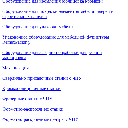
Оборудование для кромления (облицовка кромкой)
Оборудование для покраски элементов мебели, дверей и
строительных панелей
Оборудование для упаковки мебели
Упаковочное оборудование для мебельной фурнитуры
RemexPacking
Оборудование для лазерной обработки для резки и
маркировки
Механизация
Сверлильно-присадочные станки с ЧПУ
Кромкооблицовочные cтанки
Фрезерные станки с ЧПУ
Форматно-раскроечные станки
Форматно-раскроечные центры с ЧПУ