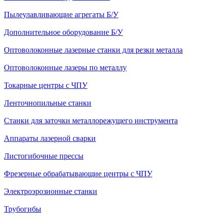
Пылеулавливающие агрегаты Б/У
Дополнительное оборудование Б/У
Оптоволоконные лазерные станки для резки металла
Оптоволоконные лазеры по металлу
Токарные центры с ЧПУ
Ленточнопильные станки
Станки для заточки металлорежущего инструмента
Аппараты лазерной сварки
Листогибочные прессы
Фрезерные обрабатывающие центры с ЧПУ
Электроэрозионные станки
Трубогибы