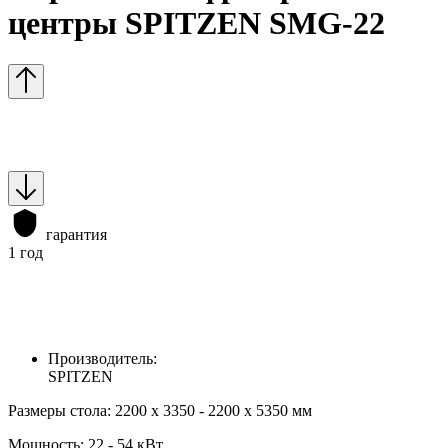
центры SPITZEN SMG-22
гарантия
1 год
Производитель:
SPITZEN
Размеры стола: 2200 x 3350 - 2200 x 5350 мм
Мощность: 22 - 54 кВт