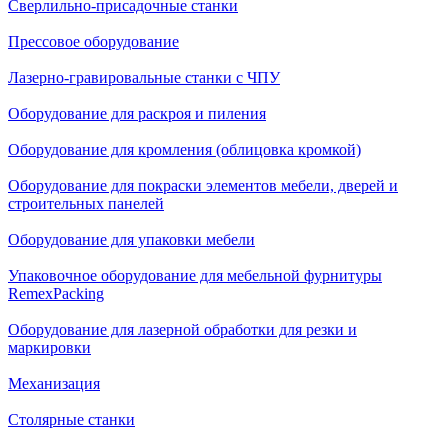
Сверлильно-присадочные станки
Прессовое оборудование
Лазерно-гравировальные станки с ЧПУ
Оборудование для раскроя и пиления
Оборудование для кромления (облицовка кромкой)
Оборудование для покраски элементов мебели, дверей и
строительных панелей
Оборудование для упаковки мебели
Упаковочное оборудование для мебельной фурнитуры
RemexPacking
Оборудование для лазерной обработки для резки и
маркировки
Механизация
Столярные станки