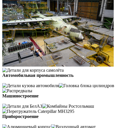
Автомобильная промышленность
Машиностроение
Приборостроение