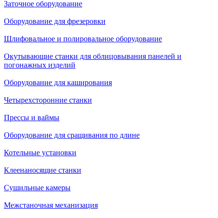
Заточное оборудование
Оборудование для фрезеровки
Шлифовальное и полировальное оборудование
Окутывающие станки для облицовывания панелей и
погонажных изделий
Оборудование для каширования
Четырехсторонние станки
Прессы и ваймы
Оборудование для сращивания по длине
Котельные установки
Клеенаносящие станки
Сушильные камеры
Межстаночная механизация