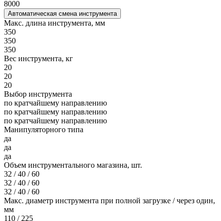
8000
Автоматическая смена инструмента
Макс. длина инструмента, мм
350
350
350
Вес инструмента, кг
20
20
20
Выбор инструмента
по кратчайшему направлению
по кратчайшему направлению
по кратчайшему направлению
Манипуляторного типа
да
да
да
Объем инструментального магазина, шт.
32 / 40 / 60
32 / 40 / 60
32 / 40 / 60
Макс. диаметр инструмента при полной загрузке / через один,
мм
110 / 225