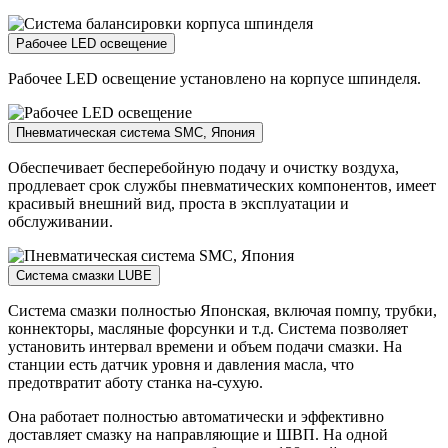
Рабочее LED освещение
Рабочее LED освещение установлено на корпусе шпинделя.
Пневматическая система SMC, Япония
Обеспечивает бесперебойную подачу и очистку воздуха,
продлевает срок службы пневматических компонентов, имеет
красивый внешний вид, проста в эксплуатации и
обслуживании.
Система смазки LUBE
Система смазки полностью Японская, включая помпу, трубки,
коннекторы, масляные форсунки и т.д. Система позволяет
установить интервал времени и объем подачи смазки. На
станции есть датчик уровня и давления масла, что
предотвратит аботу станка на-сухую.
Она работает полностью автоматически и эффективно
доставляет смазку на направляющие и ШВП. На одной