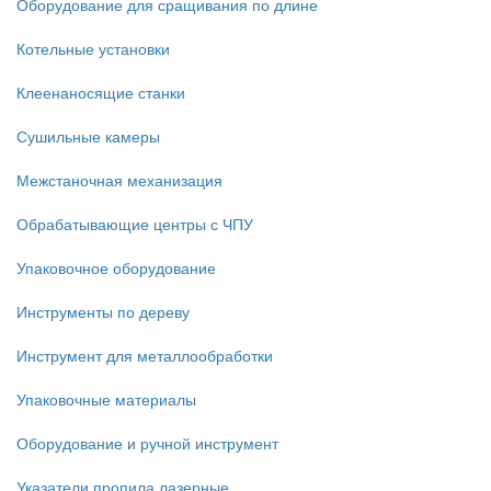
Оборудование для сращивания по длине
Котельные установки
Клеенаносящие станки
Сушильные камеры
Межстаночная механизация
Обрабатывающие центры с ЧПУ
Упаковочное оборудование
Инструменты по дереву
Инструмент для металлообработки
Упаковочные материалы
Оборудование и ручной инструмент
Указатели пропила лазерные