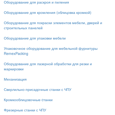
Оборудование для раскроя и пиления
Оборудование для кромления (облицовка кромкой)
Оборудование для покраски элементов мебели, дверей и
строительных панелей
Оборудование для упаковки мебели
Упаковочное оборудование для мебельной фурнитуры
RemexPacking
Оборудование для лазерной обработки для резки и
маркировки
Механизация
Сверлильно-присадочные станки с ЧПУ
Кромкооблицовочные cтанки
Фрезерные станки с ЧПУ