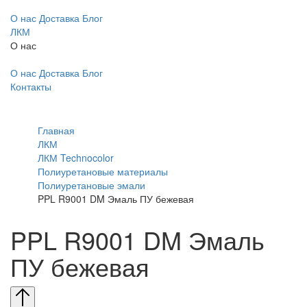
О нас
Доставка
Блог
ЛКМ
О нас
О нас
Доставка
Блог
Контакты
Главная
ЛКМ
ЛКМ Technocolor
Полиуретановые материалы
Полиуретановые эмали
PPL R9001 DM Эмаль ПУ бежевая
PPL R9001 DM Эмаль
ПУ бежевая