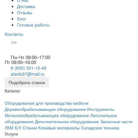
О нас
Доставка
Отзывы
Блог
Готовые работы
Контакты
Пн–Чт 09:00–17:00
Пт 09:00–16:00
8 (800) 301-15-45
stanki37@mail.ru
Подобрать станок
Каталог
Оборудование для производства мебели
Деревообрабатывающее оборудование
Инструменты
Металлообрабатывающее оборудование
Лесопильное
оборудование
Дополнительное оборудование
Запасные части
ЛКМ
Б/У Станки
Клеевые материалы
Складская техника
Услуги