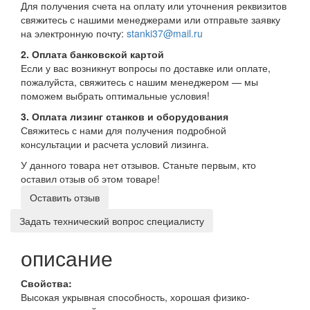
Для получения счета на оплату или уточнения реквизитов
свяжитесь с нашими менеджерами или отправьте заявку
на электронную почту:
stanki37@mail.ru
2. Оплата банковской картой
Если у вас возникнут вопросы по доставке или оплате,
пожалуйста, свяжитесь с нашим менеджером — мы
поможем выбрать оптимальные условия!
3. Оплата лизинг станков и оборудования
Свяжитесь с нами для получения подробной
консультации и расчета условий лизинга.
У данного товара нет отзывов. Станьте первым, кто
оставил отзыв об этом товаре!
Оставить отзыв
Задать технический вопрос специалисту
описание
Свойства:
Высокая укрывная способность, хорошая физико-