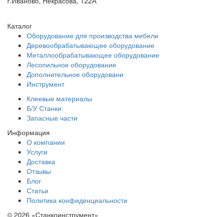
г.Иваново, Некрасова, 122А
Каталог
Оборудование для производства мебели
Деревообрабатывающее оборудование
Металлообрабатывающее оборудование
Лесопильное оборудование
Дополнительное оборудовани
Инструмент
Клеевые материалы
Б/У Станки
Запасные части
Информация
О компании
Услуги
Доставка
Отзывы
Блог
Статьи
Политика конфиденциальности
© 2026 «Станкоинструмент»