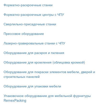
Форматно-раскроечные станки
Форматно-раскроечные центры с ЧПУ
Сверлильно-присадочные станки
Прессовое оборудование
Лазерно-гравировальные станки с ЧПУ
Оборудование для раскроя и пиления
Оборудование для кромления (облицовка кромкой)
Оборудование для покраски элементов мебели, дверей и
строительных панелей
Оборудование для упаковки мебели
Упаковочное оборудование для мебельной фурнитуры
RemexPacking