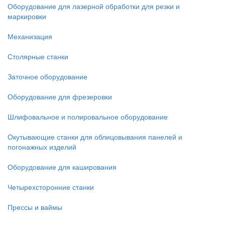
Оборудование для лазерной обработки для резки и
маркировки
Механизация
Столярные станки
Заточное оборудование
Оборудование для фрезеровки
Шлифовальное и полировальное оборудование
Окутывающие станки для облицовывания панелей и
погонажных изделий
Оборудование для каширования
Четырехсторонние станки
Прессы и ваймы