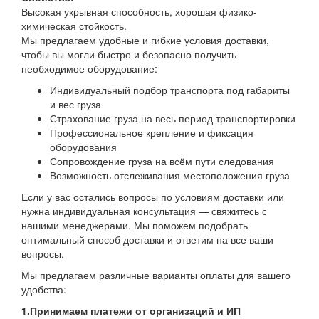
Высокая укрывная способность, хорошая физико-
химическая стойкость.
Мы предлагаем удобные и гибкие условия доставки,
чтобы вы могли быстро и безопасно получить
необходимое оборудование:
Индивидуальный подбор транспорта под габариты
и вес груза
Страхование груза на весь период транспортировки
Профессиональное крепление и фиксация
оборудования
Сопровождение груза на всём пути следования
Возможность отслеживания местоположения груза
Если у вас остались вопросы по условиям доставки или
нужна индивидуальная консультация — свяжитесь с
нашими менеджерами. Мы поможем подобрать
оптимальный способ доставки и ответим на все ваши
вопросы.
Мы предлагаем различные варианты оплаты для вашего
удобства:
1.Принимаем платежи от организаций и ИП