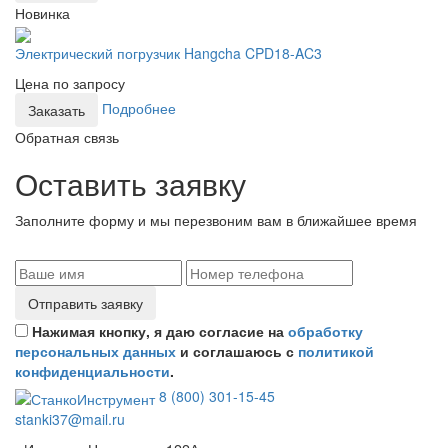
Новинка
Электрический погрузчик Hangcha CPD18-AC3
Цена по запросу
Подробнее
Заказать
Обратная связь
Оставить заявку
Заполните форму и мы перезвоним вам в ближайшее время
Отправить заявку
Нажимая кнопку, я даю согласие на
обработку
персональных данных
и соглашаюсь с
политикой
конфиденциальности
.
8 (800) 301-15-45
stanki37@mail.ru