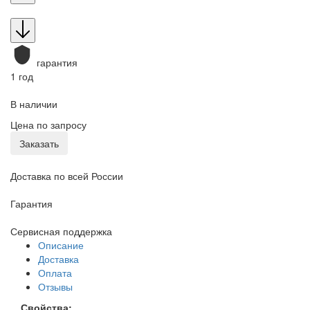
гарантия
1 год
В наличии
Цена по запросу
Заказать
Доставка по всей России
Гарантия
Сервисная поддержка
Описание
Доставка
Оплата
Отзывы
Свойства: