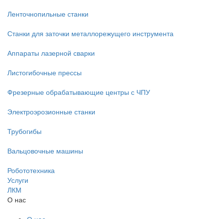
Ленточнопильные станки
Станки для заточки металлорежущего инструмента
Аппараты лазерной сварки
Листогибочные прессы
Фрезерные обрабатывающие центры с ЧПУ
Электроэрозионные станки
Трубогибы
Вальцовочные машины
Робототехника
Услуги
ЛКМ
О нас