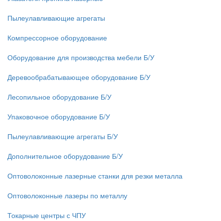
Пылеулавливающие агрегаты
Компрессорное оборудование
Оборудование для производства мебели Б/У
Деревообрабатывающее оборудование Б/У
Лесопильное оборудование Б/У
Упаковочное оборудование Б/У
Пылеулавливающие агрегаты Б/У
Дополнительное оборудование Б/У
Оптоволоконные лазерные станки для резки металла
Оптоволоконные лазеры по металлу
Токарные центры с ЧПУ