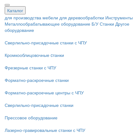
Каталог
для производства мебели
для деревообработки
Инструменты
Металлообрабатывающее оборудование
Б/У Станки
Другое
оборудование
Сверлильно-присадочные станки с ЧПУ
Кромкооблицовочные cтанки
Фрезерные станки с ЧПУ
Форматно-раскроечные станки
Форматно-раскроечные центры с ЧПУ
Сверлильно-присадочные станки
Прессовое оборудование
Лазерно-гравировальные станки с ЧПУ