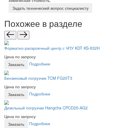
химическая стойкость.
Задать технический вопрос специалисту
Похожее в разделе
Форматно-раскроечный центр с ЧПУ KDT KS-832H
Цена по запросу
Подробнее
Заказать
Бензиновый погрузчик TCM FG20T3
Цена по запросу
Подробнее
Заказать
Дизельный погрузчик Hangcha CPCD25-AG2
Цена по запросу
Подробнее
Заказать