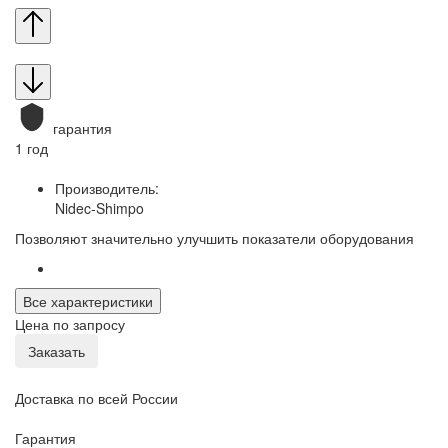
гарантия
1 год
Производитель:
Nidec-Shimpo
Позволяют значительно улучшить показатели оборудования
Все характеристики
Цена по запросу
Заказать
Доставка по всей России
Гарантия