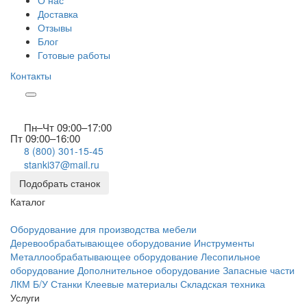
О нас
Доставка
Отзывы
Блог
Готовые работы
Контакты
Пн–Чт 09:00–17:00
Пт 09:00–16:00
8 (800) 301-15-45
stanki37@mail.ru
Подобрать станок
Каталог
Оборудование для производства мебели
Деревообрабатывающее оборудование
Инструменты
Металлообрабатывающее оборудование
Лесопильное
оборудование
Дополнительное оборудование
Запасные части
ЛКМ
Б/У Станки
Клеевые материалы
Складская техника
Услуги