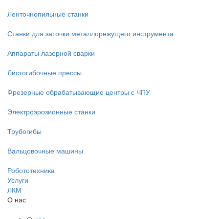
Ленточнопильные станки
Станки для заточки металлорежущего инструмента
Аппараты лазерной сварки
Листогибочные прессы
Фрезерные обрабатывающие центры с ЧПУ
Электроэрозионные станки
Трубогибы
Вальцовочные машины
Робототехника
Услуги
ЛКМ
О нас