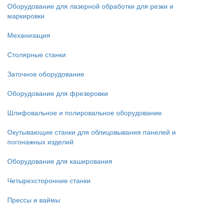
Оборудование для лазерной обработки для резки и
маркировки
Механизация
Столярные станки
Заточное оборудование
Оборудование для фрезеровки
Шлифовальное и полировальное оборудование
Окутывающие станки для облицовывания панелей и
погонажных изделий
Оборудование для каширования
Четырехсторонние станки
Прессы и ваймы