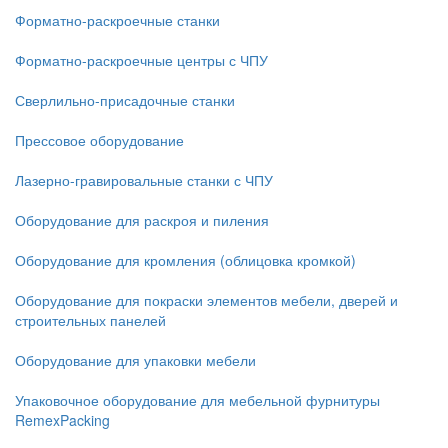
Форматно-раскроечные станки
Форматно-раскроечные центры с ЧПУ
Сверлильно-присадочные станки
Прессовое оборудование
Лазерно-гравировальные станки с ЧПУ
Оборудование для раскроя и пиления
Оборудование для кромления (облицовка кромкой)
Оборудование для покраски элементов мебели, дверей и
строительных панелей
Оборудование для упаковки мебели
Упаковочное оборудование для мебельной фурнитуры
RemexPacking