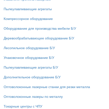
Пылеулавливающие агрегаты
Компрессорное оборудование
Оборудование для производства мебели Б/У
Деревообрабатывающее оборудование Б/У
Лесопильное оборудование Б/У
Упаковочное оборудование Б/У
Пылеулавливающие агрегаты Б/У
Дополнительное оборудование Б/У
Оптоволоконные лазерные станки для резки металла
Оптоволоконные лазеры по металлу
Токарные центры с ЧПУ