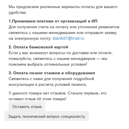
Мы предлагаем различные варианты оплаты для вашего
удобства:
1.Принимаем платежи от организаций и ИП
Для получения счета на оплату или уточнения реквизитов
свяжитесь с нашими менеджерами или отправьте заявку
на электронную почту:
stanki37@mail.ru
2. Оплата банковской картой
Если у вас возникнут вопросы по доставке или оплате,
пожалуйста, свяжитесь с нашим менеджером — мы
поможем выбрать оптимальные условия!
3. Оплата лизинг станков и оборудования
Свяжитесь с нами для получения подробной
консультации и расчета условий лизинга.
У данного товара нет отзывов. Станьте первым, кто
оставил отзыв об этом товаре!
Оставить отзыв
Задать технический вопрос специалисту