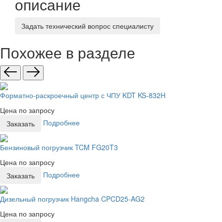
описание
Задать технический вопрос специалисту
Похожее в разделе
Форматно-раскроечный центр с ЧПУ KDT KS-832H
Цена по запросу
Подробнее
Заказать
Бензиновый погрузчик TCM FG20T3
Цена по запросу
Подробнее
Заказать
Дизельный погрузчик Hangcha CPCD25-AG2
Цена по запросу