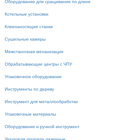
Оборудование для сращивания по длине
Котельные установки
Клеенаносящие станки
Сушильные камеры
Межстаночная механизация
Обрабатывающие центры с ЧПУ
Упаковочное оборудование
Инструменты по дереву
Инструмент для металлообработки
Упаковочные материалы
Оборудование и ручной инструмент
Указатели пропила лазерные