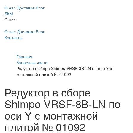
О нас
Доставка
Блог
ЛКМ
О нас
О нас
Доставка
Блог
Контакты
Главная
Запасные части
Редуктор в сборе Shimpo VRSF-8B-LN по оси Y с
монтажной плитой № 01092
Редуктор в сборе
Shimpo VRSF-8B-LN по
оси Y с монтажной
плитой № 01092