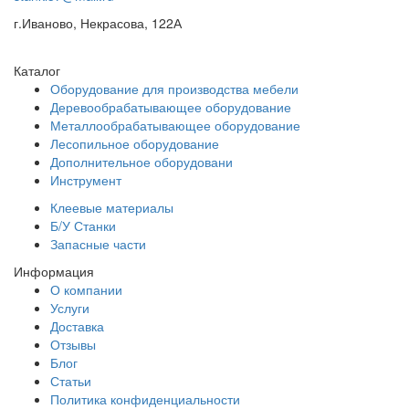
г.Иваново, Некрасова, 122А
Каталог
Оборудование для производства мебели
Деревообрабатывающее оборудование
Металлообрабатывающее оборудование
Лесопильное оборудование
Дополнительное оборудовани
Инструмент
Клеевые материалы
Б/У Станки
Запасные части
Информация
О компании
Услуги
Доставка
Отзывы
Блог
Статьи
Политика конфиденциальности