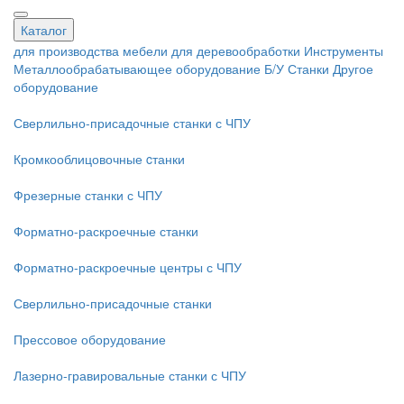
Каталог
для производства мебели
для деревообработки
Инструменты
Металлообрабатывающее оборудование
Б/У Станки
Другое
оборудование
Сверлильно-присадочные станки с ЧПУ
Кромкооблицовочные cтанки
Фрезерные станки с ЧПУ
Форматно-раскроечные станки
Форматно-раскроечные центры с ЧПУ
Сверлильно-присадочные станки
Прессовое оборудование
Лазерно-гравировальные станки с ЧПУ