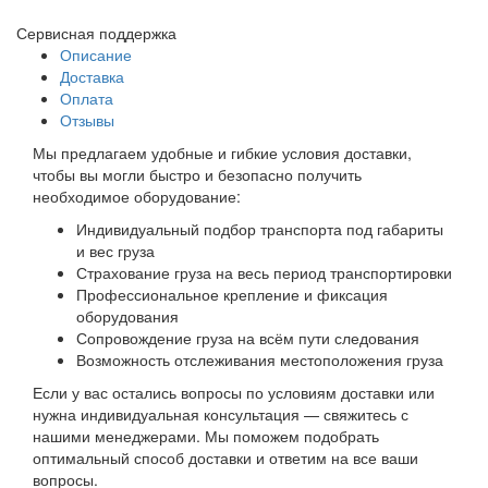
Сервисная поддержка
Описание
Доставка
Оплата
Отзывы
Мы предлагаем удобные и гибкие условия доставки,
чтобы вы могли быстро и безопасно получить
необходимое оборудование:
Индивидуальный подбор транспорта под габариты
и вес груза
Страхование груза на весь период транспортировки
Профессиональное крепление и фиксация
оборудования
Сопровождение груза на всём пути следования
Возможность отслеживания местоположения груза
Если у вас остались вопросы по условиям доставки или
нужна индивидуальная консультация — свяжитесь с
нашими менеджерами. Мы поможем подобрать
оптимальный способ доставки и ответим на все ваши
вопросы.