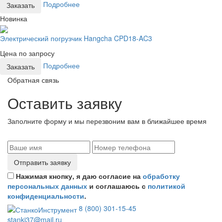
Подробнее
Заказать
Новинка
Электрический погрузчик Hangcha CPD18-AC3
Цена по запросу
Подробнее
Заказать
Обратная связь
Оставить заявку
Заполните форму и мы перезвоним вам в ближайшее время
Отправить заявку
Нажимая кнопку, я даю согласие на
обработку
персональных данных
и соглашаюсь с
политикой
конфиденциальности
.
8 (800) 301-15-45
stanki37@mail.ru