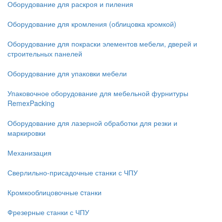
Оборудование для раскроя и пиления
Оборудование для кромления (облицовка кромкой)
Оборудование для покраски элементов мебели, дверей и
строительных панелей
Оборудование для упаковки мебели
Упаковочное оборудование для мебельной фурнитуры
RemexPacking
Оборудование для лазерной обработки для резки и
маркировки
Механизация
Сверлильно-присадочные станки с ЧПУ
Кромкооблицовочные cтанки
Фрезерные станки с ЧПУ