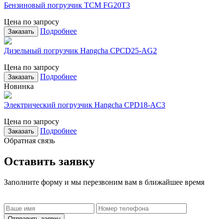
Бензиновый погрузчик TCM FG20T3
Цена по запросу
Подробнее
Заказать
Дизельный погрузчик Hangcha CPCD25-AG2
Цена по запросу
Подробнее
Заказать
Новинка
Электрический погрузчик Hangcha CPD18-AC3
Цена по запросу
Подробнее
Заказать
Обратная связь
Оставить заявку
Заполните форму и мы перезвоним вам в ближайшее время
Отправить заявку