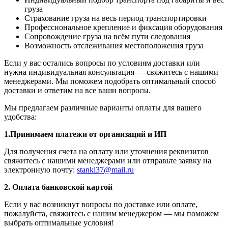
груза
Страхование груза на весь период транспортировки
Профессиональное крепление и фиксация оборудования
Сопровождение груза на всём пути следования
Возможность отслеживания местоположения груза
Если у вас остались вопросы по условиям доставки или
нужна индивидуальная консультация — свяжитесь с нашими
менеджерами. Мы поможем подобрать оптимальный способ
доставки и ответим на все ваши вопросы.
Мы предлагаем различные варианты оплаты для вашего
удобства:
1.Принимаем платежи от организаций и ИП
Для получения счета на оплату или уточнения реквизитов
свяжитесь с нашими менеджерами или отправьте заявку на
электронную почту:
stanki37@mail.ru
2. Оплата банковской картой
Если у вас возникнут вопросы по доставке или оплате,
пожалуйста, свяжитесь с нашим менеджером — мы поможем
выбрать оптимальные условия!