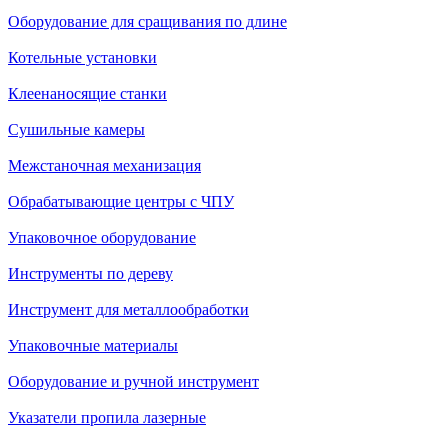
Оборудование для сращивания по длине
Котельные установки
Клеенаносящие станки
Сушильные камеры
Межстаночная механизация
Обрабатывающие центры с ЧПУ
Упаковочное оборудование
Инструменты по дереву
Инструмент для металлообработки
Упаковочные материалы
Оборудование и ручной инструмент
Указатели пропила лазерные