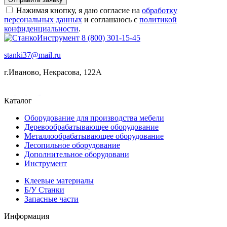
Нажимая кнопку, я даю согласие на
обработку
персональных данных
и соглашаюсь с
политикой
конфиденциальности
.
8 (800) 301-15-45
stanki37@mail.ru
г.Иваново, Некрасова, 122А
Каталог
Оборудование для производства мебели
Деревообрабатывающее оборудование
Металлообрабатывающее оборудование
Лесопильное оборудование
Дополнительное оборудовани
Инструмент
Клеевые материалы
Б/У Станки
Запасные части
Информация