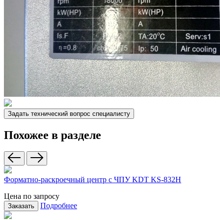
Задать технический вопрос специалисту
Похожее в разделе
Форматно-раскроечный центр с ЧПУ KDT KS-832H
Цена по запросу
Подробнее
Заказать