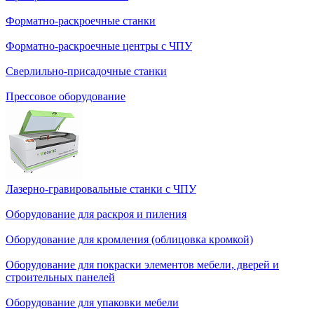
Форматно-раскроечные станки
Форматно-раскроечные центры с ЧПУ
Сверлильно-присадочные станки
Прессовое оборудование
Лазерно-гравировальные станки с ЧПУ
Оборудование для раскроя и пиления
Оборудование для кромления (облицовка кромкой)
Оборудование для покраски элементов мебели, дверей и
строительных панелей
Оборудование для упаковки мебели