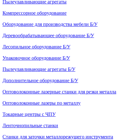
Пылеулавливающие агрегаты
Компрессорное оборудование
Оборудование для производства мебели Б/У
Деревообрабатывающее оборудование Б/У
Лесопильное оборудование Б/У
Упаковочное оборудование Б/У
Пылеулавливающие агрегаты Б/У
Дополнительное оборудование Б/У
Оптоволоконные лазерные станки для резки металла
Оптоволоконные лазеры по металлу
Токарные центры с ЧПУ
Ленточнопильные станки
Станки для заточки металлорежущего инструмента