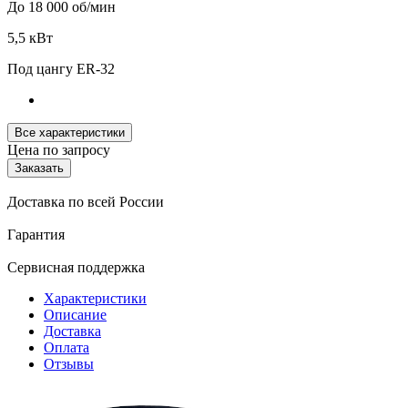
До 18 000 об/мин
5,5 кВт
Под цангу ER-32
Все характеристики
Цена по запросу
Заказать
Доставка по всей России
Гарантия
Сервисная поддержка
Характеристики
Описание
Доставка
Оплата
Отзывы