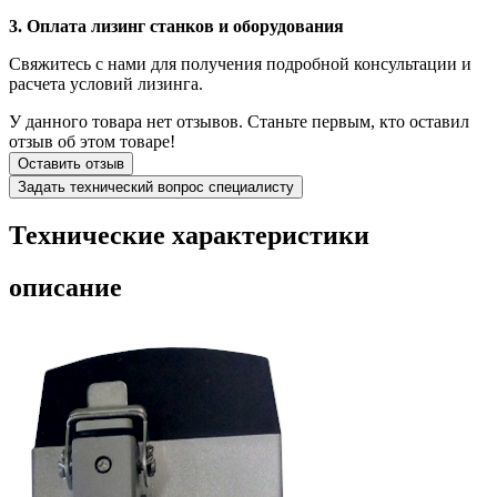
3. Оплата лизинг станков и оборудования
Свяжитесь с нами для получения подробной консультации и
расчета условий лизинга.
У данного товара нет отзывов. Станьте первым, кто оставил
отзыв об этом товаре!
Оставить отзыв
Задать технический вопрос специалисту
Технические
характеристики
описание