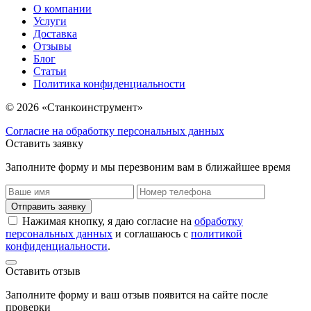
О компании
Услуги
Доставка
Отзывы
Блог
Статьи
Политика конфиденциальности
© 2026 «Станкоинструмент»
Согласие на обработку персональных данных
Оставить заявку
Заполните форму и мы перезвоним вам в ближайшее время
Отправить заявку
Нажимая кнопку, я даю согласие на
обработку
персональных данных
и соглашаюсь с
политикой
конфиденциальности
.
Оставить отзыв
Заполните форму и ваш отзыв появится на сайте после
проверки