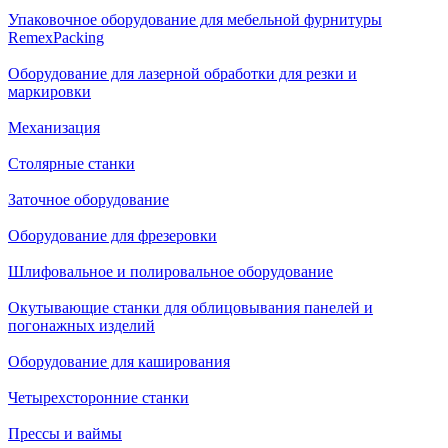
Упаковочное оборудование для мебельной фурнитуры
RemexPacking
Оборудование для лазерной обработки для резки и
маркировки
Механизация
Столярные станки
Заточное оборудование
Оборудование для фрезеровки
Шлифовальное и полировальное оборудование
Окутывающие станки для облицовывания панелей и
погонажных изделий
Оборудование для каширования
Четырехсторонние станки
Прессы и ваймы