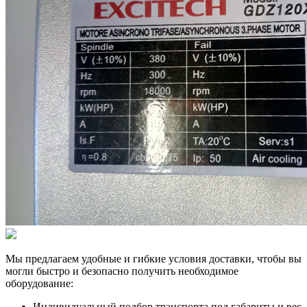
Мы предлагаем удобные и гибкие условия доставки, чтобы вы
могли быстро и безопасно получить необходимое
оборудование:
Индивидуальный подбор транспорта под габариты и вес