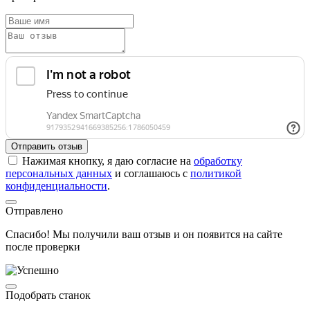
Отправить отзыв
Нажимая кнопку, я даю согласие на
обработку
персональных данных
и соглашаюсь с
политикой
конфиденциальности
.
Отправлено
Спасибо! Мы получили ваш отзыв и он появится на сайте
после проверки
Подобрать станок