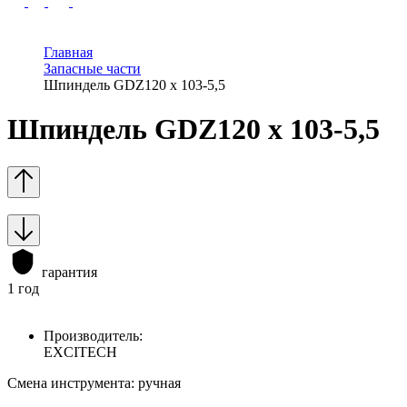
Главная
Запасные части
Шпиндель GDZ120 х 103-5,5
Шпиндель GDZ120 х 103-5,5
гарантия
1 год
Производитель:
EXCITECH
Смена инструмента: ручная