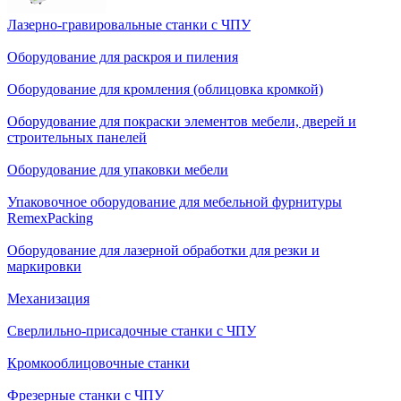
Лазерно-гравировальные станки с ЧПУ
Оборудование для раскроя и пиления
Оборудование для кромления (облицовка кромкой)
Оборудование для покраски элементов мебели, дверей и
строительных панелей
Оборудование для упаковки мебели
Упаковочное оборудование для мебельной фурнитуры
RemexPacking
Оборудование для лазерной обработки для резки и
маркировки
Механизация
Сверлильно-присадочные станки с ЧПУ
Кромкооблицовочные cтанки
Фрезерные станки с ЧПУ