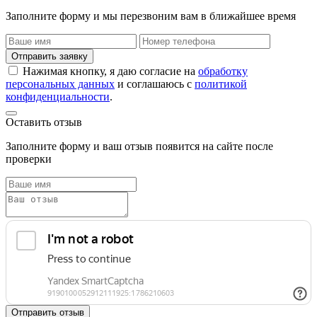
Заполните форму и мы перезвоним вам в ближайшее время
Отправить заявку
Нажимая кнопку, я даю согласие на
обработку
персональных данных
и соглашаюсь с
политикой
конфиденциальности
.
Оставить отзыв
Заполните форму и ваш отзыв появится на сайте после
проверки
Отправить отзыв