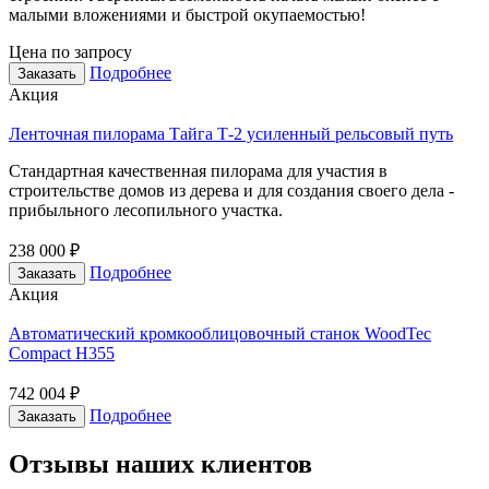
малыми вложениями и быстрой окупаемостью!
Цена по запросу
Подробнее
Заказать
Акция
Ленточная пилорама Тайга Т-2 усиленный рельсовый путь
Стандартная качественная пилорама для участия в
строительстве домов из дерева и для создания своего дела -
прибыльного лесопильного участка.
238 000 ₽
Подробнее
Заказать
Акция
Автоматический кромкооблицовочный станок WoodTec
Compact H355
742 004 ₽
Подробнее
Заказать
Отзывы наших клиентов