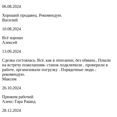
06.08.2024
Хороший продавец. Рекомендую.
Василий
10.08.2024
Всё хорошо
Алексей
13.09.2024
Сделка состоялась. Всё, как в описании, без обмана., Пошли
на встречу пожеланиям- станок подключили , проверили в
работе, организовали погрузку . Порядочные люди -
рекомендую.
Максим
26.10.2024
Прижим рабочий
Алекс-Тара Рашид
28.12.2024