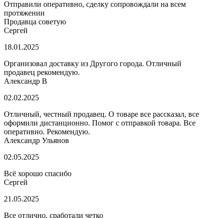
Отправили оперативно, сделку сопровождали на всем
протяжении
Продавца советую
Сергей
18.01.2025
Организовал доставку из Другого города. Отличный
продавец рекомендую.
Александр В
02.02.2025
Отличный, честный продавец. О товаре все рассказал, все
оформили дистанционно. Помог с отправкой товара. Все
оперативно. Рекомендую.
Александр Ульянов
02.05.2025
Всё хорошо спасибо
Сергей
21.05.2025
Все отлично, сработали четко