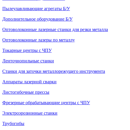
Пылеулавливающие агрегаты Б/У
Дополнительное оборудование Б/У
Оптоволоконные лазерные станки для резки металла
Оптоволоконные лазеры по металлу
Токарные центры с ЧПУ
Ленточнопильные станки
Станки для заточки металлорежущего инструмента
Аппараты лазерной сварки
Листогибочные прессы
Фрезерные обрабатывающие центры с ЧПУ
Электроэрозионные станки
Трубогибы