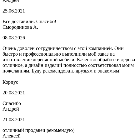
Андрей
25.06.2021
Всё доставили. Спасибо!
Смородинова А.
08.08.2026
Очень доволен сотрудничеством с этой компанией. Они
быстро и профессионально выполнили мой заказ на
изготовление деревянной мебели. Качество обработки дерева
отличное, а дизайн изделий полностью соответствовал моим
пожеланиям. Буду рекомендовать друзьям и знакомым!
Корпус
20.08.2021
Спасибо
Андрей
21.08.2021
отличный продавец рекомендую)
Алексей