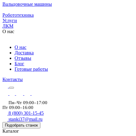
Вальцовочные машины
Робототехника
Услуги
ЛКМ
О нас
О нас
Доставка
Отзывы
Блог
Готовые работы
Контакты
Пн–Чт 09:00–17:00
Пт 09:00–16:00
8 (800) 301-15-45
stanki37@mail.ru
Подобрать станок
Каталог