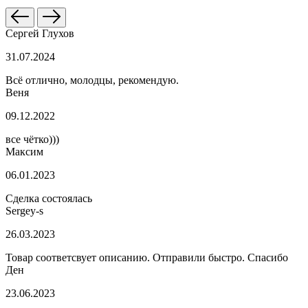
Сергей Глухов
31.07.2024
Всё отлично, молодцы, рекомендую.
Веня
09.12.2022
все чётко)))
Максим
06.01.2023
Сделка состоялась
Sergey-s
26.03.2023
Товар соответсвует описанию. Отправили быстро. Спасибо
Ден
23.06.2023