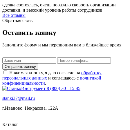
сделка состоялась, очень поразило скорость организации
доставки, и высокий уровень работы сотрудников.
Все отзывы
Обратная связь
Оставить заявку
Заполните форму и мы перезвоним вам в ближайшее время
Отправить заявку
Нажимая кнопку, я даю согласие на
обработку
персональных данных
и соглашаюсь с
политикой
конфиденциальности
.
8 (800) 301-15-45
stanki37@mail.ru
г.Иваново, Некрасова, 122А
Каталог