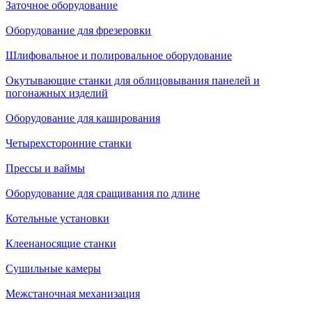
Заточное оборудование
Оборудование для фрезеровки
Шлифовальное и полировальное оборудование
Окутывающие станки для облицовывания панелей и
погонажных изделий
Оборудование для каширования
Четырехсторонние станки
Прессы и ваймы
Оборудование для сращивания по длине
Котельные установки
Клеенаносящие станки
Сушильные камеры
Межстаночная механизация