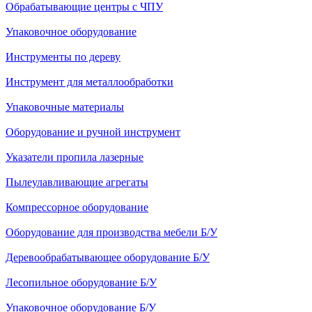
Обрабатывающие центры с ЧПУ
Упаковочное оборудование
Инструменты по дереву
Инструмент для металлообработки
Упаковочные материалы
Оборудование и ручной инструмент
Указатели пропила лазерные
Пылеулавливающие агрегаты
Компрессорное оборудование
Оборудование для производства мебели Б/У
Деревообрабатывающее оборудование Б/У
Лесопильное оборудование Б/У
Упаковочное оборудование Б/У