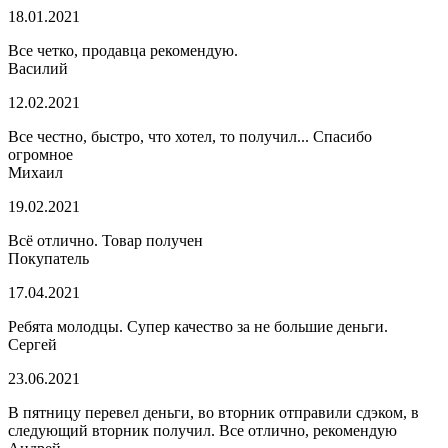
18.01.2021
Все четко, продавца рекомендую.
Василий
12.02.2021
Все честно, быстро, что хотел, то получил... Спасибо
огромное
Михаил
19.02.2021
Всё отлично. Товар получен
Покупатель
17.04.2021
Ребята молодцы. Супер качество за не большие деньги.
Сергей
23.06.2021
В пятницу перевел деньги, во вторник отправили сдэком, в
следующий вторник получил. Все отлично, рекомендую