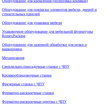
Оборудование для кромления (облицовка кромкой)
Оборудование для покраски элементов мебели, дверей и
строительных панелей
Оборудование для упаковки мебели
Упаковочное оборудование для мебельной фурнитуры
RemexPacking
Оборудование для лазерной обработки для резки и
маркировки
Механизация
Сверлильно-присадочные станки с ЧПУ
Кромкооблицовочные cтанки
Фрезерные станки с ЧПУ
Форматно-раскроечные станки
Форматно-раскроечные центры с ЧПУ