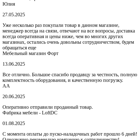
Юлия
27.05.2025
Уже несколько раз покупали товар в данном магазине,
менеджер всегда на связи, отвечают на все вопросы, доставка
всегда оперативная и цены ниже, чем во многих других
магазинах, остались очень довольны сотрудничеством, будем
обращаться еще
Мебельный магазин Форт
13.06.2025
Все отлично. Большое спасибо продавцу за честность, полную
комплектность оборудования, и качественную погрузку.
AA
20.06.2025
Оперативно отправили проданный товар.
Фабрика мебели - LoftDC
01.08.2025
С момента оплаты до пуско-наладочных работ прошло 6 дней!
Однозначно рекомендую компанию к сотрудничеству!