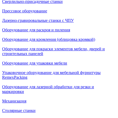
Сверлильно-присадочные станки
Прессовое оборудование
Лазерно-гравировальные станки с ЧПУ
Оборудование для раскроя и пиления
Оборудование для кромления (облицовка кромкой)
Оборудование для покраски элементов мебели, дверей и
строительных панелей
Оборудование для упаковки мебели
Упаковочное оборудование для мебельной фурнитуры
RemexPacking
Оборудование для лазерной обработки для резки и
маркировки
Механизация
Столярные станки