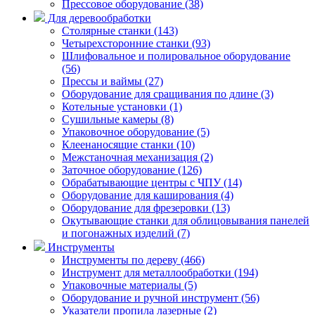
Прессовое оборудование (38)
Для деревообработки
Столярные станки (143)
Четырехсторонние станки (93)
Шлифовальное и полировальное оборудование
(56)
Прессы и ваймы (27)
Оборудование для сращивания по длине (3)
Котельные установки (1)
Сушильные камеры (8)
Упаковочное оборудование (5)
Клеенаносящие станки (10)
Межстаночная механизация (2)
Заточное оборудование (126)
Обрабатывающие центры с ЧПУ (14)
Оборудование для каширования (4)
Оборудование для фрезеровки (13)
Окутывающие станки для облицовывания панелей
и погонажных изделий (7)
Инструменты
Инструменты по дереву (466)
Инструмент для металлообработки (194)
Упаковочные материалы (5)
Оборудование и ручной инструмент (56)
Указатели пропила лазерные (2)