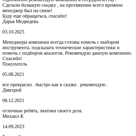
Сделали большую скидку , на протяжении всего времени
менеджер был на связи!
Буду еще обращаться, спасибо!
Дарья Медведева
03.10.2025
Менеджеры компании всегда готовы помочь с выбором
инструмента, подсказать технические характеристики и
помочь с подбором аналогов. Рекомендую данную компанию.
Спасибо!
Покупатель
05.08.2021
все прекрасно . быстро как в сказке . рекомендую .
Дмитрий
08.12.2021
отличные ребята, знатоки своего дела.
Михаил К
14.09.2023