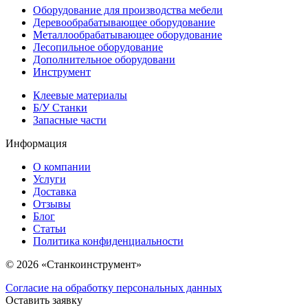
Оборудование для производства мебели
Деревообрабатывающее оборудование
Металлообрабатывающее оборудование
Лесопильное оборудование
Дополнительное оборудовани
Инструмент
Клеевые материалы
Б/У Станки
Запасные части
Информация
О компании
Услуги
Доставка
Отзывы
Блог
Статьи
Политика конфиденциальности
© 2026 «Станкоинструмент»
Согласие на обработку персональных данных
Оставить заявку