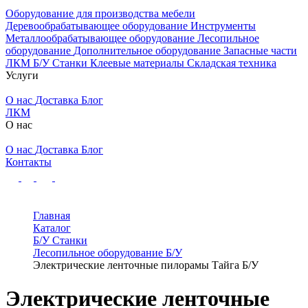
Оборудование для производства мебели
Деревообрабатывающее оборудование
Инструменты
Металлообрабатывающее оборудование
Лесопильное
оборудование
Дополнительное оборудование
Запасные части
ЛКМ
Б/У Станки
Клеевые материалы
Складская техника
Услуги
О нас
Доставка
Блог
ЛКМ
О нас
О нас
Доставка
Блог
Контакты
Главная
Каталог
Б/У Станки
Лесопильное оборудование Б/У
Электрические ленточные пилорамы Тайга Б/У
Электрические ленточные