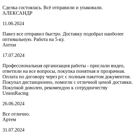
Сделка состоялась. Всё отправили и упаковали.
АЛЕКСАНДР
11.06.2024
Павел все отправил быстро. Доставку подобрал наиболее
оптимальную. Работа на 5-ку.
Антон
17.07.2024
Профессиональная организация работы - прислали видео,
ответили на все вопросы, покупка понятная и прозрачная.
Оплата по договору через р/с с полным пакетом документов.
Покупал дистанционно, помогли с отличной ценой доставки.
Покупкой доволен, рекомендую к сотрудничеству
UnionRacing
26.06.2024
Все отлично.
Артем
31.07.2024