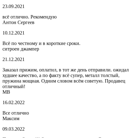
23.09.2021
всё отлично. Рекомендую
Антон Сергеев
10.12.2021
Всё по честному и в короткие сроки.
ситроен джампер
21.12.2021
Заказал прижим, оплатил, в тот же день отправили. ожидал
худшее качество, а по факту всё супер, металл толстый,
пружина мощная. Одним словом всём советую. Продавец
отличный!
МВ
16.02.2022
Все отлично
Максим
09.03.2022