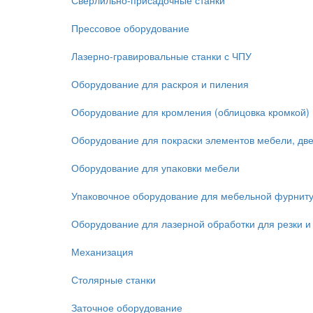
Сверлильно-присадочные станки
Прессовое оборудование
Лазерно-гравировальные станки с ЧПУ
Оборудование для раскроя и пиления
Оборудование для кромления (облицовка кромкой)
Оборудование для покраски элементов мебели, дв
Оборудование для упаковки мебели
Упаковочное оборудование для мебельной фурнит
Оборудование для лазерной обработки для резки и
Механизация
Столярные станки
Заточное оборудование