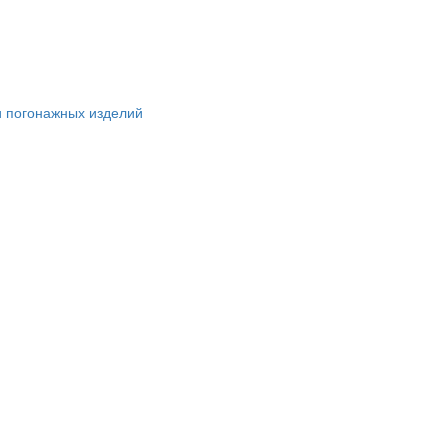
и погонажных изделий