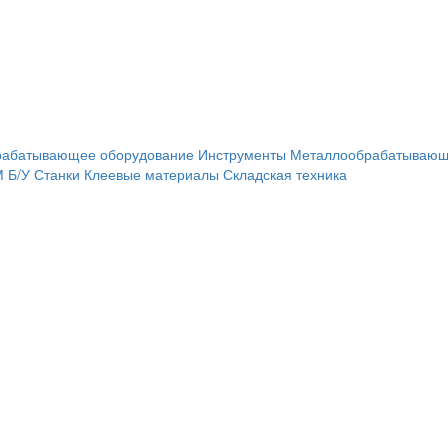
рабатывающее оборудование
Инструменты
Металлообрабатывающ
М
Б/У Станки
Клеевые материалы
Складская техника