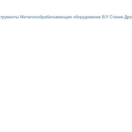
трументы
Металлообрабатывающее оборудование
Б/У Станки
Дру