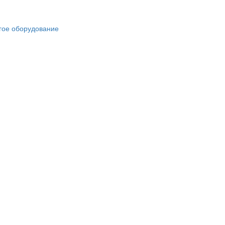
гое оборудование