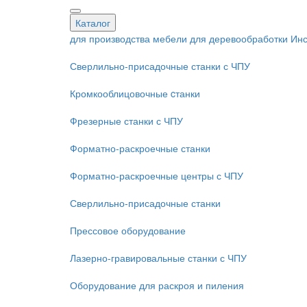
Каталог
для производства мебели
для деревообработки
Инс
Сверлильно-присадочные станки с ЧПУ
Кромкооблицовочные cтанки
Фрезерные станки с ЧПУ
Форматно-раскроечные станки
Форматно-раскроечные центры с ЧПУ
Сверлильно-присадочные станки
Прессовое оборудование
Лазерно-гравировальные станки с ЧПУ
Оборудование для раскроя и пиления