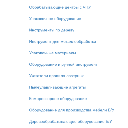
Обрабатывающие центры с ЧПУ
Упаковочное оборудование
Инструменты по дереву
Инструмент для металлообработки
Упаковочные материалы
Оборудование и ручной инструмент
Указатели пропила лазерные
Пылеулавливающие агрегаты
Компрессорное оборудование
Оборудование для производства мебели Б/У
Деревообрабатывающее оборудование Б/У