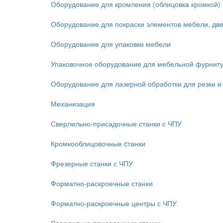
Оборудование для кромления (облицовка кромкой)
Оборудование для покраски элементов мебели, дв
Оборудование для упаковки мебели
Упаковочное оборудование для мебельной фурнит
Оборудование для лазерной обработки для резки и
Механизация
Сверлильно-присадочные станки с ЧПУ
Кромкооблицовочные cтанки
Фрезерные станки с ЧПУ
Форматно-раскроечные станки
Форматно-раскроечные центры с ЧПУ