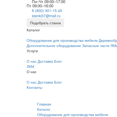
Пн–Чт 09:00–17:00
Пт 09:00–16:00
8 (800) 301-15-45
stanki37@mail.ru
Подобрать станок
Каталог
Оборудование для производства мебели
Деревооб
Дополнительное оборудование
Запасные части
ЛК
Услуги
О нас
Доставка
Блог
ЛКМ
О нас
О нас
Доставка
Блог
Контакты
Главная
Каталог
Оборудование для производства мебели