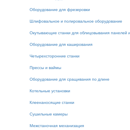
Оборудование для фрезеровки
Шлифовальное и полировальное оборудование
Окутывающие станки для облицовывания панелей 
Оборудование для каширования
Четырехсторонние станки
Прессы и ваймы
Оборудование для сращивания по длине
Котельные установки
Клеенаносящие станки
Сушильные камеры
Межстаночная механизация