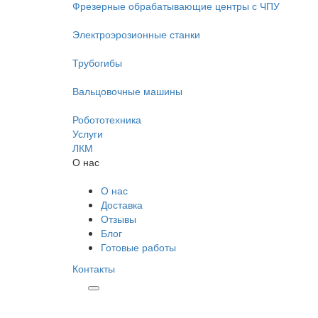
Фрезерные обрабатывающие центры с ЧПУ
Электроэрозионные станки
Трубогибы
Вальцовочные машины
Робототехника
Услуги
ЛКМ
О нас
О нас
Доставка
Отзывы
Блог
Готовые работы
Контакты