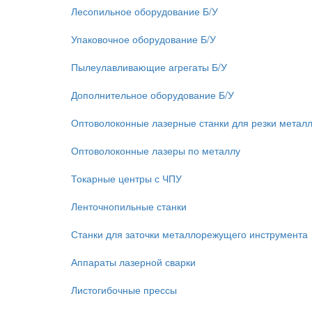
Лесопильное оборудование Б/У
Упаковочное оборудование Б/У
Пылеулавливающие агрегаты Б/У
Дополнительное оборудование Б/У
Оптоволоконные лазерные станки для резки метал
Оптоволоконные лазеры по металлу
Токарные центры с ЧПУ
Ленточнопильные станки
Станки для заточки металлорежущего инструмента
Аппараты лазерной сварки
Листогибочные прессы