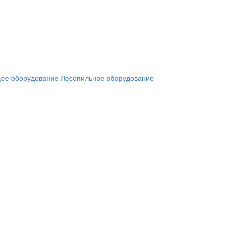
ее оборудование
Лесопильное оборудование