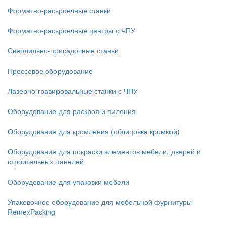
Форматно-раскроечные станки
Форматно-раскроечные центры с ЧПУ
Сверлильно-присадочные станки
Прессовое оборудование
Лазерно-гравировальные станки с ЧПУ
Оборудование для раскроя и пиления
Оборудование для кромления (облицовка кромкой)
Оборудование для покраски элементов мебели, дверей и
строительных панелей
Оборудование для упаковки мебели
Упаковочное оборудование для мебельной фурнитуры
RemexPacking