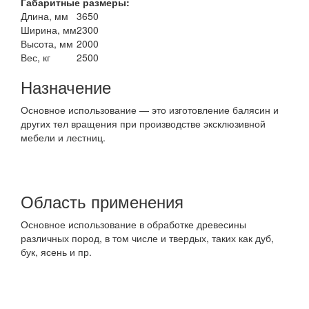
Габаритные размеры:
Длина, мм
3650
Ширина, мм
2300
Высота, мм
2000
Вес, кг
2500
Назначение
Основное использование — это изготовление балясин и
других тел вращения при производстве эксклюзивной
мебели и лестниц.
Область применения
Основное использование в обработке древесины
различных пород, в том числе и твердых, таких как дуб,
бук, ясень и пр.