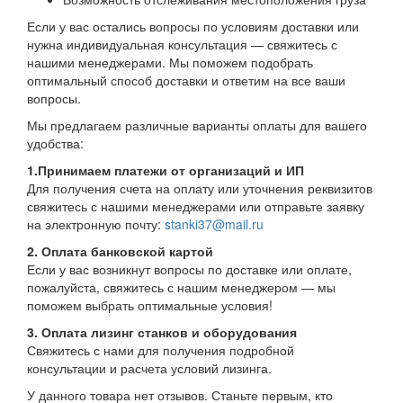
Если у вас остались вопросы по условиям доставки или
нужна индивидуальная консультация — свяжитесь с
нашими менеджерами. Мы поможем подобрать
оптимальный способ доставки и ответим на все ваши
вопросы.
Мы предлагаем различные варианты оплаты для вашего
удобства:
1.Принимаем платежи от организаций и ИП
Для получения счета на оплату или уточнения реквизитов
свяжитесь с нашими менеджерами или отправьте заявку
на электронную почту:
stanki37@mail.ru
2. Оплата банковской картой
Если у вас возникнут вопросы по доставке или оплате,
пожалуйста, свяжитесь с нашим менеджером — мы
поможем выбрать оптимальные условия!
3. Оплата лизинг станков и оборудования
Свяжитесь с нами для получения подробной
консультации и расчета условий лизинга.
У данного товара нет отзывов. Станьте первым, кто