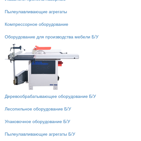
Пылеулавливающие агрегаты
Компрессорное оборудование
Оборудование для производства мебели Б/У
Деревообрабатывающее оборудование Б/У
Лесопильное оборудование Б/У
Упаковочное оборудование Б/У
Пылеулавливающие агрегаты Б/У