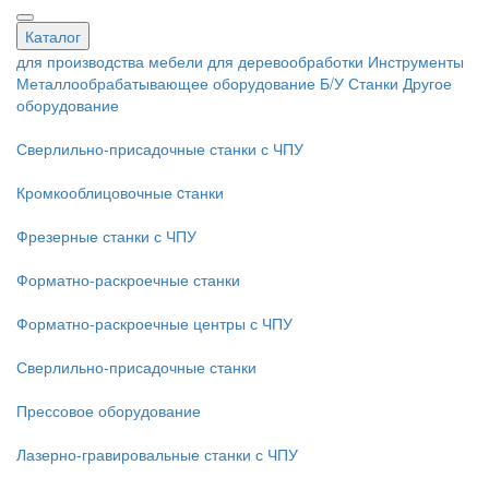
Каталог
для производства мебели
для деревообработки
Инструменты
Металлообрабатывающее оборудование
Б/У Станки
Другое
оборудование
Сверлильно-присадочные станки с ЧПУ
Кромкооблицовочные cтанки
Фрезерные станки с ЧПУ
Форматно-раскроечные станки
Форматно-раскроечные центры с ЧПУ
Сверлильно-присадочные станки
Прессовое оборудование
Лазерно-гравировальные станки с ЧПУ