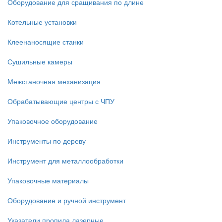
Оборудование для сращивания по длине
Котельные установки
Клеенаносящие станки
Сушильные камеры
Межстаночная механизация
Обрабатывающие центры с ЧПУ
Упаковочное оборудование
Инструменты по дереву
Инструмент для металлообработки
Упаковочные материалы
Оборудование и ручной инструмент
Указатели пропила лазерные