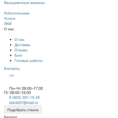
Вальцовочные машины
Робототехника
Услуги
ЛКМ
О нас
О нас
Доставка
Отзывы
Блог
Готовые работы
Контакты
Пн–Чт 09:00–17:00
Пт 09:00–16:00
8 (800) 301-15-45
stanki37@mail.ru
Подобрать станок
Каталог