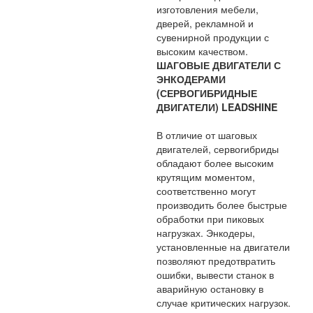
изготовления мебели,
дверей, рекламной и
сувенирной продукции с
высоким качеством.
ШАГОВЫЕ ДВИГАТЕЛИ С
ЭНКОДЕРАМИ
(СЕРВОГИБРИДНЫЕ
ДВИГАТЕЛИ) LEADSHINE
В отличие от шаговых
двигателей, сервогибриды
обладают более высоким
крутящим моментом,
соответственно могут
производить более быстрые
обработки при пиковых
нагрузках. Энкодеры,
установленные на двигатели
позволяют предотвратить
ошибки, вывести станок в
аварийную остановку в
случае критических нагрузок.