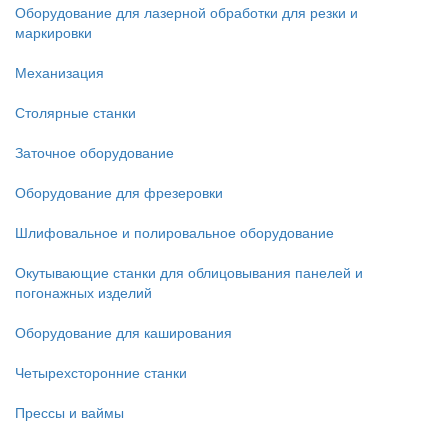
Оборудование для лазерной обработки для резки и
маркировки
Механизация
Столярные станки
Заточное оборудование
Оборудование для фрезеровки
Шлифовальное и полировальное оборудование
Окутывающие станки для облицовывания панелей и
погонажных изделий
Оборудование для каширования
Четырехсторонние станки
Прессы и ваймы