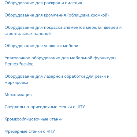
Оборудование для раскроя и пиления
Оборудование для кромления (облицовка кромкой)
Оборудование для покраски элементов мебели, дверей и
строительных панелей
Оборудование для упаковки мебели
Упаковочное оборудование для мебельной фурнитуры
RemexPacking
Оборудование для лазерной обработки для резки и
маркировки
Механизация
Сверлильно-присадочные станки с ЧПУ
Кромкооблицовочные cтанки
Фрезерные станки с ЧПУ