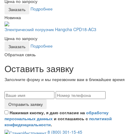
Цена по запросу
Подробнее
Заказать
Новинка
Электрический погрузчик Hangcha CPD18-AC3
Цена по запросу
Подробнее
Заказать
Обратная связь
Оставить заявку
Заполните форму и мы перезвоним вам в ближайшее время
Отправить заявку
Нажимая кнопку, я даю согласие на
обработку
персональных данных
и соглашаюсь с
политикой
конфиденциальности
.
8 (800) 301-15-45