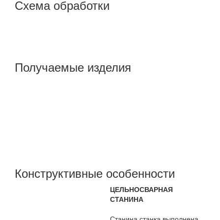
Схема обработки
Получаемые изделия
Конструктивные особенности
ЦЕЛЬНОСВАРНАЯ
СТАНИНА
Станина станка выполнена