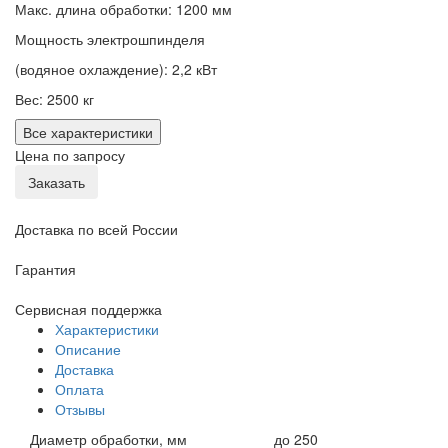
Макс. длина обработки: 1200 мм
Мощность электрошпинделя
(водяное охлаждение): 2,2 кВт
Вес: 2500 кг
Все характеристики
Цена по запросу
Заказать
Доставка по всей России
Гарантия
Сервисная поддержка
Характеристики
Описание
Доставка
Оплата
Отзывы
Диаметр обработки, мм
до 250