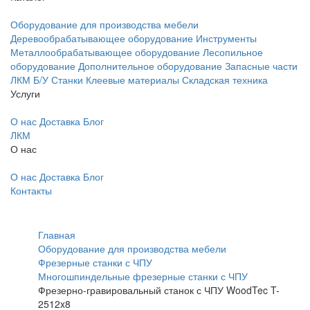
Оборудование для производства мебели
Деревообрабатывающее оборудование
Инструменты
Металлообрабатывающее оборудование
Лесопильное
оборудование
Дополнительное оборудование
Запасные части
ЛКМ
Б/У Станки
Клеевые материалы
Складская техника
Услуги
О нас
Доставка
Блог
ЛКМ
О нас
О нас
Доставка
Блог
Контакты
Главная
Оборудование для производства мебели
Фрезерные станки с ЧПУ
Многошпиндельные фрезерные станки с ЧПУ
Фрезерно-гравировальный станок с ЧПУ WoodTec T-
2512x8