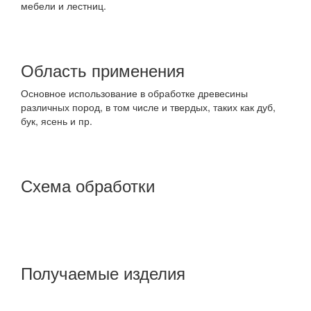
мебели и лестниц.
Область применения
Основное использование в обработке древесины
различных пород, в том числе и твердых, таких как дуб,
бук, ясень и пр.
Схема обработки
Получаемые изделия