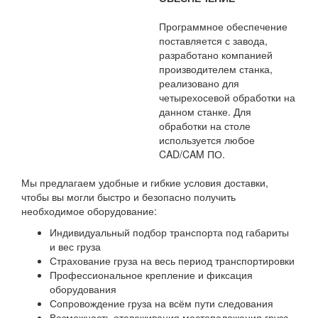
Программное обеспечение
поставляется с завода,
разработано компанией
производителем станка,
реализовано для
четырехосевой обработки на
данном станке. Для
обработки на столе
используется любое
CAD/CAM ПО.
Мы предлагаем удобные и гибкие условия доставки,
чтобы вы могли быстро и безопасно получить
необходимое оборудование:
Индивидуальный подбор транспорта под габариты
и вес груза
Страхование груза на весь период транспортировки
Профессиональное крепление и фиксация
оборудования
Сопровождение груза на всём пути следования
Возможность отслеживания местоположения груза