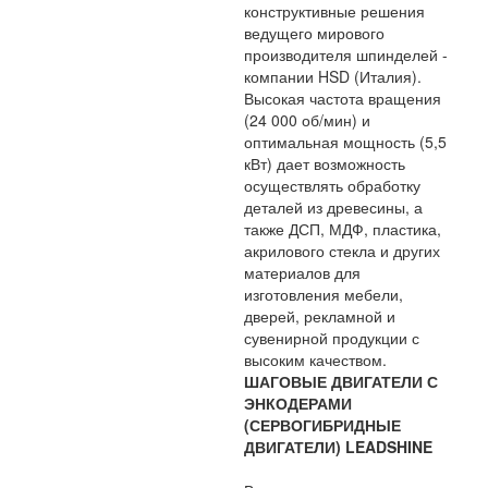
конструктивные решения
ведущего мирового
производителя шпинделей -
компании HSD (Италия).
Высокая частота вращения
(24 000 об/мин) и
оптимальная мощность (5,5
кВт) дает возможность
осуществлять обработку
деталей из древесины, а
также ДСП, МДФ, пластика,
акрилового стекла и других
материалов для
изготовления мебели,
дверей, рекламной и
сувенирной продукции с
высоким качеством.
ШАГОВЫЕ ДВИГАТЕЛИ С
ЭНКОДЕРАМИ
(СЕРВОГИБРИДНЫЕ
ДВИГАТЕЛИ) LEADSHINE