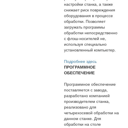
настройки станка, а также
снижает риск повреждения
оборудования в процессе
обработки. Позволяет
загружать программы
обработки непосредственно
с флэш-носителей не,
используя специально
установленный компьютер.
Подробнее здесь
ПРОГРАММНОЕ
ОБЕСПЕЧЕНИЕ
Программное обеспечение
поставляется с завода,
разработано компанией
производителем станка,
реализовано для
четырехосевой обработки на
данном станке. Для
обработки на столе