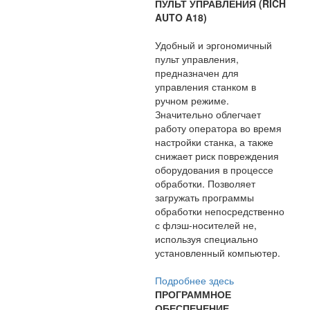
ПУЛЬТ УПРАВЛЕНИЯ (RICH
AUTO A18)
Удобный и эргономичный
пульт управления,
предназначен для
управления станком в
ручном режиме.
Значительно облегчает
работу оператора во время
настройки станка, а также
снижает риск повреждения
оборудования в процессе
обработки. Позволяет
загружать программы
обработки непосредственно
с флэш-носителей не,
используя специально
установленный компьютер.
Подробнее здесь
ПРОГРАММНОЕ
ОБЕСПЕЧЕНИЕ