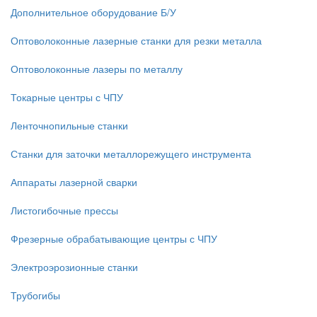
Дополнительное оборудование Б/У
Оптоволоконные лазерные станки для резки металла
Оптоволоконные лазеры по металлу
Токарные центры с ЧПУ
Ленточнопильные станки
Станки для заточки металлорежущего инструмента
Аппараты лазерной сварки
Листогибочные прессы
Фрезерные обрабатывающие центры с ЧПУ
Электроэрозионные станки
Трубогибы