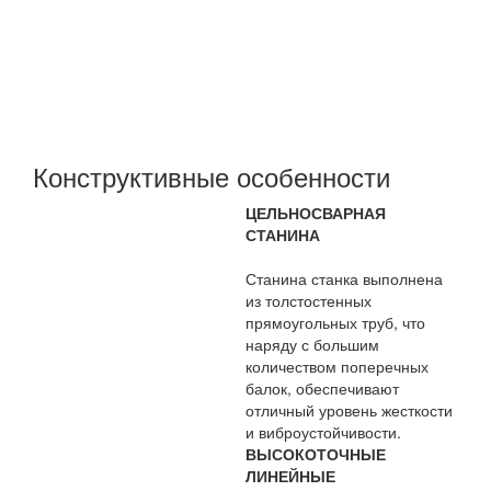
Конструктивные особенности
ЦЕЛЬНОСВАРНАЯ
СТАНИНА
Станина станка выполнена
из толстостенных
прямоугольных труб, что
наряду с большим
количеством поперечных
балок, обеспечивают
отличный уровень жесткости
и виброустойчивости.
ВЫСОКОТОЧНЫЕ
ЛИНЕЙНЫЕ