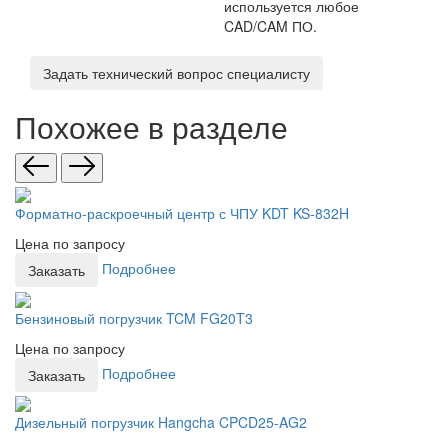
используется любое
CAD/CAM ПО.
Задать технический вопрос специалисту
Похожее в разделе
Форматно-раскроечный центр с ЧПУ KDT KS-832H
Цена по запросу
Подробнее
Заказать
Бензиновый погрузчик TCM FG20T3
Цена по запросу
Подробнее
Заказать
Дизельный погрузчик Hangcha CPCD25-AG2