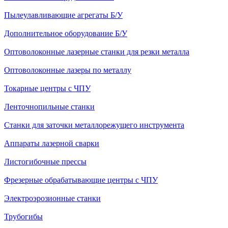
Пылеулавливающие агрегаты Б/У
Дополнительное оборудование Б/У
Оптоволоконные лазерные станки для резки металла
Оптоволоконные лазеры по металлу
Токарные центры с ЧПУ
Ленточнопильные станки
Станки для заточки металлорежущего инструмента
Аппараты лазерной сварки
Листогибочные прессы
Фрезерные обрабатывающие центры с ЧПУ
Электроэрозионные станки
Трубогибы