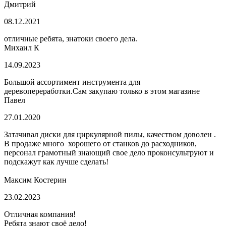
Дмитрий
08.12.2021
отличные ребята, знатоки своего дела.
Михаил К
14.09.2023
Большой ассортимент инструмента для
деревопереработки.Сам закупаю только в этом магазине
Павел
27.01.2020
Затачивал диски для циркулярной пилы, качеством доволен .
В продаже много хорошего от станков до расходников,
персонал грамотный знающий свое дело проконсультруют и
подскажут как лучше сделать!
Максим Костерин
23.02.2023
Отличная компания!
Ребята знают своё дело!