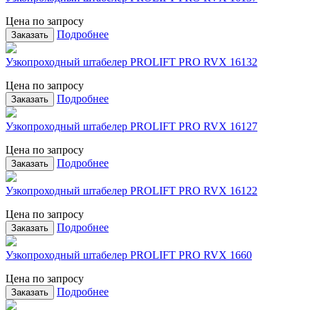
Цена по запросу
Подробнее
Заказать
Узкопроходный штабелер PROLIFT PRO RVX 16132
Цена по запросу
Подробнее
Заказать
Узкопроходный штабелер PROLIFT PRO RVX 16127
Цена по запросу
Подробнее
Заказать
Узкопроходный штабелер PROLIFT PRO RVX 16122
Цена по запросу
Подробнее
Заказать
Узкопроходный штабелер PROLIFT PRO RVX 1660
Цена по запросу
Подробнее
Заказать