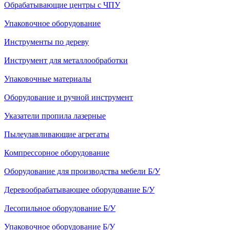
Обрабатывающие центры с ЧПУ
Упаковочное оборудование
Инструменты по дереву
Инструмент для металлообработки
Упаковочные материалы
Оборудование и ручной инструмент
Указатели пропила лазерные
Пылеулавливающие агрегаты
Компрессорное оборудование
Оборудование для производства мебели Б/У
Деревообрабатывающее оборудование Б/У
Лесопильное оборудование Б/У
Упаковочное оборудование Б/У