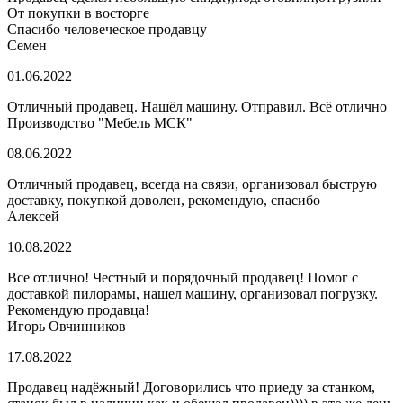
От покупки в восторге
Спасибо человеческое продавцу
Семен
01.06.2022
Отличный продавец. Нашёл машину. Отправил. Всё отлично
Производство "Мебель МСК"
08.06.2022
Отличный продавец, всегда на связи, организовал быструю
доставку, покупкой доволен, рекомендую, спасибо
Алексей
10.08.2022
Все отлично! Честный и порядочный продавец! Помог с
доставкой пилорамы, нашел машину, организовал погрузку.
Рекомендую продавца!
Игорь Овчинников
17.08.2022
Продавец надёжный! Договорились что приеду за станком,