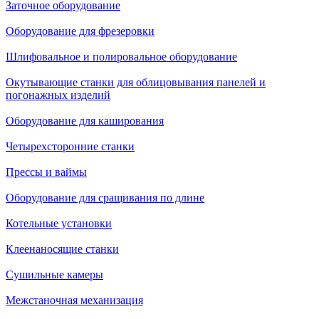
Заточное оборудование
Оборудование для фрезеровки
Шлифовальное и полировальное оборудование
Окутывающие станки для облицовывания панелей и
погонажных изделий
Оборудование для каширования
Четырехсторонние станки
Прессы и ваймы
Оборудование для сращивания по длине
Котельные установки
Клеенаносящие станки
Сушильные камеры
Межстаночная механизация