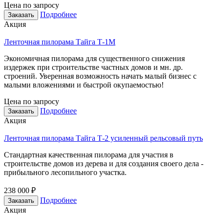
Цена по запросу
Подробнее
Заказать
Акция
Ленточная пилорама Тайга Т-1М
Экономичная пилорама для существенного снижения
издержек при строительстве частных домов и мн. др.
строений. Уверенная возможность начать малый бизнес с
малыми вложениями и быстрой окупаемостью!
Цена по запросу
Подробнее
Заказать
Акция
Ленточная пилорама Тайга Т-2 усиленный рельсовый путь
Стандартная качественная пилорама для участия в
строительстве домов из дерева и для создания своего дела -
прибыльного лесопильного участка.
238 000 ₽
Подробнее
Заказать
Акция