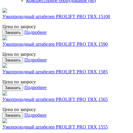
Компрессорное оборудование (80)
Узкопроходный штабелер PROLIFT PRO TRX 15100
Цена по запросу
Подробнее
Заказать
Узкопроходный штабелер PROLIFT PRO TRX 1590
Цена по запросу
Подробнее
Заказать
Узкопроходный штабелер PROLIFT PRO TRX 1585
Цена по запросу
Подробнее
Заказать
Узкопроходный штабелер PROLIFT PRO TRX 1565
Цена по запросу
Подробнее
Заказать
Узкопроходный штабелер PROLIFT PRO TRX 1555