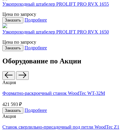
Узкопроходный штабелер PROLIFT PRO RVX 1655
Цена по запросу
Подробнее
Заказать
Узкопроходный штабелер PROLIFT PRO RVX 1650
Цена по запросу
Подробнее
Заказать
Оборудование по Акции
Акция
Форматно-раскроечный станок WoodTec WT-32M
421 593 ₽
Подробнее
Заказать
Акция
Станок сверлильно-присадочный под петли WoodTec Z1