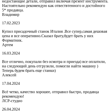
недостающие детали, отправил включая презент инструмента.
Настоятельно рекомендую как отвествтенного и достойного
5* продавца.
Владимир
17.02.2023
Купил присадочный станок Италия .Все супер,самая дешовая
цена и все оперативно.Сказал брату,будет брать у них
Форматник.
Артем
16.03.2024
Все отлично, покупали без осмотра и приезда) все оплатили,
на следующий день отгрузили, помогли найти машину )
Теперь будем брать еще станки)
Алексей
17.04.2024
Всё четко, качество хорошее, отправил быстро, продавца
рекомендую!
ЛСР-студио
26.04.2024