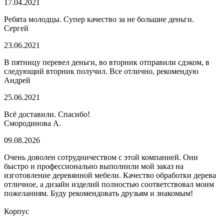
17.04.2021
Ребята молодцы. Супер качество за не большие деньги.
Сергей
23.06.2021
В пятницу перевел деньги, во вторник отправили сдэком, в
следующий вторник получил. Все отлично, рекомендую
Андрей
25.06.2021
Всё доставили. Спасибо!
Смородинова А.
09.08.2026
Очень доволен сотрудничеством с этой компанией. Они
быстро и профессионально выполнили мой заказ на
изготовление деревянной мебели. Качество обработки дерева
отличное, а дизайн изделий полностью соответствовал моим
пожеланиям. Буду рекомендовать друзьям и знакомым!
Корпус