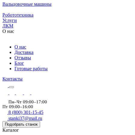
Вальцовочные машины
Робототехника
Услуги
ЛКМ
О нас
О нас
Доставка
Отзывы
Блог
Готовые работы
Контакты
Пн–Чт 09:00–17:00
Пт 09:00–16:00
8 (800) 301-15-45
stanki37@mail.ru
Подобрать станок
Каталог