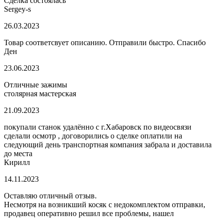
Сделка состоялась
Sergey-s
26.03.2023
Товар соответсвует описанию. Отправили быстро. Спасибо
Ден
23.06.2023
Отличные зажимы
столярная мастерская
21.09.2023
покупали станок удалённо с г.Хабаровск по видеосвязи
сделали осмотр , договорились о сделке оплатили на
следующий день транспортная компания забрала и доставила
до места
Кирилл
14.11.2023
Оставляю отличный отзыв.
Несмотря на возникший косяк с недокомплектом отправки,
продавец оперативно решил все проблемы, нашел