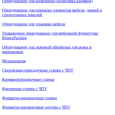
Оборудование для кромления (облицовка кромкой)
Оборудование для покраски элементов мебели, дверей и
строительных панелей
Оборудование для упаковки мебели
Упаковочное оборудование для мебельной фурнитуры
RemexPacking
Оборудование для лазерной обработки для резки и
маркировки
Механизация
Сверлильно-присадочные станки с ЧПУ
Кромкооблицовочные cтанки
Фрезерные станки с ЧПУ
Форматно-раскроечные станки
Форматно-раскроечные центры с ЧПУ