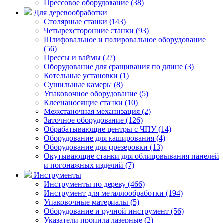
Прессовое оборудование (38)
Для деревообработки
Столярные станки (143)
Четырехсторонние станки (93)
Шлифовальное и полировальное оборудование
(56)
Прессы и ваймы (27)
Оборудование для сращивания по длине (3)
Котельные установки (1)
Сушильные камеры (8)
Упаковочное оборудование (5)
Клеенаносящие станки (10)
Межстаночная механизация (2)
Заточное оборудование (126)
Обрабатывающие центры с ЧПУ (14)
Оборудование для каширования (4)
Оборудование для фрезеровки (13)
Окутывающие станки для облицовывания панелей
и погонажных изделий (7)
Инструменты
Инструменты по дереву (466)
Инструмент для металлообработки (194)
Упаковочные материалы (5)
Оборудование и ручной инструмент (56)
Указатели пропила лазерные (2)