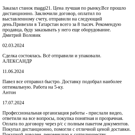
Заказал станок maggi21. Цена лучшая по рынку.Все прошло
дистанционно. Заключили договор, оплатил по
выставленному счету, отправили на следующий
день.Привезли в Татарстан всего за 8 тысяч. Рекомендую
продавца, буду заказывать у него еще оборудование.
Дмитрий Воловик
02.03.2024
Сделка состоялась. Всё отправили и упаковали.
АЛЕКСАНДР
11.06.2024
Павел все отправил быстро. Доставку подобрал наиболее
оптимальную. Работа на 5-ку.
Антон
17.07.2024
Профессиональная организация работы - прислали видео,
ответили на все вопросы, покупка понятная и прозрачная.
Оплата по договору через р/с с полным пакетом документов.
Покупал дистанционно, помогли с отличной ценой доставки.
Покупкой доволен, рекомендую к сотрудничеству