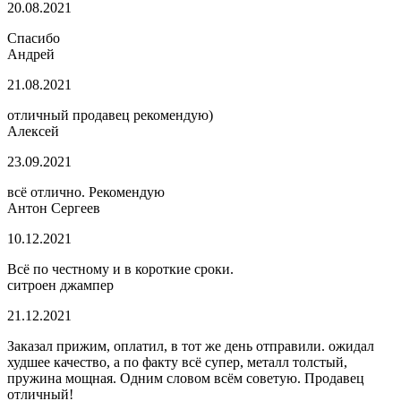
20.08.2021
Спасибо
Андрей
21.08.2021
отличный продавец рекомендую)
Алексей
23.09.2021
всё отлично. Рекомендую
Антон Сергеев
10.12.2021
Всё по честному и в короткие сроки.
ситроен джампер
21.12.2021
Заказал прижим, оплатил, в тот же день отправили. ожидал
худшее качество, а по факту всё супер, металл толстый,
пружина мощная. Одним словом всём советую. Продавец
отличный!