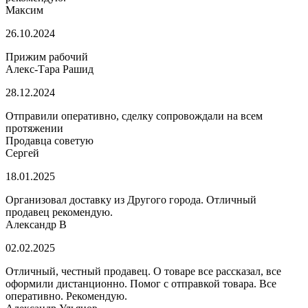
Максим
26.10.2024
Прижим рабочий
Алекс-Тара Рашид
28.12.2024
Отправили оперативно, сделку сопровождали на всем
протяжении
Продавца советую
Сергей
18.01.2025
Организовал доставку из Другого города. Отличный
продавец рекомендую.
Александр В
02.02.2025
Отличный, честный продавец. О товаре все рассказал, все
оформили дистанционно. Помог с отправкой товара. Все
оперативно. Рекомендую.