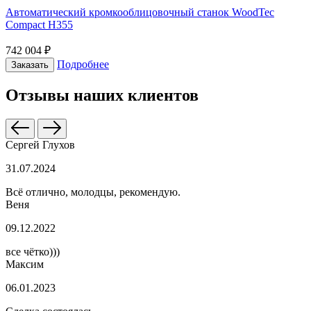
Автоматический кромкооблицовочный станок WoodTec
Compact H355
742 004 ₽
Подробнее
Заказать
Отзывы наших клиентов
Сергей Глухов
31.07.2024
Всё отлично, молодцы, рекомендую.
Веня
09.12.2022
все чётко)))
Максим
06.01.2023