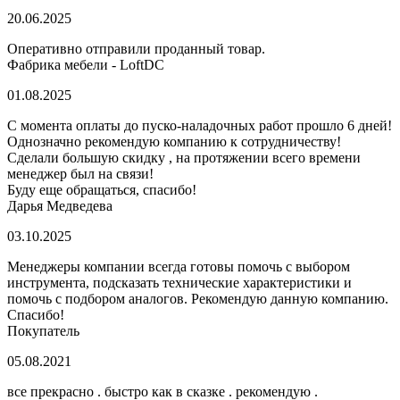
20.06.2025
Оперативно отправили проданный товар.
Фабрика мебели - LoftDC
01.08.2025
С момента оплаты до пуско-наладочных работ прошло 6 дней!
Однозначно рекомендую компанию к сотрудничеству!
Сделали большую скидку , на протяжении всего времени
менеджер был на связи!
Буду еще обращаться, спасибо!
Дарья Медведева
03.10.2025
Менеджеры компании всегда готовы помочь с выбором
инструмента, подсказать технические характеристики и
помочь с подбором аналогов. Рекомендую данную компанию.
Спасибо!
Покупатель
05.08.2021
все прекрасно . быстро как в сказке . рекомендую .