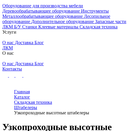
Оборудование для производства мебели
Деревообрабатывающее оборудование
Инструменты
Металлообрабатывающее оборудование
Лесопильное
оборудование
Дополнительное оборудование
Запасные части
ЛКМ
Б/У Станки
Клеевые материалы
Складская техника
Услуги
О нас
Доставка
Блог
ЛКМ
О нас
О нас
Доставка
Блог
Контакты
Главная
Каталог
Складская техника
Штабелеры
Узкопроходные высотные штабелеры
Узкопроходные высотные