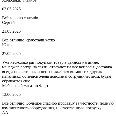
Александр Ульянов
02.05.2025
Всё хорошо спасибо
Сергей
21.05.2025
Все отлично, сработали четко
Юлия
27.05.2025
Уже несколько раз покупали товар в данном магазине,
менеджер всегда на связи, отвечают на все вопросы, доставка
всегда оперативная и цены ниже, чем во многих других
магазинах, остались очень довольны сотрудничеством, будем
обращаться еще
Мебельный магазин Форт
13.06.2025
Все отлично. Большое спасибо продавцу за честность, полную
комплектность оборудования, и качественную погрузку.
AA