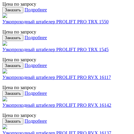
Цена по запросу
Подробнее
Заказать
Узкопроходный штабелер PROLIFT PRO TRX 1550
Цена по запросу
Подробнее
Заказать
Узкопроходный штабелер PROLIFT PRO TRX 1545
Цена по запросу
Подробнее
Заказать
Узкопроходный штабелер PROLIFT PRO RVX 16117
Цена по запросу
Подробнее
Заказать
Узкопроходный штабелер PROLIFT PRO RVX 16142
Цена по запросу
Подробнее
Заказать
Узкопроходный штабелер PROLIFT PRO RVX 16137