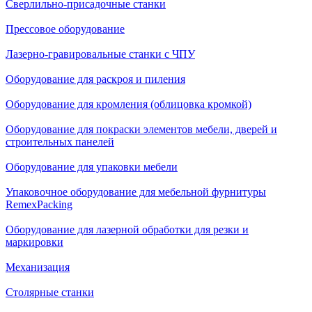
Сверлильно-присадочные станки
Прессовое оборудование
Лазерно-гравировальные станки с ЧПУ
Оборудование для раскроя и пиления
Оборудование для кромления (облицовка кромкой)
Оборудование для покраски элементов мебели, дверей и
строительных панелей
Оборудование для упаковки мебели
Упаковочное оборудование для мебельной фурнитуры
RemexPacking
Оборудование для лазерной обработки для резки и
маркировки
Механизация
Столярные станки