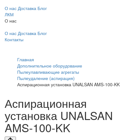
О нас
Доставка
Блог
ЛКМ
О нас
О нас
Доставка
Блог
Контакты
Главная
Дополнительное оборудование
Пылеулавливающие агрегаты
Пылеудаление (аспирация)
Аспирационная установка UNALSAN AMS-100-KK
Аспирационная
установка UNALSAN
AMS-100-KK