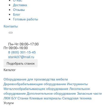
О нас
Доставка
Отзывы
Блог
Готовые работы
Контакты
Пн–Чт 09:00–17:00
Пт 09:00–16:00
8 (800) 301-15-45
stanki37@mail.ru
Подобрать станок
Каталог
Оборудование для производства мебели
Деревообрабатывающее оборудование
Инструменты
Металлообрабатывающее оборудование
Лесопильное
оборудование
Дополнительное оборудование
Запасные части
ЛКМ
Б/У Станки
Клеевые материалы
Складская техника
Услуги