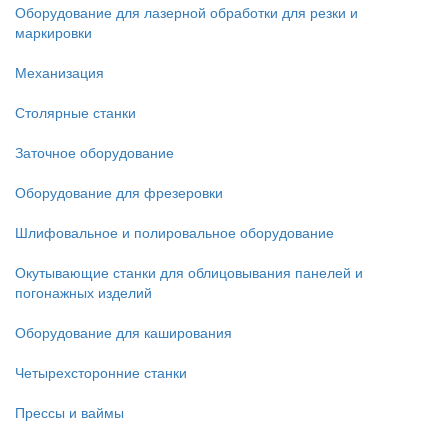
Оборудование для лазерной обработки для резки и
маркировки
Механизация
Столярные станки
Заточное оборудование
Оборудование для фрезеровки
Шлифовальное и полировальное оборудование
Окутывающие станки для облицовывания панелей и
погонажных изделий
Оборудование для каширования
Четырехсторонние станки
Прессы и ваймы