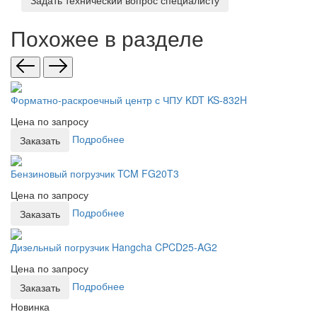
Задать технический вопрос специалисту
Похожее в разделе
Форматно-раскроечный центр с ЧПУ KDT KS-832H
Цена по запросу
Подробнее
Заказать
Бензиновый погрузчик TCM FG20T3
Цена по запросу
Подробнее
Заказать
Дизельный погрузчик Hangcha CPCD25-AG2
Цена по запросу
Подробнее
Заказать
Новинка