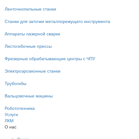
Ленточнопильные станки
Станки для заточки металлорежущего инструмента
Аппараты лазерной сварки
Листогибочные прессы
Фрезерные обрабатывающие центры с ЧПУ
Электроэрозионные станки
Трубогибы
Вальцовочные машины
Робототехника
Услуги
ЛКМ
О нас