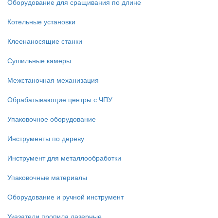
Оборудование для сращивания по длине
Котельные установки
Клеенаносящие станки
Сушильные камеры
Межстаночная механизация
Обрабатывающие центры с ЧПУ
Упаковочное оборудование
Инструменты по дереву
Инструмент для металлообработки
Упаковочные материалы
Оборудование и ручной инструмент
Указатели пропила лазерные