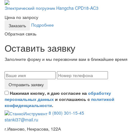
Электрический погрузчик Hangcha CPD18-AC3
Цена по запросу
Подробнее
Заказать
Обратная связь
Оставить заявку
Заполните форму и мы перезвоним вам в ближайшее время
Отправить заявку
Нажимая кнопку, я даю согласие на
обработку
персональных данных
и соглашаюсь с
политикой
конфиденциальности
.
8 (800) 301-15-45
stanki37@mail.ru
г.Иваново, Некрасова, 122А