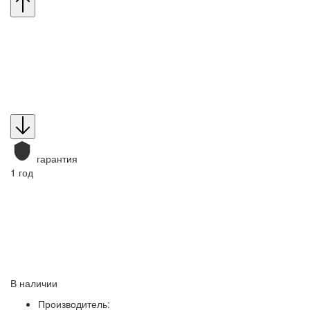
гарантия
1 год
В наличии
Производитель: