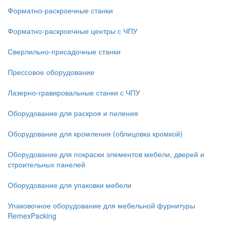
Форматно-раскроечные станки
Форматно-раскроечные центры с ЧПУ
Сверлильно-присадочные станки
Прессовое оборудование
Лазерно-гравировальные станки с ЧПУ
Оборудование для раскроя и пиления
Оборудование для кромления (облицовка кромкой)
Оборудование для покраски элементов мебели, дверей и
строительных панелей
Оборудование для упаковки мебели
Упаковочное оборудование для мебельной фурнитуры
RemexPacking