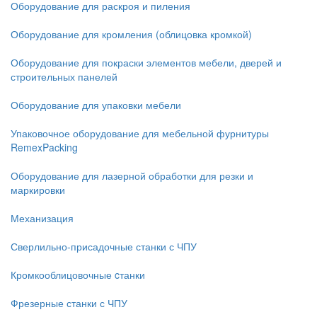
Оборудование для раскроя и пиления
Оборудование для кромления (облицовка кромкой)
Оборудование для покраски элементов мебели, дверей и
строительных панелей
Оборудование для упаковки мебели
Упаковочное оборудование для мебельной фурнитуры
RemexPacking
Оборудование для лазерной обработки для резки и
маркировки
Механизация
Сверлильно-присадочные станки с ЧПУ
Кромкооблицовочные cтанки
Фрезерные станки с ЧПУ