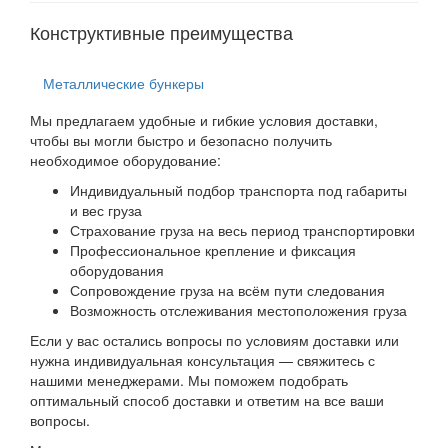
Конструктивные преимущества
Металлические бункеры
Мы предлагаем удобные и гибкие условия доставки,
чтобы вы могли быстро и безопасно получить
необходимое оборудование:
Индивидуальный подбор транспорта под габариты
и вес груза
Страхование груза на весь период транспортировки
Профессиональное крепление и фиксация
оборудования
Сопровождение груза на всём пути следования
Возможность отслеживания местоположения груза
Если у вас остались вопросы по условиям доставки или
нужна индивидуальная консультация — свяжитесь с
нашими менеджерами. Мы поможем подобрать
оптимальный способ доставки и ответим на все ваши
вопросы.