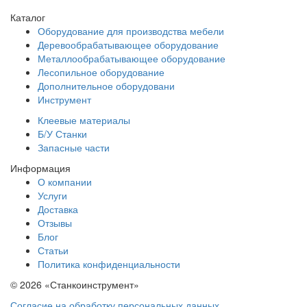
Каталог
Оборудование для производства мебели
Деревообрабатывающее оборудование
Металлообрабатывающее оборудование
Лесопильное оборудование
Дополнительное оборудовани
Инструмент
Клеевые материалы
Б/У Станки
Запасные части
Информация
О компании
Услуги
Доставка
Отзывы
Блог
Статьи
Политика конфиденциальности
© 2026 «Станкоинструмент»
Согласие на обработку персональных данных