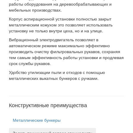
работы оборудования на деревообрабатывающих и
мебельных производствах.
Корпус аспирационной установки полностью закрыт
металлическим кожухом это позволяет использовать
установку не только внутри цеха, но и на улице.
Вибрационный электродвигатель позволяет в
автоматическом режиме максимально эффективно
производить очистку фильтровальных рукавов, сохраняя
тем самым эффективность работы установки и продлевая
срок службы рукавов.
Удобство утилизации пыли и отходов с помощью
металлических выкатных бункеров с ручками.
Конструктивные преимущества
Металлические бункеры