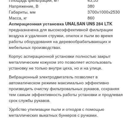
Площадь фильтрации, м?
43,55
Напряжение, В
380
Габариты, мм
3700х1000х2530
Масса, кг
860
Аспирационная установка UNALSAN UNS 284 LTK
предназначена для высокоэффективной фильтрации
воздуха и удаления стружки, опилок и пыли во время
работы оборудования на деревообрабатывающих и
мебельных производствах.
Корпус аспирационной установки полностью закрыт
металлическим кожухом это позволяет использовать
установку не только внутри цеха, но и на улице.
Вибрационный электродвигатель позволяет в
автоматическом режиме максимально эффективно
производить очистку фильтровальных рукавов, сохраняя
тем самым эффективность работы установки и продлевая
срок службы рукавов.
Удобство утилизации пыли и отходов с помощью
металлических выкатных бункеров с ручками.