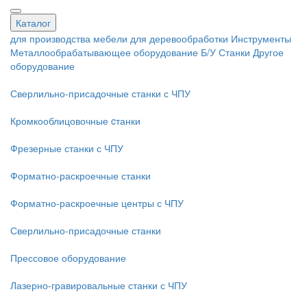
Каталог
для производства мебели
для деревообработки
Инструменты
Металлообрабатывающее оборудование
Б/У Станки
Другое
оборудование
Сверлильно-присадочные станки с ЧПУ
Кромкооблицовочные cтанки
Фрезерные станки с ЧПУ
Форматно-раскроечные станки
Форматно-раскроечные центры с ЧПУ
Сверлильно-присадочные станки
Прессовое оборудование
Лазерно-гравировальные станки с ЧПУ