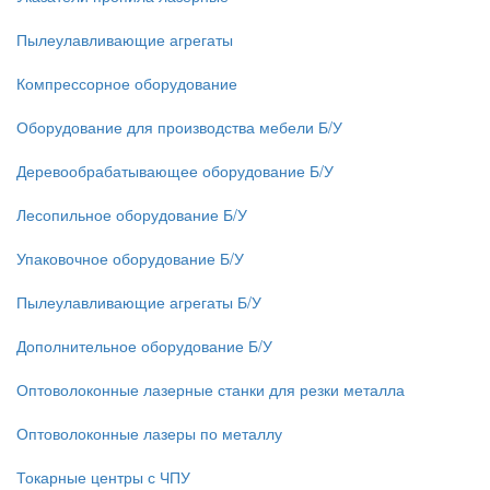
Пылеулавливающие агрегаты
Компрессорное оборудование
Оборудование для производства мебели Б/У
Деревообрабатывающее оборудование Б/У
Лесопильное оборудование Б/У
Упаковочное оборудование Б/У
Пылеулавливающие агрегаты Б/У
Дополнительное оборудование Б/У
Оптоволоконные лазерные станки для резки металла
Оптоволоконные лазеры по металлу
Токарные центры с ЧПУ