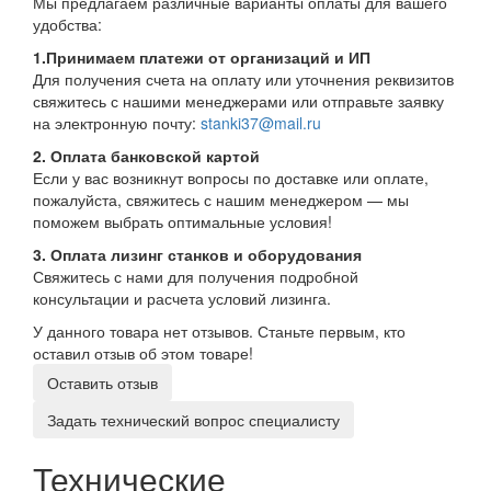
Мы предлагаем различные варианты оплаты для вашего
удобства:
1.Принимаем платежи от организаций и ИП
Для получения счета на оплату или уточнения реквизитов
свяжитесь с нашими менеджерами или отправьте заявку
на электронную почту:
stanki37@mail.ru
2. Оплата банковской картой
Если у вас возникнут вопросы по доставке или оплате,
пожалуйста, свяжитесь с нашим менеджером — мы
поможем выбрать оптимальные условия!
3. Оплата лизинг станков и оборудования
Свяжитесь с нами для получения подробной
консультации и расчета условий лизинга.
У данного товара нет отзывов. Станьте первым, кто
оставил отзыв об этом товаре!
Оставить отзыв
Задать технический вопрос специалисту
Технические