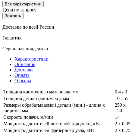
Все характеристики
Цена по запросу
Заказать
Доставка по всей России
Гарантия
Сервисная поддержка
Характеристики
Описание
Доставка
Оплата
Отзывы
Толщина кромочного материала, мм
0,4 - 3
Толщина детали (мин/макс), мм
10 - 55
Размеры обрабатываемой детали (мин.) - длина x
250 х
ширина, мм
150
Скорость подачи, м/мин
14
Мощность двигателей чистовой торцовки, кВт
2 х 0,35
Мощность двигателей фрезерного узла, кВт
2 х 0,75