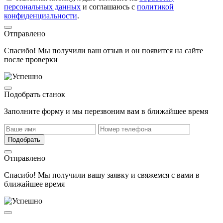
персональных данных
и соглашаюсь с
политикой
конфиденциальности
.
Отправлено
Спасибо! Мы получили ваш отзыв и он появится на сайте
после проверки
Подобрать станок
Заполните форму и мы перезвоним вам в ближайшее время
Подобрать
Отправлено
Спасибо! Мы получили вашу заявку и свяжемся с вами в
ближайшее время