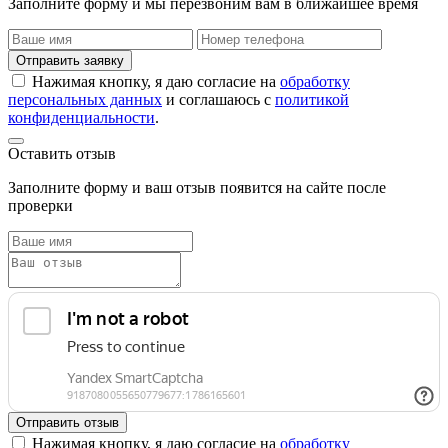
Заполните форму и мы перезвоним вам в ближайшее время
Отправить заявку
Нажимая кнопку, я даю согласие на
обработку
персональных данных
и соглашаюсь с
политикой
конфиденциальности
.
Оставить отзыв
Заполните форму и ваш отзыв появится на сайте после
проверки
Отправить отзыв
Нажимая кнопку, я даю согласие на
обработку