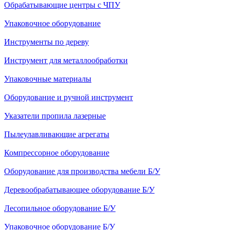
Обрабатывающие центры с ЧПУ
Упаковочное оборудование
Инструменты по дереву
Инструмент для металлообработки
Упаковочные материалы
Оборудование и ручной инструмент
Указатели пропила лазерные
Пылеулавливающие агрегаты
Компрессорное оборудование
Оборудование для производства мебели Б/У
Деревообрабатывающее оборудование Б/У
Лесопильное оборудование Б/У
Упаковочное оборудование Б/У