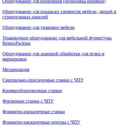
Оборудование для кромления (облицовка кромкой)
Оборудование для покраски элементов мебели, дверей и
строительных панелей
Оборудование для упаковки мебели
Упаковочное оборудование для мебельной фурнитуры
RemexPacking
Оборудование для лазерной обработки для резки и
маркировки
Механизация
Сверлильно-присадочные станки с ЧПУ
Кромкооблицовочные cтанки
Фрезерные станки с ЧПУ
Форматно-раскроечные станки
Форматно-раскроечные центры с ЧПУ