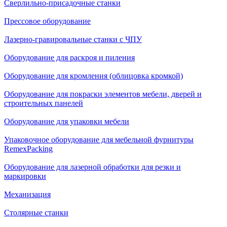
Сверлильно-присадочные станки
Прессовое оборудование
Лазерно-гравировальные станки с ЧПУ
Оборудование для раскроя и пиления
Оборудование для кромления (облицовка кромкой)
Оборудование для покраски элементов мебели, дверей и
строительных панелей
Оборудование для упаковки мебели
Упаковочное оборудование для мебельной фурнитуры
RemexPacking
Оборудование для лазерной обработки для резки и
маркировки
Механизация
Столярные станки