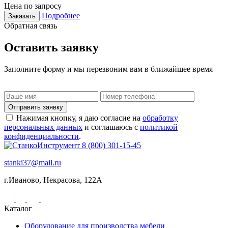
Цена по запросу
Подробнее
Заказать
Обратная связь
Оставить заявку
Заполните форму и мы перезвоним вам в ближайшее время
Отправить заявку
Нажимая кнопку, я даю согласие на
обработку
персональных данных
и соглашаюсь с
политикой
конфиденциальности
.
8 (800) 301-15-45
stanki37@mail.ru
г.Иваново, Некрасова, 122А
Каталог
Оборудование для производства мебели