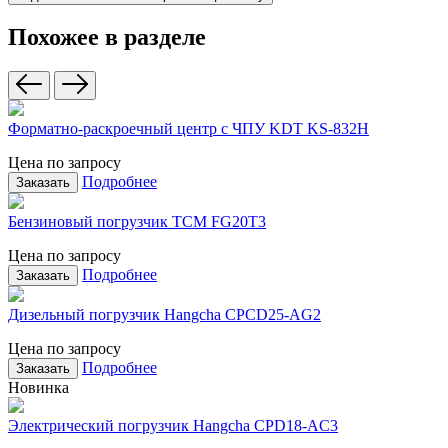
Похожее в разделе
Форматно-раскроечный центр с ЧПУ KDT KS-832H
Цена по запросу
Подробнее
Заказать
Бензиновый погрузчик TCM FG20T3
Цена по запросу
Подробнее
Заказать
Дизельный погрузчик Hangcha CPCD25-AG2
Цена по запросу
Подробнее
Заказать
Новинка
Электрический погрузчик Hangcha CPD18-AC3