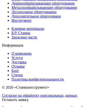
Деревообрабатывающее оборудование
Металлообрабатывающее оборудование
Лесопильное оборудование
Дополнительное оборудовани
Инструмент
Клеевые материалы
Б/У Станки
Запасные части
Информация
О компании
Услуги
Доставка
Отзывы
Блог
Статьи
Политика конфиденциальности
© 2026 «Станкоинструмент»
Согласие на обработку персональных данных
Оставить заявку