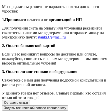
Мы предлагаем различные варианты оплаты для вашего
удобства:
1.Принимаем платежи от организаций и ИП
Для получения счета на оплату или уточнения реквизитов
свяжитесь с нашими менеджерами или отправьте заявку на
электронную почту:
stanki37@mail.ru
2. Оплата банковской картой
Если у вас возникнут вопросы по доставке или оплате,
пожалуйста, свяжитесь с нашим менеджером — мы поможем
выбрать оптимальные условия!
3. Оплата лизинг станков и оборудования
Свяжитесь с нами для получения подробной консультации и
расчета условий лизинга.
У данного товара нет отзывов. Станьте первым, кто оставил
отзыв об этом товаре!
Оставить отзыв
Задать технический вопрос специалисту