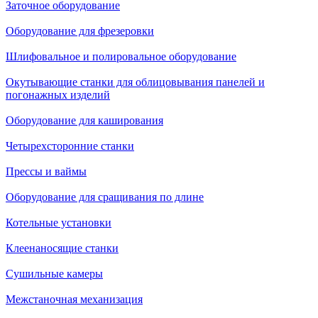
Заточное оборудование
Оборудование для фрезеровки
Шлифовальное и полировальное оборудование
Окутывающие станки для облицовывания панелей и
погонажных изделий
Оборудование для каширования
Четырехсторонние станки
Прессы и ваймы
Оборудование для сращивания по длине
Котельные установки
Клеенаносящие станки
Сушильные камеры
Межстаночная механизация