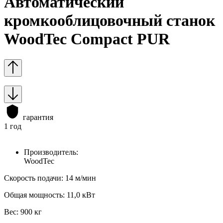
Автоматический
кромкооблицовочный станок
WoodTec Compact PUR
гарантия
1 год
Производитель:
WoodTec
Скорость подачи: 14 м/мин
Общая мощность: 11,0 кВт
Вес: 900 кг