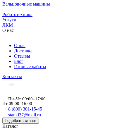
Вальцовочные машины
Робототехника
Услуги
ЛКМ
О нас
О нас
Доставка
Отзывы
Блог
Готовые работы
Контакты
Пн–Чт 09:00–17:00
Пт 09:00–16:00
8 (800) 301-15-45
stanki37@mail.ru
Подобрать станок
Каталог