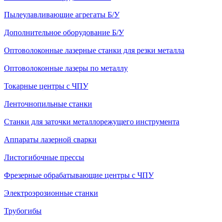
Пылеулавливающие агрегаты Б/У
Дополнительное оборудование Б/У
Оптоволоконные лазерные станки для резки металла
Оптоволоконные лазеры по металлу
Токарные центры с ЧПУ
Ленточнопильные станки
Станки для заточки металлорежущего инструмента
Аппараты лазерной сварки
Листогибочные прессы
Фрезерные обрабатывающие центры с ЧПУ
Электроэрозионные станки
Трубогибы