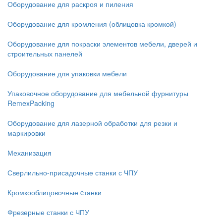
Оборудование для раскроя и пиления
Оборудование для кромления (облицовка кромкой)
Оборудование для покраски элементов мебели, дверей и
строительных панелей
Оборудование для упаковки мебели
Упаковочное оборудование для мебельной фурнитуры
RemexPacking
Оборудование для лазерной обработки для резки и
маркировки
Механизация
Сверлильно-присадочные станки с ЧПУ
Кромкооблицовочные cтанки
Фрезерные станки с ЧПУ