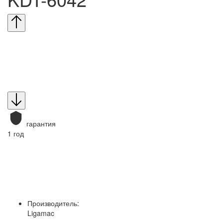
гарантия
1 год
Производитель:
Ligamac