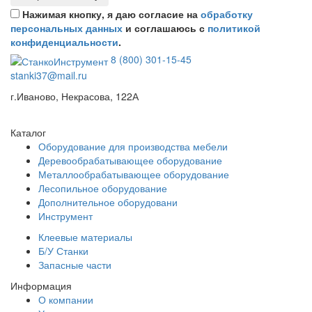
Нажимая кнопку, я даю согласие на
обработку
персональных данных
и соглашаюсь с
политикой
конфиденциальности
.
8 (800) 301-15-45
stanki37@mail.ru
г.Иваново, Некрасова, 122А
Каталог
Оборудование для производства мебели
Деревообрабатывающее оборудование
Металлообрабатывающее оборудование
Лесопильное оборудование
Дополнительное оборудовани
Инструмент
Клеевые материалы
Б/У Станки
Запасные части
Информация
О компании