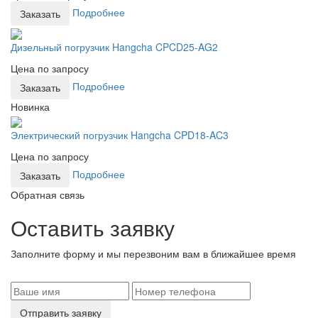
Подробнее
Заказать
Дизельный погрузчик Hangcha CPCD25-AG2
Цена по запросу
Подробнее
Заказать
Новинка
Электрический погрузчик Hangcha CPD18-AC3
Цена по запросу
Подробнее
Заказать
Обратная связь
Оставить заявку
Заполните форму и мы перезвоним вам в ближайшее время
Отправить заявку