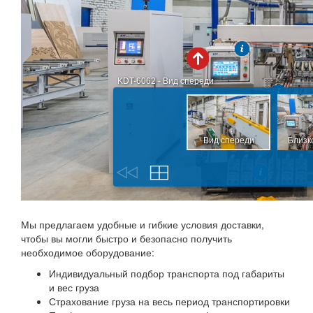
Мы предлагаем удобные и гибкие условия доставки,
чтобы вы могли быстро и безопасно получить
необходимое оборудование:
Индивидуальный подбор транспорта под габариты
и вес груза
Страхование груза на весь период транспортировки