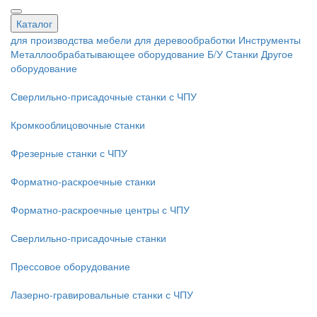
Каталог
для производства мебели
для деревообработки
Инструменты
Металлообрабатывающее оборудование
Б/У Станки
Другое
оборудование
Сверлильно-присадочные станки с ЧПУ
Кромкооблицовочные cтанки
Фрезерные станки с ЧПУ
Форматно-раскроечные станки
Форматно-раскроечные центры с ЧПУ
Сверлильно-присадочные станки
Прессовое оборудование
Лазерно-гравировальные станки с ЧПУ