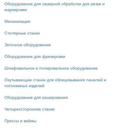
Оборудование для лазерной обработки для резки и
маркировки
Механизация
Столярные станки
Заточное оборудование
Оборудование для фрезеровки
Шлифовальное и полировальное оборудование
Окутывающие станки для облицовывания панелей и
погонажных изделий
Оборудование для каширования
Четырехсторонние станки
Прессы и ваймы