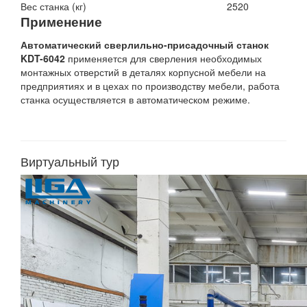
Вес станка (кг)
2520
Применение
Автоматический сверлильно-присадочный станок
KDT-6042
применяется для сверления необходимых
монтажных отверстий в деталях корпусной мебели на
предприятиях и в цехах по производству мебели, работа
станка осуществляется в автоматическом режиме.
Виртуальный тур