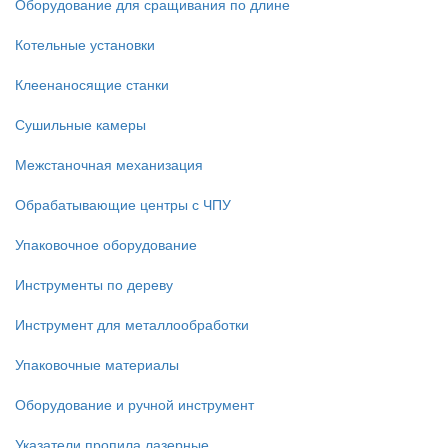
Оборудование для сращивания по длине
Котельные установки
Клеенаносящие станки
Сушильные камеры
Межстаночная механизация
Обрабатывающие центры с ЧПУ
Упаковочное оборудование
Инструменты по дереву
Инструмент для металлообработки
Упаковочные материалы
Оборудование и ручной инструмент
Указатели пропила лазерные