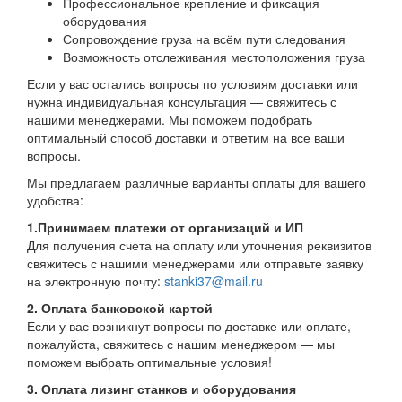
Профессиональное крепление и фиксация
оборудования
Сопровождение груза на всём пути следования
Возможность отслеживания местоположения груза
Если у вас остались вопросы по условиям доставки или
нужна индивидуальная консультация — свяжитесь с
нашими менеджерами. Мы поможем подобрать
оптимальный способ доставки и ответим на все ваши
вопросы.
Мы предлагаем различные варианты оплаты для вашего
удобства:
1.Принимаем платежи от организаций и ИП
Для получения счета на оплату или уточнения реквизитов
свяжитесь с нашими менеджерами или отправьте заявку
на электронную почту:
stanki37@mail.ru
2. Оплата банковской картой
Если у вас возникнут вопросы по доставке или оплате,
пожалуйста, свяжитесь с нашим менеджером — мы
поможем выбрать оптимальные условия!
3. Оплата лизинг станков и оборудования