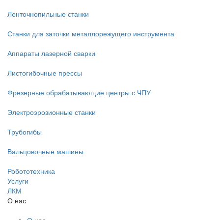
Ленточнопильные станки
Станки для заточки металлорежущего инструмента
Аппараты лазерной сварки
Листогибочные прессы
Фрезерные обрабатывающие центры с ЧПУ
Электроэрозионные станки
Трубогибы
Вальцовочные машины
Робототехника
Услуги
ЛКМ
О нас