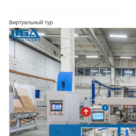
Виртуальный тур