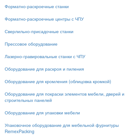
Форматно-раскроечные станки
Форматно-раскроечные центры с ЧПУ
Сверлильно-присадочные станки
Прессовое оборудование
Лазерно-гравировальные станки с ЧПУ
Оборудование для раскроя и пиления
Оборудование для кромления (облицовка кромкой)
Оборудование для покраски элементов мебели, дверей и
строительных панелей
Оборудование для упаковки мебели
Упаковочное оборудование для мебельной фурнитуры
RemexPacking