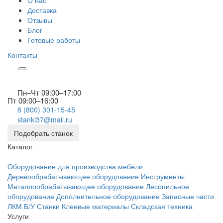
О нас
Доставка
Отзывы
Блог
Готовые работы
Контакты
Пн–Чт 09:00–17:00
Пт 09:00–16:00
8 (800) 301-15-45
stanki37@mail.ru
Подобрать станок
Каталог
Оборудование для производства мебели
Деревообрабатывающее оборудование
Инструменты
Металлообрабатывающее оборудование
Лесопильное
оборудование
Дополнительное оборудование
Запасные части
ЛКМ
Б/У Станки
Клеевые материалы
Складская техника
Услуги