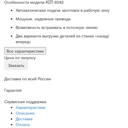
Особенности модели KDT-6042
Автоматическая подача заготовок в рабочую зону
Мощные, надежные привода
Возможность встраивать в поточную линию
Два варианта выгрузки деталей из станка «назад/
вперед»
Все характеристики
Цена по запросу
Заказать
Доставка по всей России
Гарантия
Сервисная поддержка
Характеристики
Описание
Доставка
Оплата