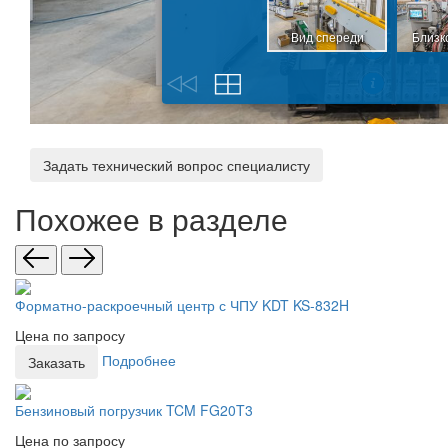
Задать технический вопрос специалисту
Похожее в разделе
Форматно-раскроечный центр с ЧПУ KDT KS-832H
Цена по запросу
Подробнее
Заказать
Бензиновый погрузчик TCM FG20T3
Цена по запросу