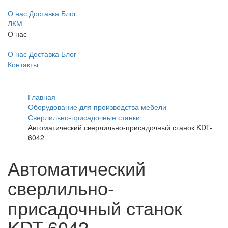
О нас
Доставка
Блог
ЛКМ
О нас
О нас
Доставка
Блог
Контакты
Главная
Оборудование для производства мебели
Сверлильно-присадочные станки
Автоматический сверлильно-присадочный станок KDT-
6042
Автоматический
сверлильно-
присадочный станок
KDT-6042