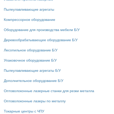
Пылеулавливающие агрегаты
Компрессорное оборудование
Оборудование для производства мебели Б/У
Деревообрабатывающее оборудование Б/У
Лесопильное оборудование Б/У
Упаковочное оборудование Б/У
Пылеулавливающие агрегаты Б/У
Дополнительное оборудование Б/У
Оптоволоконные лазерные станки для резки металла
Оптоволоконные лазеры по металлу
Токарные центры с ЧПУ