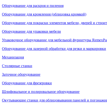
Оборудование для раскроя и пиления
Оборудование для кромления (облицовка кромкой)
Оборудование для покраски элементов мебели, дверей и строи
Оборудование для упаковки мебели
Упаковочное оборудование для мебельной фурнитуры RemexPa
Оборудование для лазерной обработки для резки и маркировки
Механизация
Столярные станки
Заточное оборудование
Оборудование для фрезеровки
Шлифовальное и полировальное оборудование
Окутывающие станки для облицовывания панелей и погонажн