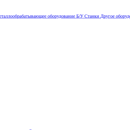
еталлообрабатывающее оборудование
Б/У Станки
Другое оборуд