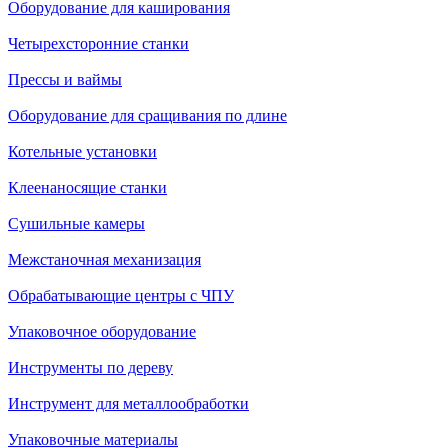
Оборудование для каширования
Четырехсторонние станки
Прессы и ваймы
Оборудование для сращивания по длине
Котельные установки
Клеенаносящие станки
Сушильные камеры
Межстаночная механизация
Обрабатывающие центры с ЧПУ
Упаковочное оборудование
Инструменты по дереву
Инструмент для металлообработки
Упаковочные материалы