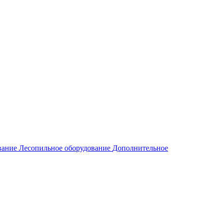
вание
Лесопильное оборудование
Дополнительное