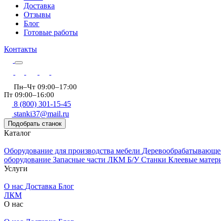
Доставка
Отзывы
Блог
Готовые работы
Контакты
Пн–Чт 09:00–17:00
Пт 09:00–16:00
8 (800) 301-15-45
stanki37@mail.ru
Подобрать станок
Каталог
Оборудование для производства мебели
Деревообрабатывающе
оборудование
Запасные части
ЛКМ
Б/У Станки
Клеевые мате
Услуги
О нас
Доставка
Блог
ЛКМ
О нас