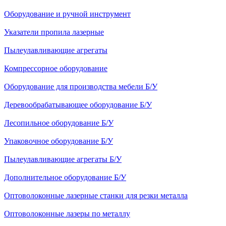
Оборудование и ручной инструмент
Указатели пропила лазерные
Пылеулавливающие агрегаты
Компрессорное оборудование
Оборудование для производства мебели Б/У
Деревообрабатывающее оборудование Б/У
Лесопильное оборудование Б/У
Упаковочное оборудование Б/У
Пылеулавливающие агрегаты Б/У
Дополнительное оборудование Б/У
Оптоволоконные лазерные станки для резки металла
Оптоволоконные лазеры по металлу