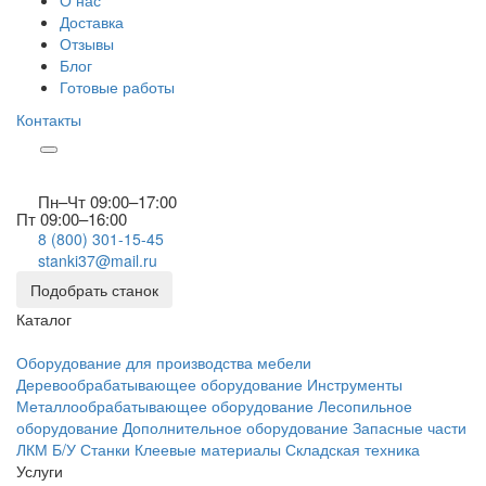
О нас
Доставка
Отзывы
Блог
Готовые работы
Контакты
Пн–Чт 09:00–17:00
Пт 09:00–16:00
8 (800) 301-15-45
stanki37@mail.ru
Подобрать станок
Каталог
Оборудование для производства мебели
Деревообрабатывающее оборудование
Инструменты
Металлообрабатывающее оборудование
Лесопильное
оборудование
Дополнительное оборудование
Запасные части
ЛКМ
Б/У Станки
Клеевые материалы
Складская техника
Услуги