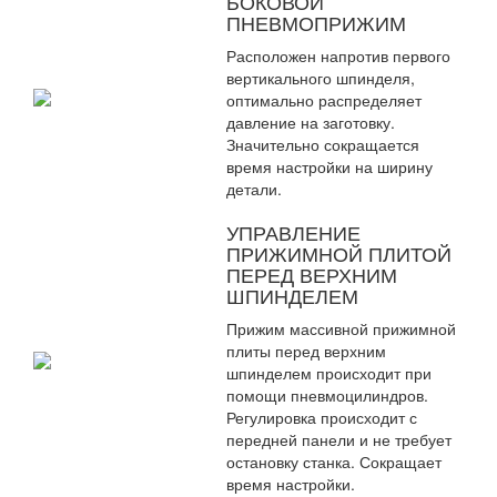
БОКОВОЙ
ПНЕВМОПРИЖИМ
Расположен напротив первого
вертикального шпинделя,
оптимально распределяет
давление на заготовку.
Значительно сокращается
время настройки на ширину
детали.
УПРАВЛЕНИЕ
ПРИЖИМНОЙ ПЛИТОЙ
ПЕРЕД ВЕРХНИМ
ШПИНДЕЛЕМ
Прижим массивной прижимной
плиты перед верхним
шпинделем происходит при
помощи пневмоцилиндров.
Регулировка происходит с
передней панели и не требует
остановку станка. Сокращает
время настройки.