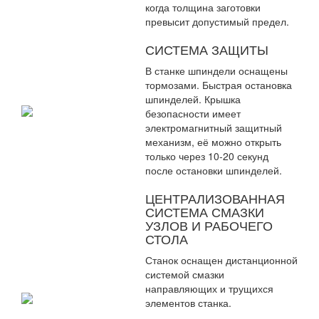
когда толщина заготовки
превысит допустимый предел.
СИСТЕМА ЗАЩИТЫ
В станке шпиндели оснащены
тормозами. Быстрая остановка
шпинделей. Крышка
безопасности имеет
электромагнитный защитный
механизм, её можно открыть
только через 10-20 секунд
после остановки шпинделей.
ЦЕНТРАЛИЗОВАННАЯ
СИСТЕМА СМАЗКИ
УЗЛОВ И РАБОЧЕГО
СТОЛА
Станок оснащен дистанционной
системой смазки
направляющих и трущихся
элементов станка.