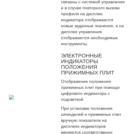
связаны с системой управления
и в случае повторного вызова
профиля на дисплее
индикатора отображаются
новые заданные значения, а на
дисплее управления
отображаются необходимые
инструменты.
ЭЛЕКТРОННЫЕ
ИНДИКАТОРЫ
ПОЛОЖЕНИЯ
ПРИЖИМНЫХ ПЛИТ
Отображение положения
прижимных плит при помощи
цифрового индикатора с
подсветкой.
При установке положения
шпинделей и прижимных плит
вручную показатели на
дисплеях индикаторов
меняются соответственно