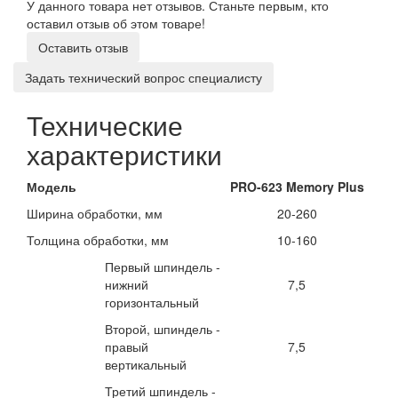
У данного товара нет отзывов. Станьте первым, кто
оставил отзыв об этом товаре!
Оставить отзыв
Задать технический вопрос специалисту
Технические
характеристики
Модель
PRO
-
6
23 Memory
Plus
Ширина обработки, мм
20-260
Толщина обработки, мм
10-160
Первый шпиндель -
нижний
7,5
горизонтальный
Второй, шпиндель -
правый
7,5
вертикальный
Третий шпиндель -