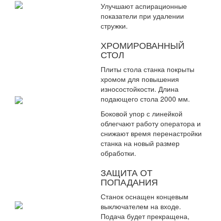
Улучшают аспирационные
показатели при удалении
стружки.
ХРОМИРОВАННЫЙ
СТОЛ
Плиты стола станка покрыты
хромом для повышения
износостойкости. Длина
подающего стола 2000 мм.
Боковой упор с линейкой
облегчают работу оператора и
снижают время перенастройки
станка на новый размер
обработки.
ЗАЩИТА ОТ
ПОПАДАНИЯ
Станок оснащен концевым
выключателем на входе.
Подача будет прекращена,