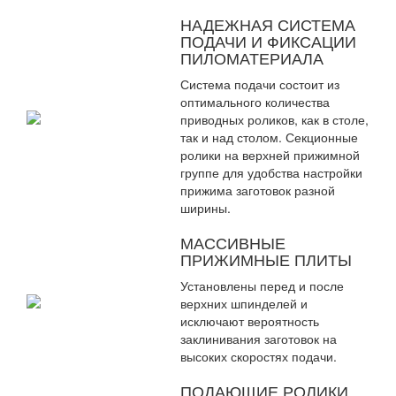
НАДЕЖНАЯ СИСТЕМА
ПОДАЧИ И ФИКСАЦИИ
ПИЛОМАТЕРИАЛА
Система подачи состоит из
оптимального количества
приводных роликов, как в столе,
так и над столом. Секционные
ролики на верхней прижимной
группе для удобства настройки
прижима заготовок разной
ширины.
МАССИВНЫЕ
ПРИЖИМНЫЕ ПЛИТЫ
Установлены перед и после
верхних шпинделей и
исключают вероятность
заклинивания заготовок на
высоких скоростях подачи.
ПОДАЮЩИЕ РОЛИКИ