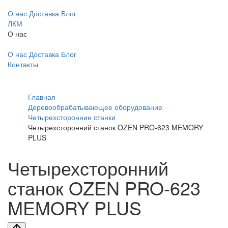
О нас
Доставка
Блог
ЛКМ
О нас
О нас
Доставка
Блог
Контакты
Главная
Деревообрабатывающее оборудование
Четырехсторонние станки
Четырехсторонний станок OZEN PRO-623 MEMORY
PLUS
Четырехсторонний
станок OZEN PRO-623
MEMORY PLUS