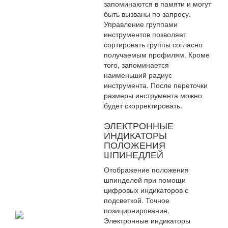
запоминаются в памяти и могут
быть вызваны по запросу.
Управление группами
инструментов позволяет
сортировать группы согласно
получаемым профилям. Кроме
того, запоминается
наименьший радиус
инструмента. После переточки
размеры инструмента можно
будет скорректировать.
ЭЛЕКТРОННЫЕ
ИНДИКАТОРЫ
ПОЛОЖЕНИЯ
ШПИНЕДЛЕЙ
Отображение положения
шпинделей при помощи
цифровых индикаторов с
подсветкой. Точное
позиционирование.
Электронные индикаторы