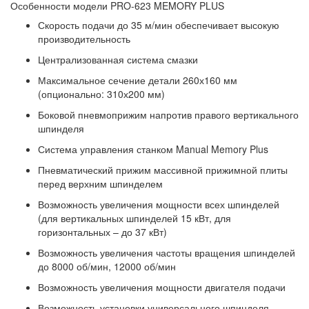
Особенности модели PRO-623 MEMORY PLUS
Скорость подачи до 35 м/мин обеспечивает высокую
производительность
Централизованная система смазки
Максимальное сечение детали 260х160 мм
(опционально: 310х200 мм)
Боковой пневмоприжим напротив правого вертикального
шпинделя
Система управления станком Manual Memory Plus
Пневматический прижим массивной прижимной плиты
перед верхним шпинделем
Возможность увеличения мощности всех шпинделей
(для вертикальных шпинделей 15 кВт, для
горизонтальных – до 37 кВт)
Возможность увеличения частоты вращения шпинделей
до 8000 об/мин, 12000 об/мин
Возможность увеличения мощности двигателя подачи
Возможность установки универсального шпинделя