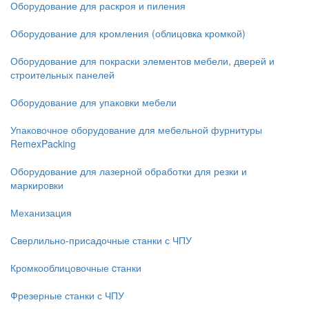
Оборудование для раскроя и пиления
Оборудование для кромления (облицовка кромкой)
Оборудование для покраски элементов мебели, дверей и
строительных панелей
Оборудование для упаковки мебели
Упаковочное оборудование для мебельной фурнитуры
RemexPacking
Оборудование для лазерной обработки для резки и
маркировки
Механизация
Сверлильно-присадочные станки с ЧПУ
Кромкооблицовочные cтанки
Фрезерные станки с ЧПУ