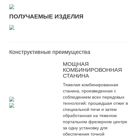
ПОЛУЧАЕМЫЕ ИЗДЕЛИЯ
Конструктивные преимущества
МОЩНАЯ
КОМБИНИРОВОННАЯ
СТАНИНА
Тяжелая комбинированная
станина, произведенная с
соблюдением всех передовых
технологий: прошедшая отжиг в
специальной печи и затем
обработанная на тяжелом
портальном фрезерном центре
за одну установку для
обеспечения точной