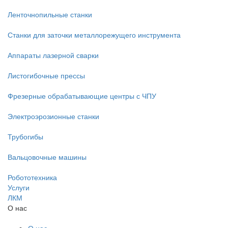
Ленточнопильные станки
Станки для заточки металлорежущего инструмента
Аппараты лазерной сварки
Листогибочные прессы
Фрезерные обрабатывающие центры с ЧПУ
Электроэрозионные станки
Трубогибы
Вальцовочные машины
Робототехника
Услуги
ЛКМ
О нас