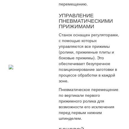
перемещению.
УПРАВЛЕНИЕ
ПНЕВМАТИЧЕСКИМИ
ПРИЖИМАМИ
Станок оснащен регуляторами,
с помощью которых
управляются все прижимы
(ролики, прижимные плиты и
боковые прижимы). Это
обеспечивает безупречное
позиционирование заготовки в
процессе обработки в каждой
зоне.
Пневматическое перемещение
по вертикали первого
прижимного ролика для
возможности его исключения
перед первым нижним
шпинделем.