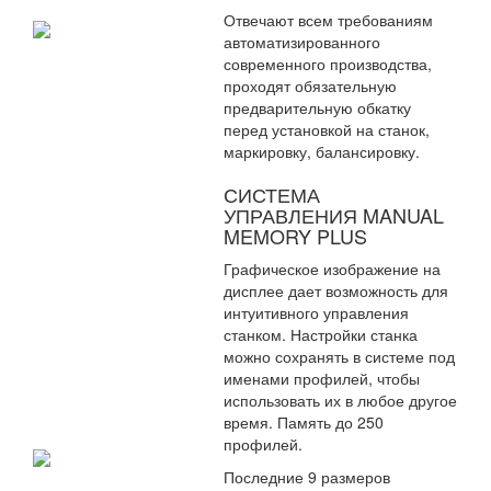
Отвечают всем требованиям
автоматизированного
современного производства,
проходят обязательную
предварительную обкатку
перед установкой на станок,
маркировку, балансировку.
СИСТЕМА
УПРАВЛЕНИЯ MANUAL
MEMORY PLUS
Графическое изображение на
дисплее дает возможность для
интуитивного управления
станком. Настройки станка
можно сохранять в системе под
именами профилей, чтобы
использовать их в любое другое
время. Память до 250
профилей.
Последние 9 размеров