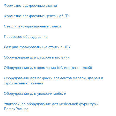
Форматно-раскроечные станки
Форматно-раскроечные центры с ЧПУ
Сверлильно-присадочные станки
Прессовое оборудование
Лазерно-гравировальные станки с ЧПУ
Оборудование для раскроя и пиления
Оборудование для кромления (облицовка кромкой)
Оборудование для покраски элементов мебели, дверей и
строительных панелей
Оборудование для упаковки мебели
Упаковочное оборудование для мебельной фурнитуры
RemexPacking