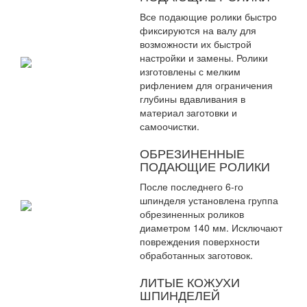
Все подающие ролики быстро
фиксируются на валу для
возможности их быстрой
настройки и замены. Ролики
изготовлены с мелким
рифлением для ограничения
глубины вдавливания в
материал заготовки и
самоочистки.
ОБРЕЗИНЕННЫЕ
ПОДАЮЩИЕ РОЛИКИ
После последнего 6-го
шпинделя установлена группа
обрезиненных роликов
диаметром 140 мм. Исключают
повреждения поверхности
обработанных заготовок.
ЛИТЫЕ КОЖУХИ
ШПИНДЕЛЕЙ