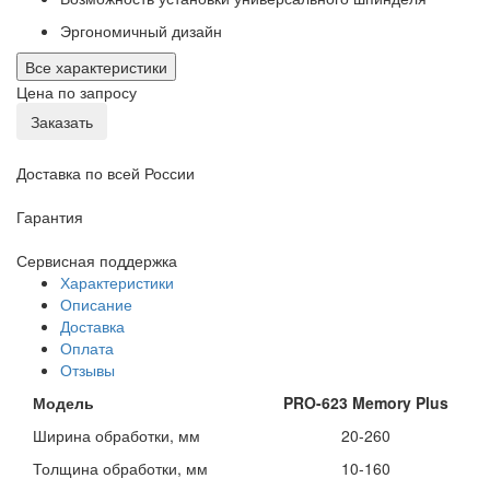
Эргономичный дизайн
Все характеристики
Цена по запросу
Заказать
Доставка по всей России
Гарантия
Сервисная поддержка
Характеристики
Описание
Доставка
Оплата
Отзывы
Модель
PRO
-
6
23 Memory
Plus
Ширина обработки, мм
20-260
Толщина обработки, мм
10-160