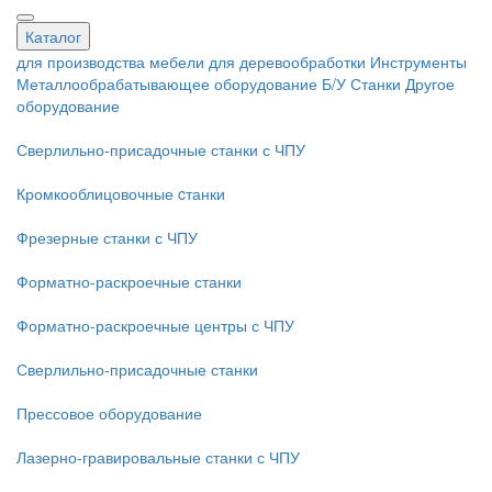
Каталог
для производства мебели
для деревообработки
Инструменты
Металлообрабатывающее оборудование
Б/У Станки
Другое
оборудование
Сверлильно-присадочные станки с ЧПУ
Кромкооблицовочные cтанки
Фрезерные станки с ЧПУ
Форматно-раскроечные станки
Форматно-раскроечные центры с ЧПУ
Сверлильно-присадочные станки
Прессовое оборудование
Лазерно-гравировальные станки с ЧПУ