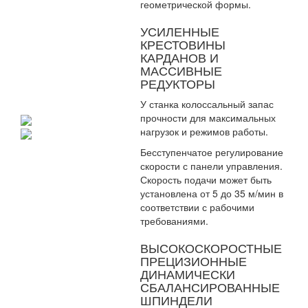
геометрической формы.
УСИЛЕННЫЕ
КРЕСТОВИНЫ
КАРДАНОВ И
МАССИВНЫЕ
РЕДУКТОРЫ
У станка колоссальный запас
прочности для максимальных
нагрузок и режимов работы.
Бесступенчатое регулирование
скорости с панели управления.
Скорость подачи может быть
установлена от 5 до 35 м/мин в
соответствии с рабочими
требованиями.
ВЫСОКОСКОРОСТНЫЕ
ПРЕЦИЗИОННЫЕ
ДИНАМИЧЕСКИ
СБАЛАНСИРОВАННЫЕ
ШПИНДЕЛИ