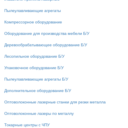
Пылеулавливающие агрегаты
Компрессорное оборудование
Оборудование для производства мебели Б/У
Деревообрабатывающее оборудование Б/У
Лесопильное оборудование Б/У
Упаковочное оборудование Б/У
Пылеулавливающие агрегаты Б/У
Дополнительное оборудование Б/У
Оптоволоконные лазерные станки для резки металла
Оптоволоконные лазеры по металлу
Токарные центры с ЧПУ