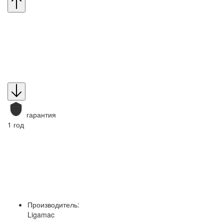
гарантия
1 год
Производитель:
Ligamac