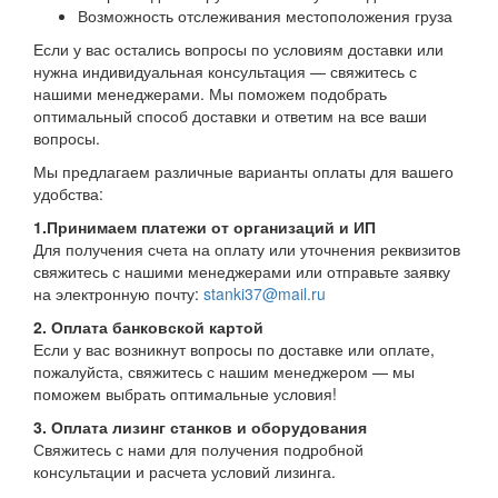
Возможность отслеживания местоположения груза
Если у вас остались вопросы по условиям доставки или
нужна индивидуальная консультация — свяжитесь с
нашими менеджерами. Мы поможем подобрать
оптимальный способ доставки и ответим на все ваши
вопросы.
Мы предлагаем различные варианты оплаты для вашего
удобства:
1.Принимаем платежи от организаций и ИП
Для получения счета на оплату или уточнения реквизитов
свяжитесь с нашими менеджерами или отправьте заявку
на электронную почту:
stanki37@mail.ru
2. Оплата банковской картой
Если у вас возникнут вопросы по доставке или оплате,
пожалуйста, свяжитесь с нашим менеджером — мы
поможем выбрать оптимальные условия!
3. Оплата лизинг станков и оборудования
Свяжитесь с нами для получения подробной
консультации и расчета условий лизинга.