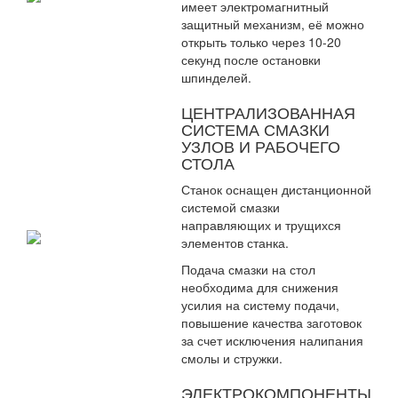
имеет электромагнитный
защитный механизм, её можно
открыть только через 10-20
секунд после остановки
шпинделей.
ЦЕНТРАЛИЗОВАННАЯ
СИСТЕМА СМАЗКИ
УЗЛОВ И РАБОЧЕГО
СТОЛА
Станок оснащен дистанционной
системой смазки
направляющих и трущихся
элементов станка.
Подача смазки на стол
необходима для снижения
усилия на систему подачи,
повышение качества заготовок
за счет исключения налипания
смолы и стружки.
ЭЛЕКТРОКОМПОНЕНТЫ