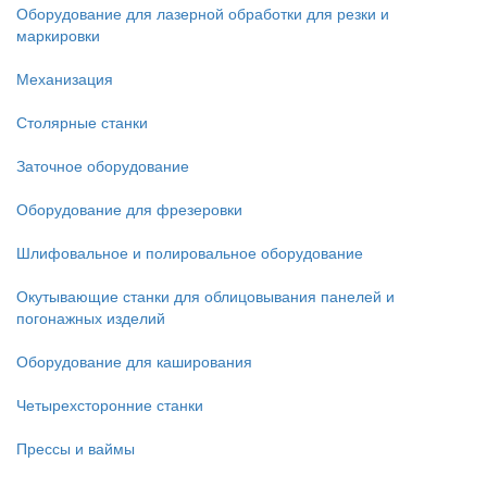
Оборудование для лазерной обработки для резки и
маркировки
Механизация
Столярные станки
Заточное оборудование
Оборудование для фрезеровки
Шлифовальное и полировальное оборудование
Окутывающие станки для облицовывания панелей и
погонажных изделий
Оборудование для каширования
Четырехсторонние станки
Прессы и ваймы