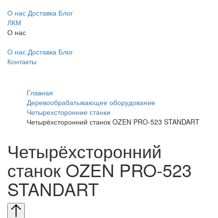
О нас
Доставка
Блог
ЛКМ
О нас
О нас
Доставка
Блог
Контакты
Главная
Деревообрабатывающее оборудование
Четырехсторонние станки
Четырёхсторонний станок OZEN PRO-523 STANDART
Четырёхсторонний
станок OZEN PRO-523
STANDART