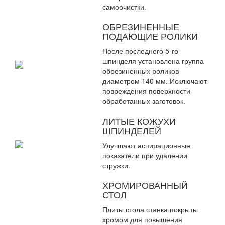
самоочистки.
ОБРЕЗИНЕННЫЕ
ПОДАЮЩИЕ РОЛИКИ
После последнего 5-го
шпинделя установлена группа
обрезиненных роликов
диаметром 140 мм. Исключают
повреждения поверхности
обработанных заготовок.
ЛИТЫЕ КОЖУХИ
ШПИНДЕЛЕЙ
Улучшают аспирационные
показатели при удалении
стружки.
ХРОМИРОВАННЫЙ
СТОЛ
Плиты стола станка покрыты
хромом для повышения