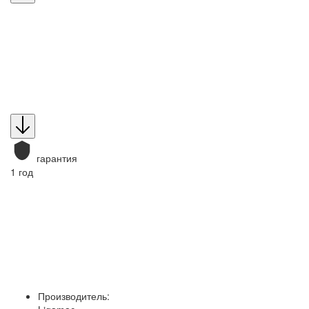
гарантия
1 год
Производитель: