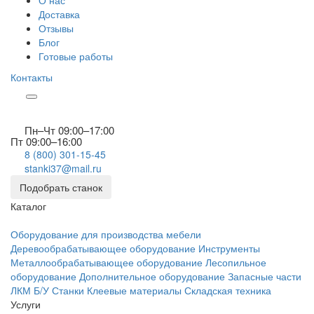
О нас
Доставка
Отзывы
Блог
Готовые работы
Контакты
Пн–Чт 09:00–17:00
Пт 09:00–16:00
8 (800) 301-15-45
stanki37@mail.ru
Подобрать станок
Каталог
Оборудование для производства мебели
Деревообрабатывающее оборудование
Инструменты
Металлообрабатывающее оборудование
Лесопильное
оборудование
Дополнительное оборудование
Запасные части
ЛКМ
Б/У Станки
Клеевые материалы
Складская техника
Услуги