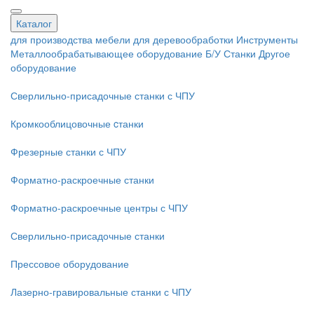
Каталог
для производства мебели
для деревообработки
Инструменты
Металлообрабатывающее оборудование
Б/У Станки
Другое
оборудование
Сверлильно-присадочные станки с ЧПУ
Кромкооблицовочные cтанки
Фрезерные станки с ЧПУ
Форматно-раскроечные станки
Форматно-раскроечные центры с ЧПУ
Сверлильно-присадочные станки
Прессовое оборудование
Лазерно-гравировальные станки с ЧПУ