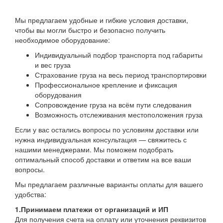
Мы предлагаем удобные и гибкие условия доставки,
чтобы вы могли быстро и безопасно получить
необходимое оборудование:
Индивидуальный подбор транспорта под габариты
и вес груза
Страхование груза на весь период транспортировки
Профессиональное крепление и фиксация
оборудования
Сопровождение груза на всём пути следования
Возможность отслеживания местоположения груза
Если у вас остались вопросы по условиям доставки или
нужна индивидуальная консультация — свяжитесь с
нашими менеджерами. Мы поможем подобрать
оптимальный способ доставки и ответим на все ваши
вопросы.
Мы предлагаем различные варианты оплаты для вашего
удобства:
1.Принимаем платежи от организаций и ИП
Для получения счета на оплату или уточнения реквизитов