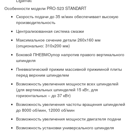
Ligamac
Особенности модели PRO-523 STANDART
Скорость подачи до 35 м/мин обеспечивает высокую
производительность
Централизованная система смазки
Максимальное сечение детали 260х160 мм
(опционально: 310х200 мм)
Боковой ПНЕВМОупор напротив правого вертикального
шпинделя
Пневматический прижим массивной прижимной плиты
перед верхним шпинделем
Возможность увеличения мощности всех шпинделей
(для вертикальных шпинделей 15 кВт, для
горизонтальных – до 37 кВт)
Возможность увеличения частоты вращения шпинделей
до 8000 об/мин, 12000 об/мин
Возможность увеличения мощности двигателя подачи
Возможность установки универсального шпинделя