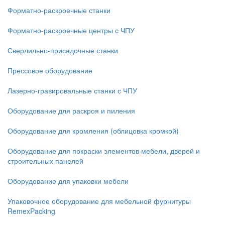
Форматно-раскроечные станки
Форматно-раскроечные центры с ЧПУ
Сверлильно-присадочные станки
Прессовое оборудование
Лазерно-гравировальные станки с ЧПУ
Оборудование для раскроя и пиления
Оборудование для кромления (облицовка кромкой)
Оборудование для покраски элементов мебели, дверей и
строительных панелей
Оборудование для упаковки мебели
Упаковочное оборудование для мебельной фурнитуры
RemexPacking