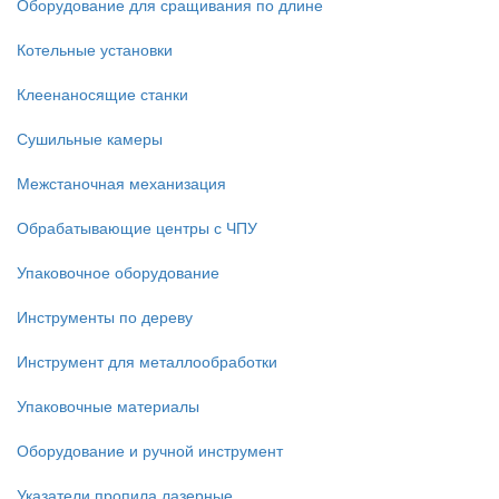
Оборудование для сращивания по длине
Котельные установки
Клеенаносящие станки
Сушильные камеры
Межстаночная механизация
Обрабатывающие центры с ЧПУ
Упаковочное оборудование
Инструменты по дереву
Инструмент для металлообработки
Упаковочные материалы
Оборудование и ручной инструмент
Указатели пропила лазерные