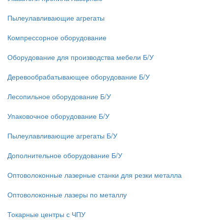
Пылеулавливающие агрегаты
Компрессорное оборудование
Оборудование для производства мебели Б/У
Деревообрабатывающее оборудование Б/У
Лесопильное оборудование Б/У
Упаковочное оборудование Б/У
Пылеулавливающие агрегаты Б/У
Дополнительное оборудование Б/У
Оптоволоконные лазерные станки для резки металла
Оптоволоконные лазеры по металлу
Токарные центры с ЧПУ