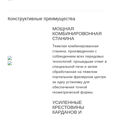
Конструктивные преимущества
МОЩНАЯ
КОМБИНИРОВОННАЯ
СТАНИНА
Тяжелая комбинированная
станина, произведенная с
соблюдением всех передовых
технологий: прошедшая отжиг в
специальной печи и затем
обработанная на тяжелом
портальном фрезерном центре
за одну установку для
обеспечения точной
геометрической формы.
УСИЛЕННЫЕ
КРЕСТОВИНЫ
КАРДАНОВ И