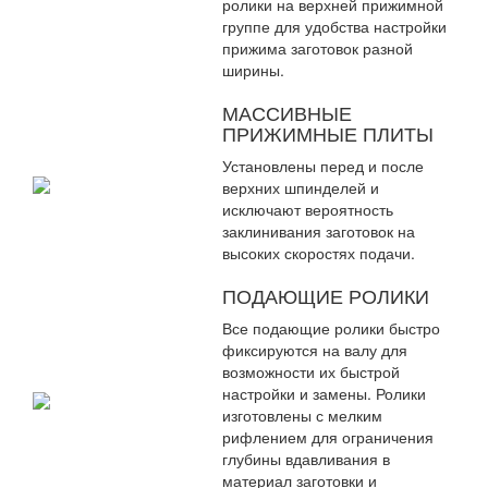
ролики на верхней прижимной
группе для удобства настройки
прижима заготовок разной
ширины.
МАССИВНЫЕ
ПРИЖИМНЫЕ ПЛИТЫ
Установлены перед и после
верхних шпинделей и
исключают вероятность
заклинивания заготовок на
высоких скоростях подачи.
ПОДАЮЩИЕ РОЛИКИ
Все подающие ролики быстро
фиксируются на валу для
возможности их быстрой
настройки и замены. Ролики
изготовлены с мелким
рифлением для ограничения
глубины вдавливания в
материал заготовки и