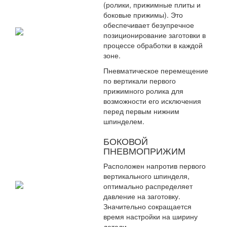
(ролики, прижимные плиты и
боковые прижимы). Это
обеспечивает безупречное
позиционирование заготовки в
процессе обработки в каждой
зоне.
Пневматическое перемещение
по вертикали первого
прижимного ролика для
возможности его исключения
перед первым нижним
шпинделем.
БОКОВОЙ
ПНЕВМОПРИЖИМ
Расположен напротив первого
вертикального шпинделя,
оптимально распределяет
давление на заготовку.
Значительно сокращается
время настройки на ширину
детали.