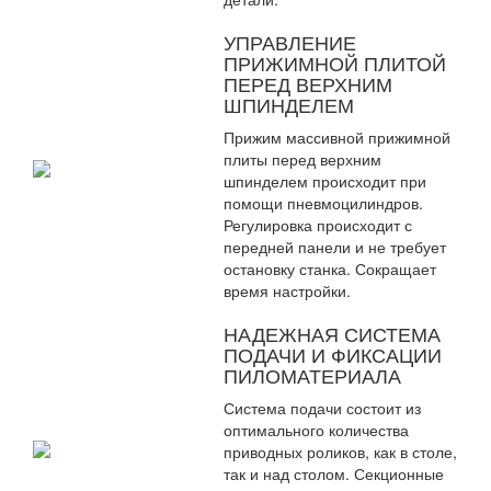
УПРАВЛЕНИЕ
ПРИЖИМНОЙ ПЛИТОЙ
ПЕРЕД ВЕРХНИМ
ШПИНДЕЛЕМ
Прижим массивной прижимной
плиты перед верхним
шпинделем происходит при
помощи пневмоцилиндров.
Регулировка происходит с
передней панели и не требует
остановку станка. Сокращает
время настройки.
НАДЕЖНАЯ СИСТЕМА
ПОДАЧИ И ФИКСАЦИИ
ПИЛОМАТЕРИАЛА
Система подачи состоит из
оптимального количества
приводных роликов, как в столе,
так и над столом. Секционные