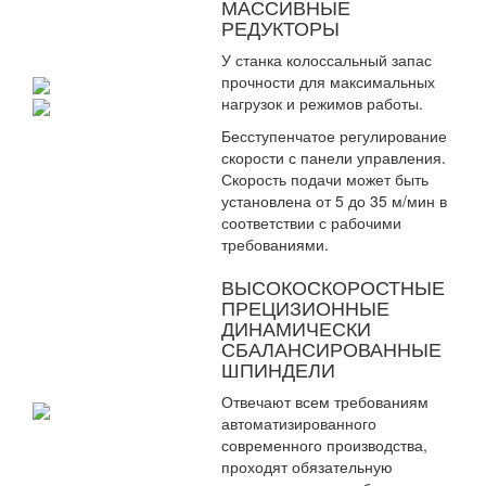
МАССИВНЫЕ
РЕДУКТОРЫ
У станка колоссальный запас
прочности для максимальных
нагрузок и режимов работы.
Бесступенчатое регулирование
скорости с панели управления.
Скорость подачи может быть
установлена от 5 до 35 м/мин в
соответствии с рабочими
требованиями.
ВЫСОКОСКОРОСТНЫЕ
ПРЕЦИЗИОННЫЕ
ДИНАМИЧЕСКИ
СБАЛАНСИРОВАННЫЕ
ШПИНДЕЛИ
Отвечают всем требованиям
автоматизированного
современного производства,
проходят обязательную