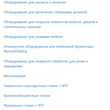
Оборудование для раскроя и пиления
Оборудование для кромления (облицовка кромкой)
Оборудование для покраски элементов мебели, дверей и
строительных панелей
Оборудование для упаковки мебели
Упаковочное оборудование для мебельной фурнитуры
RemexPacking
Оборудование для лазерной обработки для резки и
маркировки
Механизация
Сверлильно-присадочные станки с ЧПУ
Кромкооблицовочные cтанки
Фрезерные станки с ЧПУ