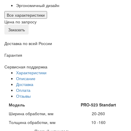
Эргономичный дизайн
Все характеристики
Цена по запросу
Заказать
Доставка по всей России
Гарантия
Сервисная поддержка
Характеристики
Описание
Доставка
Оплата
Отзывы
Модель
PRO
-523
Standart
Ширина обработки, мм
20-260
Толщина обработки, мм
10 -160