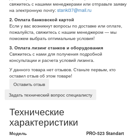
свяжитесь с нашими менеджерами или отправьте заявку
на электронную почту:
stanki37@mail.ru
2. Оплата банковской картой
Если у вас возникнут вопросы по доставке или оплате,
пожалуйста, свяжитесь с нашим менеджером — мы
поможем выбрать оптимальные условия!
3. Оплата лизинг станков и оборудования
Свяжитесь с нами для получения подробной
консультации и расчета условий лизинга.
У данного товара нет отзывов. Станьте первым, кто
оставил отзыв об этом товаре!
Оставить отзыв
Задать технический вопрос специалисту
Технические
характеристики
Модель
PRO
-523
Standart