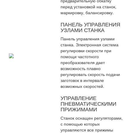
предварительную обкатку
перед установкой на станок,
маркировку, балансировку.
ПАНЕЛЬ УПРАВЛЕНИЯ
УЗЛАМИ СТАНКА
Панель управления узлами
станка. Электронная система
регулировки скорости при
помощи частотного
преобразователя дает
возможность плавно
регулировать скорость подачи
заготовок в интервале
возможных скоростей.
УПРАВЛЕНИЕ
ПНЕВМАТИЧЕСКИМИ
ПРИЖИМАМИ
Станок оснащен регуляторами,
с помощью которых
управляются все прижимы