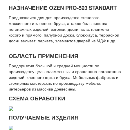
НАЗНАЧЕНИЕ OZEN PRO-523 STANDART
Предназначен для для производства стенового
массивного и клееного бруса, а также большинства
погонажных изделий: вагонки, доски пола, планкена
косого и прямого, палубной доски, блок-хауса, террасной
доски вельвет, паркета, элементов дверей из МДФ и др.
ОБЛАСТЬ ПРИМЕНЕНИЯ
Предприятия большой и средней мощности по
производству цельноламельных и сращенных погонажных
изделий, клееного щита и бруса. Мебельных фабриках и
столярных мастерских по производству мебели,
интерьеров из массива древесины.
СХЕМА ОБРАБОТКИ
ПОЛУЧАЕМЫЕ ИЗДЕЛИЯ