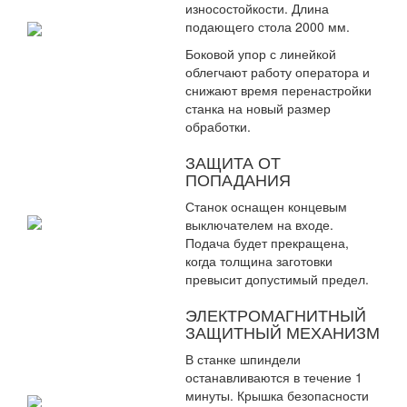
износостойкости. Длина
подающего стола 2000 мм.
Боковой упор с линейкой
облегчают работу оператора и
снижают время перенастройки
станка на новый размер
обработки.
ЗАЩИТА ОТ
ПОПАДАНИЯ
Станок оснащен концевым
выключателем на входе.
Подача будет прекращена,
когда толщина заготовки
превысит допустимый предел.
ЭЛЕКТРОМАГНИТНЫЙ
ЗАЩИТНЫЙ МЕХАНИЗМ
В станке шпиндели
останавливаются в течение 1
минуты. Крышка безопасности