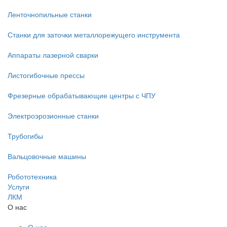
Ленточнопильные станки
Станки для заточки металлорежущего инструмента
Аппараты лазерной сварки
Листогибочные прессы
Фрезерные обрабатывающие центры с ЧПУ
Электроэрозионные станки
Трубогибы
Вальцовочные машины
Робототехника
Услуги
ЛКМ
О нас