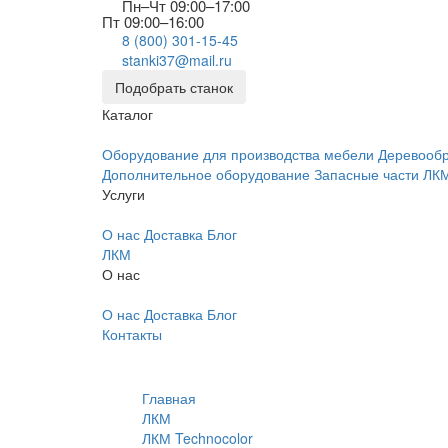
Пн–Чт 09:00–17:00
Пт 09:00–16:00
8 (800) 301-15-45
stanki37@mail.ru
Подобрать станок
Каталог
Оборудование для производства мебели
Деревооб
Дополнительное оборудование
Запасные части
ЛК
Услуги
О нас
Доставка
Блог
ЛКМ
О нас
О нас
Доставка
Блог
Контакты
Главная
ЛКМ
ЛКМ Technocolor