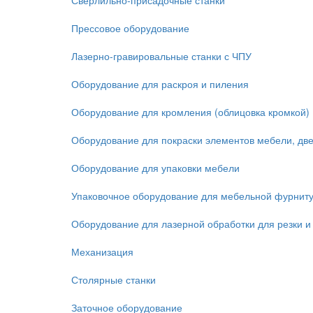
Сверлильно-присадочные станки
Прессовое оборудование
Лазерно-гравировальные станки с ЧПУ
Оборудование для раскроя и пиления
Оборудование для кромления (облицовка кромкой)
Оборудование для покраски элементов мебели, дв
Оборудование для упаковки мебели
Упаковочное оборудование для мебельной фурнит
Оборудование для лазерной обработки для резки и
Механизация
Столярные станки
Заточное оборудование