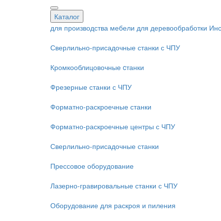
Каталог
для производства мебели
для деревообработки
Инс
Сверлильно-присадочные станки с ЧПУ
Кромкооблицовочные cтанки
Фрезерные станки с ЧПУ
Форматно-раскроечные станки
Форматно-раскроечные центры с ЧПУ
Сверлильно-присадочные станки
Прессовое оборудование
Лазерно-гравировальные станки с ЧПУ
Оборудование для раскроя и пиления