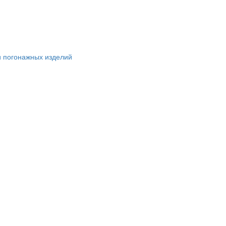
и погонажных изделий