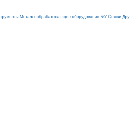
трументы
Металлообрабатывающее оборудование
Б/У Станки
Дру