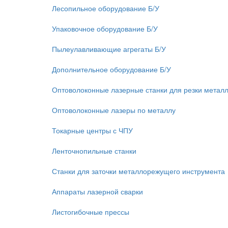
Лесопильное оборудование Б/У
Упаковочное оборудование Б/У
Пылеулавливающие агрегаты Б/У
Дополнительное оборудование Б/У
Оптоволоконные лазерные станки для резки метал
Оптоволоконные лазеры по металлу
Токарные центры с ЧПУ
Ленточнопильные станки
Станки для заточки металлорежущего инструмента
Аппараты лазерной сварки
Листогибочные прессы