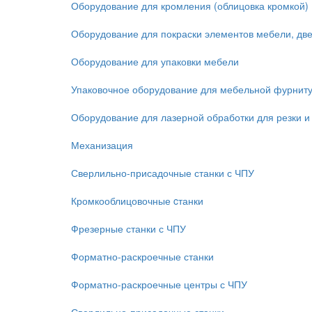
Оборудование для кромления (облицовка кромкой)
Оборудование для покраски элементов мебели, дв
Оборудование для упаковки мебели
Упаковочное оборудование для мебельной фурнит
Оборудование для лазерной обработки для резки и
Механизация
Сверлильно-присадочные станки с ЧПУ
Кромкооблицовочные cтанки
Фрезерные станки с ЧПУ
Форматно-раскроечные станки
Форматно-раскроечные центры с ЧПУ