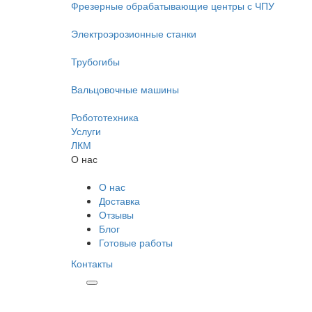
Фрезерные обрабатывающие центры с ЧПУ
Электроэрозионные станки
Трубогибы
Вальцовочные машины
Робототехника
Услуги
ЛКМ
О нас
О нас
Доставка
Отзывы
Блог
Готовые работы
Контакты