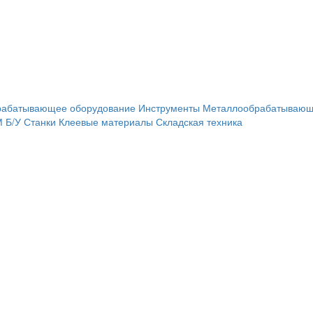
рабатывающее оборудование
Инструменты
Металлообрабатывающ
М
Б/У Станки
Клеевые материалы
Складская техника