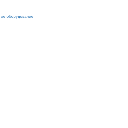
гое оборудование