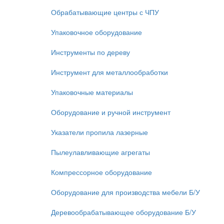
Обрабатывающие центры с ЧПУ
Упаковочное оборудование
Инструменты по дереву
Инструмент для металлообработки
Упаковочные материалы
Оборудование и ручной инструмент
Указатели пропила лазерные
Пылеулавливающие агрегаты
Компрессорное оборудование
Оборудование для производства мебели Б/У
Деревообрабатывающее оборудование Б/У