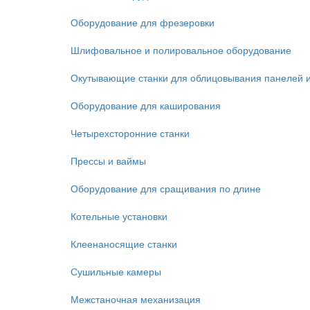
Оборудование для фрезеровки
Шлифовальное и полировальное оборудование
Окутывающие станки для облицовывания панелей 
Оборудование для каширования
Четырехсторонние станки
Прессы и ваймы
Оборудование для сращивания по длине
Котельные установки
Клеенаносящие станки
Сушильные камеры
Межстаночная механизация