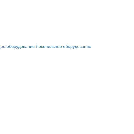
ее оборудование
Лесопильное оборудование