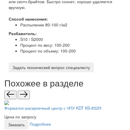
или скотч-брайтом. Быстро сохнет, хорошо удаляется
вручную.
Способ нанесения:
Распыление 80-100 г/м2
Разбавитель:
S10 / S2000
Процент по весу: 100-200
Процент по объему: 100-200
Задать технический вопрос специалисту
Похожее в разделе
Форматно-раскроечный центр с ЧПУ KDT KS-832H
Цена по запросу
Подробнее
Заказать