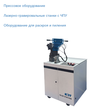
Прессовое оборудование
Лазерно-гравировальные станки с ЧПУ
Оборудование для раскроя и пиления