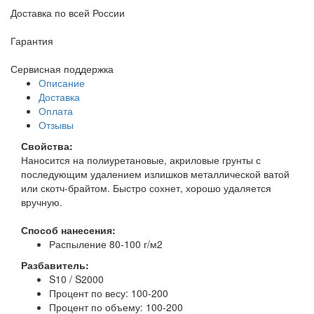
Доставка по всей России
Гарантия
Сервисная поддержка
Описание
Доставка
Оплата
Отзывы
Свойства:
Наносится на полиуретановые, акриловые грунты с
последующим удалением излишков металлической ватой
или скотч-брайтом. Быстро сохнет, хорошо удаляется
вручную.
Способ нанесения:
Распыление 80-100 г/м2
Разбавитель:
S10 / S2000
Процент по весу: 100-200
Процент по объему: 100-200