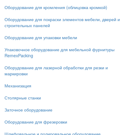
Оборудование для кромления (облицовка кромкой)
Оборудование для покраски элементов мебели, дверей и
строительных панелей
Оборудование для упаковки мебели
Упаковочное оборудование для мебельной фурнитуры
RemexPacking
Оборудование для лазерной обработки для резки и
маркировки
Механизация
Столярные станки
Заточное оборудование
Оборудование для фрезеровки
Шлифовальное и полировальное оборудование