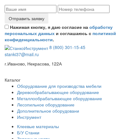
Отправить заявку
Нажимая кнопку, я даю согласие на
обработку
персональных данных
и соглашаюсь с
политикой
конфиденциальности
.
8 (800) 301-15-45
stanki37@mail.ru
г.Иваново, Некрасова, 122А
Каталог
Оборудование для производства мебели
Деревообрабатывающее оборудование
Металлообрабатывающее оборудование
Лесопильное оборудование
Дополнительное оборудовани
Инструмент
Клеевые материалы
Б/У Станки
Запасные части