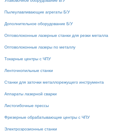
Упаковочное оборудование Б/У
Пылеулавливающие агрегаты Б/У
Дополнительное оборудование Б/У
Оптоволоконные лазерные станки для резки металла
Оптоволоконные лазеры по металлу
Токарные центры с ЧПУ
Ленточнопильные станки
Станки для заточки металлорежущего инструмента
Аппараты лазерной сварки
Листогибочные прессы
Фрезерные обрабатывающие центры с ЧПУ
Электроэрозионные станки