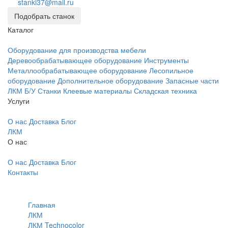
stanki37@mail.ru
Подобрать станок
Каталог
Оборудование для производства мебели
Деревообрабатывающее оборудование
Инструменты
Металлообрабатывающее оборудование
Лесопильное
оборудование
Дополнительное оборудование
Запасные части
ЛКМ
Б/У Станки
Клеевые материалы
Складская техника
Услуги
О нас
Доставка
Блог
ЛКМ
О нас
О нас
Доставка
Блог
Контакты
Главная
ЛКМ
ЛКМ Technocolor