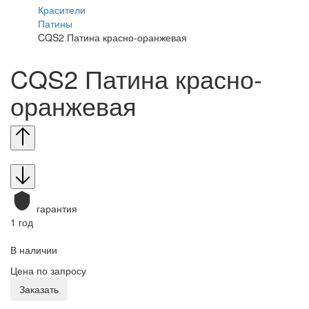
Красители
Патины
CQS2 Патина красно-оранжевая
CQS2 Патина красно-
оранжевая
гарантия
1 год
В наличии
Цена по запросу
Заказать