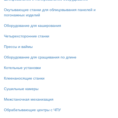
Окутывающие станки для облицовывания панелей и
погонажных изделий
Оборудование для каширования
Четырехсторонние станки
Прессы и ваймы
Оборудование для сращивания по длине
Котельные установки
Клеенаносящие станки
Сушильные камеры
Межстаночная механизация
Обрабатывающие центры с ЧПУ