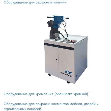
Оборудование для раскроя и пиления
Оборудование для кромления (облицовка кромкой)
Оборудование для покраски элементов мебели, дверей и
строительных панелей