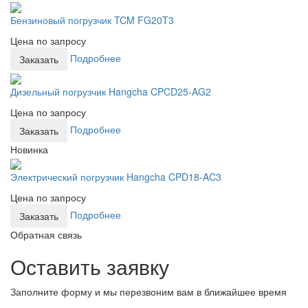
Бензиновый погрузчик TCM FG20T3
Цена по запросу
Подробнее
Заказать
Дизельный погрузчик Hangcha CPCD25-AG2
Цена по запросу
Подробнее
Заказать
Новинка
Электрический погрузчик Hangcha CPD18-AC3
Цена по запросу
Подробнее
Заказать
Обратная связь
Оставить заявку
Заполните форму и мы перезвоним вам в ближайшее время