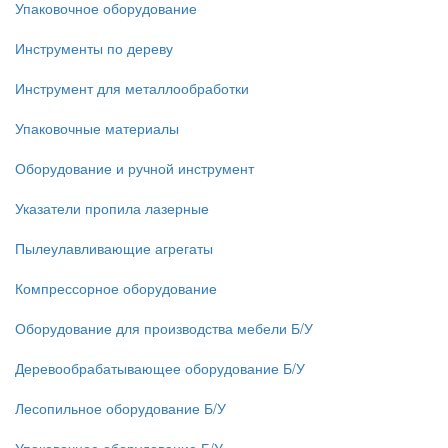
Упаковочное оборудование
Инструменты по дереву
Инструмент для металлообработки
Упаковочные материалы
Оборудование и ручной инструмент
Указатели пропила лазерные
Пылеулавливающие агрегаты
Компрессорное оборудование
Оборудование для производства мебели Б/У
Деревообрабатывающее оборудование Б/У
Лесопильное оборудование Б/У