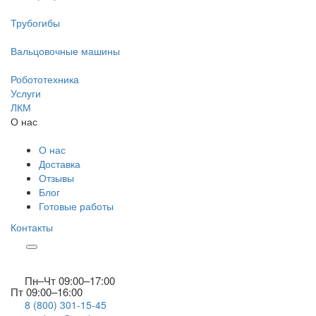
Трубогибы
Вальцовочные машины
Робототехника
Услуги
ЛКМ
О нас
О нас
Доставка
Отзывы
Блог
Готовые работы
Контакты
Пн–Чт 09:00–17:00
Пт 09:00–16:00
8 (800) 301-15-45