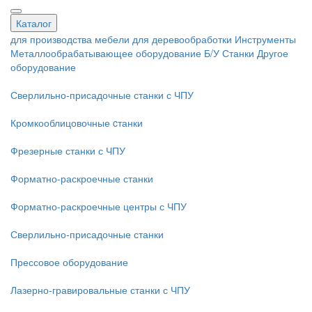
Каталог
для производства мебели
для деревообработки
Инструменты
Металлообрабатывающее оборудование
Б/У Станки
Другое
оборудование
Сверлильно-присадочные станки с ЧПУ
Кромкооблицовочные cтанки
Фрезерные станки с ЧПУ
Форматно-раскроечные станки
Форматно-раскроечные центры с ЧПУ
Сверлильно-присадочные станки
Прессовое оборудование
Лазерно-гравировальные станки с ЧПУ