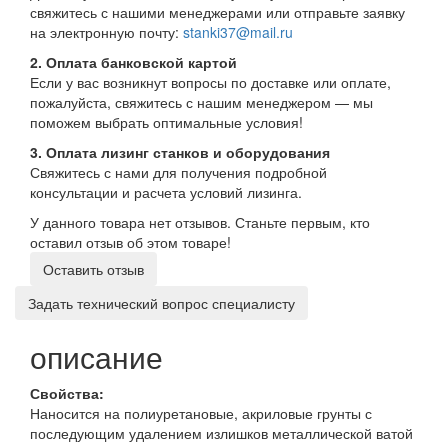
свяжитесь с нашими менеджерами или отправьте заявку
на электронную почту:
stanki37@mail.ru
2. Оплата банковской картой
Если у вас возникнут вопросы по доставке или оплате,
пожалуйста, свяжитесь с нашим менеджером — мы
поможем выбрать оптимальные условия!
3. Оплата лизинг станков и оборудования
Свяжитесь с нами для получения подробной
консультации и расчета условий лизинга.
У данного товара нет отзывов. Станьте первым, кто
оставил отзыв об этом товаре!
Оставить отзыв
Задать технический вопрос специалисту
описание
Свойства:
Наносится на полиуретановые, акриловые грунты с
последующим удалением излишков металлической ватой