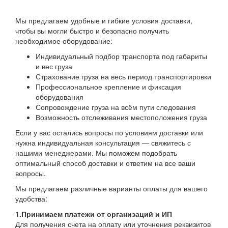
Мы предлагаем удобные и гибкие условия доставки,
чтобы вы могли быстро и безопасно получить
необходимое оборудование:
Индивидуальный подбор транспорта под габариты
и вес груза
Страхование груза на весь период транспортировки
Профессиональное крепление и фиксация
оборудования
Сопровождение груза на всём пути следования
Возможность отслеживания местоположения груза
Если у вас остались вопросы по условиям доставки или
нужна индивидуальная консультация — свяжитесь с
нашими менеджерами. Мы поможем подобрать
оптимальный способ доставки и ответим на все ваши
вопросы.
Мы предлагаем различные варианты оплаты для вашего
удобства:
1.Принимаем платежи от организаций и ИП
Для получения счета на оплату или уточнения реквизитов