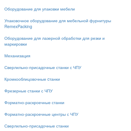
Оборудование для упаковки мебели
Упаковочное оборудование для мебельной фурнитуры
RemexPacking
Оборудование для лазерной обработки для резки и
маркировки
Механизация
Сверлильно-присадочные станки с ЧПУ
Кромкооблицовочные cтанки
Фрезерные станки с ЧПУ
Форматно-раскроечные станки
Форматно-раскроечные центры с ЧПУ
Сверлильно-присадочные станки