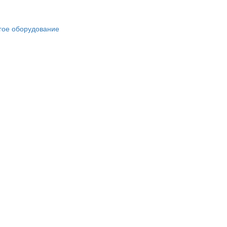
гое оборудование