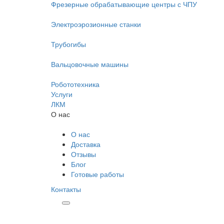
Фрезерные обрабатывающие центры с ЧПУ
Электроэрозионные станки
Трубогибы
Вальцовочные машины
Робототехника
Услуги
ЛКМ
О нас
О нас
Доставка
Отзывы
Блог
Готовые работы
Контакты