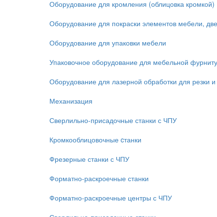
Оборудование для кромления (облицовка кромкой)
Оборудование для покраски элементов мебели, дв
Оборудование для упаковки мебели
Упаковочное оборудование для мебельной фурнит
Оборудование для лазерной обработки для резки и
Механизация
Сверлильно-присадочные станки с ЧПУ
Кромкооблицовочные cтанки
Фрезерные станки с ЧПУ
Форматно-раскроечные станки
Форматно-раскроечные центры с ЧПУ