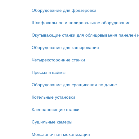
Оборудование для фрезеровки
Шлифовальное и полировальное оборудование
Окутывающие станки для облицовывания панелей 
Оборудование для каширования
Четырехсторонние станки
Прессы и ваймы
Оборудование для сращивания по длине
Котельные установки
Клеенаносящие станки
Сушильные камеры
Межстаночная механизация