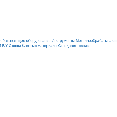
рабатывающее оборудование
Инструменты
Металлообрабатывающ
М
Б/У Станки
Клеевые материалы
Складская техника