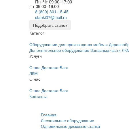
Пн–Чт 09:00–17:00
Пт 09:00–16:00
8 (800) 301-15-45
stanki37@mail.ru
Подобрать станок
Каталог
Оборудование для производства мебели
Деревооб
Дополнительное оборудование
Запасные части
ЛК
Услуги
О нас
Доставка
Блог
ЛКМ
О нас
О нас
Доставка
Блог
Контакты
Главная
Лесопильное оборудование
Однопильные дисковые станки