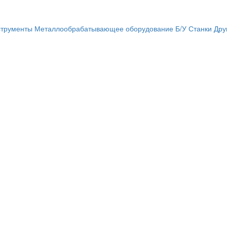
трументы
Металлообрабатывающее оборудование
Б/У Станки
Дру