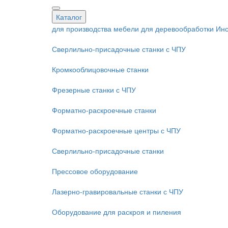
Каталог
для производства мебели
для деревообработки
Инс
Сверлильно-присадочные станки с ЧПУ
Кромкооблицовочные cтанки
Фрезерные станки с ЧПУ
Форматно-раскроечные станки
Форматно-раскроечные центры с ЧПУ
Сверлильно-присадочные станки
Прессовое оборудование
Лазерно-гравировальные станки с ЧПУ
Оборудование для раскроя и пиления