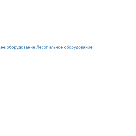
ее оборудование
Лесопильное оборудование