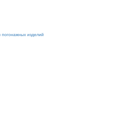
и погонажных изделий