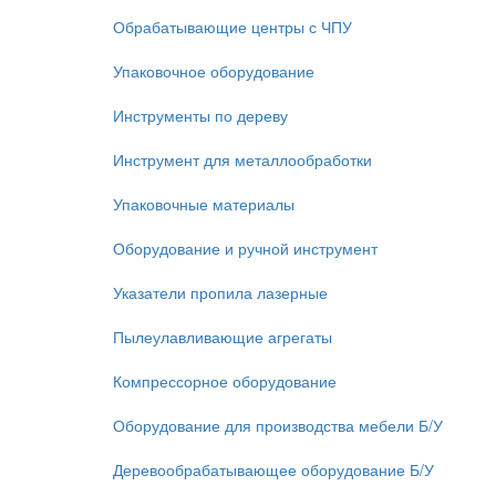
Обрабатывающие центры с ЧПУ
Упаковочное оборудование
Инструменты по дереву
Инструмент для металлообработки
Упаковочные материалы
Оборудование и ручной инструмент
Указатели пропила лазерные
Пылеулавливающие агрегаты
Компрессорное оборудование
Оборудование для производства мебели Б/У
Деревообрабатывающее оборудование Б/У