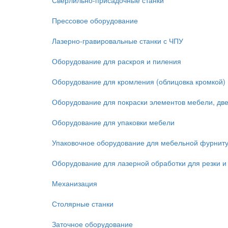
Сверлильно-присадочные станки
Прессовое оборудование
Лазерно-гравировальные станки с ЧПУ
Оборудование для раскроя и пиления
Оборудование для кромления (облицовка кромкой)
Оборудование для покраски элементов мебели, дв
Оборудование для упаковки мебели
Упаковочное оборудование для мебельной фурнит
Оборудование для лазерной обработки для резки и
Механизация
Столярные станки
Заточное оборудование