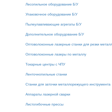
Лесопильное оборудование Б/У
Упаковочное оборудование Б/У
Пылеулавливающие агрегаты Б/У
Дополнительное оборудование Б/У
Оптоволоконные лазерные станки для резки метал
Оптоволоконные лазеры по металлу
Токарные центры с ЧПУ
Ленточнопильные станки
Станки для заточки металлорежущего инструмента
Аппараты лазерной сварки
Листогибочные прессы