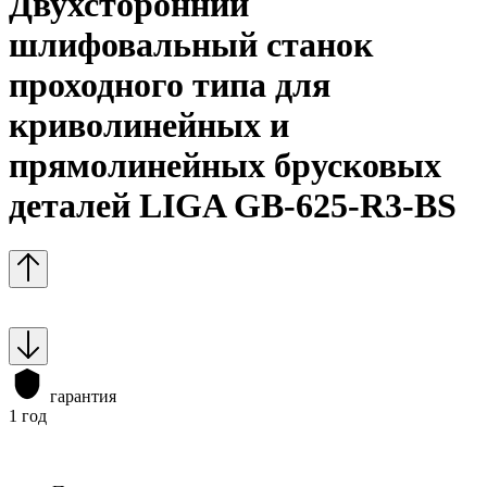
Двухсторонний
шлифовальный станок
проходного типа для
криволинейных и
прямолинейных брусковых
деталей LIGA GB-625-R3-BS
гарантия
1 год