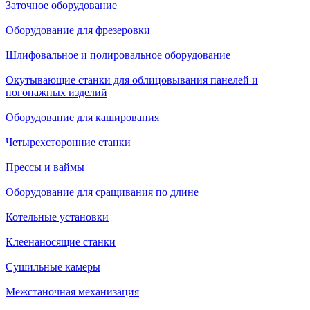
Заточное оборудование
Оборудование для фрезеровки
Шлифовальное и полировальное оборудование
Окутывающие станки для облицовывания панелей и
погонажных изделий
Оборудование для каширования
Четырехсторонние станки
Прессы и ваймы
Оборудование для сращивания по длине
Котельные установки
Клеенаносящие станки
Сушильные камеры
Межстаночная механизация