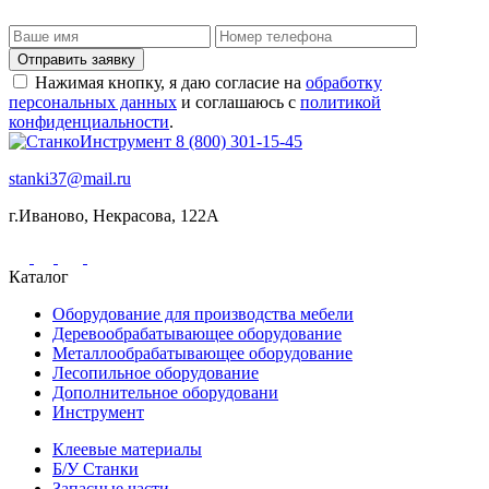
Отправить заявку
Нажимая кнопку, я даю согласие на
обработку
персональных данных
и соглашаюсь с
политикой
конфиденциальности
.
8 (800) 301-15-45
stanki37@mail.ru
г.Иваново, Некрасова, 122А
Каталог
Оборудование для производства мебели
Деревообрабатывающее оборудование
Металлообрабатывающее оборудование
Лесопильное оборудование
Дополнительное оборудовани
Инструмент
Клеевые материалы
Б/У Станки
Запасные части