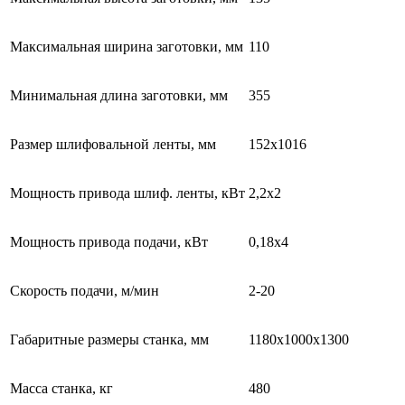
Максимальная ширина заготовки, мм
110
Минимальная длина заготовки, мм
355
Размер шлифовальной ленты, мм
152х1016
Мощность привода шлиф. ленты, кВт
2,2х2
Мощность привода подачи, кВт
0,18х4
Скорость подачи, м/мин
2-20
Габаритные размеры станка, мм
1180х1000х1300
Масса станка, кг
480