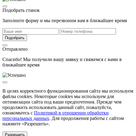
Подобрать станок
Заполните форму и мы перезвоним вам в ближайшее время
Подобрать
Отправлено
Спасибо! Мы получили вашу заявку и свяжемся с вами в
ближайшее время
В целях корректного функционирования сайта мы используем
файлы cookies. Некоторые cookies мы используем для
оптимизации сайта под ваши предпочтения. Прежде чем
продолжить использовать данный сайт, пожалуйста,
ознакомьтесь с
Политикой в отношении обработки
персональных данных
. Для продолжения работы с сайтом
нажмите «Разрешить».
Разрешить