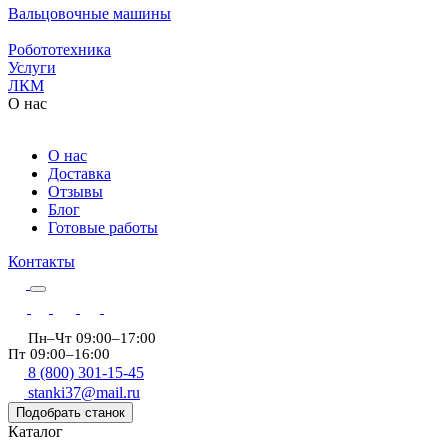
Вальцовочные машины
Робототехника
Услуги
ЛКМ
О нас
О нас
Доставка
Отзывы
Блог
Готовые работы
Контакты
Пн–Чт 09:00–17:00
Пт 09:00–16:00
8 (800) 301-15-45
stanki37@mail.ru
Подобрать станок
Каталог