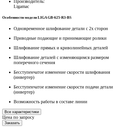
Производитель:
Ligamac
Особенности модели LIGA GB-625-R3-BS
Одновременное шлифование детали с 2х сторон
Приводные подающие и принимающие ролики
Шлифование прямых и криволинейных деталей
Шлифование деталей с изменяющимся размером
поперечного сечения
Бесступенчатое изменение скорости шлифования
(инвертер)
Бесступенчатое изменение скорости подачи детали
(инвертер)
Возможность работы в составе линии
Все характеристики
Цена по запросу
Заказать