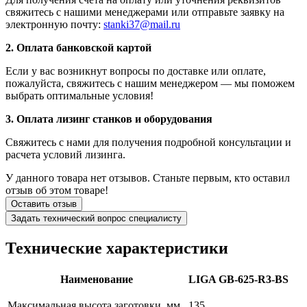
свяжитесь с нашими менеджерами или отправьте заявку на
электронную почту:
stanki37@mail.ru
2. Оплата банковской картой
Если у вас возникнут вопросы по доставке или оплате,
пожалуйста, свяжитесь с нашим менеджером — мы поможем
выбрать оптимальные условия!
3. Оплата лизинг станков и оборудования
Свяжитесь с нами для получения подробной консультации и
расчета условий лизинга.
У данного товара нет отзывов. Станьте первым, кто оставил
отзыв об этом товаре!
Оставить отзыв
Задать технический вопрос специалисту
Технические
характеристики
Наименование
LIGA GB-625-R3-BS
Максимальная высота заготовки, мм
135