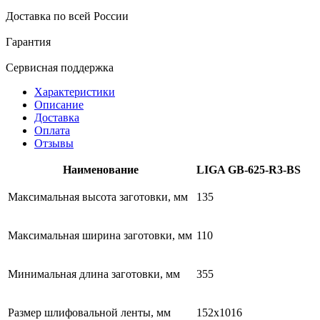
Доставка по всей России
Гарантия
Сервисная поддержка
Характеристики
Описание
Доставка
Оплата
Отзывы
Наименование
LIGA GB-625-R3-BS
Максимальная высота заготовки, мм
135
Максимальная ширина заготовки, мм
110
Минимальная длина заготовки, мм
355
Размер шлифовальной ленты, мм
152х1016