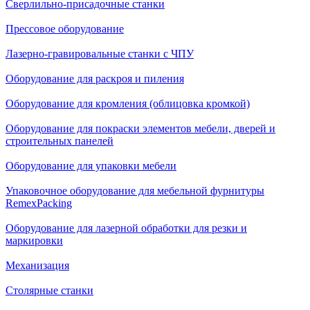
Сверлильно-присадочные станки
Прессовое оборудование
Лазерно-гравировальные станки с ЧПУ
Оборудование для раскроя и пиления
Оборудование для кромления (облицовка кромкой)
Оборудование для покраски элементов мебели, дверей и
строительных панелей
Оборудование для упаковки мебели
Упаковочное оборудование для мебельной фурнитуры
RemexPacking
Оборудование для лазерной обработки для резки и
маркировки
Механизация
Столярные станки