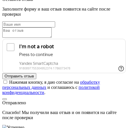
Заполните форму и ваш отзыв появится на сайте после
проверки
Отправить отзыв
Нажимая кнопку, я даю согласие на
обработку
персональных данных
и соглашаюсь с
политикой
конфиденциальности
.
Отправлено
Спасибо! Мы получили ваш отзыв и он появится на сайте
после проверки