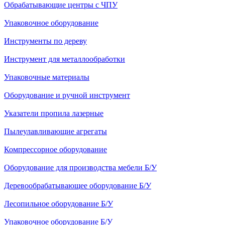
Обрабатывающие центры с ЧПУ
Упаковочное оборудование
Инструменты по дереву
Инструмент для металлообработки
Упаковочные материалы
Оборудование и ручной инструмент
Указатели пропила лазерные
Пылеулавливающие агрегаты
Компрессорное оборудование
Оборудование для производства мебели Б/У
Деревообрабатывающее оборудование Б/У
Лесопильное оборудование Б/У
Упаковочное оборудование Б/У