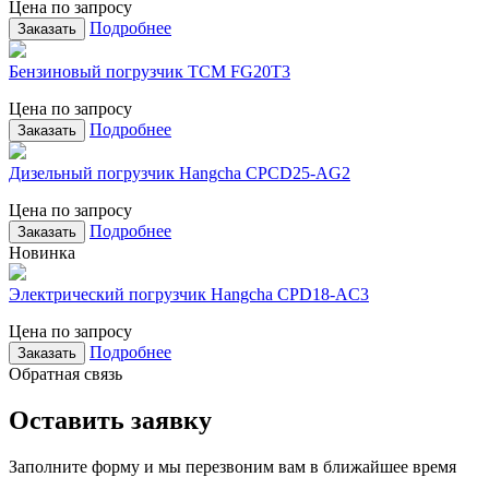
Цена по запросу
Подробнее
Заказать
Бензиновый погрузчик TCM FG20T3
Цена по запросу
Подробнее
Заказать
Дизельный погрузчик Hangcha CPCD25-AG2
Цена по запросу
Подробнее
Заказать
Новинка
Электрический погрузчик Hangcha CPD18-AC3
Цена по запросу
Подробнее
Заказать
Обратная связь
Оставить заявку
Заполните форму и мы перезвоним вам в ближайшее время