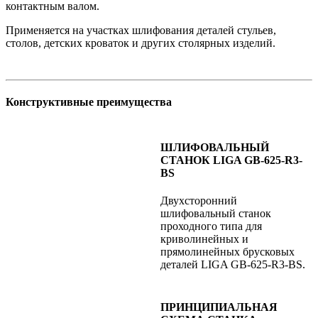
контактным валом.
Применяется на участках шлифования деталей стульев,
столов, детских кроваток и других столярных изделий.
Конструктивные преимущества
ШЛИФОВАЛЬНЫЙ
СТАНОК LIGA GB-625-R3-
BS
Двухсторонний
шлифовальный станок
проходного типа для
криволинейных и
прямолинейных брусковых
деталей LIGA GB-625-R3-BS.
ПРИНЦИПИАЛЬНАЯ