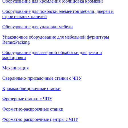
Оборудование для кромления (облицовка кромкой)
Оборудование для покраски элементов мебели, дверей и
строительных панелей
Оборудование для упаковки мебели
Упаковочное оборудование для мебельной фурнитуры
RemexPacking
Оборудование для лазерной обработки для резки и
маркировки
Механизация
Сверлильно-присадочные станки с ЧПУ
Кромкооблицовочные cтанки
Фрезерные станки с ЧПУ
Форматно-раскроечные станки
Форматно-раскроечные центры с ЧПУ