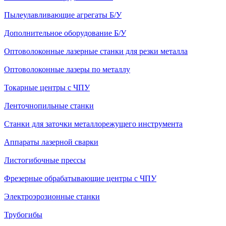
Пылеулавливающие агрегаты Б/У
Дополнительное оборудование Б/У
Оптоволоконные лазерные станки для резки металла
Оптоволоконные лазеры по металлу
Токарные центры с ЧПУ
Ленточнопильные станки
Станки для заточки металлорежущего инструмента
Аппараты лазерной сварки
Листогибочные прессы
Фрезерные обрабатывающие центры с ЧПУ
Электроэрозионные станки
Трубогибы