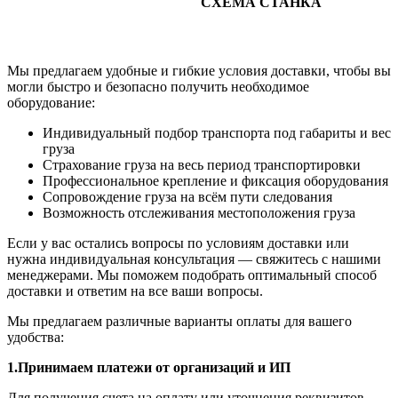
СХЕМА СТАНКА
Мы предлагаем удобные и гибкие условия доставки, чтобы вы
могли быстро и безопасно получить необходимое
оборудование:
Индивидуальный подбор транспорта под габариты и вес
груза
Страхование груза на весь период транспортировки
Профессиональное крепление и фиксация оборудования
Сопровождение груза на всём пути следования
Возможность отслеживания местоположения груза
Если у вас остались вопросы по условиям доставки или
нужна индивидуальная консультация — свяжитесь с нашими
менеджерами. Мы поможем подобрать оптимальный способ
доставки и ответим на все ваши вопросы.
Мы предлагаем различные варианты оплаты для вашего
удобства:
1.Принимаем платежи от организаций и ИП
Для получения счета на оплату или уточнения реквизитов