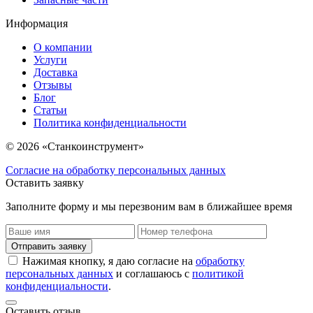
Информация
О компании
Услуги
Доставка
Отзывы
Блог
Статьи
Политика конфиденциальности
© 2026 «Станкоинструмент»
Согласие на обработку персональных данных
Оставить заявку
Заполните форму и мы перезвоним вам в ближайшее время
Отправить заявку
Нажимая кнопку, я даю согласие на
обработку
персональных данных
и соглашаюсь с
политикой
конфиденциальности
.
Оставить отзыв