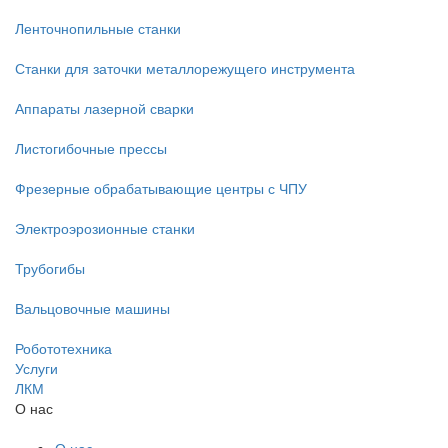
Ленточнопильные станки
Станки для заточки металлорежущего инструмента
Аппараты лазерной сварки
Листогибочные прессы
Фрезерные обрабатывающие центры с ЧПУ
Электроэрозионные станки
Трубогибы
Вальцовочные машины
Робототехника
Услуги
ЛКМ
О нас