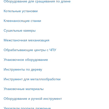
Оборудование для сращивания по длине
Котельные установки
Клеенаносящие станки
Сушильные камеры
Межстаночная механизация
Обрабатывающие центры с ЧПУ
Упаковочное оборудование
Инструменты по дереву
Инструмент для металлообработки
Упаковочные материалы
Оборудование и ручной инструмент
Указатели пропила лазерные