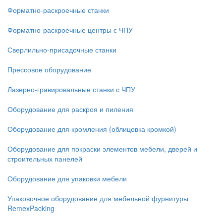
Форматно-раскроечные станки
Форматно-раскроечные центры с ЧПУ
Сверлильно-присадочные станки
Прессовое оборудование
Лазерно-гравировальные станки с ЧПУ
Оборудование для раскроя и пиления
Оборудование для кромления (облицовка кромкой)
Оборудование для покраски элементов мебели, дверей и
строительных панелей
Оборудование для упаковки мебели
Упаковочное оборудование для мебельной фурнитуры
RemexPacking