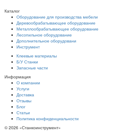
Каталог
Оборудование для производства мебели
Деревообрабатывающее оборудование
Металлообрабатывающее оборудование
Лесопильное оборудование
Дополнительное оборудовани
Инструмент
Клеевые материалы
Б/У Станки
Запасные части
Информация
О компании
Услуги
Доставка
Отзывы
Блог
Статьи
Политика конфиденциальности
© 2026 «Станкоинструмент»