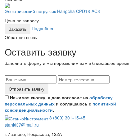
Электрический погрузчик Hangcha CPD18-AC3
Цена по запросу
Подробнее
Заказать
Обратная связь
Оставить заявку
Заполните форму и мы перезвоним вам в ближайшее время
Отправить заявку
Нажимая кнопку, я даю согласие на
обработку
персональных данных
и соглашаюсь с
политикой
конфиденциальности
.
8 (800) 301-15-45
stanki37@mail.ru
г.Иваново, Некрасова, 122А