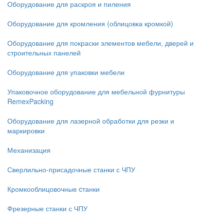
Оборудование для раскроя и пиления
Оборудование для кромления (облицовка кромкой)
Оборудование для покраски элементов мебели, дверей и
строительных панелей
Оборудование для упаковки мебели
Упаковочное оборудование для мебельной фурнитуры
RemexPacking
Оборудование для лазерной обработки для резки и
маркировки
Механизация
Сверлильно-присадочные станки с ЧПУ
Кромкооблицовочные cтанки
Фрезерные станки с ЧПУ