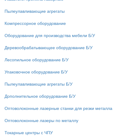
Пылеулавливающие агрегаты
Компрессорное оборудование
Оборудование для производства мебели Б/У
Деревообрабатывающее оборудование Б/У
Лесопильное оборудование Б/У
Упаковочное оборудование Б/У
Пылеулавливающие агрегаты Б/У
Дополнительное оборудование Б/У
Оптоволоконные лазерные станки для резки металла
Оптоволоконные лазеры по металлу
Токарные центры с ЧПУ