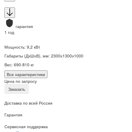
гарантия
1 год
Мощность: 9,2 кВт
Габариты (ДхШхВ), мм: 2300х1300х1000
Вес: 690-810 кг
Все характеристики
Цена по запросу
Заказать
Доставка по всей России
Гарантия
Сервисная поддержка