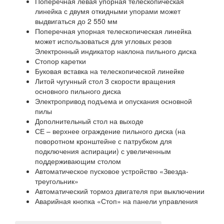
Поперечная левая упорная телескопическая
линейка с двумя откидными упорами может
выдвигаться до 2 550 мм
Поперечная упорная телескопическая линейка
может использоваться для угловых резов
Электронный индикатор наклона пильного диска
Стопор каретки
Буковая вставка на телескопической линейке
Литой чугунный стол 3 скорости вращения
основного пильного диска
Электропривод подъема и опускания основной
пилы
Дополнительный стол на выходе
СЕ – верхнее ограждение пильного диска (на
поворотном кронштейне с патрубком для
подключения аспирации) с увеличенным
поддерживающим столом
Автоматическое пусковое устройство «Звезда-
треугольник»
Автоматический тормоз двигателя при выключении
Аварийная кнопка «Стоп» на панели управления