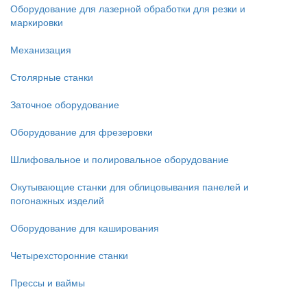
Оборудование для лазерной обработки для резки и
маркировки
Механизация
Столярные станки
Заточное оборудование
Оборудование для фрезеровки
Шлифовальное и полировальное оборудование
Окутывающие станки для облицовывания панелей и
погонажных изделий
Оборудование для каширования
Четырехсторонние станки
Прессы и ваймы