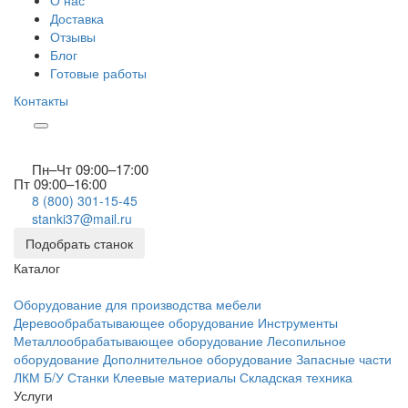
О нас
Доставка
Отзывы
Блог
Готовые работы
Контакты
Пн–Чт 09:00–17:00
Пт 09:00–16:00
8 (800) 301-15-45
stanki37@mail.ru
Подобрать станок
Каталог
Оборудование для производства мебели
Деревообрабатывающее оборудование
Инструменты
Металлообрабатывающее оборудование
Лесопильное
оборудование
Дополнительное оборудование
Запасные части
ЛКМ
Б/У Станки
Клеевые материалы
Складская техника
Услуги