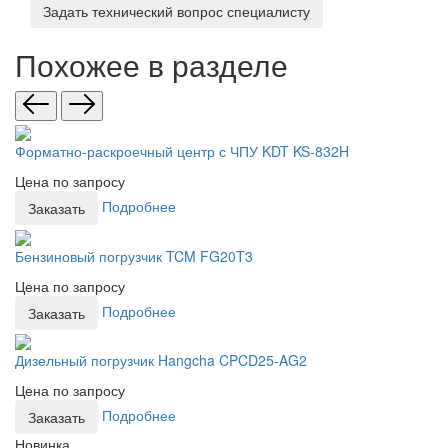
Задать технический вопрос специалисту
Похожее в разделе
Форматно-раскроечный центр с ЧПУ KDT KS-832H
Цена по запросу
Подробнее
Заказать
Бензиновый погрузчик TCM FG20T3
Цена по запросу
Подробнее
Заказать
Дизельный погрузчик Hangcha CPCD25-AG2
Цена по запросу
Подробнее
Заказать
Новинка