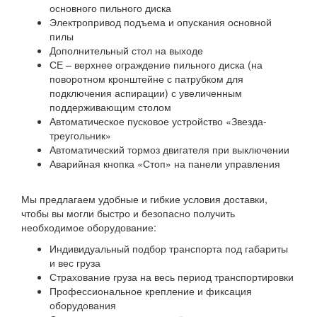
основного пильного диска
Электропривод подъема и опускания основной
пилы
Дополнительный стол на выходе
СЕ – верхнее ограждение пильного диска (на
поворотном кронштейне с патрубком для
подключения аспирации) с увеличенным
поддерживающим столом
Автоматическое пусковое устройство «Звезда-
треугольник»
Автоматический тормоз двигателя при выключении
Аварийная кнопка «Стоп» на панели управления
Мы предлагаем удобные и гибкие условия доставки,
чтобы вы могли быстро и безопасно получить
необходимое оборудование:
Индивидуальный подбор транспорта под габариты
и вес груза
Страхование груза на весь период транспортировки
Профессиональное крепление и фиксация
оборудования