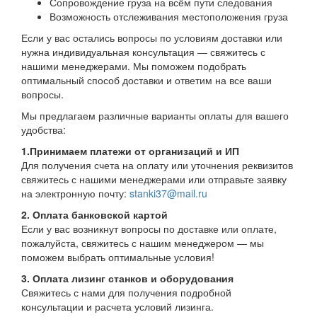
Сопровождение груза на всём пути следования
Возможность отслеживания местоположения груза
Если у вас остались вопросы по условиям доставки или
нужна индивидуальная консультация — свяжитесь с
нашими менеджерами. Мы поможем подобрать
оптимальный способ доставки и ответим на все ваши
вопросы.
Мы предлагаем различные варианты оплаты для вашего
удобства:
1.Принимаем платежи от организаций и ИП
Для получения счета на оплату или уточнения реквизитов
свяжитесь с нашими менеджерами или отправьте заявку
на электронную почту:
stanki37@mail.ru
2. Оплата банковской картой
Если у вас возникнут вопросы по доставке или оплате,
пожалуйста, свяжитесь с нашим менеджером — мы
поможем выбрать оптимальные условия!
3. Оплата лизинг станков и оборудования
Свяжитесь с нами для получения подробной
консультации и расчета условий лизинга.