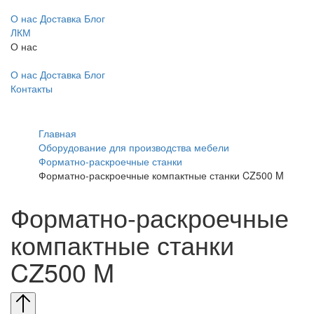
О нас
Доставка
Блог
ЛКМ
О нас
О нас
Доставка
Блог
Контакты
Главная
Оборудование для производства мебели
Форматно-раскроечные станки
Форматно-раскроечные компактные станки CZ500 M
Форматно-раскроечные
компактные станки
CZ500 M