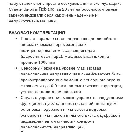
чему станок очень прост в обслуживании и эксплуатации.
Станки фирмы Robland, за 20 лет на российском рынке,
зарекомендовали себя как очень надежные и
неприхотливые машины.
БАЗОВАЯ КОМПЛЕКТАЦИЯ
Правая параллельная направляющая линейка с
автоматическим перемежением и
позиционированием с сервоприводом
(шаровинтовая пара), максимальная ширина
пропила 1000 мм
Сенсорный экран на уровне глаз. Правая
параллельная направляющая линейка может быть
проконтролирована с помощью сенсорного экрана
с точностью до 0,01 мм, автоматическая коррекция,
установка положения парковки.
С пульта управления можно управлять следующими
функциями: пуск/остановка основной пилы, пуск/
остановка подрезной пилы высота подъема
основной пилы наклон пильного диска с цифровой
индикацией автоматический контроль
параллельности направляющей.