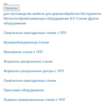
Каталог
для производства мебели
для деревообработки
Инструменты
Металлообрабатывающее оборудование
Б/У Станки
Другое
оборудование
Сверлильно-присадочные станки с ЧПУ
Кромкооблицовочные cтанки
Фрезерные станки с ЧПУ
Форматно-раскроечные станки
Форматно-раскроечные центры с ЧПУ
Сверлильно-присадочные станки
Прессовое оборудование
Лазерно-гравировальные станки с ЧПУ