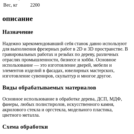
Вес, кг
2200
описание
Назначение
Надежно зарекомендовавший себя станок давно используют
для выполнения фрезерных работ в 2D и 3D пространстве. В
гравировальных работах и резьбах по дереву, различных
отраслях промышленности, бизнесе и хобби. Основное
использование — это изготовление дверей, мебели и
элементов изделий в фасадах, ювелирных мастерских,
изготовление сувениров, скульптур и многое другое.
Виды обрабатываемых материалов
Основное использование в обработке дерева, ДСП, МДФ,
фанеры, любых полистиролов, искусственного камня,
акрилового стекла и оргстекла, модельного пластика,
цветного металла.
Схема обработки