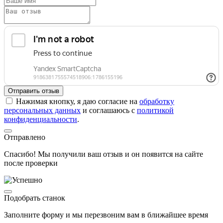
Отправить отзыв
Нажимая кнопку, я даю согласие на
обработку
персональных данных
и соглашаюсь с
политикой
конфиденциальности
.
Отправлено
Спасибо! Мы получили ваш отзыв и он появится на сайте
после проверки
Подобрать станок
Заполните форму и мы перезвоним вам в ближайшее время