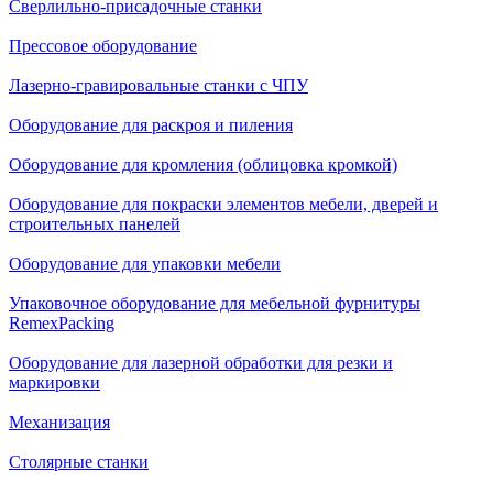
Сверлильно-присадочные станки
Прессовое оборудование
Лазерно-гравировальные станки с ЧПУ
Оборудование для раскроя и пиления
Оборудование для кромления (облицовка кромкой)
Оборудование для покраски элементов мебели, дверей и
строительных панелей
Оборудование для упаковки мебели
Упаковочное оборудование для мебельной фурнитуры
RemexPacking
Оборудование для лазерной обработки для резки и
маркировки
Механизация
Столярные станки