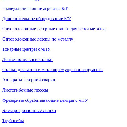
Пылеулавливающие агрегаты Б/У
Дополнительное оборудование Б/У
Оптоволоконные лазерные станки для резки металла
Оптоволоконные лазеры по металлу
Токарные центры с ЧПУ
Ленточнопильные станки
Станки для заточки металлорежущего инструмента
Аппараты лазерной сварки
Листогибочные прессы
Фрезерные обрабатывающие центры с ЧПУ
Электроэрозионные станки
Трубогибы