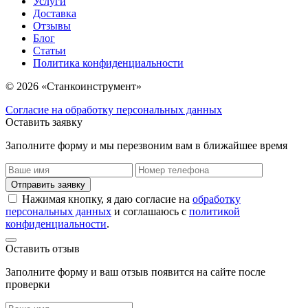
Услуги
Доставка
Отзывы
Блог
Статьи
Политика конфиденциальности
© 2026 «Станкоинструмент»
Согласие на обработку персональных данных
Оставить заявку
Заполните форму и мы перезвоним вам в ближайшее время
Отправить заявку
Нажимая кнопку, я даю согласие на
обработку
персональных данных
и соглашаюсь с
политикой
конфиденциальности
.
Оставить отзыв
Заполните форму и ваш отзыв появится на сайте после
проверки