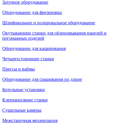
Заточное оборудование
Оборудование для фрезеровки
Шлифовальное и полировальное оборудование
Окутывающие станки для облицовывания панелей и
погонажных изделий
Оборудование для каширования
Четырехсторонние станки
Прессы и ваймы
Оборудование для сращивания по длине
Котельные установки
Клеенаносящие станки
Сушильные камеры
Межстаночная механизация