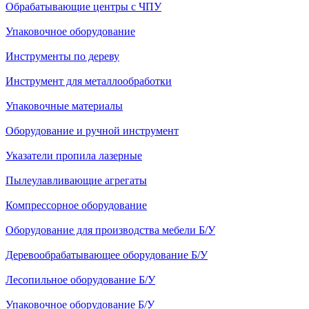
Обрабатывающие центры с ЧПУ
Упаковочное оборудование
Инструменты по дереву
Инструмент для металлообработки
Упаковочные материалы
Оборудование и ручной инструмент
Указатели пропила лазерные
Пылеулавливающие агрегаты
Компрессорное оборудование
Оборудование для производства мебели Б/У
Деревообрабатывающее оборудование Б/У
Лесопильное оборудование Б/У
Упаковочное оборудование Б/У