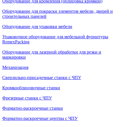
Оборудование для кромления (облицовка кромкой)
Оборудование для покраски элементов мебели, дверей и
строительных панелей
Оборудование для упаковки мебели
Упаковочное оборудование для мебельной фурнитуры
RemexPacking
Оборудование для лазерной обработки для резки и
маркировки
Механизация
Сверлильно-присадочные станки с ЧПУ
Кромкооблицовочные cтанки
Фрезерные станки с ЧПУ
Форматно-раскроечные станки
Форматно-раскроечные центры с ЧПУ