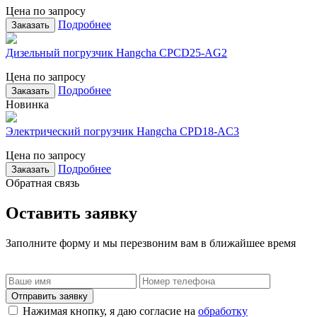
Цена по запросу
Подробнее
Заказать
Дизельный погрузчик Hangcha CPCD25-AG2
Цена по запросу
Подробнее
Заказать
Новинка
Электрический погрузчик Hangcha CPD18-AC3
Цена по запросу
Подробнее
Заказать
Обратная связь
Оставить заявку
Заполните форму и мы перезвоним вам в ближайшее время
Отправить заявку
Нажимая кнопку, я даю согласие на
обработку