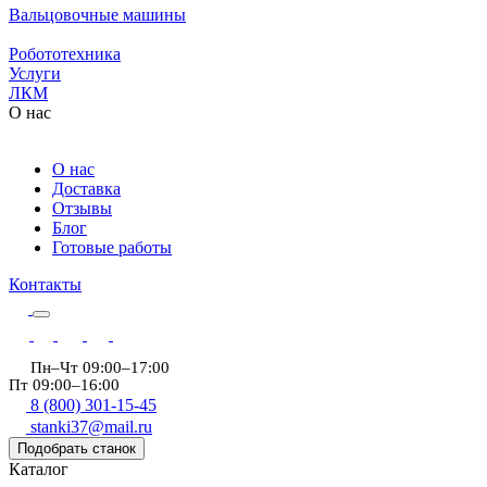
Вальцовочные машины
Робототехника
Услуги
ЛКМ
О нас
О нас
Доставка
Отзывы
Блог
Готовые работы
Контакты
Пн–Чт 09:00–17:00
Пт 09:00–16:00
8 (800) 301-15-45
stanki37@mail.ru
Подобрать станок
Каталог