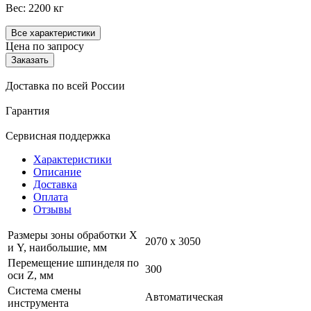
Вес: 2200 кг
Все характеристики
Цена по запросу
Заказать
Доставка по всей России
Гарантия
Сервисная поддержка
Характеристики
Описание
Доставка
Оплата
Отзывы
Размеры зоны обработки X
2070 х 3050
и Y, наибольшие, мм
Перемещение шпинделя по
300
оси Z, мм
Система смены
Автоматическая
инструмента