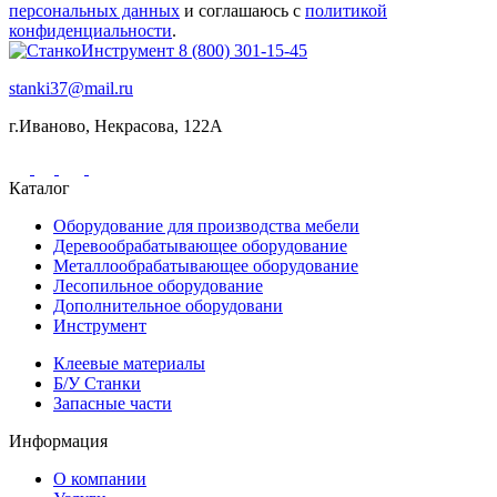
персональных данных
и соглашаюсь с
политикой
конфиденциальности
.
8 (800) 301-15-45
stanki37@mail.ru
г.Иваново, Некрасова, 122А
Каталог
Оборудование для производства мебели
Деревообрабатывающее оборудование
Металлообрабатывающее оборудование
Лесопильное оборудование
Дополнительное оборудовани
Инструмент
Клеевые материалы
Б/У Станки
Запасные части
Информация
О компании