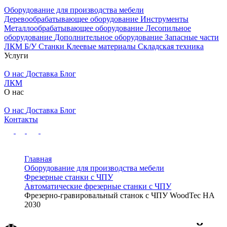
Оборудование для производства мебели
Деревообрабатывающее оборудование
Инструменты
Металлообрабатывающее оборудование
Лесопильное
оборудование
Дополнительное оборудование
Запасные части
ЛКМ
Б/У Станки
Клеевые материалы
Складская техника
Услуги
О нас
Доставка
Блог
ЛКМ
О нас
О нас
Доставка
Блог
Контакты
Главная
Оборудование для производства мебели
Фрезерные станки с ЧПУ
Автоматические фрезерные станки с ЧПУ
Фрезерно-гравировальный станок с ЧПУ WoodTec HA
2030