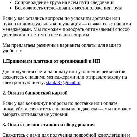
Сопровождение груза на всём пути следования
Возможность отслеживания местоположения груза
Если у вас остались вопросы по условиям доставки или
нужна индивидуальная консультация — свяжитесь с нашими
менеджерами. Мы поможем подобрать оптимальный способ
доставки и ответим на все ваши вопросы.
Мы предлагаем различные варианты оплаты для вашего
удобства:
1.Принимаем платежи от организаций и ИП
Для получения счета на оплату или уточнения реквизитов
свяжитесь с нашими менеджерами или отправьте заявку на
электронную почту:
stanki37@mail.ru
2. Оплата банковской картой
Если у вас возникнут вопросы по доставке или оплате,
пожалуйста, свяжитесь с нашим менеджером — мы поможем
выбрать оптимальные условия!
3. Оплата лизинг станков и оборудования
Свяжитесь с нами для получения подробной консультации и