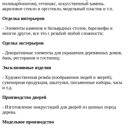
поликарбонатом), гетинакс, искусственный камень,
акриловое стекло и оргстекло, модельный пластик и т.п.
Отделка интерьеров
- Элементы каминов и бильярдных столов, барельефы и
многое другое, все это с резьбой любой сложности;
Оделка экстерьеров
- Декоративные элементы для украшения деревянных домов,
бань, ресторанов и гостиниц;
Эксклюзивные изделия
- Художественная резьба (изображения людей и зверей),
сувенирная продукция, шкатулки, письменные наборы, часы
и т.д.
Производство дверей
- Изготовление инкрустаций для дверей из ценных пород
дерева.
Модельное производство