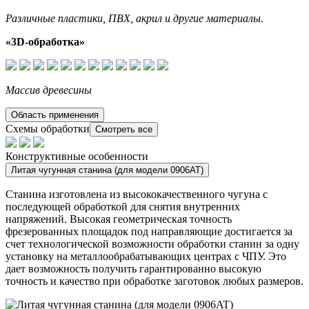
Различные пластики, ПВХ, акрил и другие материалы.
«3D-обработка»
Массив древесины
Область применения
Схемы обработки
Смотреть все
Конструктивные особенности
Литая чугунная станина (для модели 0906AT)
Станина изготовлена из высококачественного чугуна с
последующей обработкой для снятия внутренних
напряжений. Высокая геометрическая точность
фрезерованных площадок под направляющие достигается за
счет технологической возможности обработки станин за одну
установку на металлообрабатывающих центрах с ЧПУ. Это
дает возможность получить гарантированно высокую
точность и качество при обработке заготовок любых размеров.