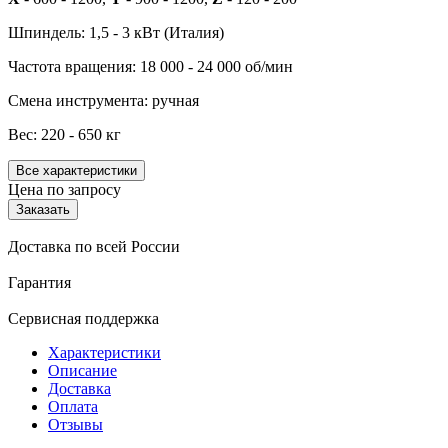
Шпиндель: 1,5 - 3 кВт (Италия)
Частота вращения: 18 000 - 24 000 об/мин
Смена инструмента: ручная
Вес: 220 - 650 кг
Все характеристики
Цена по запросу
Заказать
Доставка по всей России
Гарантия
Сервисная поддержка
Характеристики
Описание
Доставка
Оплата
Отзывы