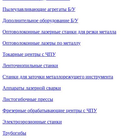
Пылеулавливающие агрегаты Б/У
Дополнительное оборудование Б/У
Оптоволоконные лазерные станки для резки металла
Оптоволоконные лазеры по металлу
Токарные центры с ЧПУ
Ленточнопильные станки
Станки для заточки металлорежущего инструмента
Аппараты лазерной сварки
Листогибочные прессы
Фрезерные обрабатывающие центры с ЧПУ
Электроэрозионные станки
Трубогибы