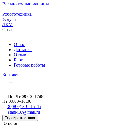
Вальцовочные машины
Робототехника
Услуги
ЛКМ
О нас
О нас
Доставка
Отзывы
Блог
Готовые работы
Контакты
Пн–Чт 09:00–17:00
Пт 09:00–16:00
8 (800) 301-15-45
stanki37@mail.ru
Подобрать станок
Каталог