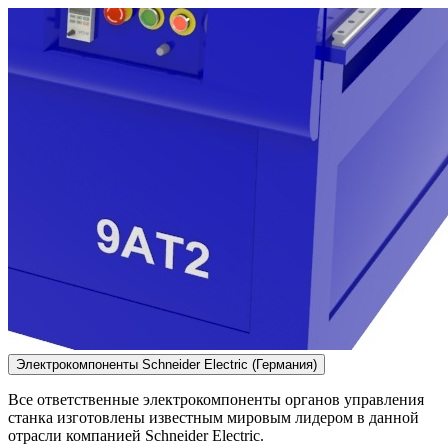
Электрокомпоненты Schneider Electric (Германия)
Все ответственные электрокомпоненты органов управления
станка изготовлены известным мировым лидером в данной
отрасли компанией Schneider Electric.