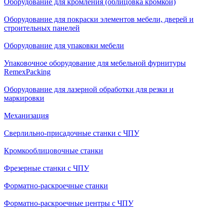
Оборудование для кромления (облицовка кромкой)
Оборудование для покраски элементов мебели, дверей и
строительных панелей
Оборудование для упаковки мебели
Упаковочное оборудование для мебельной фурнитуры
RemexPacking
Оборудование для лазерной обработки для резки и
маркировки
Механизация
Сверлильно-присадочные станки с ЧПУ
Кромкооблицовочные cтанки
Фрезерные станки с ЧПУ
Форматно-раскроечные станки
Форматно-раскроечные центры с ЧПУ