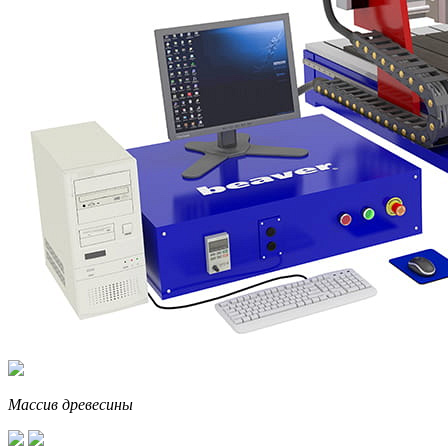
Массив древесины