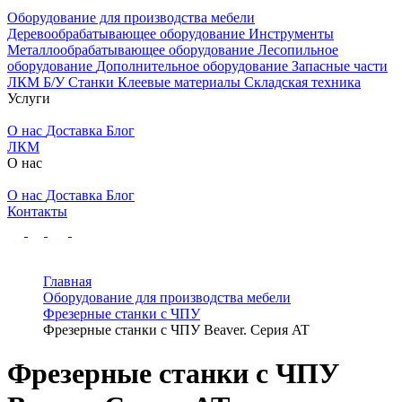
Оборудование для производства мебели
Деревообрабатывающее оборудование
Инструменты
Металлообрабатывающее оборудование
Лесопильное
оборудование
Дополнительное оборудование
Запасные части
ЛКМ
Б/У Станки
Клеевые материалы
Складская техника
Услуги
О нас
Доставка
Блог
ЛКМ
О нас
О нас
Доставка
Блог
Контакты
Главная
Оборудование для производства мебели
Фрезерные станки с ЧПУ
Фрезерные станки с ЧПУ Beaver. Серия AT
Фрезерные станки с ЧПУ