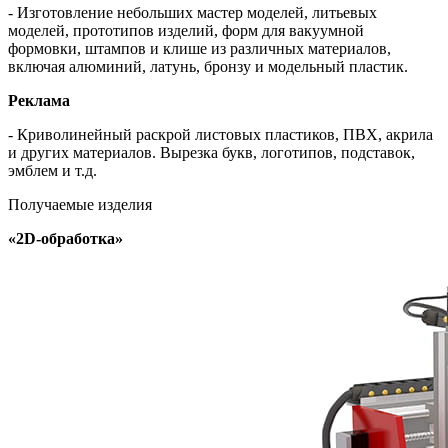
- Изготовление небольших мастер моделей, литьевых
моделей, прототипов изделий, форм для вакуумной
формовки, штампов и клише из различных материалов,
включая алюминий, латунь, бронзу и модельный пластик.
Реклама
- Криволинейный раскрой листовых пластиков, ПВХ, акрила
и других материалов. Вырезка букв, логотипов, подставок,
эмблем и т.д.
Получаемые изделия
«2D-обработка»