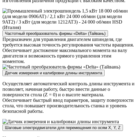
изготовления различной продукции с высоким качеством.
Частотный преобразователь фирмы «Delta» (Тайвань)
Предназначен для управления двигателем шпинделя, где
требуется высокая точность регулирования частоты вращения.
Обеспечивает достижение максимального момента на валу
двигателя и возможность прямого управления этим
моментом.
Датчик измерения и калибровки длины инструмента
Осуществляет автоматический контроль длины инструмента и
позволяет, начиная работу, быстро ввести данные о
поверхности стола (Z = 0) и о высоте материала.
Обеспечивает быстрый ввод параметров, защиту поверхности
стола, что повышает производительность станка и уровень
безопасной работы.
Шаговые электродвигатели для перемещения по осям X, Y, Z