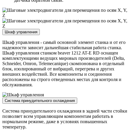
датчика обратной связи.
Шкаф управления
Шкаф управления - самый основной элемент станка и от его
надежности зависит дальнейшая стабильная работа станка.
Шкаф управления станком beaver 1212 AT-E RD оснащен
комплектующими ведущих мировых производителей (Delta,
Schneider, Omron, Telemecanique) скомпонована в отдельный
блок, изолированный от вибраций, перегрева и других
внешних воздействий. Все компоненты и соединения
расположены на строго отведенных местах для контроля и
обслуживания.
Система принудительного охлаждения
Система принудительного охлаждения в задней части стойки
позволяет всем управляющим компонентам работать в
нормальном режиме, даже в условиях повышенных
температур.