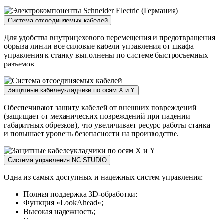
Система отсоединяемых кабелей
Для удобства внутрицехового перемещения и предотвращения
обрыва линий все силовые кабели управления от шкафа
управления к станку выполнены по системе быстросъемных
разъемов.
Защитные кабелеукладчики по осям X и Y
Обеспечивают защиту кабелей от внешних повреждений
(защищает от механических повреждений при падении
габаритных обрезков), что увеличивает ресурс работы станка
и повышает уровень безопасности на производстве.
Система управления NC STUDIO
Одна из самых доступных и надежных систем управления:
Полная поддержка 3D-обработки;
Функция «LookAhead»;
Высокая надежность;