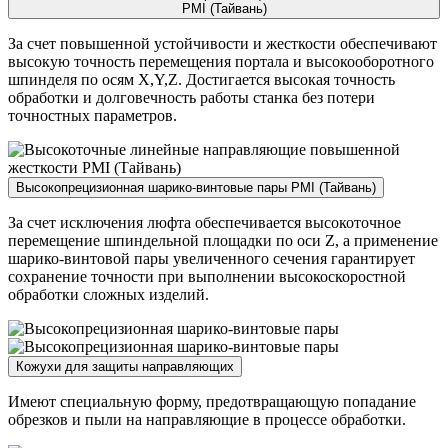
PMI (Тайвань)
За счет повышенной устойчивости и жесткости обеспечивают
высокую точность перемещения портала и высокооборотного
шпинделя по осям Х,Y,Z. Достигается высокая точность
обработки и долговечность работы станка без потери
точностных параметров.
Высокопрецизионная шарико-винтовые пары PMI (Тайвань)
За счет исключения люфта обеспечивается высокоточное
перемещение шпиндельной площадки по оси Z, а применение
шарико-винтовой пары увеличенного сечения гарантирует
сохранение точности при выполнении высокоскоростной
обработки сложных изделий.
Кожухи для защиты направляющих
Имеют специальную форму, предотвращающую попадание
обрезков и пыли на направляющие в процессе обработки.