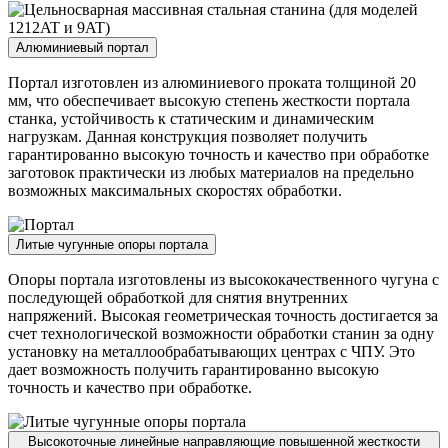
Алюминиевый портал
Портал изготовлен из алюминиевого проката толщиной 20
мм, что обеспечивает высокую степень жесткости портала
станка, устойчивость к статическим и динамическим
нагрузкам. Данная конструкция позволяет получить
гарантированно высокую точность и качество при обработке
заготовок практически из любых материалов на предельно
возможных максимальных скоростях обработки.
Литые чугунные опоры портала
Опоры портала изготовлены из высококачественного чугуна с
последующей обработкой для снятия внутренних
напряжений. Высокая геометрическая точность достигается за
счет технологической возможности обработки станин за одну
установку на металлообрабатывающих центрах с ЧПУ. Это
дает возможность получить гарантированно высокую
точность и качество при обработке.
Высокоточные линейные направляющие повышенной жесткости