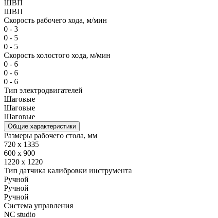
ШВП
ШВП
Скорость рабочего хода, м/мин
0 - 3
0 - 5
0 - 5
Скорость холостого хода, м/мин
0 - 6
0 - 6
0 - 6
Тип электродвигателей
Шаговые
Шаговые
Шаговые
Общие характеристики
Размеры рабочего стола, мм
720 x 1335
600 x 900
1220 x 1220
Тип датчика калибровки инструмента
Ручной
Ручной
Ручной
Система управления
NC studio