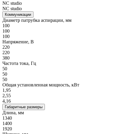
NC studio
NC studio
Коммуникации
Диаметр патрубка аспирации, мм
100
100
100
Напряжение, В
220
220
380
Частота тока, Гц
50
50
50
Общая установленная мощность, кВт
1,95
2,55
4,16
Габаритные размеры
Длина, мм
1340
1400
1920