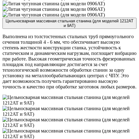
Цельносварная массивная стальная станина (для моделей 1212AT
и 9AT)
Выполнена из толстостенных стальных труб прямоугольного
сечения толщиной 4 - 6 мм, что обеспечивает высокую
степень жесткости конструкции станка, устойчивость к
статическим и динамическим нагрузкам, поглощает вибрацию
при работе. Высокая геометрическая точность фрезерованных
площадок под направляющие достигается за счет
технологической возможности обработки станин за одну
установку на металлообрабатывающих центрах с ЧПУ. Это
дает возможность получить гарантированно высокую
точность и качество при обработке заготовок любых размеров.