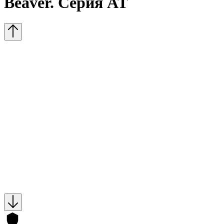
Beaver. Серия AT