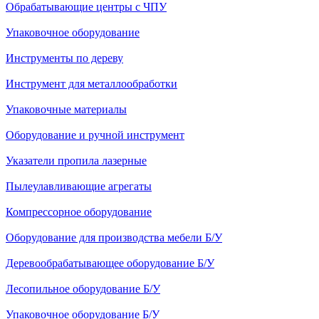
Обрабатывающие центры с ЧПУ
Упаковочное оборудование
Инструменты по дереву
Инструмент для металлообработки
Упаковочные материалы
Оборудование и ручной инструмент
Указатели пропила лазерные
Пылеулавливающие агрегаты
Компрессорное оборудование
Оборудование для производства мебели Б/У
Деревообрабатывающее оборудование Б/У
Лесопильное оборудование Б/У
Упаковочное оборудование Б/У