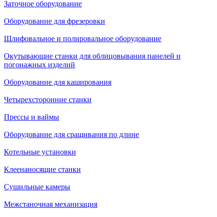
Заточное оборудование
Оборудование для фрезеровки
Шлифовальное и полировальное оборудование
Окутывающие станки для облицовывания панелей и
погонажных изделий
Оборудование для каширования
Четырехсторонние станки
Прессы и ваймы
Оборудование для сращивания по длине
Котельные установки
Клеенаносящие станки
Сушильные камеры
Межстаночная механизация