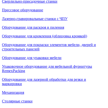
Сверлильно-присадочные станки
Прессовое оборудование
Лазерно-гравировальные станки с ЧПУ
Оборудование для раскроя и пиления
Оборудование для кромления (облицовка кромкой)
Оборудование для покраски элементов мебели, дверей и
строительных панелей
Оборудование для упаковки мебели
Упаковочное оборудование для мебельной фурнитуры
RemexPacking
Оборудование для лазерной обработки для резки и
маркировки
Механизация
Столярные станки