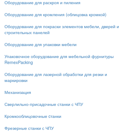
Оборудование для раскроя и пиления
Оборудование для кромления (облицовка кромкой)
Оборудование для покраски элементов мебели, дверей и
строительных панелей
Оборудование для упаковки мебели
Упаковочное оборудование для мебельной фурнитуры
RemexPacking
Оборудование для лазерной обработки для резки и
маркировки
Механизация
Сверлильно-присадочные станки с ЧПУ
Кромкооблицовочные cтанки
Фрезерные станки с ЧПУ