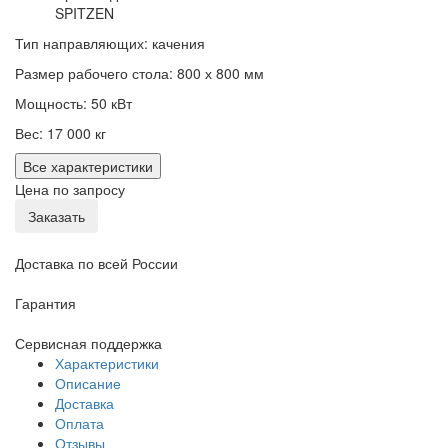
SPITZEN
Тип направляющих: качения
Размер рабочего стола: 800 х 800 мм
Мощность: 50 кВт
Вес: 17 000 кг
Все характеристики
Цена по запросу
Заказать
Доставка по всей России
Гарантия
Сервисная поддержка
Характеристики
Описание
Доставка
Оплата
Отзывы