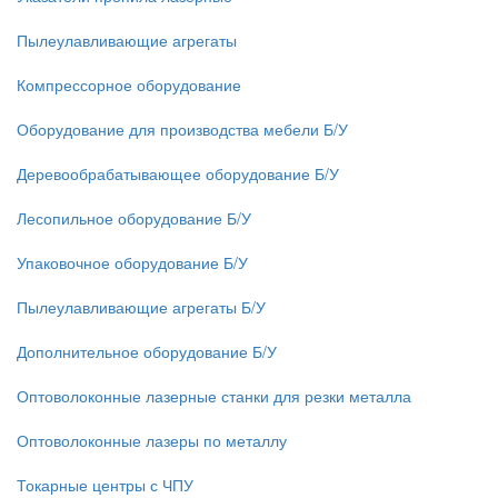
Пылеулавливающие агрегаты
Компрессорное оборудование
Оборудование для производства мебели Б/У
Деревообрабатывающее оборудование Б/У
Лесопильное оборудование Б/У
Упаковочное оборудование Б/У
Пылеулавливающие агрегаты Б/У
Дополнительное оборудование Б/У
Оптоволоконные лазерные станки для резки металла
Оптоволоконные лазеры по металлу
Токарные центры с ЧПУ