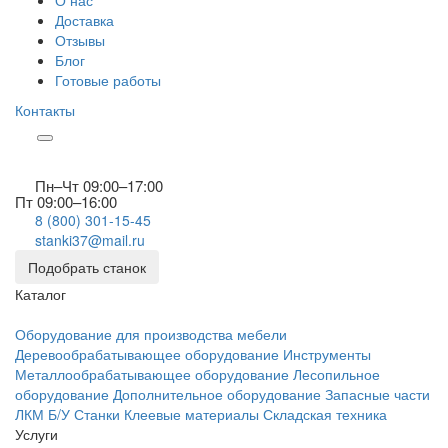
О нас
Доставка
Отзывы
Блог
Готовые работы
Контакты
Пн–Чт 09:00–17:00
Пт 09:00–16:00
8 (800) 301-15-45
stanki37@mail.ru
Подобрать станок
Каталог
Оборудование для производства мебели
Деревообрабатывающее оборудование
Инструменты
Металлообрабатывающее оборудование
Лесопильное
оборудование
Дополнительное оборудование
Запасные части
ЛКМ
Б/У Станки
Клеевые материалы
Складская техника
Услуги