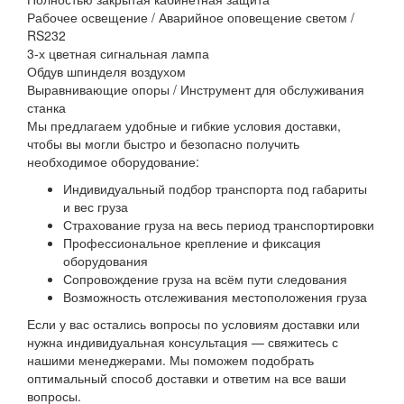
Рабочее освещение / Аварийное оповещение светом /
RS232
3-х цветная сигнальная лампа
Обдув шпинделя воздухом
Выравнивающие опоры / Инструмент для обслуживания
станка
Мы предлагаем удобные и гибкие условия доставки,
чтобы вы могли быстро и безопасно получить
необходимое оборудование:
Индивидуальный подбор транспорта под габариты
и вес груза
Страхование груза на весь период транспортировки
Профессиональное крепление и фиксация
оборудования
Сопровождение груза на всём пути следования
Возможность отслеживания местоположения груза
Если у вас остались вопросы по условиям доставки или
нужна индивидуальная консультация — свяжитесь с
нашими менеджерами. Мы поможем подобрать
оптимальный способ доставки и ответим на все ваши
вопросы.