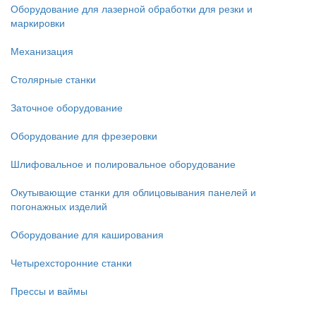
Оборудование для лазерной обработки для резки и
маркировки
Механизация
Столярные станки
Заточное оборудование
Оборудование для фрезеровки
Шлифовальное и полировальное оборудование
Окутывающие станки для облицовывания панелей и
погонажных изделий
Оборудование для каширования
Четырехсторонние станки
Прессы и ваймы