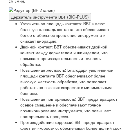
см
/мин.
Держатель инструмента ВВТ (BIG-PLUS)
Увеличенная площадь контакта: BBT имеют
большую площадь контакта, что обеспечивает
более стабильное крепление инструмента и
снижает вибрацию.
Двойной контакт: BBT обеспечивают двойной
контакт между держателем и шпинделем, что
повышает производительность и точность
обработки.
Повышенная жесткость: Благодаря увеличенной
площади контакта BBT обеспечивают более
высокую жесткость обработки, что позволяет
работать на высоких скоростях с минимальным
биением.
Повышенная повторяемость: BBT предотвращают
осевое смещение и обеспечивают точное
позиционирование инструмента, что повышает
повторяемость процесса.
Противодействие коррозии: BBT предотвращают
фреттинг-коррозию, обеспечивая более долгий срок