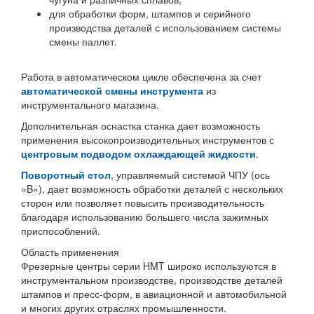
для обработки форм, штампов и серийного
производства деталей с использованием системы
смены паллет.
Работа в автоматическом цикле обеспечена за счет
автоматической смены инструмента
из
инструментального магазина.
Дополнительная оснастка станка дает возможность
применения высокопроизводительных инструментов с
центровым подводом охлаждающей жидкости
.
Поворотный стол
, управляемый системой ЧПУ (ось
«B»), дает возможность обработки деталей с нескольких
сторон или позволяет повысить производительность
благодаря использованию большего числа зажимных
приспособлений.
Область применения
Фрезерные центры серии HMT широко используются в
инструментальном производстве, производстве деталей
штампов и пресс-форм, в авиационной и автомобильной
и многих других отраслях промышленности.