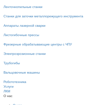
Ленточнопильные станки
Станки для заточки металлорежущего инструмента
Аппараты лазерной сварки
Листогибочные прессы
Фрезерные обрабатывающие центры с ЧПУ
Электроэрозионные станки
Трубогибы
Вальцовочные машины
Робототехника
Услуги
ЛКМ
О нас