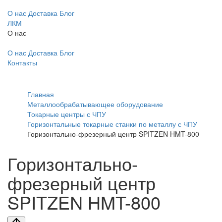
О нас
Доставка
Блог
ЛКМ
О нас
О нас
Доставка
Блог
Контакты
Главная
Металлообрабатывающее оборудование
Токарные центры с ЧПУ
Горизонтальные токарные станки по металлу с ЧПУ
Горизонтально-фрезерный центр SPITZEN HMT-800
Горизонтально-
фрезерный центр
SPITZEN HMT-800