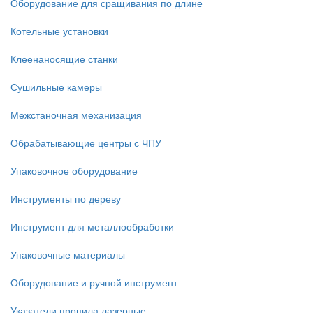
Оборудование для сращивания по длине
Котельные установки
Клеенаносящие станки
Сушильные камеры
Межстаночная механизация
Обрабатывающие центры с ЧПУ
Упаковочное оборудование
Инструменты по дереву
Инструмент для металлообработки
Упаковочные материалы
Оборудование и ручной инструмент
Указатели пропила лазерные