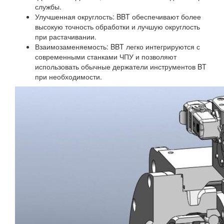
службы.
Улучшенная округлость: BBT обеспечивают более
высокую точность обработки и лучшую округлость
при растачивании.
Взаимозаменяемость: BBT легко интегрируются с
современными станками ЧПУ и позволяют
использовать обычные держатели инструментов BT
при необходимости.