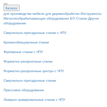
Каталог
для производства мебели
для деревообработки
Инструменты
Металлообрабатывающее оборудование
Б/У Станки
Другое
оборудование
Сверлильно-присадочные станки с ЧПУ
Кромкооблицовочные cтанки
Фрезерные станки с ЧПУ
Форматно-раскроечные станки
Форматно-раскроечные центры с ЧПУ
Сверлильно-присадочные станки
Прессовое оборудование
Лазерно-гравировальные станки с ЧПУ