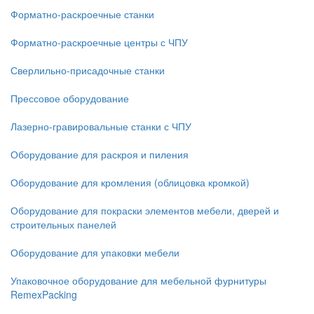
Форматно-раскроечные станки
Форматно-раскроечные центры с ЧПУ
Сверлильно-присадочные станки
Прессовое оборудование
Лазерно-гравировальные станки с ЧПУ
Оборудование для раскроя и пиления
Оборудование для кромления (облицовка кромкой)
Оборудование для покраски элементов мебели, дверей и
строительных панелей
Оборудование для упаковки мебели
Упаковочное оборудование для мебельной фурнитуры
RemexPacking