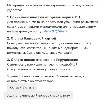
Мы предлагаем различные варианты оплаты для вашего
удобства:
1.Принимаем платежи от организаций и ИП
Для получения счета на оплату или уточнения реквизитов
свяжитесь с нашими менеджерами или отправьте заявку
на электронную почту:
stanki37@mail.ru
2. Оплата банковской картой
Если у вас возникнут вопросы по доставке или оплате,
пожалуйста, свяжитесь с нашим менеджером — мы
поможем выбрать оптимальные условия!
3. Оплата лизинг станков и оборудования
Свяжитесь с нами для получения подробной
консультации и расчета условий лизинга.
У данного товара нет отзывов. Станьте первым, кто
оставил отзыв об этом товаре!
Оставить отзыв
Задать технический вопрос специалисту