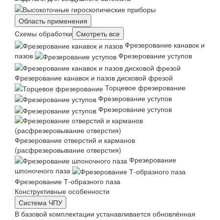
Область применения
Схемы обработки
Смотреть все
Фрезерование канавок и
пазов
Фрезерование уступов
Фрезерование канавок и пазов дисковой фрезой
Торцевое фрезерование
Фрезерование уступов
Фрезерование уступов
Фрезерование отверстий и карманов
(расфрезеровывание отверстия)
Фрезерование
шпоночного паза
Фрезерование Т-образного паза
Конструктивные особенности
Система ЧПУ
В базовой комплектации устанавливается обновлённая