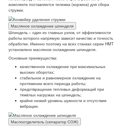
комплекте поставляется тележка (корзина) для сбора
стружки.
Масляное охлаждение шпинделя
Шпиндель – один их главных узлов, от эффективности
работы которого напрямую зависит качество и точность
обработки. Именно поэтому на всех станках серии HMT
установлено масляное охлаждение шпинделя.
Основные преимущества:
качественное охлаждение при максимальных
высоких оборотах;
стабильное и равномерное охлаждение на
протяжении всего периода работы;
предотвращение тепловых деформаций при
тяжёлых нагрузках на шпиндель;
крайне низкий уровень шумности и отсутствие
вибрации.
Маслоотделитель (сепаратор СОЖ)