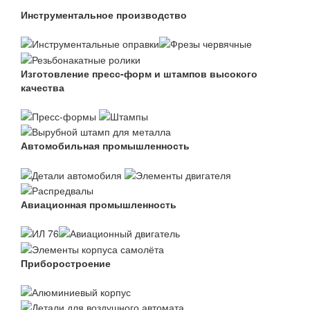
Инструментальное производство
Изготовление пресс-форм и штампов высокого
качества
Автомобильная промышленность
Авиационная промышленность
Приборостроение