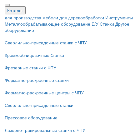
Каталог
для производства мебели
для деревообработки
Инструменты
Металлообрабатывающее оборудование
Б/У Станки
Другое
оборудование
Сверлильно-присадочные станки с ЧПУ
Кромкооблицовочные cтанки
Фрезерные станки с ЧПУ
Форматно-раскроечные станки
Форматно-раскроечные центры с ЧПУ
Сверлильно-присадочные станки
Прессовое оборудование
Лазерно-гравировальные станки с ЧПУ