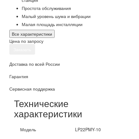
станция
Простота обслуживания
Малый уровень шума и вибрации
Малая площадь инсталляции
Все характеристики
Цена по запросу
Заказать
Доставка по всей России
Гарантия
Сервисная поддержка
Технические
характеристики
Модель
LP22PMY-10