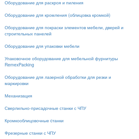
Оборудование для раскроя и пиления
Оборудование для кромления (облицовка кромкой)
Оборудование для покраски элементов мебели, дверей и
строительных панелей
Оборудование для упаковки мебели
Упаковочное оборудование для мебельной фурнитуры
RemexPacking
Оборудование для лазерной обработки для резки и
маркировки
Механизация
Сверлильно-присадочные станки с ЧПУ
Кромкооблицовочные cтанки
Фрезерные станки с ЧПУ