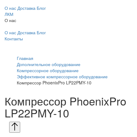
О нас
Доставка
Блог
ЛКМ
О нас
О нас
Доставка
Блог
Контакты
Главная
Дополнительное оборудование
Компрессорное оборудование
Эффективное компрессорное оборудование
Компрессор PhoenixPro LP22PMY-10
Компрессор PhoenixPro
LP22PMY-10