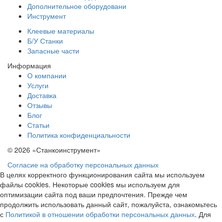
Дополнительное оборудовани
Инструмент
Клеевые материалы
Б/У Станки
Запасные части
Информация
О компании
Услуги
Доставка
Отзывы
Блог
Статьи
Политика конфиденциальности
© 2026 «Станкоинструмент»
Согласие на обработку персональных данных
В целях корректного функционирования сайта мы используем
файлы cookies. Некоторые cookies мы используем для
оптимизации сайта под ваши предпочтения. Прежде чем
продолжить использовать данный сайт, пожалуйста, ознакомьтесь
с
Политикой в отношении обработки персональных данных
. Для