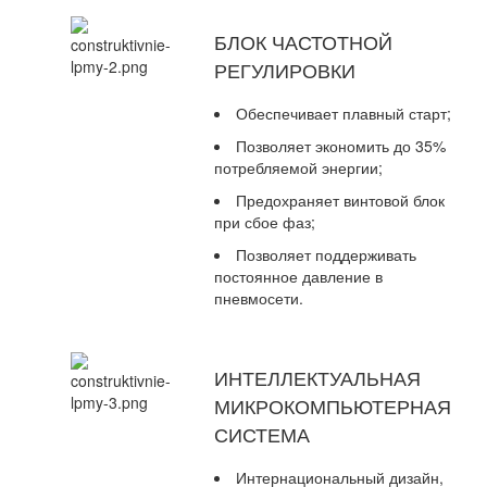
БЛОК ЧАСТОТНОЙ
РЕГУЛИРОВКИ
Обеспечивает плавный старт;
Позволяет экономить до 35%
потребляемой энергии;
Предохраняет винтовой блок
при сбое фаз;
Позволяет поддерживать
постоянное давление в
пневмосети.
ИНТЕЛЛЕКТУАЛЬНАЯ
МИКРОКОМПЬЮТЕРНАЯ
СИСТЕМА
Интернациональный дизайн,