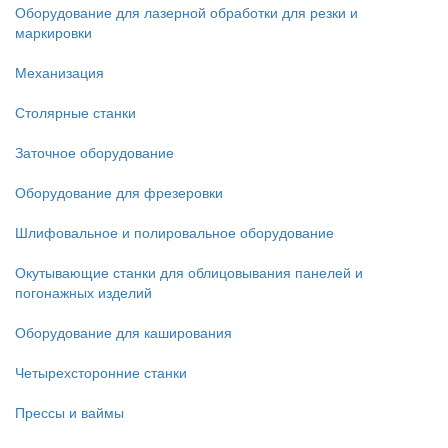
Оборудование для лазерной обработки для резки и
маркировки
Механизация
Столярные станки
Заточное оборудование
Оборудование для фрезеровки
Шлифовальное и полировальное оборудование
Окутывающие станки для облицовывания панелей и
погонажных изделий
Оборудование для каширования
Четырехсторонние станки
Прессы и ваймы