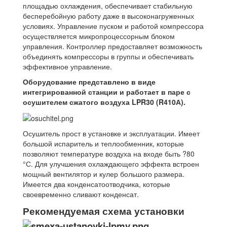
площадью охлаждения, обеспечивает стабильную
бесперебойную работу даже в высоконагруженных
условиях. Управление пуском и работой компрессора
осуществляется микропроцессорным блоком
управления. Контроллер предоставляет возможность
объединять компрессоры в группы и обеспечивать
эффективное управление.
Оборудование представлено в виде
интегрированной станции и работает в паре с
осушителем сжатого воздуха LPR30 (R410А).
Осушитель прост в установке и эксплуатации. Имеет
большой испаритель и теплообменник, которые
позволяют температуре воздуха на входе быть ?80
°С. Для улучшения охлаждающего эффекта встроен
мощный вентилятор и кулер большого размера.
Имеется два конденсатоотводчика, которые
своевременно сливают конденсат.
Рекомендуемая схема установки