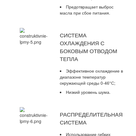
Предотвращает выброс
масла при сбое питания.
СИСТЕМА
ОХЛАЖДЕНИЯ С
БОКОВЫМ ОТВОДОМ
ТЕПЛА
Эффективное охлаждение в
диапазоне температур
окружающей среды 0-46°С;
Низкий уровень шума.
РАСПРЕДЕЛИТЕЛЬНАЯ
СИСТЕМА
Использование гибких