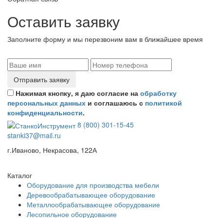
Оставить заявку
Заполните форму и мы перезвоним вам в ближайшее время
Отправить заявку
Нажимая кнопку, я даю согласие на
обработку
персональных данных
и соглашаюсь с
политикой
конфиденциальности
.
8 (800) 301-15-45
stanki37@mail.ru
г.Иваново, Некрасова, 122А
Каталог
Оборудование для производства мебели
Деревообрабатывающее оборудование
Металлообрабатывающее оборудование
Лесопильное оборудование