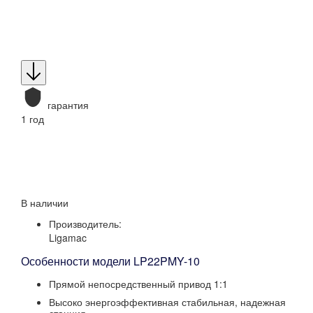
гарантия
1 год
В наличии
Производитель:
Ligamac
Особенности модели LP22PMY-10
Прямой непосредственный привод 1:1
Высоко энергоэффективная стабильная, надежная