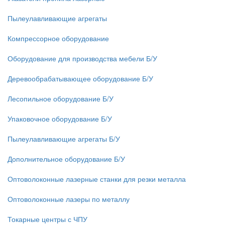
Пылеулавливающие агрегаты
Компрессорное оборудование
Оборудование для производства мебели Б/У
Деревообрабатывающее оборудование Б/У
Лесопильное оборудование Б/У
Упаковочное оборудование Б/У
Пылеулавливающие агрегаты Б/У
Дополнительное оборудование Б/У
Оптоволоконные лазерные станки для резки металла
Оптоволоконные лазеры по металлу
Токарные центры с ЧПУ