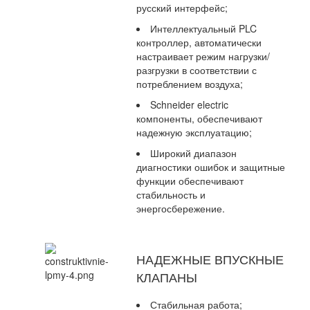
русский интерфейс;
Интеллектуальный PLC
контроллер, автоматически
настраивает режим нагрузки/
разгрузки в соответствии с
потреблением воздуха;
Schneider electric
компоненты, обеспечивают
надежную эксплуатацию;
Широкий диапазон
диагностики ошибок и защитные
функции обеспечивают
стабильность и
энергосбережение.
НАДЕЖНЫЕ ВПУСКНЫЕ
КЛАПАНЫ
Стабильная работа;