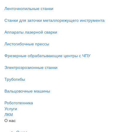
Ленточнопильные станки
Станки для заточки металлорежущего инструмента
Аппараты лазерной сварки
Листогибочные прессы
Фрезерные обрабатывающие центры с ЧПУ
Электроэрозионные станки
Трубогибы
Вальцовочные машины
Робототехника
Услуги
ЛКМ
О нас