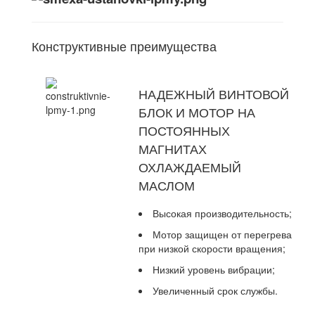
Конструктивные преимущества
НАДЕЖНЫЙ ВИНТОВОЙ
БЛОК И МОТОР НА
ПОСТОЯННЫХ
МАГНИТАХ
ОХЛАЖДАЕМЫЙ
МАСЛОМ
Высокая производительность;
Мотор защищен от перегрева
при низкой скорости вращения;
Низкий уровень вибрации;
Увеличенный срок службы.