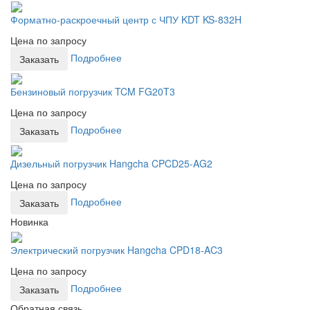
Форматно-раскроечный центр с ЧПУ KDT KS-832H
Цена по запросу
Подробнее
Заказать
Бензиновый погрузчик TCM FG20T3
Цена по запросу
Подробнее
Заказать
Дизельный погрузчик Hangcha CPCD25-AG2
Цена по запросу
Подробнее
Заказать
Новинка
Электрический погрузчик Hangcha CPD18-AC3
Цена по запросу
Подробнее
Заказать
Обратная связь