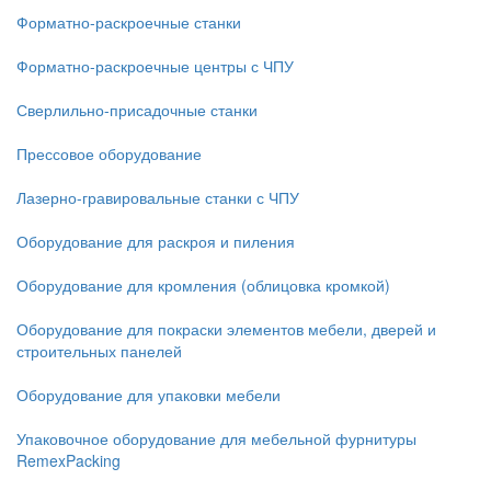
Форматно-раскроечные станки
Форматно-раскроечные центры с ЧПУ
Сверлильно-присадочные станки
Прессовое оборудование
Лазерно-гравировальные станки с ЧПУ
Оборудование для раскроя и пиления
Оборудование для кромления (облицовка кромкой)
Оборудование для покраски элементов мебели, дверей и
строительных панелей
Оборудование для упаковки мебели
Упаковочное оборудование для мебельной фурнитуры
RemexPacking