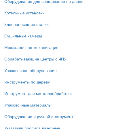
Оборудование для сращивания по длине
Котельные установки
Клеенаносящие станки
Сушильные камеры
Межстаночная механизация
Обрабатывающие центры с ЧПУ
Упаковочное оборудование
Инструменты по дереву
Инструмент для металлообработки
Упаковочные материалы
Оборудование и ручной инструмент
Указатели пропила лазерные