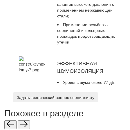
шлангов высокого давления с
применением нержавеющей
стали;
Применение резьбовых
соединений и кольцевых
прокладок предотвращающих
утечки.
ЭФФЕКТИВНАЯ
ШУМОИЗОЛЯЦИЯ
Уровень шума около 77 дБ.
Задать технический вопрос специалисту
Похожее в разделе