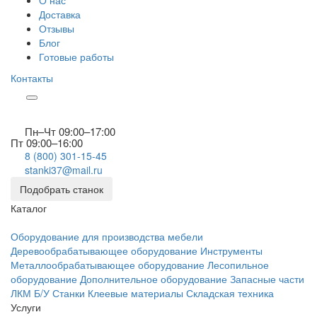
О нас
Доставка
Отзывы
Блог
Готовые работы
Контакты
Пн–Чт 09:00–17:00
Пт 09:00–16:00
8 (800) 301-15-45
stanki37@mail.ru
Подобрать станок
Каталог
Оборудование для производства мебели
Деревообрабатывающее оборудование
Инструменты
Металлообрабатывающее оборудование
Лесопильное
оборудование
Дополнительное оборудование
Запасные части
ЛКМ
Б/У Станки
Клеевые материалы
Складская техника
Услуги