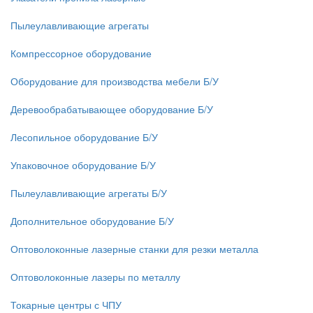
Пылеулавливающие агрегаты
Компрессорное оборудование
Оборудование для производства мебели Б/У
Деревообрабатывающее оборудование Б/У
Лесопильное оборудование Б/У
Упаковочное оборудование Б/У
Пылеулавливающие агрегаты Б/У
Дополнительное оборудование Б/У
Оптоволоконные лазерные станки для резки металла
Оптоволоконные лазеры по металлу
Токарные центры с ЧПУ