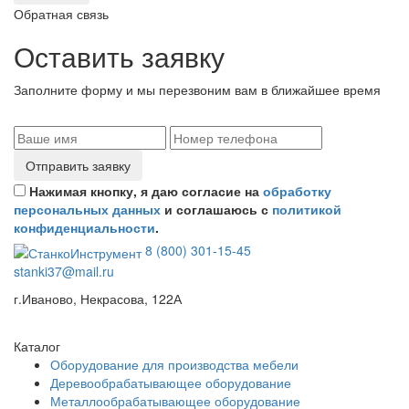
Обратная связь
Оставить заявку
Заполните форму и мы перезвоним вам в ближайшее время
Отправить заявку
Нажимая кнопку, я даю согласие на
обработку
персональных данных
и соглашаюсь с
политикой
конфиденциальности
.
8 (800) 301-15-45
stanki37@mail.ru
г.Иваново, Некрасова, 122А
Каталог
Оборудование для производства мебели
Деревообрабатывающее оборудование
Металлообрабатывающее оборудование