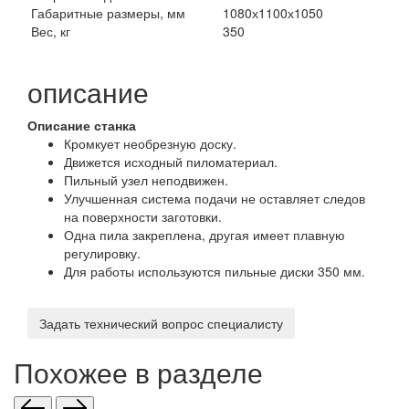
Габаритные размеры, мм
1080х1100х1050
Вес, кг
350
описание
Описание станка
Кромкует необрезную доску.
Движется исходный пиломатериал.
Пильный узел неподвижен.
Улучшенная система подачи не оставляет следов
на поверхности заготовки.
Одна пила закреплена, другая имеет плавную
регулировку.
Для работы используются пильные диски 350 мм.
Задать технический вопрос специалисту
Похожее в разделе