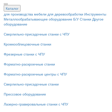
Каталог
для производства мебели
для деревообработки
Инструменты
Металлообрабатывающее оборудование
Б/У Станки
Другое
оборудование
Сверлильно-присадочные станки с ЧПУ
Кромкооблицовочные cтанки
Фрезерные станки с ЧПУ
Форматно-раскроечные станки
Форматно-раскроечные центры с ЧПУ
Сверлильно-присадочные станки
Прессовое оборудование
Лазерно-гравировальные станки с ЧПУ