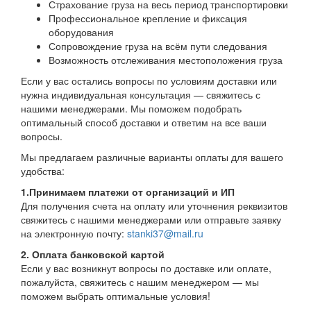
Страхование груза на весь период транспортировки
Профессиональное крепление и фиксация
оборудования
Сопровождение груза на всём пути следования
Возможность отслеживания местоположения груза
Если у вас остались вопросы по условиям доставки или
нужна индивидуальная консультация — свяжитесь с
нашими менеджерами. Мы поможем подобрать
оптимальный способ доставки и ответим на все ваши
вопросы.
Мы предлагаем различные варианты оплаты для вашего
удобства:
1.Принимаем платежи от организаций и ИП
Для получения счета на оплату или уточнения реквизитов
свяжитесь с нашими менеджерами или отправьте заявку
на электронную почту:
stanki37@mail.ru
2. Оплата банковской картой
Если у вас возникнут вопросы по доставке или оплате,
пожалуйста, свяжитесь с нашим менеджером — мы
поможем выбрать оптимальные условия!