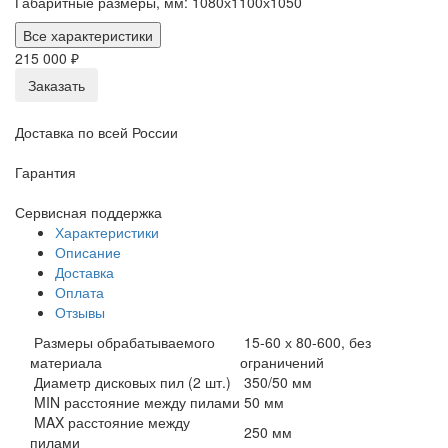
Габаритные размеры, мм: 1080х1100х1050
Все характеристики
215 000 ₽
Заказать
Доставка по всей России
Гарантия
Сервисная поддержка
Характеристики
Описание
Доставка
Оплата
Отзывы
Размеры обрабатываемого
15-60 х 80-600, без
материала
ограничений
Диаметр дисковых пил (2 шт.)
350/50 мм
MIN расстояние между пилами
50 мм
MAX расстояние между
250 мм
пилами