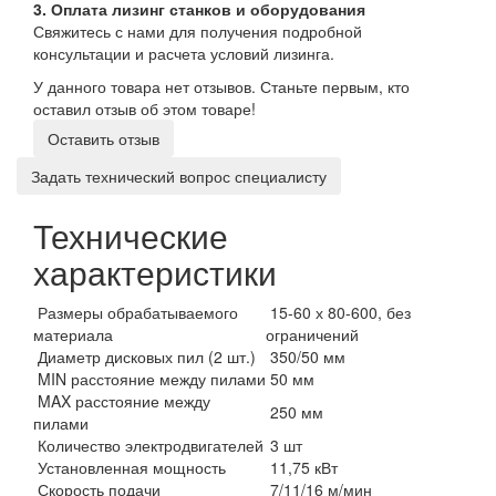
3. Оплата лизинг станков и оборудования
Свяжитесь с нами для получения подробной
консультации и расчета условий лизинга.
У данного товара нет отзывов. Станьте первым, кто
оставил отзыв об этом товаре!
Оставить отзыв
Задать технический вопрос специалисту
Технические
характеристики
Размеры обрабатываемого
15-60 х 80-600, без
материала
ограничений
Диаметр дисковых пил (2 шт.)
350/50 мм
MIN расстояние между пилами
50 мм
MAX расстояние между
250 мм
пилами
Количество электродвигателей
3 шт
Установленная мощность
11,75 кВт
Скорость подачи
7/11/16 м/мин