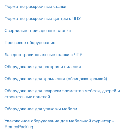
Форматно-раскроечные станки
Форматно-раскроечные центры с ЧПУ
Сверлильно-присадочные станки
Прессовое оборудование
Лазерно-гравировальные станки с ЧПУ
Оборудование для раскроя и пиления
Оборудование для кромления (облицовка кромкой)
Оборудование для покраски элементов мебели, дверей и
строительных панелей
Оборудование для упаковки мебели
Упаковочное оборудование для мебельной фурнитуры
RemexPacking