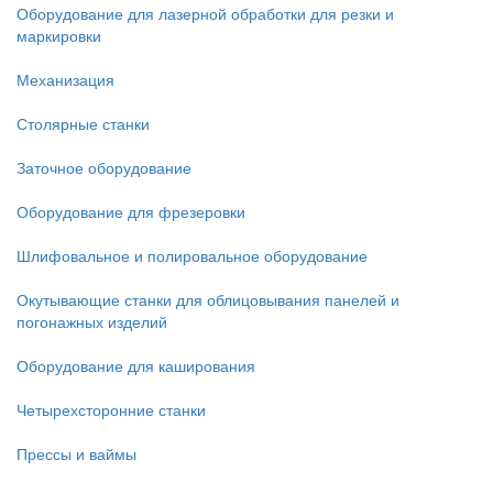
Оборудование для лазерной обработки для резки и
маркировки
Механизация
Столярные станки
Заточное оборудование
Оборудование для фрезеровки
Шлифовальное и полировальное оборудование
Окутывающие станки для облицовывания панелей и
погонажных изделий
Оборудование для каширования
Четырехсторонние станки
Прессы и ваймы