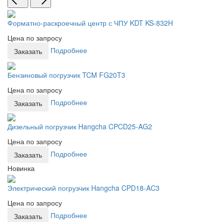
Форматно-раскроечный центр с ЧПУ KDT KS-832H
Цена по запросу
Подробнее
Заказать
Бензиновый погрузчик TCM FG20T3
Цена по запросу
Подробнее
Заказать
Дизельный погрузчик Hangcha CPCD25-AG2
Цена по запросу
Подробнее
Заказать
Новинка
Электрический погрузчик Hangcha CPD18-AC3
Цена по запросу
Подробнее
Заказать