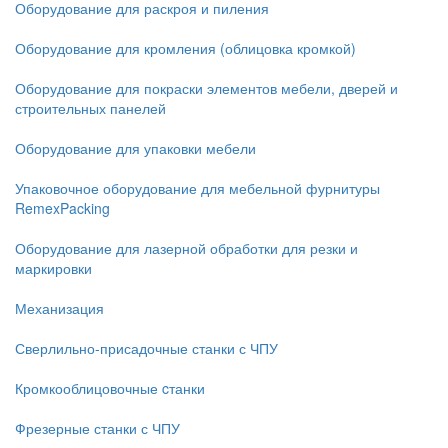
Оборудование для раскроя и пиления
Оборудование для кромления (облицовка кромкой)
Оборудование для покраски элементов мебели, дверей и
строительных панелей
Оборудование для упаковки мебели
Упаковочное оборудование для мебельной фурнитуры
RemexPacking
Оборудование для лазерной обработки для резки и
маркировки
Механизация
Сверлильно-присадочные станки с ЧПУ
Кромкооблицовочные cтанки
Фрезерные станки с ЧПУ