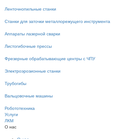
Ленточнопильные станки
Станки для заточки металлорежущего инструмента
Аппараты лазерной сварки
Листогибочные прессы
Фрезерные обрабатывающие центры с ЧПУ
Электроэрозионные станки
Трубогибы
Вальцовочные машины
Робототехника
Услуги
ЛКМ
О нас