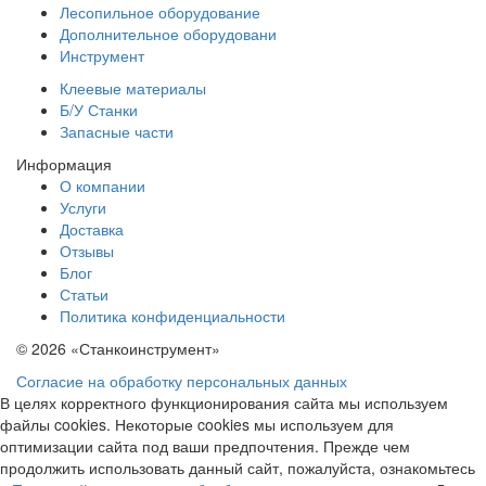
Лесопильное оборудование
Дополнительное оборудовани
Инструмент
Клеевые материалы
Б/У Станки
Запасные части
Информация
О компании
Услуги
Доставка
Отзывы
Блог
Статьи
Политика конфиденциальности
© 2026 «Станкоинструмент»
Согласие на обработку персональных данных
В целях корректного функционирования сайта мы используем
файлы cookies. Некоторые cookies мы используем для
оптимизации сайта под ваши предпочтения. Прежде чем
продолжить использовать данный сайт, пожалуйста, ознакомьтесь