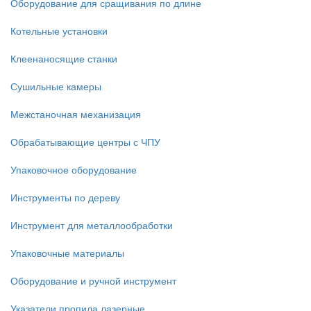
Оборудование для сращивания по длине
Котельные установки
Клеенаносящие станки
Сушильные камеры
Межстаночная механизация
Обрабатывающие центры с ЧПУ
Упаковочное оборудование
Инструменты по дереву
Инструмент для металлообработки
Упаковочные материалы
Оборудование и ручной инструмент
Указатели пропила лазерные