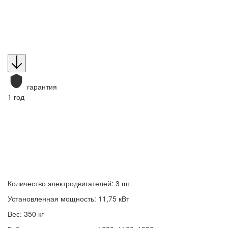
гарантия
1 год
Количество электродвигателей: 3 шт
Установленная мощность: 11,75 кВт
Вес: 350 кг