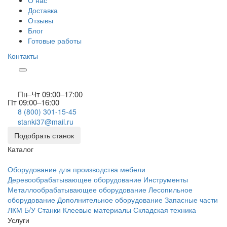
О нас
Доставка
Отзывы
Блог
Готовые работы
Контакты
Пн–Чт 09:00–17:00
Пт 09:00–16:00
8 (800) 301-15-45
stanki37@mail.ru
Подобрать станок
Каталог
Оборудование для производства мебели
Деревообрабатывающее оборудование
Инструменты
Металлообрабатывающее оборудование
Лесопильное
оборудование
Дополнительное оборудование
Запасные части
ЛКМ
Б/У Станки
Клеевые материалы
Складская техника
Услуги