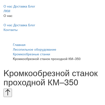
О нас
Доставка
Блог
ЛКМ
О нас
О нас
Доставка
Блог
Контакты
Главная
Лесопильное оборудование
Кромкообрезные станки
Kромкообрезной станок проходной КМ–350
Kромкообрезной станок
проходной КМ–350