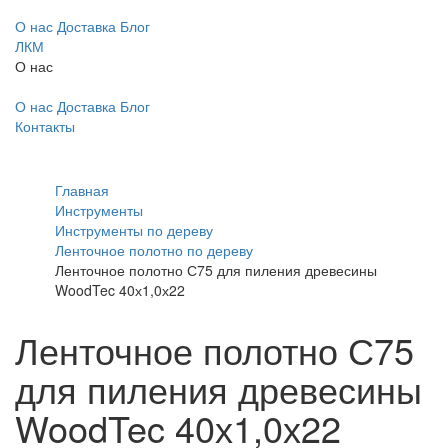
О нас
Доставка
Блог
ЛКМ
О нас
О нас
Доставка
Блог
Контакты
Главная
Инструменты
Инструменты по дереву
Ленточное полотно по дереву
Ленточное полотно С75 для пиления древесины
WoodTec 40х1,0х22
Ленточное полотно С75
для пиления древесины
WoodTec 40х1,0х22