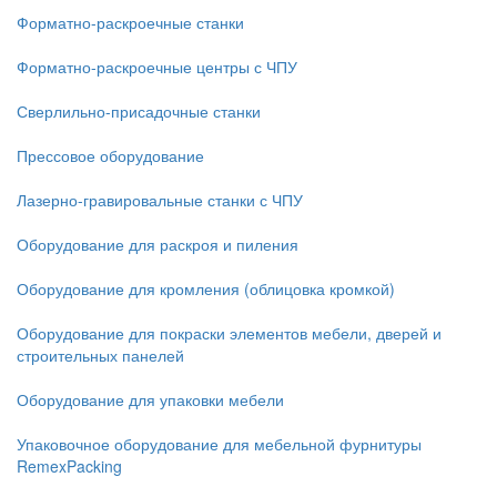
Форматно-раскроечные станки
Форматно-раскроечные центры с ЧПУ
Сверлильно-присадочные станки
Прессовое оборудование
Лазерно-гравировальные станки с ЧПУ
Оборудование для раскроя и пиления
Оборудование для кромления (облицовка кромкой)
Оборудование для покраски элементов мебели, дверей и
строительных панелей
Оборудование для упаковки мебели
Упаковочное оборудование для мебельной фурнитуры
RemexPacking