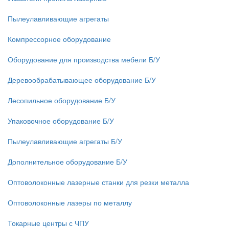
Пылеулавливающие агрегаты
Компрессорное оборудование
Оборудование для производства мебели Б/У
Деревообрабатывающее оборудование Б/У
Лесопильное оборудование Б/У
Упаковочное оборудование Б/У
Пылеулавливающие агрегаты Б/У
Дополнительное оборудование Б/У
Оптоволоконные лазерные станки для резки металла
Оптоволоконные лазеры по металлу
Токарные центры с ЧПУ