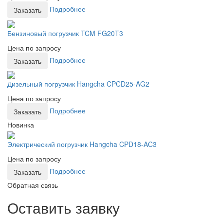
Подробнее
Заказать
Бензиновый погрузчик TCM FG20T3
Цена по запросу
Подробнее
Заказать
Дизельный погрузчик Hangcha CPCD25-AG2
Цена по запросу
Подробнее
Заказать
Новинка
Электрический погрузчик Hangcha CPD18-AC3
Цена по запросу
Подробнее
Заказать
Обратная связь
Оставить заявку