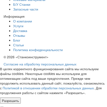
Б/У Станки
Запасные части
Информация
О компании
Услуги
Доставка
Отзывы
Блог
Статьи
Политика конфиденциальности
© 2026 «Станкоинструмент»
Согласие на обработку персональных данных
В целях корректного функционирования сайта мы используем
файлы cookies. Некоторые cookies мы используем для
оптимизации сайта под ваши предпочтения. Прежде чем
продолжить использовать данный сайт, пожалуйста, ознакомьтесь
с
Политикой в отношении обработки персональных данных
. Для
продолжения работы с сайтом нажмите «Разрешить».
Разрешить