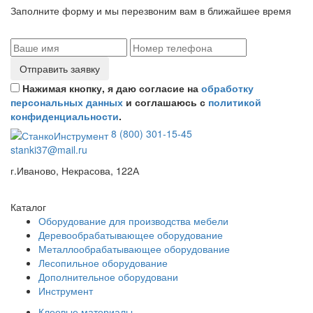
Заполните форму и мы перезвоним вам в ближайшее время
Отправить заявку
Нажимая кнопку, я даю согласие на
обработку
персональных данных
и соглашаюсь с
политикой
конфиденциальности
.
8 (800) 301-15-45
stanki37@mail.ru
г.Иваново, Некрасова, 122А
Каталог
Оборудование для производства мебели
Деревообрабатывающее оборудование
Металлообрабатывающее оборудование
Лесопильное оборудование
Дополнительное оборудовани
Инструмент
Клеевые материалы