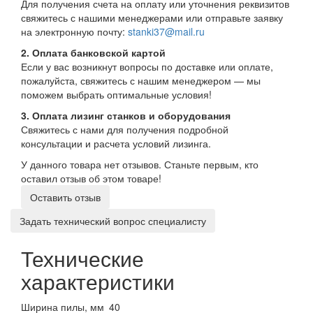
Для получения счета на оплату или уточнения реквизитов
свяжитесь с нашими менеджерами или отправьте заявку
на электронную почту:
stanki37@mail.ru
2. Оплата банковской картой
Если у вас возникнут вопросы по доставке или оплате,
пожалуйста, свяжитесь с нашим менеджером — мы
поможем выбрать оптимальные условия!
3. Оплата лизинг станков и оборудования
Свяжитесь с нами для получения подробной
консультации и расчета условий лизинга.
У данного товара нет отзывов. Станьте первым, кто
оставил отзыв об этом товаре!
Оставить отзыв
Задать технический вопрос специалисту
Технические
характеристики
Ширина пилы, мм
40