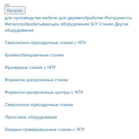
Каталог
для производства мебели
для деревообработки
Инструменты
Металлообрабатывающее оборудование
Б/У Станки
Другое
оборудование
Сверлильно-присадочные станки с ЧПУ
Кромкооблицовочные cтанки
Фрезерные станки с ЧПУ
Форматно-раскроечные станки
Форматно-раскроечные центры с ЧПУ
Сверлильно-присадочные станки
Прессовое оборудование
Лазерно-гравировальные станки с ЧПУ