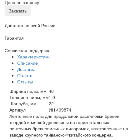
Цена по запросу
Заказать
Доставка по всей России
Гарантия
Сервисная поддержка
Характеристики
Описание
Доставка
Оплата
Отзывы
Ширина пилы, мм
40
Толщина пилы, мм
1,0
Шаг зуба, мм
22
Артикул
ИН 409874
Ленточные пилы для продольной распиловки бревен
твердой и мягкой древесины на горизонтальных
ленточных бревнопильных пилорамах, изготовленные на
заводе крупного тайванскокитайского концерна,