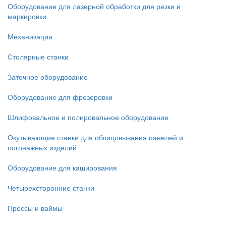
Оборудование для лазерной обработки для резки и
маркировки
Механизация
Столярные станки
Заточное оборудование
Оборудование для фрезеровки
Шлифовальное и полировальное оборудование
Окутывающие станки для облицовывания панелей и
погонажных изделий
Оборудование для каширования
Четырехсторонние станки
Прессы и ваймы