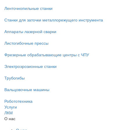
Ленточнопильные станки
Станки для заточки металлорежущего инструмента
Аппараты лазерной сварки
Листогибочные прессы
Фрезерные обрабатывающие центры с ЧПУ
Электроэрозионные станки
Трубогибы
Вальцовочные машины
Робототехника
Услуги
ЛКМ
О нас