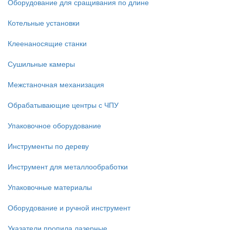
Оборудование для сращивания по длине
Котельные установки
Клеенаносящие станки
Сушильные камеры
Межстаночная механизация
Обрабатывающие центры с ЧПУ
Упаковочное оборудование
Инструменты по дереву
Инструмент для металлообработки
Упаковочные материалы
Оборудование и ручной инструмент
Указатели пропила лазерные