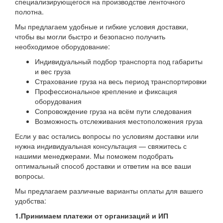
специализирующегося на производстве ленточного
полотна.
Мы предлагаем удобные и гибкие условия доставки,
чтобы вы могли быстро и безопасно получить
необходимое оборудование:
Индивидуальный подбор транспорта под габариты
и вес груза
Страхование груза на весь период транспортировки
Профессиональное крепление и фиксация
оборудования
Сопровождение груза на всём пути следования
Возможность отслеживания местоположения груза
Если у вас остались вопросы по условиям доставки или
нужна индивидуальная консультация — свяжитесь с
нашими менеджерами. Мы поможем подобрать
оптимальный способ доставки и ответим на все ваши
вопросы.
Мы предлагаем различные варианты оплаты для вашего
удобства:
1.Принимаем платежи от организаций и ИП