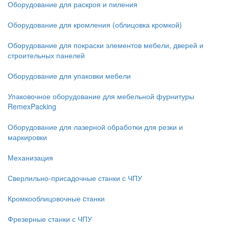
Оборудование для раскроя и пиления
Оборудование для кромления (облицовка кромкой)
Оборудование для покраски элементов мебели, дверей и
строительных панелей
Оборудование для упаковки мебели
Упаковочное оборудование для мебельной фурнитуры
RemexPacking
Оборудование для лазерной обработки для резки и
маркировки
Механизация
Сверлильно-присадочные станки с ЧПУ
Кромкооблицовочные cтанки
Фрезерные станки с ЧПУ