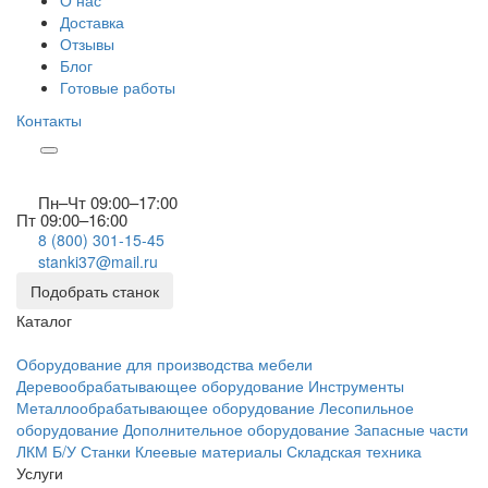
О нас
Доставка
Отзывы
Блог
Готовые работы
Контакты
Пн–Чт 09:00–17:00
Пт 09:00–16:00
8 (800) 301-15-45
stanki37@mail.ru
Подобрать станок
Каталог
Оборудование для производства мебели
Деревообрабатывающее оборудование
Инструменты
Металлообрабатывающее оборудование
Лесопильное
оборудование
Дополнительное оборудование
Запасные части
ЛКМ
Б/У Станки
Клеевые материалы
Складская техника
Услуги