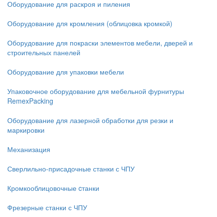
Оборудование для раскроя и пиления
Оборудование для кромления (облицовка кромкой)
Оборудование для покраски элементов мебели, дверей и
строительных панелей
Оборудование для упаковки мебели
Упаковочное оборудование для мебельной фурнитуры
RemexPacking
Оборудование для лазерной обработки для резки и
маркировки
Механизация
Сверлильно-присадочные станки с ЧПУ
Кромкооблицовочные cтанки
Фрезерные станки с ЧПУ