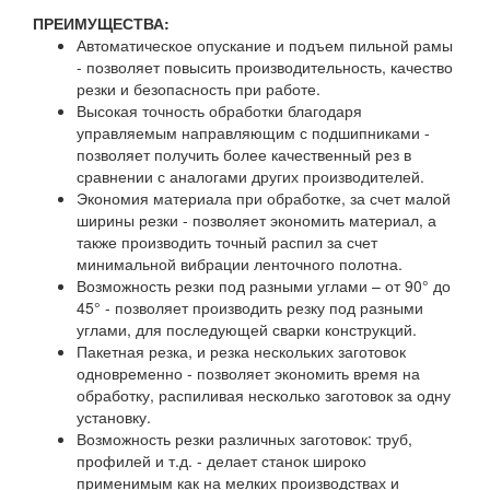
ПРЕИМУЩЕСТВА:
Автоматическое опускание и подъем пильной рамы
- позволяет повысить производительность, качество
резки и безопасность при работе.
Высокая точность обработки благодаря
управляемым направляющим с подшипниками -
позволяет получить более качественный рез в
сравнении с аналогами других производителей.
Экономия материала при обработке, за счет малой
ширины резки - позволяет экономить материал, а
также производить точный распил за счет
минимальной вибрации ленточного полотна.
Возможность резки под разными углами – от 90° до
45° - позволяет производить резку под разными
углами, для последующей сварки конструкций.
Пакетная резка, и резка нескольких заготовок
одновременно - позволяет экономить время на
обработку, распиливая несколько заготовок за одну
установку.
Возможность резки различных заготовок: труб,
профилей и т.д. - делает станок широко
применимым как на мелких производствах и