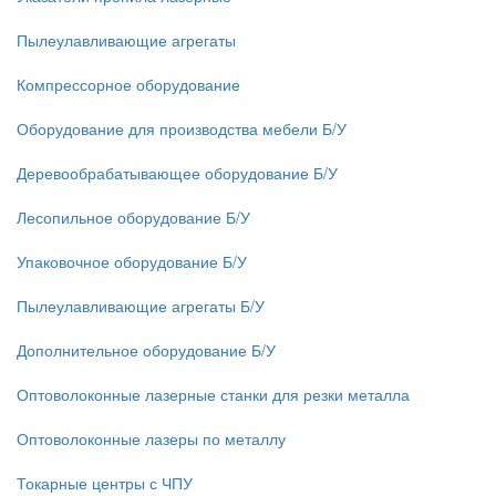
Пылеулавливающие агрегаты
Компрессорное оборудование
Оборудование для производства мебели Б/У
Деревообрабатывающее оборудование Б/У
Лесопильное оборудование Б/У
Упаковочное оборудование Б/У
Пылеулавливающие агрегаты Б/У
Дополнительное оборудование Б/У
Оптоволоконные лазерные станки для резки металла
Оптоволоконные лазеры по металлу
Токарные центры с ЧПУ