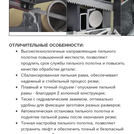
ОТЛИЧИТЕЛЬНЫЕ ОСОБЕННОСТИ:
Высокотехнологичные направляющие пильного
полотна повышенной жесткости, позволяют
продлить срок службы пильного полотна и повысить
качество обработки детали;
Сбалансированная пильная рама, обеспечивает
надежный и стабильный процесс резки;
Плавный и точный подъем / опускание пильной
рамы - благодаря 2 колонной конструкции;
Тиски с гидравлическим зажимом, оптимально
удобны для фиксации заготовок разных размеров;
Автоматическая остановка пильного полотна и
поднятие пильной рамы после окончания резки;
Точная настройка пильного полотна, позволяет
устранить люфт и обеспечить точный и безопасный