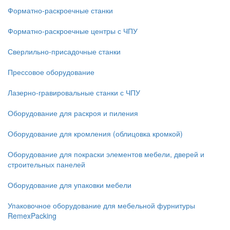
Форматно-раскроечные станки
Форматно-раскроечные центры с ЧПУ
Сверлильно-присадочные станки
Прессовое оборудование
Лазерно-гравировальные станки с ЧПУ
Оборудование для раскроя и пиления
Оборудование для кромления (облицовка кромкой)
Оборудование для покраски элементов мебели, дверей и
строительных панелей
Оборудование для упаковки мебели
Упаковочное оборудование для мебельной фурнитуры
RemexPacking