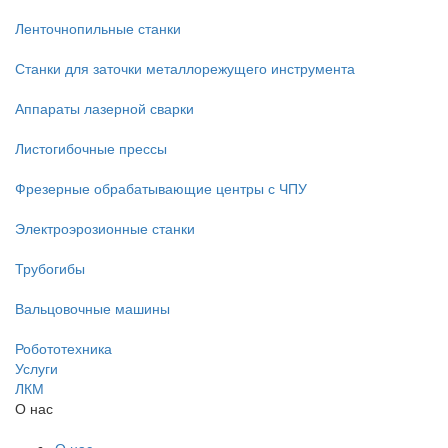
Ленточнопильные станки
Станки для заточки металлорежущего инструмента
Аппараты лазерной сварки
Листогибочные прессы
Фрезерные обрабатывающие центры с ЧПУ
Электроэрозионные станки
Трубогибы
Вальцовочные машины
Робототехника
Услуги
ЛКМ
О нас