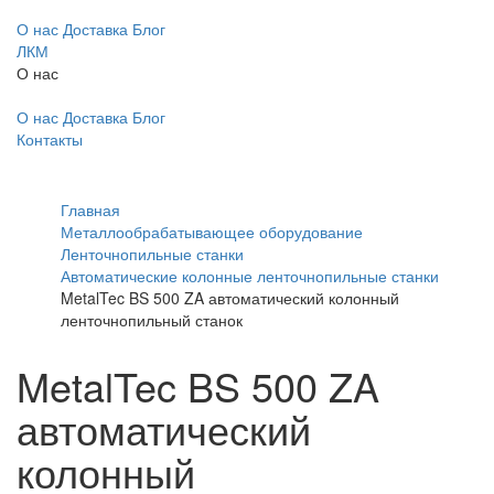
О нас
Доставка
Блог
ЛКМ
О нас
О нас
Доставка
Блог
Контакты
Главная
Металлообрабатывающее оборудование
Ленточнопильные станки
Автоматические колонные ленточнопильные станки
MetalTec BS 500 ZA автоматический колонный
ленточнопильный станок
MetalTec BS 500 ZA
автоматический
колонный