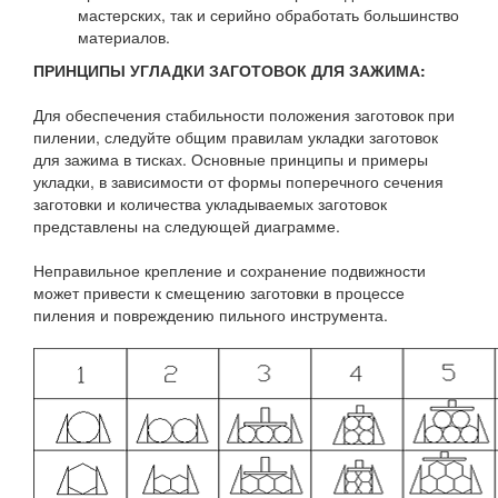
мастерских, так и серийно обработать большинство
материалов.
ПРИНЦИПЫ УГЛАДКИ ЗАГОТОВОК ДЛЯ ЗАЖИМА:
Для обеспечения стабильности положения заготовок при
пилении, следуйте общим правилам укладки заготовок
для зажима в тисках. Основные принципы и примеры
укладки, в зависимости от формы поперечного сечения
заготовки и количества укладываемых заготовок
представлены на следующей диаграмме.
Неправильное крепление и сохранение подвижности
может привести к смещению заготовки в процессе
пиления и повреждению пильного инструмента.