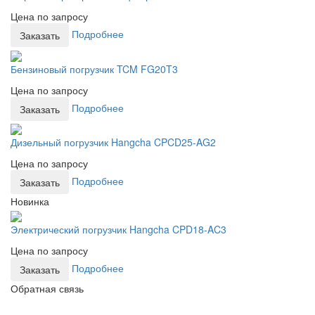
Цена по запросу
Подробнее
Заказать
Бензиновый погрузчик TCM FG20T3
Цена по запросу
Подробнее
Заказать
Дизельный погрузчик Hangcha CPCD25-AG2
Цена по запросу
Подробнее
Заказать
Новинка
Электрический погрузчик Hangcha CPD18-AC3
Цена по запросу
Подробнее
Заказать
Обратная связь