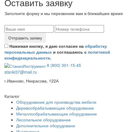
Оставить заявку
Заполните форму и мы перезвоним вам в ближайшее время
Отправить заявку
Нажимая кнопку, я даю согласие на
обработку
персональных данных
и соглашаюсь с
политикой
конфиденциальности
.
8 (800) 301-15-45
stanki37@mail.ru
г.Иваново, Некрасова, 122А
Каталог
Оборудование для производства мебели
Деревообрабатывающее оборудование
Металлообрабатывающее оборудование
Лесопильное оборудование
Дополнительное оборудовани
Инструмент