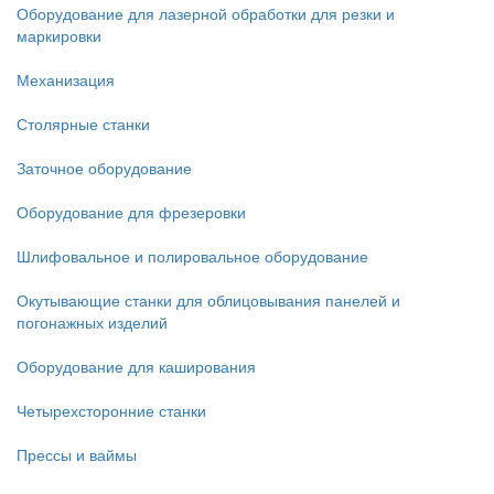
Оборудование для лазерной обработки для резки и
маркировки
Механизация
Столярные станки
Заточное оборудование
Оборудование для фрезеровки
Шлифовальное и полировальное оборудование
Окутывающие станки для облицовывания панелей и
погонажных изделий
Оборудование для каширования
Четырехсторонние станки
Прессы и ваймы