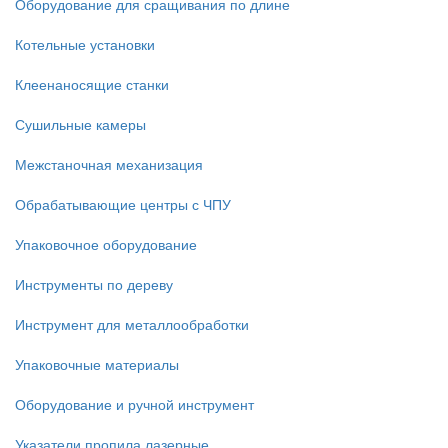
Оборудование для сращивания по длине
Котельные установки
Клеенаносящие станки
Сушильные камеры
Межстаночная механизация
Обрабатывающие центры с ЧПУ
Упаковочное оборудование
Инструменты по дереву
Инструмент для металлообработки
Упаковочные материалы
Оборудование и ручной инструмент
Указатели пропила лазерные