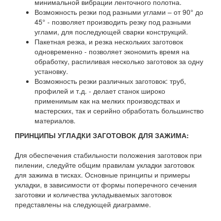
минимальной вибрации ленточного полотна.
Возможность резки под разными углами – от 90° до
45° - позволяет производить резку под разными
углами, для последующей сварки конструкций.
Пакетная резка, и резка нескольких заготовок
одновременно - позволяет экономить время на
обработку, распиливая несколько заготовок за одну
установку.
Возможность резки различных заготовок: труб,
профилей и т.д. - делает станок широко
применимым как на мелких производствах и
мастерских, так и серийно обработать большинство
материалов.
ПРИНЦИПЫ УГЛАДКИ ЗАГОТОВОК ДЛЯ ЗАЖИМА:
Для обеспечения стабильности положения заготовок при
пилении, следуйте общим правилам укладки заготовок
для зажима в тисках. Основные принципы и примеры
укладки, в зависимости от формы поперечного сечения
заготовки и количества укладываемых заготовок
представлены на следующей диаграмме.