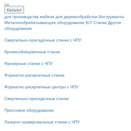
Каталог
для производства мебели
для деревообработки
Инструменты
Металлообрабатывающее оборудование
Б/У Станки
Другое
оборудование
Сверлильно-присадочные станки с ЧПУ
Кромкооблицовочные cтанки
Фрезерные станки с ЧПУ
Форматно-раскроечные станки
Форматно-раскроечные центры с ЧПУ
Сверлильно-присадочные станки
Прессовое оборудование
Лазерно-гравировальные станки с ЧПУ