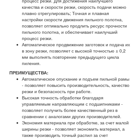
процесс резки. Для достижения наилучшего
качества и скорости резки, скорость подачи можно
плавно отрегулировать; Точная и плавная
настройки скорости движения пильного полотна,
позволяет оптимально продлить ресурс прочности
пильного полотна, и обеспечивает наилучший
процесс резки.
Автоматическое продвижение заготовок и подача их
в зону резки, позволяет с высокой точностью ± 0,2
мм выполнять повторение предыдущего цикла
пиления.
ПРЕИМУЩЕСТВА:
Автоматическое опускание и подъем пильной рамы
- позволяет повысить производительность, качество
резки и безопасность при работе.
Высокая точность обработки благодаря
управляемым направляющим с подшипниками -
позволяет получить более качественный рез в
сравнении с аналогами других производителей.
Экономия материала при обработке, за счет малой
ширины резки - позволяет экономить материал, а
также производить точный распил за счет