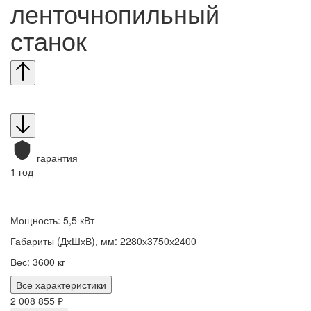
ленточнопильный
станок
гарантия
1 год
Мощность: 5,5 кВт
Габариты (ДхШхВ), мм: 2280х3750х2400
Вес: 3600 кг
Все характеристики
2 008 855 ₽