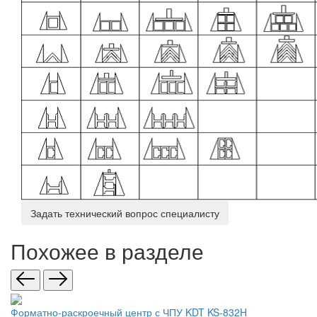
Задать технический вопрос специалисту
Похожее в разделе
Форматно-раскроечный центр с ЧПУ KDT KS-832H