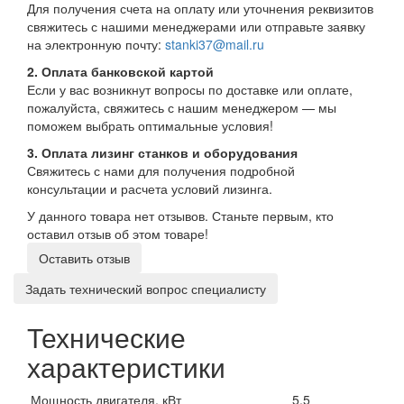
Для получения счета на оплату или уточнения реквизитов
свяжитесь с нашими менеджерами или отправьте заявку
на электронную почту:
stanki37@mail.ru
2. Оплата банковской картой
Если у вас возникнут вопросы по доставке или оплате,
пожалуйста, свяжитесь с нашим менеджером — мы
поможем выбрать оптимальные условия!
3. Оплата лизинг станков и оборудования
Свяжитесь с нами для получения подробной
консультации и расчета условий лизинга.
У данного товара нет отзывов. Станьте первым, кто
оставил отзыв об этом товаре!
Оставить отзыв
Задать технический вопрос специалисту
Технические
характеристики
Мощность двигателя, кВт
5,5