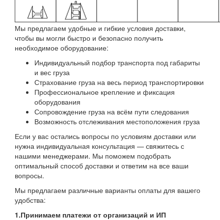
Мы предлагаем удобные и гибкие условия доставки,
чтобы вы могли быстро и безопасно получить
необходимое оборудование:
Индивидуальный подбор транспорта под габариты
и вес груза
Страхование груза на весь период транспортировки
Профессиональное крепление и фиксация
оборудования
Сопровождение груза на всём пути следования
Возможность отслеживания местоположения груза
Если у вас остались вопросы по условиям доставки или
нужна индивидуальная консультация — свяжитесь с
нашими менеджерами. Мы поможем подобрать
оптимальный способ доставки и ответим на все ваши
вопросы.
Мы предлагаем различные варианты оплаты для вашего
удобства:
1.Принимаем платежи от организаций и ИП