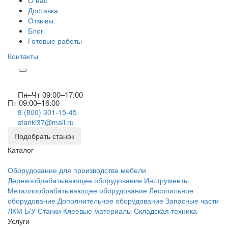
О нас
Доставка
Отзывы
Блог
Готовые работы
Контакты
Пн–Чт 09:00–17:00
Пт 09:00–16:00
8 (800) 301-15-45
stanki37@mail.ru
Подобрать станок
Каталог
Оборудование для производства мебели
Деревообрабатывающее оборудование
Инструменты
Металлообрабатывающее оборудование
Лесопильное
оборудование
Дополнительное оборудование
Запасные части
ЛКМ
Б/У Станки
Клеевые материалы
Складская техника
Услуги