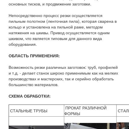
основных тисков, и продвижение заготовки.
Непосредственно процесс резки осуществляется
пильным полотном (ленточная пила), которая сварена в
кольцо и установлена на пильной раме, методом
натяжения на шкивы. Привод осуществляется одним
шкивом, что является типовым для данного вида
оборудования.
ОБЛАСТЬ ПРИМЕНЕНИЯ:
Возможность резки различных заготовок: труб, профилей
и т.д. - делает станок широко применимым как на мелких
производствах и мастерских, так и серийно обработать
большинство материалов.
СХЕМА ОБРАБОТКИ:
ПРОКАТ РАЗЛИЧНОЙ
СТАЛЬНЫЕ ТРУБЫ
СТАЛ
ФОРМЫ