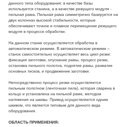
данного типа оборудования: в качестве базы
используется станина, а в качестве режущего модуля -
пильная рама. Пильная рама симметрично базируется на
двух колоннах высокой стабильности, которые
обеспечивают точное и плавное перемещение режущего
модуля в процессе обработки.
На данном станке осуществляется обработка в
автоматическом режиме. В автоматическом режиме –
станок самостоятельно осуществляет весь цикл резки:
фиксация заготовки, опускание рамы, процесс резки,
остановка пильного полотна, поднятие рамы, разжатие
основных тисков, и продвижение заготовки.
Непосредственно процесс резки осуществляется
пильным полотном (ленточная пила), которая сварена в
кольцо и установлена на пильной раме, методом
натяжения на шкивы. Привод осуществляется одним
шкивом, что является типовым для данного вида
оборудования.
ОБЛАСТЬ ПРИМЕНЕНИЯ: