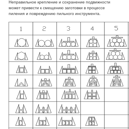
Неправильное крепление и сохранение подвижности
может привести к смещению заготовки в процессе
пиления и повреждению пильного инструмента.