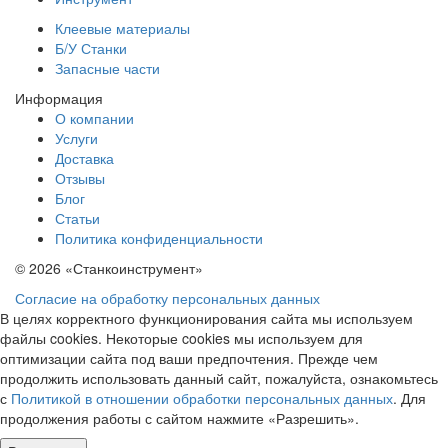
Клеевые материалы
Б/У Станки
Запасные части
Информация
О компании
Услуги
Доставка
Отзывы
Блог
Статьи
Политика конфиденциальности
© 2026 «Станкоинструмент»
Согласие на обработку персональных данных
В целях корректного функционирования сайта мы используем
файлы cookies. Некоторые cookies мы используем для
оптимизации сайта под ваши предпочтения. Прежде чем
продолжить использовать данный сайт, пожалуйста, ознакомьтесь
с
Политикой в отношении обработки персональных данных
. Для
продолжения работы с сайтом нажмите «Разрешить».