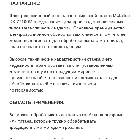
НАЗНАЧЕНИЕ:
Электроэрозионный проволочно-вырезной станок Metaltec
DK 77100M предназначен для производства различных
типов металлических изделий. Основное преимущество
электроэрозионной обработки заключается в том, что ее
можно использовать для обработки любого материала,
если он является токопроводящим.
Высокие технические характеристики станка и его
надежность гарантированы за счет установленных
компонентов и узлов от ведущих мировых
производителей, что позволяет использовать его для
обработки деталей с высокой точностью и
повторяемостью.
ОБЛАСТЬ ПРИМЕНЕНИЯ:
Возможно обрабатывать детали из карбида вольфрама
или титана, которые трудно обрабатывать
традиционными методами резания.