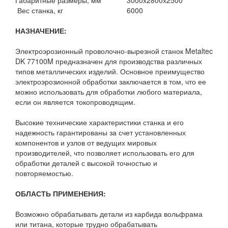
Габаритные размеры, мм
3000х2800х2500
Вес станка, кг
6000
НАЗНАЧЕНИЕ:
Электроэрозионный проволочно-вырезной станок Metaltec
DK 77100M предназначен для производства различных
типов металлических изделий. Основное преимущество
электроэрозионной обработки заключается в том, что ее
можно использовать для обработки любого материала,
если он является токопроводящим.
Высокие технические характеристики станка и его
надежность гарантированы за счет установленных
компонентов и узлов от ведущих мировых
производителей, что позволяет использовать его для
обработки деталей с высокой точностью и
повторяемостью.
ОБЛАСТЬ ПРИМЕНЕНИЯ:
Возможно обрабатывать детали из карбида вольфрама
или титана, которые трудно обрабатывать