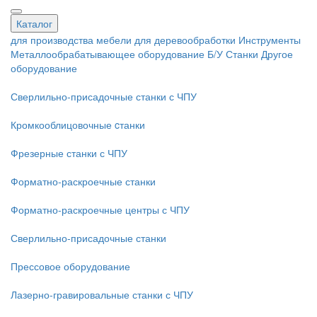
Каталог
для производства мебели
для деревообработки
Инструменты
Металлообрабатывающее оборудование
Б/У Станки
Другое
оборудование
Сверлильно-присадочные станки с ЧПУ
Кромкооблицовочные cтанки
Фрезерные станки с ЧПУ
Форматно-раскроечные станки
Форматно-раскроечные центры с ЧПУ
Сверлильно-присадочные станки
Прессовое оборудование
Лазерно-гравировальные станки с ЧПУ