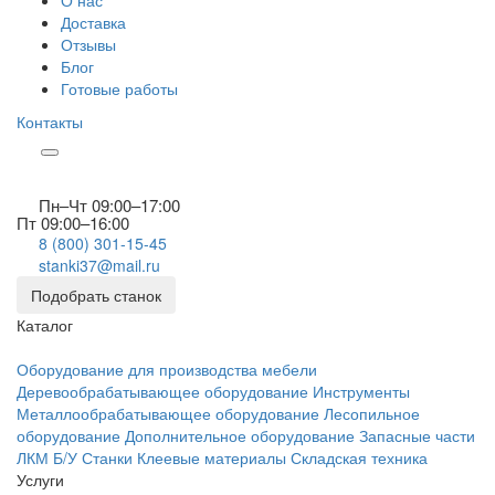
О нас
Доставка
Отзывы
Блог
Готовые работы
Контакты
Пн–Чт 09:00–17:00
Пт 09:00–16:00
8 (800) 301-15-45
stanki37@mail.ru
Подобрать станок
Каталог
Оборудование для производства мебели
Деревообрабатывающее оборудование
Инструменты
Металлообрабатывающее оборудование
Лесопильное
оборудование
Дополнительное оборудование
Запасные части
ЛКМ
Б/У Станки
Клеевые материалы
Складская техника
Услуги