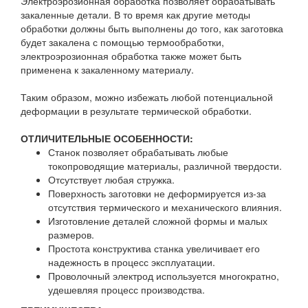
Электроэрозионная обработка позволяет обрабатывать
закаленные детали. В то время как другие методы
обработки должны быть выполнены до того, как заготовка
будет закалена с помощью термообработки,
электроэрозионная обработка также может быть
применена к закаленному материалу.
Таким образом, можно избежать любой потенциальной
деформации в результате термической обработки.
ОТЛИЧИТЕЛЬНЫЕ ОСОБЕННОСТИ:
Станок позволяет обрабатывать любые
токопроводящие материалы, различной твердости.
Отсутствует любая стружка.
Поверхность заготовки не деформируется из-за
отсутствия термического и механического влияния.
Изготовление деталей сложной формы и малых
размеров.
Простота конструктива станка увеличивает его
надежность в процесс эксплуатации.
Проволочный электрод используется многократно,
удешевляя процесс производства.