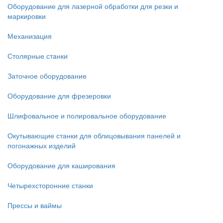
Оборудование для лазерной обработки для резки и
маркировки
Механизация
Столярные станки
Заточное оборудование
Оборудование для фрезеровки
Шлифовальное и полировальное оборудование
Окутывающие станки для облицовывания панелей и
погонажных изделий
Оборудование для каширования
Четырехсторонние станки
Прессы и ваймы