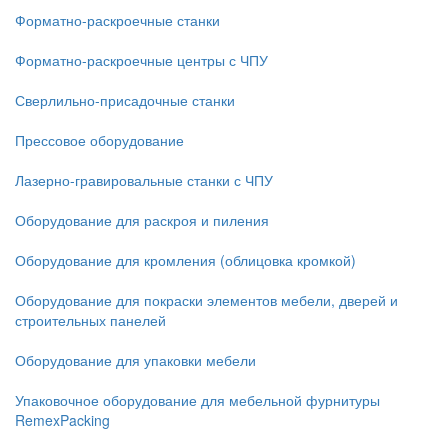
Форматно-раскроечные станки
Форматно-раскроечные центры с ЧПУ
Сверлильно-присадочные станки
Прессовое оборудование
Лазерно-гравировальные станки с ЧПУ
Оборудование для раскроя и пиления
Оборудование для кромления (облицовка кромкой)
Оборудование для покраски элементов мебели, дверей и
строительных панелей
Оборудование для упаковки мебели
Упаковочное оборудование для мебельной фурнитуры
RemexPacking