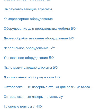
Пылеулавливающие агрегаты
Компрессорное оборудование
Оборудование для производства мебели Б/У
Деревообрабатывающее оборудование Б/У
Лесопильное оборудование Б/У
Упаковочное оборудование Б/У
Пылеулавливающие агрегаты Б/У
Дополнительное оборудование Б/У
Оптоволоконные лазерные станки для резки металла
Оптоволоконные лазеры по металлу
Токарные центры с ЧПУ