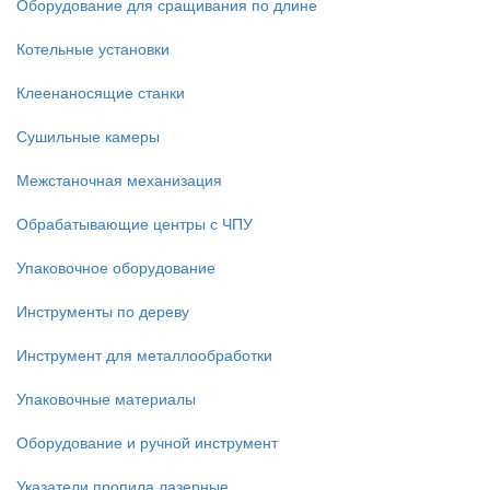
Оборудование для сращивания по длине
Котельные установки
Клеенаносящие станки
Сушильные камеры
Межстаночная механизация
Обрабатывающие центры с ЧПУ
Упаковочное оборудование
Инструменты по дереву
Инструмент для металлообработки
Упаковочные материалы
Оборудование и ручной инструмент
Указатели пропила лазерные