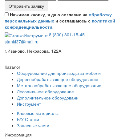
Отправить заявку
Нажимая кнопку, я даю согласие на
обработку
персональных данных
и соглашаюсь с
политикой
конфиденциальности
.
8 (800) 301-15-45
stanki37@mail.ru
г.Иваново, Некрасова, 122А
Каталог
Оборудование для производства мебели
Деревообрабатывающее оборудование
Металлообрабатывающее оборудование
Лесопильное оборудование
Дополнительное оборудовани
Инструмент
Клеевые материалы
Б/У Станки
Запасные части
Информация