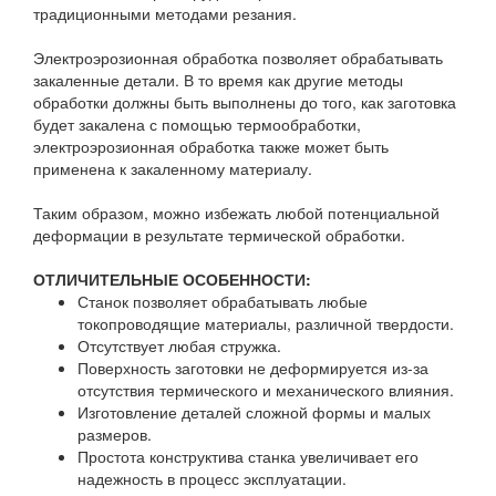
традиционными методами резания.
Электроэрозионная обработка позволяет обрабатывать
закаленные детали. В то время как другие методы
обработки должны быть выполнены до того, как заготовка
будет закалена с помощью термообработки,
электроэрозионная обработка также может быть
применена к закаленному материалу.
Таким образом, можно избежать любой потенциальной
деформации в результате термической обработки.
ОТЛИЧИТЕЛЬНЫЕ ОСОБЕННОСТИ:
Станок позволяет обрабатывать любые
токопроводящие материалы, различной твердости.
Отсутствует любая стружка.
Поверхность заготовки не деформируется из-за
отсутствия термического и механического влияния.
Изготовление деталей сложной формы и малых
размеров.
Простота конструктива станка увеличивает его
надежность в процесс эксплуатации.