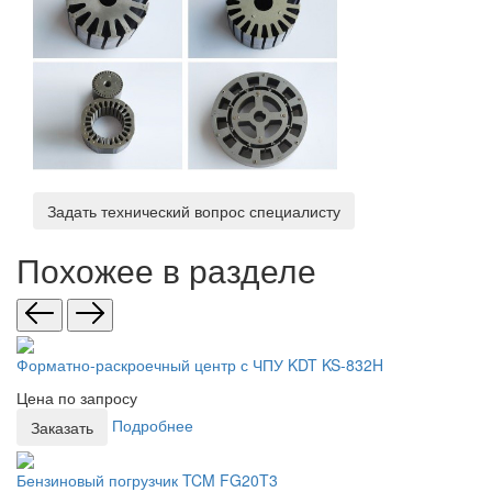
Задать технический вопрос специалисту
Похожее в разделе
Форматно-раскроечный центр с ЧПУ KDT KS-832H
Цена по запросу
Подробнее
Заказать
Бензиновый погрузчик TCM FG20T3