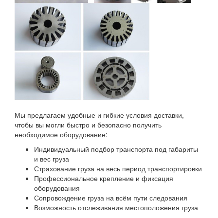
Мы предлагаем удобные и гибкие условия доставки,
чтобы вы могли быстро и безопасно получить
необходимое оборудование:
Индивидуальный подбор транспорта под габариты
и вес груза
Страхование груза на весь период транспортировки
Профессиональное крепление и фиксация
оборудования
Сопровождение груза на всём пути следования
Возможность отслеживания местоположения груза