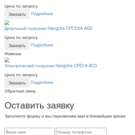
Цена по запросу
Подробнее
Заказать
Дизельный погрузчик Hangcha CPCD25-AG2
Цена по запросу
Подробнее
Заказать
Новинка
Электрический погрузчик Hangcha CPD18-AC3
Цена по запросу
Подробнее
Заказать
Обратная связь
Оставить заявку
Заполните форму и мы перезвоним вам в ближайшее время