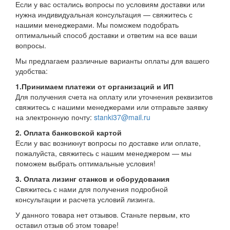
Если у вас остались вопросы по условиям доставки или
нужна индивидуальная консультация — свяжитесь с
нашими менеджерами. Мы поможем подобрать
оптимальный способ доставки и ответим на все ваши
вопросы.
Мы предлагаем различные варианты оплаты для вашего
удобства:
1.Принимаем платежи от организаций и ИП
Для получения счета на оплату или уточнения реквизитов
свяжитесь с нашими менеджерами или отправьте заявку
на электронную почту:
stanki37@mail.ru
2. Оплата банковской картой
Если у вас возникнут вопросы по доставке или оплате,
пожалуйста, свяжитесь с нашим менеджером — мы
поможем выбрать оптимальные условия!
3. Оплата лизинг станков и оборудования
Свяжитесь с нами для получения подробной
консультации и расчета условий лизинга.
У данного товара нет отзывов. Станьте первым, кто
оставил отзыв об этом товаре!