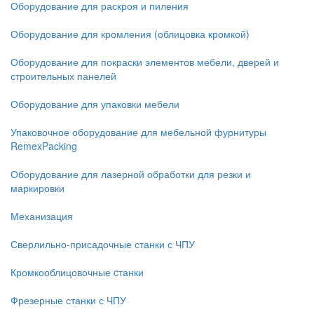
Оборудование для раскроя и пиления
Оборудование для кромления (облицовка кромкой)
Оборудование для покраски элементов мебели, дверей и
строительных панелей
Оборудование для упаковки мебели
Упаковочное оборудование для мебельной фурнитуры
RemexPacking
Оборудование для лазерной обработки для резки и
маркировки
Механизация
Сверлильно-присадочные станки с ЧПУ
Кромкооблицовочные cтанки
Фрезерные станки с ЧПУ