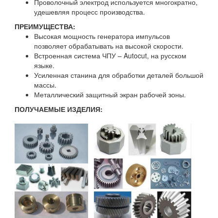
Проволочный электрод используется многократно,
удешевляя процесс производства.
ПРЕИМУЩЕСТВА:
Высокая мощность генератора импульсов
позволяет обрабатывать на высокой скорости.
Встроенная система ЧПУ – Autocut, на русском
языке.
Усиленная станина для обработки деталей большой
массы.
Металлический защитный экран рабочей зоны.
ПОЛУЧАЕМЫЕ ИЗДЕЛИЯ: