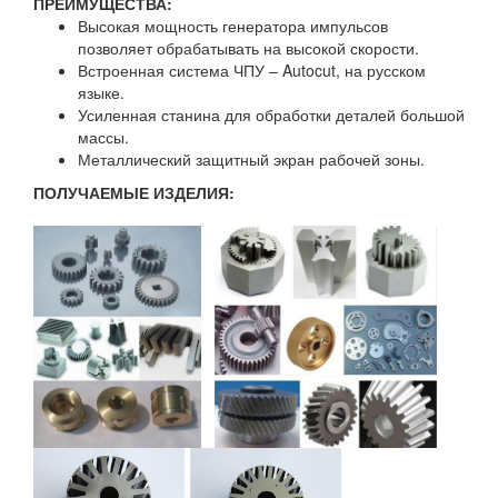
ПРЕИМУЩЕСТВА:
Высокая мощность генератора импульсов
позволяет обрабатывать на высокой скорости.
Встроенная система ЧПУ – Autocut, на русском
языке.
Усиленная станина для обработки деталей большой
массы.
Металлический защитный экран рабочей зоны.
ПОЛУЧАЕМЫЕ ИЗДЕЛИЯ: