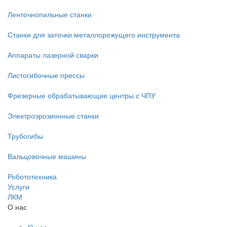
Ленточнопильные станки
Станки для заточки металлорежущего инструмента
Аппараты лазерной сварки
Листогибочные прессы
Фрезерные обрабатывающие центры с ЧПУ
Электроэрозионные станки
Трубогибы
Вальцовочные машины
Робототехника
Услуги
ЛКМ
О нас