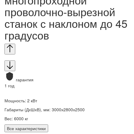
проволочно-вырезной
станок с наклоном до 45
градусов
гарантия
1 год
Мощность: 2 кВт
Габариты (ДхШхВ), мм: 3000х2800х2500
Вес: 6000 кг
Все характеристики