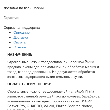
Доставка по всей России
Гарантия
Сервисная поддержка
Описание
Доставка
Оплата
Отзывы
НАЗНАЧЕНИЕ:
Строгальные ножи c твердосплавной напайкой Pilana
предназначены для прямолинейной обработки мягких и
твердых пород древесины. Не допускается обработка
заготовок, содержащих сухие смоляные сучки.
ОБЛАСТЬ ПРИМЕНЕНИЯ:
Строгальные ножи c твердосплавной напайкой Pilana
являются сменной режущей частью ножевых барабанов,
используемых на четырехсторонних станках Beaver,
Beaver Pro, QUADRO, V-Hold, Blazer, Sprinter, Nortec,