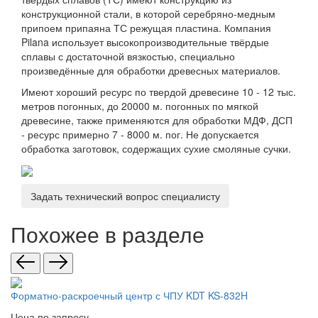
конструкционной стали, в которой серебряно-медным
припоем припаяна ТС режущая пластина. Компания
Pilana использует высокопроизводительные твёрдые
сплавы с достаточной вязкостью, специально
произведённые для обработки древесных материалов.
Имеют хороший ресурс по твердой древесине 10 - 12 тыс.
метров погонных, до 20000 м. погонных по мягкой
древесине, также применяются для обработки МДФ, ДСП
- ресурс примерно 7 - 8000 м. пог. Не допускается
обработка заготовок, содержащих сухие смоляные сучки.
Задать технический вопрос специалисту
Похожее в разделе
Форматно-раскроечный центр с ЧПУ KDT KS-832H
Цена по запросу