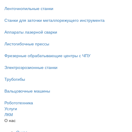
Ленточнопильные станки
Станки для заточки металлорежущего инструмента
Аппараты лазерной сварки
Листогибочные прессы
Фрезерные обрабатывающие центры с ЧПУ
Электроэрозионные станки
Трубогибы
Вальцовочные машины
Робототехника
Услуги
ЛКМ
О нас