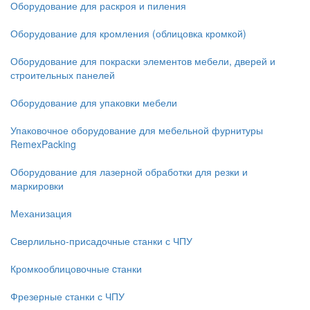
Оборудование для раскроя и пиления
Оборудование для кромления (облицовка кромкой)
Оборудование для покраски элементов мебели, дверей и
строительных панелей
Оборудование для упаковки мебели
Упаковочное оборудование для мебельной фурнитуры
RemexPacking
Оборудование для лазерной обработки для резки и
маркировки
Механизация
Сверлильно-присадочные станки с ЧПУ
Кромкооблицовочные cтанки
Фрезерные станки с ЧПУ