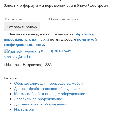
Заполните форму и мы перезвоним вам в ближайшее время
Отправить заявку
Нажимая кнопку, я даю согласие на
обработку
персональных данных
и соглашаюсь с
политикой
конфиденциальности
.
8 (800) 301-15-45
stanki37@mail.ru
г.Иваново, Некрасова, 122А
Каталог
Оборудование для производства мебели
Деревообрабатывающее оборудование
Металлообрабатывающее оборудование
Лесопильное оборудование
Дополнительное оборудовани
Инструмент