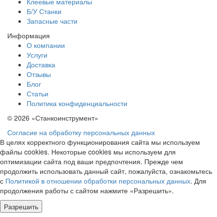
Клеевые материалы
Б/У Станки
Запасные части
Информация
О компании
Услуги
Доставка
Отзывы
Блог
Статьи
Политика конфиденциальности
© 2026 «Станкоинструмент»
Согласие на обработку персональных данных
В целях корректного функционирования сайта мы используем
файлы cookies. Некоторые cookies мы используем для
оптимизации сайта под ваши предпочтения. Прежде чем
продолжить использовать данный сайт, пожалуйста, ознакомьтесь
с
Политикой в отношении обработки персональных данных
. Для
продолжения работы с сайтом нажмите «Разрешить».
Разрешить