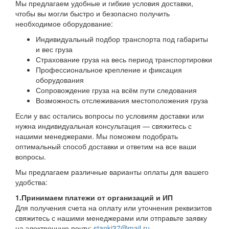
Мы предлагаем удобные и гибкие условия доставки,
чтобы вы могли быстро и безопасно получить
необходимое оборудование:
Индивидуальный подбор транспорта под габариты
и вес груза
Страхование груза на весь период транспортировки
Профессиональное крепление и фиксация
оборудования
Сопровождение груза на всём пути следования
Возможность отслеживания местоположения груза
Если у вас остались вопросы по условиям доставки или
нужна индивидуальная консультация — свяжитесь с
нашими менеджерами. Мы поможем подобрать
оптимальный способ доставки и ответим на все ваши
вопросы.
Мы предлагаем различные варианты оплаты для вашего
удобства:
1.Принимаем платежи от организаций и ИП
Для получения счета на оплату или уточнения реквизитов
свяжитесь с нашими менеджерами или отправьте заявку
на электронную почту:
stanki37@mail.ru