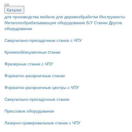
Каталог
для производства мебели
для деревообработки
Инструменты
Металлообрабатывающее оборудование
Б/У Станки
Другое
оборудование
Сверлильно-присадочные станки с ЧПУ
Кромкооблицовочные cтанки
Фрезерные станки с ЧПУ
Форматно-раскроечные станки
Форматно-раскроечные центры с ЧПУ
Сверлильно-присадочные станки
Прессовое оборудование
Лазерно-гравировальные станки с ЧПУ