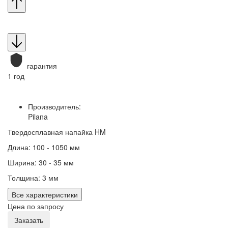
гарантия
1 год
Производитель:
Pilana
Твердосплавная напайка HM
Длина: 100 - 1050 мм
Ширина: 30 - 35 мм
Толщина: 3 мм
Все характеристики
Цена по запросу
Заказать