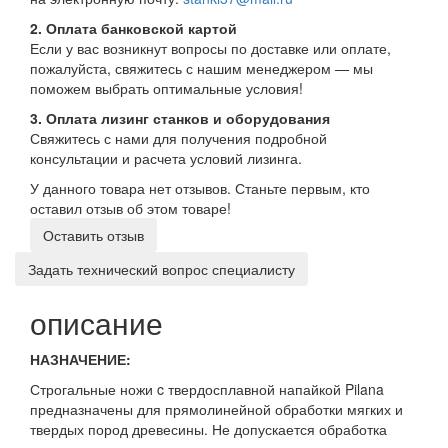
2. Оплата банковской картой
Если у вас возникнут вопросы по доставке или оплате,
пожалуйста, свяжитесь с нашим менеджером — мы
поможем выбрать оптимальные условия!
3. Оплата лизинг станков и оборудования
Свяжитесь с нами для получения подробной
консультации и расчета условий лизинга.
У данного товара нет отзывов. Станьте первым, кто
оставил отзыв об этом товаре!
Оставить отзыв
Задать технический вопрос специалисту
описание
НАЗНАЧЕНИЕ:
Строгальные ножи c твердосплавной напайкой Pilana
предназначены для прямолинейной обработки мягких и
твердых пород древесины. Не допускается обработка