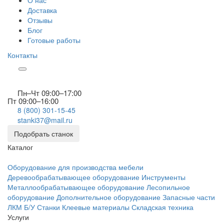
О нас
Доставка
Отзывы
Блог
Готовые работы
Контакты
Пн–Чт 09:00–17:00
Пт 09:00–16:00
8 (800) 301-15-45
stanki37@mail.ru
Подобрать станок
Каталог
Оборудование для производства мебели
Деревообрабатывающее оборудование
Инструменты
Металлообрабатывающее оборудование
Лесопильное
оборудование
Дополнительное оборудование
Запасные части
ЛКМ
Б/У Станки
Клеевые материалы
Складская техника
Услуги