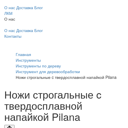
О нас
Доставка
Блог
ЛКМ
О нас
О нас
Доставка
Блог
Контакты
Главная
Инструменты
Инструменты по дереву
Инструмент для деревообработки
Ножи строгальные c твердосплавной напайкой Pilana
Ножи строгальные c
твердосплавной
напайкой Pilana