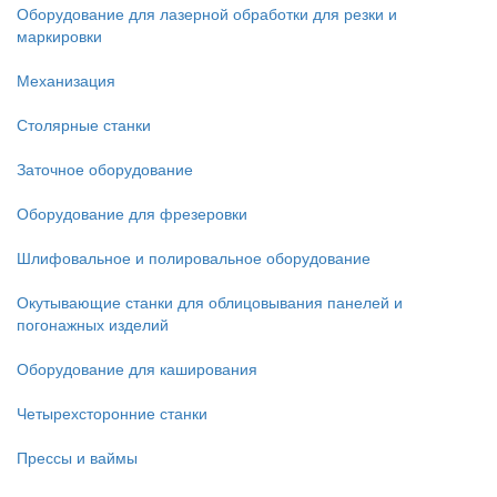
Оборудование для лазерной обработки для резки и
маркировки
Механизация
Столярные станки
Заточное оборудование
Оборудование для фрезеровки
Шлифовальное и полировальное оборудование
Окутывающие станки для облицовывания панелей и
погонажных изделий
Оборудование для каширования
Четырехсторонние станки
Прессы и ваймы