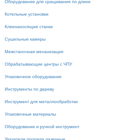
Оборудование для сращивания по длине
Котельные установки
Клеенаносящие станки
Сушильные камеры
Межстаночная механизация
Обрабатывающие центры с ЧПУ
Упаковочное оборудование
Инструменты по дереву
Инструмент для металлообработки
Упаковочные материалы
Оборудование и ручной инструмент
Указатели пропила лазерные