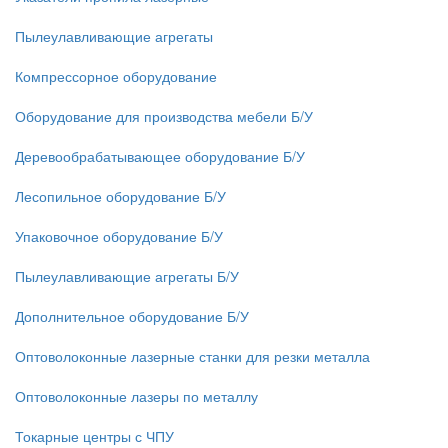
Пылеулавливающие агрегаты
Компрессорное оборудование
Оборудование для производства мебели Б/У
Деревообрабатывающее оборудование Б/У
Лесопильное оборудование Б/У
Упаковочное оборудование Б/У
Пылеулавливающие агрегаты Б/У
Дополнительное оборудование Б/У
Оптоволоконные лазерные станки для резки металла
Оптоволоконные лазеры по металлу
Токарные центры с ЧПУ