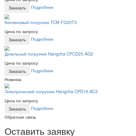
Подробнее
Заказать
Бензиновый погрузчик TCM FG20T3
Цена по запросу
Подробнее
Заказать
Дизельный погрузчик Hangcha CPCD25-AG2
Цена по запросу
Подробнее
Заказать
Новинка
Электрический погрузчик Hangcha CPD18-AC3
Цена по запросу
Подробнее
Заказать
Обратная связь
Оставить заявку