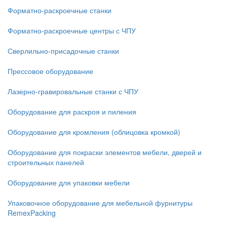
Форматно-раскроечные станки
Форматно-раскроечные центры с ЧПУ
Сверлильно-присадочные станки
Прессовое оборудование
Лазерно-гравировальные станки с ЧПУ
Оборудование для раскроя и пиления
Оборудование для кромления (облицовка кромкой)
Оборудование для покраски элементов мебели, дверей и
строительных панелей
Оборудование для упаковки мебели
Упаковочное оборудование для мебельной фурнитуры
RemexPacking