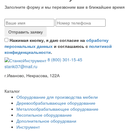
Заполните форму и мы перезвоним вам в ближайшее время
Отправить заявку
Нажимая кнопку, я даю согласие на
обработку
персональных данных
и соглашаюсь с
политикой
конфиденциальности
.
8 (800) 301-15-45
stanki37@mail.ru
г.Иваново, Некрасова, 122А
Каталог
Оборудование для производства мебели
Деревообрабатывающее оборудование
Металлообрабатывающее оборудование
Лесопильное оборудование
Дополнительное оборудовани
Инструмент