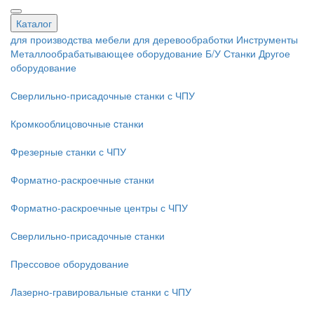
Каталог
для производства мебели
для деревообработки
Инструменты
Металлообрабатывающее оборудование
Б/У Станки
Другое
оборудование
Сверлильно-присадочные станки с ЧПУ
Кромкооблицовочные cтанки
Фрезерные станки с ЧПУ
Форматно-раскроечные станки
Форматно-раскроечные центры с ЧПУ
Сверлильно-присадочные станки
Прессовое оборудование
Лазерно-гравировальные станки с ЧПУ