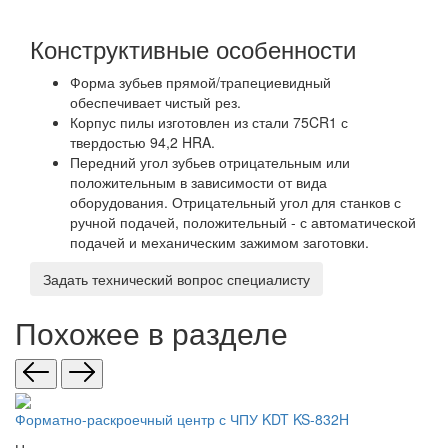
Конструктивные особенности
Форма зубьев прямой/трапециевидный
обеспечивает чистый рез.
Корпус пилы изготовлен из стали 75CR1 с
твердостью 94,2 HRA.
Передний угол зубьев отрицательным или
положительным в зависимости от вида
оборудования. Отрицательный угол для станков с
ручной подачей, положительный - с автоматической
подачей и механическим зажимом заготовки.
Задать технический вопрос специалисту
Похожее в разделе
Форматно-раскроечный центр с ЧПУ KDT KS-832H