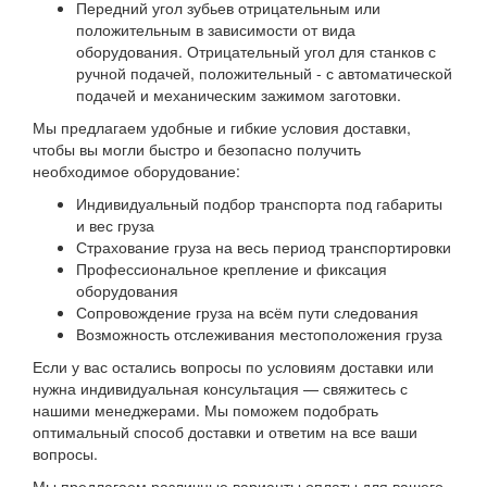
Передний угол зубьев отрицательным или
положительным в зависимости от вида
оборудования. Отрицательный угол для станков с
ручной подачей, положительный - с автоматической
подачей и механическим зажимом заготовки.
Мы предлагаем удобные и гибкие условия доставки,
чтобы вы могли быстро и безопасно получить
необходимое оборудование:
Индивидуальный подбор транспорта под габариты
и вес груза
Страхование груза на весь период транспортировки
Профессиональное крепление и фиксация
оборудования
Сопровождение груза на всём пути следования
Возможность отслеживания местоположения груза
Если у вас остались вопросы по условиям доставки или
нужна индивидуальная консультация — свяжитесь с
нашими менеджерами. Мы поможем подобрать
оптимальный способ доставки и ответим на все ваши
вопросы.
Мы предлагаем различные варианты оплаты для вашего