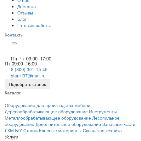
О нас
Доставка
Отзывы
Блог
Готовые работы
Контакты
Пн–Чт 09:00–17:00
Пт 09:00–16:00
8 (800) 301-15-45
stanki37@mail.ru
Подобрать станок
Каталог
Оборудование для производства мебели
Деревообрабатывающее оборудование
Инструменты
Металлообрабатывающее оборудование
Лесопильное
оборудование
Дополнительное оборудование
Запасные части
ЛКМ
Б/У Станки
Клеевые материалы
Складская техника
Услуги