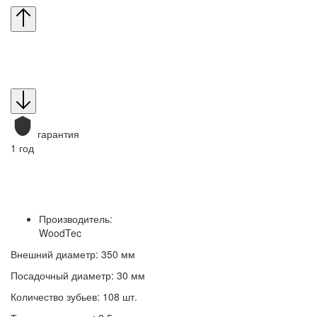
гарантия
1 год
Производитель:
WoodTec
Внешний диаметр: 350 мм
Посадочный диаметр: 30 мм
Количество зубьев: 108 шт.