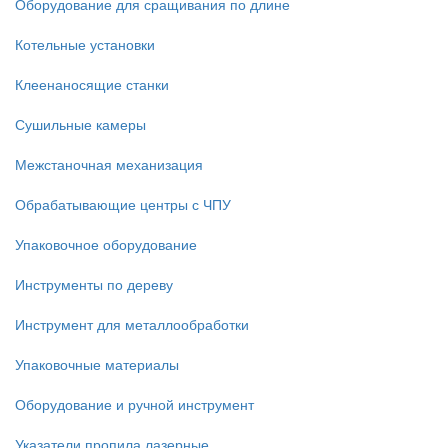
Оборудование для сращивания по длине
Котельные установки
Клеенаносящие станки
Сушильные камеры
Межстаночная механизация
Обрабатывающие центры с ЧПУ
Упаковочное оборудование
Инструменты по дереву
Инструмент для металлообработки
Упаковочные материалы
Оборудование и ручной инструмент
Указатели пропила лазерные