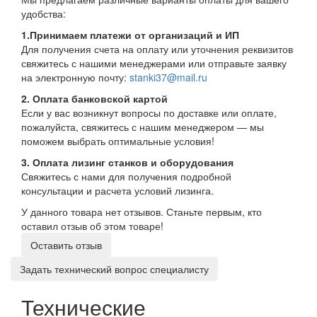
удобства:
1.Принимаем платежи от организаций и ИП
Для получения счета на оплату или уточнения реквизитов
свяжитесь с нашими менеджерами или отправьте заявку
на электронную почту:
stanki37@mail.ru
2. Оплата банковской картой
Если у вас возникнут вопросы по доставке или оплате,
пожалуйста, свяжитесь с нашим менеджером — мы
поможем выбрать оптимальные условия!
3. Оплата лизинг станков и оборудования
Свяжитесь с нами для получения подробной
консультации и расчета условий лизинга.
У данного товара нет отзывов. Станьте первым, кто
оставил отзыв об этом товаре!
Оставить отзыв
Задать технический вопрос специалисту
Технические