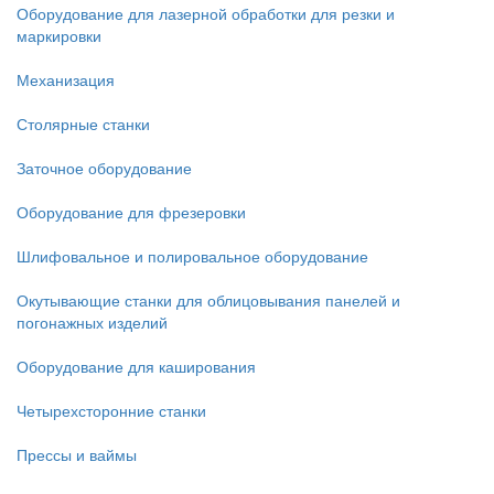
Оборудование для лазерной обработки для резки и
маркировки
Механизация
Столярные станки
Заточное оборудование
Оборудование для фрезеровки
Шлифовальное и полировальное оборудование
Окутывающие станки для облицовывания панелей и
погонажных изделий
Оборудование для каширования
Четырехсторонние станки
Прессы и ваймы