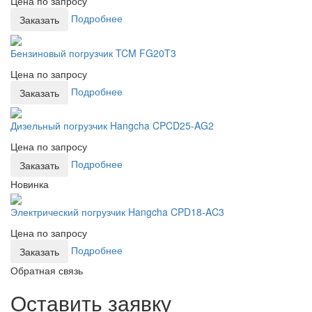
Цена по запросу
Подробнее
Заказать
Бензиновый погрузчик TCM FG20T3
Цена по запросу
Подробнее
Заказать
Дизельный погрузчик Hangcha CPCD25-AG2
Цена по запросу
Подробнее
Заказать
Новинка
Электрический погрузчик Hangcha CPD18-AC3
Цена по запросу
Подробнее
Заказать
Обратная связь
Оставить заявку