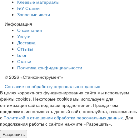
Клеевые материалы
Б/У Станки
Запасные части
Информация
О компании
Услуги
Доставка
Отзывы
Блог
Статьи
Политика конфиденциальности
© 2026 «Станкоинструмент»
Согласие на обработку персональных данных
В целях корректного функционирования сайта мы используем
файлы cookies. Некоторые cookies мы используем для
оптимизации сайта под ваши предпочтения. Прежде чем
продолжить использовать данный сайт, пожалуйста, ознакомьтесь
с
Политикой в отношении обработки персональных данных
. Для
продолжения работы с сайтом нажмите «Разрешить».
Разрешить