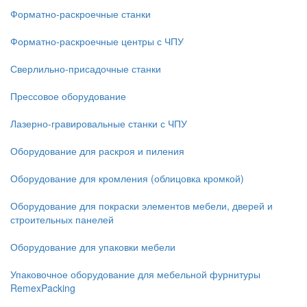
Форматно-раскроечные станки
Форматно-раскроечные центры с ЧПУ
Сверлильно-присадочные станки
Прессовое оборудование
Лазерно-гравировальные станки с ЧПУ
Оборудование для раскроя и пиления
Оборудование для кромления (облицовка кромкой)
Оборудование для покраски элементов мебели, дверей и
строительных панелей
Оборудование для упаковки мебели
Упаковочное оборудование для мебельной фурнитуры
RemexPacking