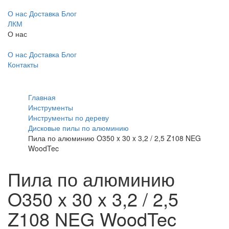
О нас
Доставка
Блог
ЛКМ
О нас
О нас
Доставка
Блог
Контакты
Главная
Инструменты
Инструменты по дереву
Дисковые пилы по алюминию
Пила по алюминию O350 x 30 x 3,2 / 2,5 Z108 NEG
WoodTec
Пила по алюминию
O350 x 30 x 3,2 / 2,5
Z108 NEG WoodTec