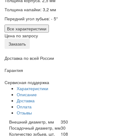
Толщина корпуса: 2,5 мм
Толщина напайки: 3,2 мм
Передний угол зубьев: - 5°
Все характеристики
Цена по запросу
Заказать
Доставка по всей России
Гарантия
Сервисная поддержка
Характеристики
Описание
Доставка
Оплата
Отзывы
Внешний диаметр, мм
350
Посадочный диаметр, мм
30
Количество зубьев, шт.
108