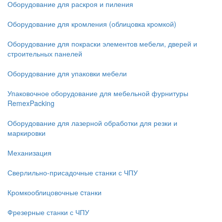
Оборудование для раскроя и пиления
Оборудование для кромления (облицовка кромкой)
Оборудование для покраски элементов мебели, дверей и
строительных панелей
Оборудование для упаковки мебели
Упаковочное оборудование для мебельной фурнитуры
RemexPacking
Оборудование для лазерной обработки для резки и
маркировки
Механизация
Сверлильно-присадочные станки с ЧПУ
Кромкооблицовочные cтанки
Фрезерные станки с ЧПУ