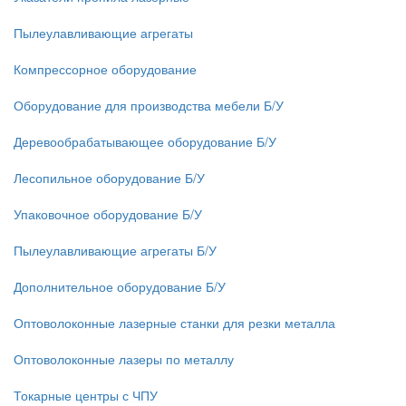
Пылеулавливающие агрегаты
Компрессорное оборудование
Оборудование для производства мебели Б/У
Деревообрабатывающее оборудование Б/У
Лесопильное оборудование Б/У
Упаковочное оборудование Б/У
Пылеулавливающие агрегаты Б/У
Дополнительное оборудование Б/У
Оптоволоконные лазерные станки для резки металла
Оптоволоконные лазеры по металлу
Токарные центры с ЧПУ