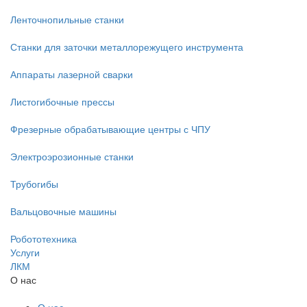
Ленточнопильные станки
Станки для заточки металлорежущего инструмента
Аппараты лазерной сварки
Листогибочные прессы
Фрезерные обрабатывающие центры с ЧПУ
Электроэрозионные станки
Трубогибы
Вальцовочные машины
Робототехника
Услуги
ЛКМ
О нас