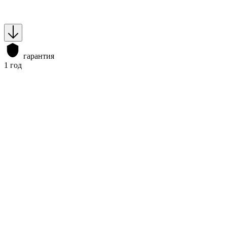
гарантия
1 год