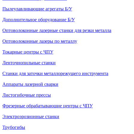
Пылеулавливающие агрегаты Б/У
Дополнительное оборудование Б/У
Оптоволоконные лазерные станки для резки металла
Оптоволоконные лазеры по металлу
Токарные центры с ЧПУ
Ленточнопильные станки
Станки для заточки металлорежущего инструмента
Аппараты лазерной сварки
Листогибочные прессы
Фрезерные обрабатывающие центры с ЧПУ
Электроэрозионные станки
Трубогибы