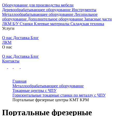
Оборудование для производства мебели
Деревообрабатывающее оборудование
Инструменты
Металлообрабатывающее оборудование
Лесопильное
оборудование
Дополнительное оборудование
Запасные части
ЛКМ
Б/У Станки
Клеевые материалы
Складская техника
Услуги
О нас
Доставка
Блог
ЛКМ
О нас
О нас
Доставка
Блог
Контакты
Главная
Металлообрабатывающее оборудование
Токарные центры с ЧПУ
Горизонтальные токарные станки по металлу с ЧПУ
Портальные фрезерные центры KMT KPM
Портальные фрезерные