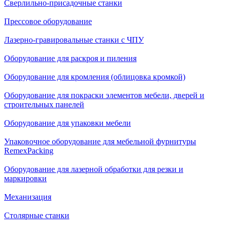
Сверлильно-присадочные станки
Прессовое оборудование
Лазерно-гравировальные станки с ЧПУ
Оборудование для раскроя и пиления
Оборудование для кромления (облицовка кромкой)
Оборудование для покраски элементов мебели, дверей и
строительных панелей
Оборудование для упаковки мебели
Упаковочное оборудование для мебельной фурнитуры
RemexPacking
Оборудование для лазерной обработки для резки и
маркировки
Механизация
Столярные станки