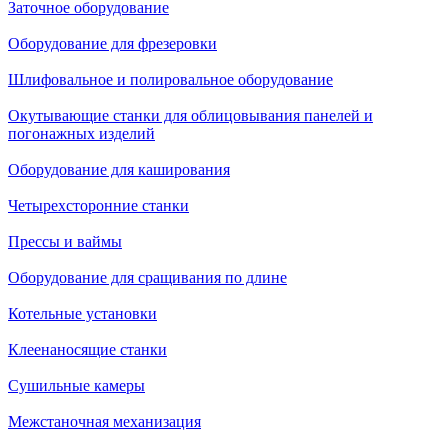
Заточное оборудование
Оборудование для фрезеровки
Шлифовальное и полировальное оборудование
Окутывающие станки для облицовывания панелей и
погонажных изделий
Оборудование для каширования
Четырехсторонние станки
Прессы и ваймы
Оборудование для сращивания по длине
Котельные установки
Клеенаносящие станки
Сушильные камеры
Межстаночная механизация