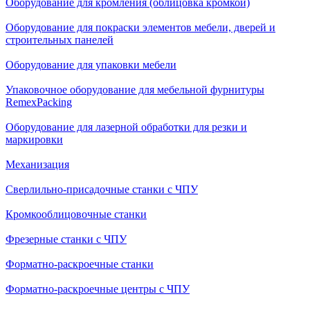
Оборудование для кромления (облицовка кромкой)
Оборудование для покраски элементов мебели, дверей и
строительных панелей
Оборудование для упаковки мебели
Упаковочное оборудование для мебельной фурнитуры
RemexPacking
Оборудование для лазерной обработки для резки и
маркировки
Механизация
Сверлильно-присадочные станки с ЧПУ
Кромкооблицовочные cтанки
Фрезерные станки с ЧПУ
Форматно-раскроечные станки
Форматно-раскроечные центры с ЧПУ