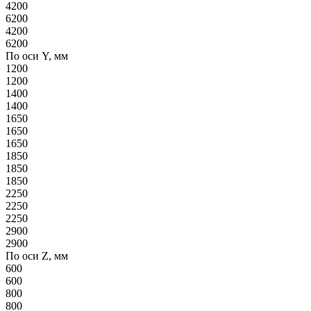
4200
6200
4200
6200
По оси Y, мм
1200
1200
1400
1400
1650
1650
1650
1850
1850
1850
2250
2250
2250
2900
2900
По оси Z, мм
600
600
800
800