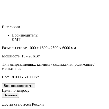
В наличии
Производитель:
KMT
Размеры стола: 1000 x 1600 - 2500 x 6000 мм
Мощность: 15 - 26 кВт
Тип направляющих: качения / скольжения; роликовые /
скольжения
Вес: 18 000 - 50 000 кг
Все характеристики
Цена по запросу
Заказать
Доставка по всей России