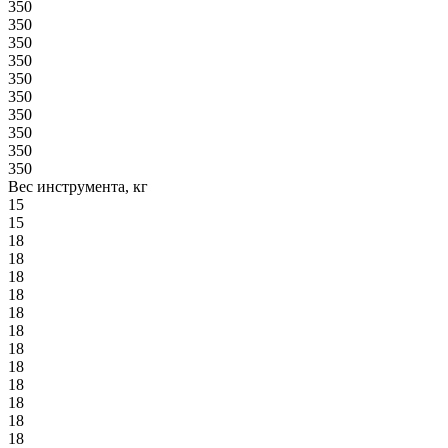
350
350
350
350
350
350
350
350
350
350
Вес инструмента, кг
15
15
18
18
18
18
18
18
18
18
18
18
18
18