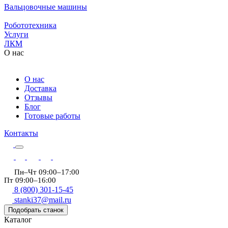
Вальцовочные машины
Робототехника
Услуги
ЛКМ
О нас
О нас
Доставка
Отзывы
Блог
Готовые работы
Контакты
Пн–Чт 09:00–17:00
Пт 09:00–16:00
8 (800) 301-15-45
stanki37@mail.ru
Подобрать станок
Каталог