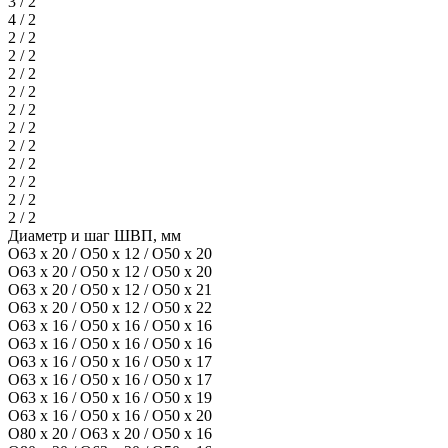
3 / 2
4 / 2
2 / 2
2 / 2
2 / 2
2 / 2
2 / 2
2 / 2
2 / 2
2 / 2
2 / 2
2 / 2
2 / 2
Диаметр и шаг ШВП, мм
O63 х 20 / O50 х 12 / O50 х 20
O63 х 20 / O50 х 12 / O50 х 20
O63 х 20 / O50 х 12 / O50 х 21
O63 х 20 / O50 х 12 / O50 х 22
O63 х 16 / O50 х 16 / O50 х 16
O63 х 16 / O50 х 16 / O50 х 16
O63 х 16 / O50 х 16 / O50 х 17
O63 х 16 / O50 х 16 / O50 х 17
O63 х 16 / O50 х 16 / O50 х 19
O63 х 16 / O50 х 16 / O50 х 20
O80 х 20 / O63 х 20 / O50 х 16