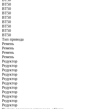
BT50
BT50
BT50
BT50
BT50
BT50
BT50
BT50
Тип привода
Ремень
Ремень
Ремень
Ремень
Редуктор
Редуктор
Редуктор
Редуктор
Редуктор
Редуктор
Редуктор
Редуктор
Редуктор
Редуктор
Редуктор