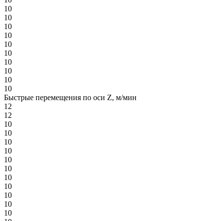
10
10
10
10
10
10
10
10
10
10
Быстрые перемещения по оси Z, м/мин
12
12
10
10
10
10
10
10
10
10
10
10
10