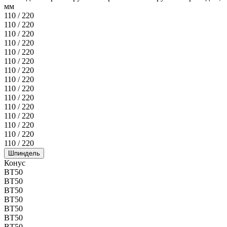
мм
110 / 220
110 / 220
110 / 220
110 / 220
110 / 220
110 / 220
110 / 220
110 / 220
110 / 220
110 / 220
110 / 220
110 / 220
110 / 220
110 / 220
110 / 220
Шпиндель
Конус
BT50
BT50
BT50
BT50
BT50
BT50
BT50