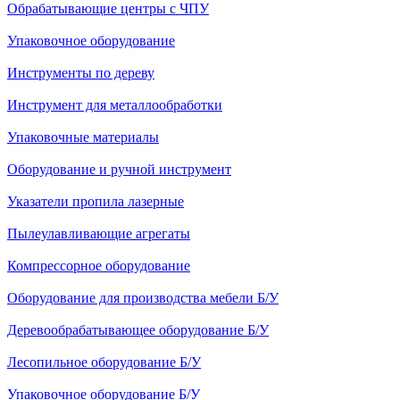
Обрабатывающие центры с ЧПУ
Упаковочное оборудование
Инструменты по дереву
Инструмент для металлообработки
Упаковочные материалы
Оборудование и ручной инструмент
Указатели пропила лазерные
Пылеулавливающие агрегаты
Компрессорное оборудование
Оборудование для производства мебели Б/У
Деревообрабатывающее оборудование Б/У
Лесопильное оборудование Б/У
Упаковочное оборудование Б/У