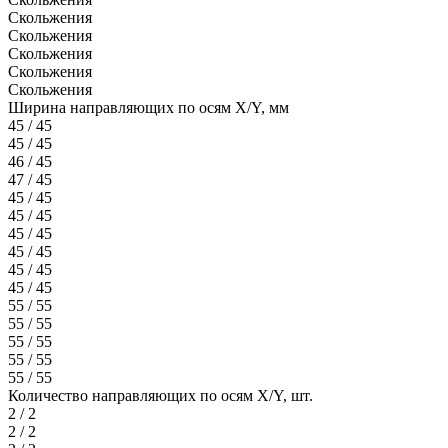
Скольжения
Скольжения
Скольжения
Скольжения
Скольжения
Ширина направляющих по осям X/Y, мм
45 / 45
45 / 45
46 / 45
47 / 45
45 / 45
45 / 45
45 / 45
45 / 45
45 / 45
45 / 45
55 / 55
55 / 55
55 / 55
55 / 55
55 / 55
Количество направляющих по осям X/Y, шт.
2 / 2
2 / 2