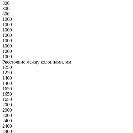
800
800
800
1000
1000
1000
1000
1000
1000
1000
1000
Расстояние между колоннами, мм
1250
1250
1400
1400
1650
1650
1650
2000
2000
2000
2400
2400
2400