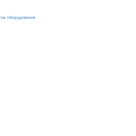
гое оборудование