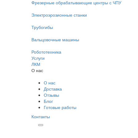
Фрезерные обрабатывающие центры с ЧПУ
Электроэрозионные станки
Трубогибы
Вальцовочные машины
Робототехника
Услуги
ЛКМ
О нас
О нас
Доставка
Отзывы
Блог
Готовые работы
Контакты