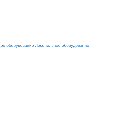
ее оборудование
Лесопильное оборудование