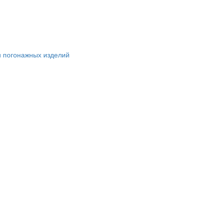
и погонажных изделий