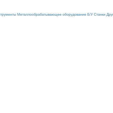
трументы
Металлообрабатывающее оборудование
Б/У Станки
Дру