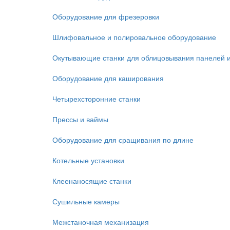
Оборудование для фрезеровки
Шлифовальное и полировальное оборудование
Окутывающие станки для облицовывания панелей 
Оборудование для каширования
Четырехсторонние станки
Прессы и ваймы
Оборудование для сращивания по длине
Котельные установки
Клеенаносящие станки
Сушильные камеры
Межстаночная механизация