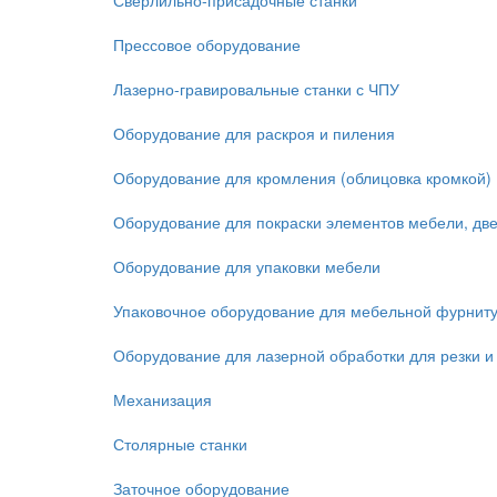
Сверлильно-присадочные станки
Прессовое оборудование
Лазерно-гравировальные станки с ЧПУ
Оборудование для раскроя и пиления
Оборудование для кромления (облицовка кромкой)
Оборудование для покраски элементов мебели, дв
Оборудование для упаковки мебели
Упаковочное оборудование для мебельной фурнит
Оборудование для лазерной обработки для резки и
Механизация
Столярные станки
Заточное оборудование