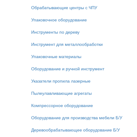
Обрабатывающие центры с ЧПУ
Упаковочное оборудование
Инструменты по дереву
Инструмент для металлообработки
Упаковочные материалы
Оборудование и ручной инструмент
Указатели пропила лазерные
Пылеулавливающие агрегаты
Компрессорное оборудование
Оборудование для производства мебели Б/У
Деревообрабатывающее оборудование Б/У