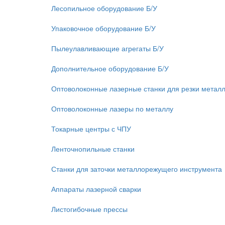
Лесопильное оборудование Б/У
Упаковочное оборудование Б/У
Пылеулавливающие агрегаты Б/У
Дополнительное оборудование Б/У
Оптоволоконные лазерные станки для резки метал
Оптоволоконные лазеры по металлу
Токарные центры с ЧПУ
Ленточнопильные станки
Станки для заточки металлорежущего инструмента
Аппараты лазерной сварки
Листогибочные прессы