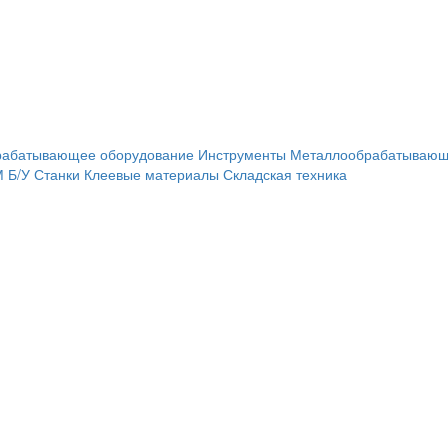
рабатывающее оборудование
Инструменты
Металлообрабатывающ
М
Б/У Станки
Клеевые материалы
Складская техника