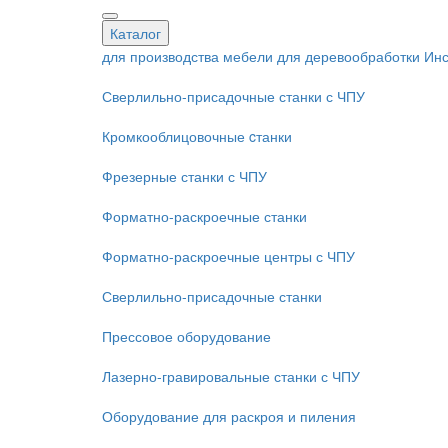
Каталог
для производства мебели
для деревообработки
Инс
Сверлильно-присадочные станки с ЧПУ
Кромкооблицовочные cтанки
Фрезерные станки с ЧПУ
Форматно-раскроечные станки
Форматно-раскроечные центры с ЧПУ
Сверлильно-присадочные станки
Прессовое оборудование
Лазерно-гравировальные станки с ЧПУ
Оборудование для раскроя и пиления