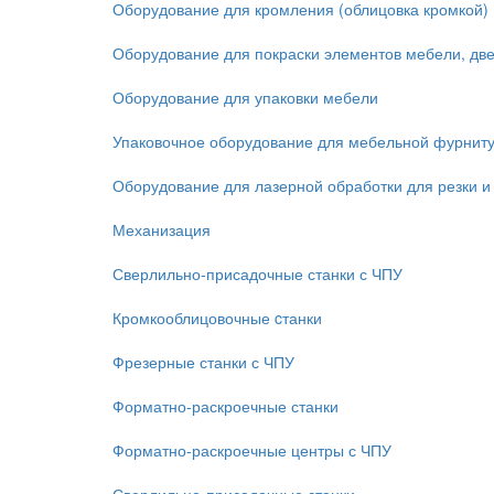
Оборудование для кромления (облицовка кромкой)
Оборудование для покраски элементов мебели, дв
Оборудование для упаковки мебели
Упаковочное оборудование для мебельной фурнит
Оборудование для лазерной обработки для резки и
Механизация
Сверлильно-присадочные станки с ЧПУ
Кромкооблицовочные cтанки
Фрезерные станки с ЧПУ
Форматно-раскроечные станки
Форматно-раскроечные центры с ЧПУ