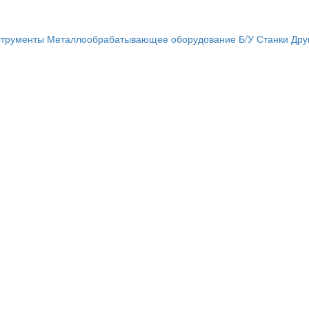
трументы
Металлообрабатывающее оборудование
Б/У Станки
Дру