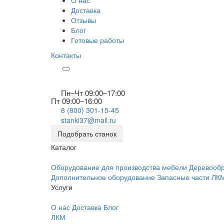
О нас
Доставка
Отзывы
Блог
Готовые работы
Контакты
Пн–Чт 09:00–17:00
Пт 09:00–16:00
8 (800) 301-15-45
stanki37@mail.ru
Подобрать станок
Каталог
Оборудование для производства мебели
Деревооб
Дополнительное оборудование
Запасные части
ЛК
Услуги
О нас
Доставка
Блог
ЛКМ