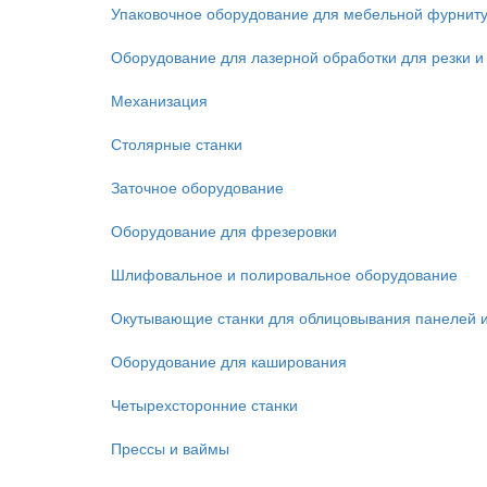
Упаковочное оборудование для мебельной фурнит
Оборудование для лазерной обработки для резки и
Механизация
Столярные станки
Заточное оборудование
Оборудование для фрезеровки
Шлифовальное и полировальное оборудование
Окутывающие станки для облицовывания панелей 
Оборудование для каширования
Четырехсторонние станки
Прессы и ваймы