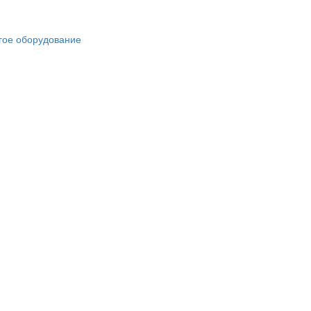
гое оборудование