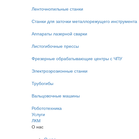
Ленточнопильные станки
Станки для заточки металлорежущего инструмента
Аппараты лазерной сварки
Листогибочные прессы
Фрезерные обрабатывающие центры с ЧПУ
Электроэрозионные станки
Трубогибы
Вальцовочные машины
Робототехника
Услуги
ЛКМ
О нас