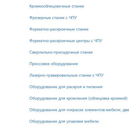
Кромкооблицовочные cтанки
Фрезерные станки с ЧПУ
Форматно-раскроечные станки
Форматно-раскроечные центры с ЧПУ
Сверлильно-присадочные станки
Прессовое оборудование
Лазерно-гравировальные станки с ЧПУ
Оборудование для раскроя и пиления
Оборудование для кромления (облицовка кромкой)
Оборудование для покраски элементов мебели, дв
Оборудование для упаковки мебели