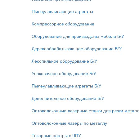
Пылеулавливающие агрегаты
Компрессорное оборудование
Оборудование для производства мебели Б/У
Деревообрабатывающее оборудование Б/У
Лесопильное оборудование Б/У
Упаковочное оборудование Б/У
Пылеулавливающие агрегаты Б/У
Дополнительное оборудование Б/У
Оптоволоконные лазерные станки для резки метал
Оптоволоконные лазеры по металлу
Токарные центры с ЧПУ