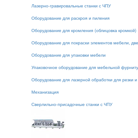
Лазерно-гравировальные станки с ЧПУ
Оборудование для раскроя и пиления
Оборудование для кромления (облицовка кромкой)
Оборудование для покраски элементов мебели, дв
Оборудование для упаковки мебели
Упаковочное оборудование для мебельной фурнит
Оборудование для лазерной обработки для резки и
Механизация
Сверлильно-присадочные станки с ЧПУ