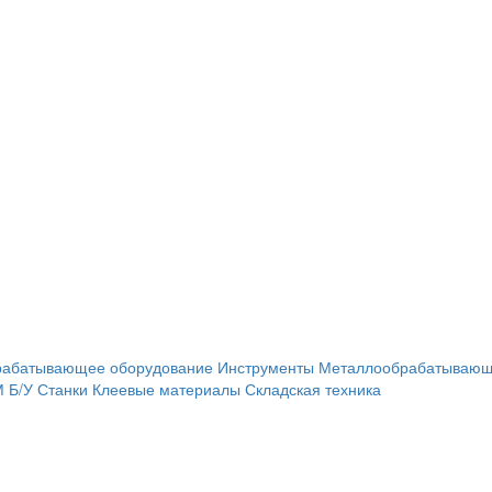
рабатывающее оборудование
Инструменты
Металлообрабатывающ
М
Б/У Станки
Клеевые материалы
Складская техника