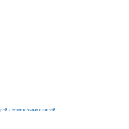
ерей и строительных панелей