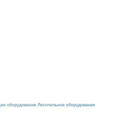
ее оборудование
Лесопильное оборудование