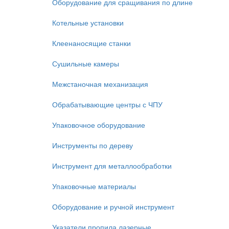
Оборудование для сращивания по длине
Котельные установки
Клеенаносящие станки
Сушильные камеры
Межстаночная механизация
Обрабатывающие центры с ЧПУ
Упаковочное оборудование
Инструменты по дереву
Инструмент для металлообработки
Упаковочные материалы
Оборудование и ручной инструмент
Указатели пропила лазерные