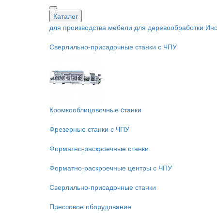
Каталог
для производства мебели
для деревообработки
Инс
Сверлильно-присадочные станки с ЧПУ
Кромкооблицовочные cтанки
Фрезерные станки с ЧПУ
Форматно-раскроечные станки
Форматно-раскроечные центры с ЧПУ
Сверлильно-присадочные станки
Прессовое оборудование