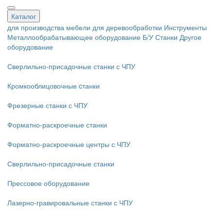
Каталог
для производства мебели
для деревообработки
Инструменты
Металлообрабатывающее оборудование
Б/У Станки
Другое
оборудование
Сверлильно-присадочные станки с ЧПУ
Кромкооблицовочные cтанки
Фрезерные станки с ЧПУ
Форматно-раскроечные станки
Форматно-раскроечные центры с ЧПУ
Сверлильно-присадочные станки
Прессовое оборудование
Лазерно-гравировальные станки с ЧПУ