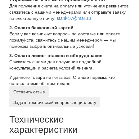
Для получения счета на оплату или уточнения реквизитов
свяжитесь с нашими менеджерами или отправьте заявку
на электронную почту:
stanki37@mail.ru
2. Оплата банковской картой
Если у вас возникнут вопросы по доставке или оплате,
пожалуйста, свяжитесь с нашим менеджером — мы
поможем выбрать оптимальные условия!
3. Оплата лизинг станков и оборудования
Свяжитесь с нами для получения подробной
консультации и расчета условий лизинга.
У данного товара нет отзывов. Станьте первым, кто
оставил отзыв об этом товаре!
Оставить отзыв
Задать технический вопрос специалисту
Технические
характеристики