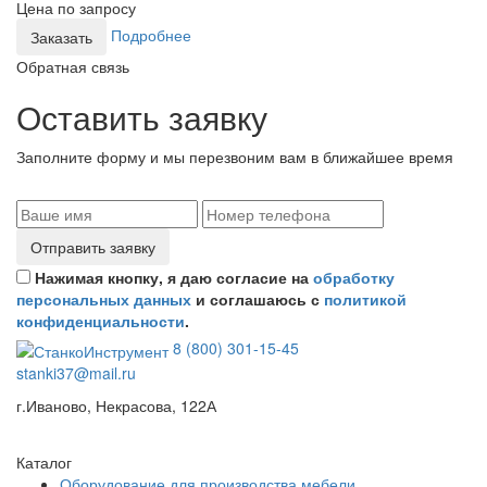
Цена по запросу
Подробнее
Заказать
Обратная связь
Оставить заявку
Заполните форму и мы перезвоним вам в ближайшее время
Отправить заявку
Нажимая кнопку, я даю согласие на
обработку
персональных данных
и соглашаюсь с
политикой
конфиденциальности
.
8 (800) 301-15-45
stanki37@mail.ru
г.Иваново, Некрасова, 122А
Каталог
Оборудование для производства мебели