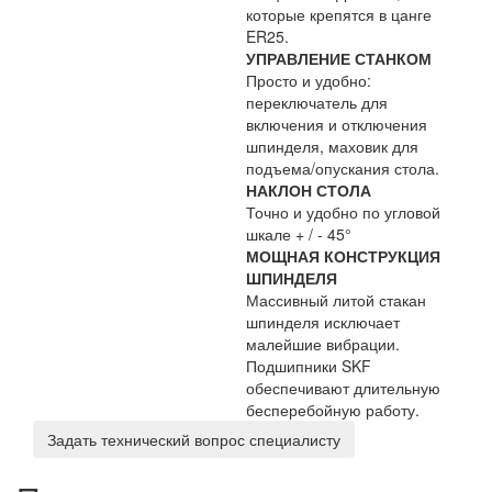
которые крепятся в цанге
ER25.
УПРАВЛЕНИЕ СТАНКОМ
Просто и удобно:
переключатель для
включения и отключения
шпинделя, маховик для
подъема/опускания стола.
НАКЛОН СТОЛА
Точно и удобно по угловой
шкале + / - 45°
МОЩНАЯ КОНСТРУКЦИЯ
ШПИНДЕЛЯ
Массивный литой стакан
шпинделя исключает
малейшие вибрации.
Подшипники SKF
обеспечивают длительную
бесперебойную работу.
Задать технический вопрос специалисту