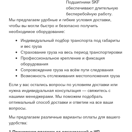
Подшипники SKF
обеспечивают длительную
бесперебойную работу.
Мы предлагаем удобные и гибкие условия доставки,
чтобы вы могли быстро и безопасно получить
необходимое оборудование:
Индивидуальный подбор транспорта под габариты
и вес груза
Страхование груза на весь период транспортировки
Профессиональное крепление и фиксация
оборудования
Сопровождение груза на всём пути следования
Возможность отслеживания местоположения груза
Если у вас остались вопросы по условиям доставки или
нужна индивидуальная консультация — свяжитесь с
нашими менеджерами. Мы поможем подобрать
оптимальный способ доставки и ответим на все ваши
вопросы.
Мы предлагаем различные варианты оплаты для вашего
удобства:
1.Принимаем платежи от организаций и ИП