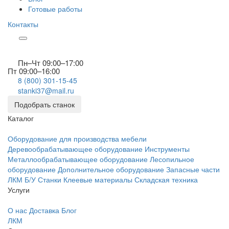
Готовые работы
Контакты
Пн–Чт 09:00–17:00
Пт 09:00–16:00
8 (800) 301-15-45
stanki37@mail.ru
Подобрать станок
Каталог
Оборудование для производства мебели
Деревообрабатывающее оборудование
Инструменты
Металлообрабатывающее оборудование
Лесопильное
оборудование
Дополнительное оборудование
Запасные части
ЛКМ
Б/У Станки
Клеевые материалы
Складская техника
Услуги
О нас
Доставка
Блог
ЛКМ