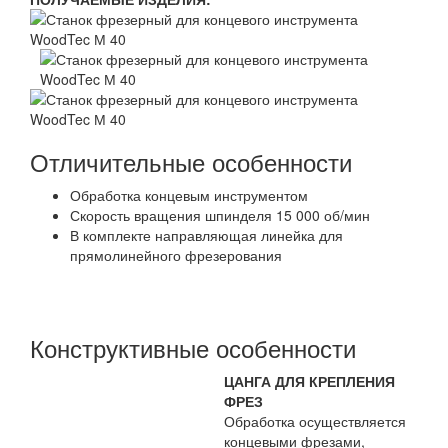
Отличительные особенности
Обработка концевым инструментом
Скорость вращения шпинделя 15 000 об/мин
В комплекте направляющая линейка для
прямолинейного фрезерования
Конструктивные особенности
ЦАНГА ДЛЯ КРЕПЛЕНИЯ
ФРЕЗ
Обработка осуществляется
концевыми фрезами,