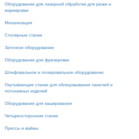
Оборудование для лазерной обработки для резки и
маркировки
Механизация
Столярные станки
Заточное оборудование
Оборудование для фрезеровки
Шлифовальное и полировальное оборудование
Окутывающие станки для облицовывания панелей и
погонажных изделий
Оборудование для каширования
Четырехсторонние станки
Прессы и ваймы