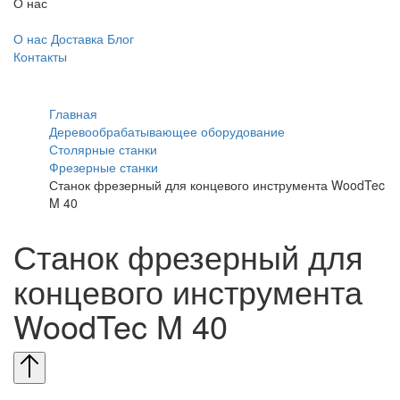
О нас
О нас
Доставка
Блог
Контакты
Главная
Деревообрабатывающее оборудование
Столярные станки
Фрезерные станки
Станок фрезерный для концевого инструмента WoodTec
M 40
Станок фрезерный для
концевого инструмента
WoodTec M 40