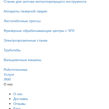
Станки для заточки металлорежущего инструмента
Аппараты лазерной сварки
Листогибочные прессы
Фрезерные обрабатывающие центры с ЧПУ
Электроэрозионные станки
Трубогибы
Вальцовочные машины
Робототехника
Услуги
ЛКМ
О нас
О нас
Доставка
Отзывы
Блог