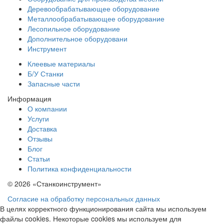
Деревообрабатывающее оборудование
Металлообрабатывающее оборудование
Лесопильное оборудование
Дополнительное оборудовани
Инструмент
Клеевые материалы
Б/У Станки
Запасные части
Информация
О компании
Услуги
Доставка
Отзывы
Блог
Статьи
Политика конфиденциальности
© 2026 «Станкоинструмент»
Согласие на обработку персональных данных
В целях корректного функционирования сайта мы используем
файлы cookies. Некоторые cookies мы используем для