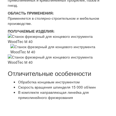
прямолинейных и криволинейных профилей, пазов и
гнезд.
ОБЛАСТЬ ПРИМЕНЕНИЯ:
Применяется в столярно-строительном и мебельном
производстве.
ПОЛУЧАЕМЫЕ ИЗДЕЛИЯ:
Отличительные особенности
Обработка концевым инструментом
Скорость вращения шпинделя 15 000 об/мин
В комплекте направляющая линейка для
прямолинейного фрезерования