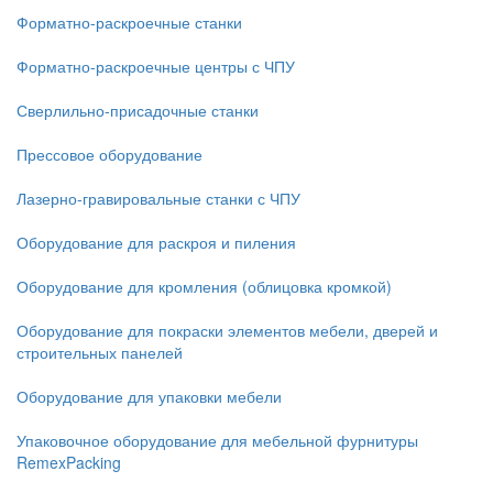
Форматно-раскроечные станки
Форматно-раскроечные центры с ЧПУ
Сверлильно-присадочные станки
Прессовое оборудование
Лазерно-гравировальные станки с ЧПУ
Оборудование для раскроя и пиления
Оборудование для кромления (облицовка кромкой)
Оборудование для покраски элементов мебели, дверей и
строительных панелей
Оборудование для упаковки мебели
Упаковочное оборудование для мебельной фурнитуры
RemexPacking