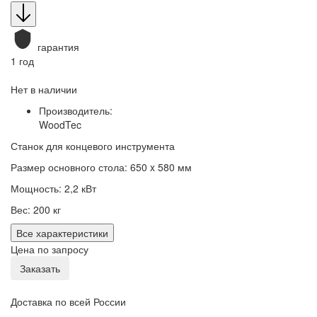
гарантия
1 год
Нет в наличии
Производитель:
WoodTec
Станок для концевого инструмента
Размер основного стола: 650 x 580 мм
Мощность: 2,2 кВт
Вес: 200 кг
Все характеристики
Цена по запросу
Заказать
Доставка по всей России