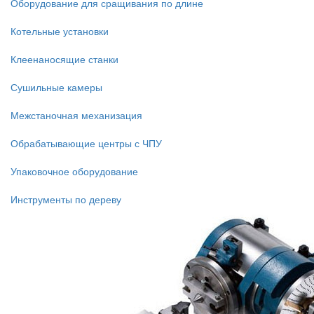
Оборудование для сращивания по длине
Котельные установки
Клеенаносящие станки
Сушильные камеры
Межстаночная механизация
Обрабатывающие центры с ЧПУ
Упаковочное оборудование
Инструменты по дереву