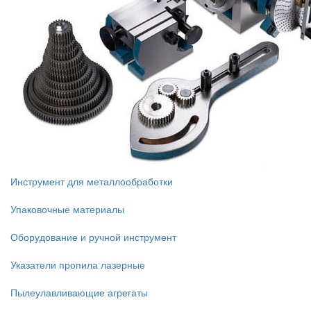
Инструмент для металлообработки
Упаковочные материалы
Оборудование и ручной инструмент
Указатели пропила лазерные
Пылеулавливающие агрегаты