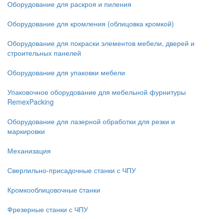
Оборудование для раскроя и пиления
Оборудование для кромления (облицовка кромкой)
Оборудование для покраски элементов мебели, дверей и
строительных панелей
Оборудование для упаковки мебели
Упаковочное оборудование для мебельной фурнитуры
RemexPacking
Оборудование для лазерной обработки для резки и
маркировки
Механизация
Сверлильно-присадочные станки с ЧПУ
Кромкооблицовочные cтанки
Фрезерные станки с ЧПУ