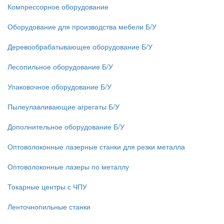
Компрессорное оборудование
Оборудование для производства мебели Б/У
Деревообрабатывающее оборудование Б/У
Лесопильное оборудование Б/У
Упаковочное оборудование Б/У
Пылеулавливающие агрегаты Б/У
Дополнительное оборудование Б/У
Оптоволоконные лазерные станки для резки металла
Оптоволоконные лазеры по металлу
Токарные центры с ЧПУ
Ленточнопильные станки