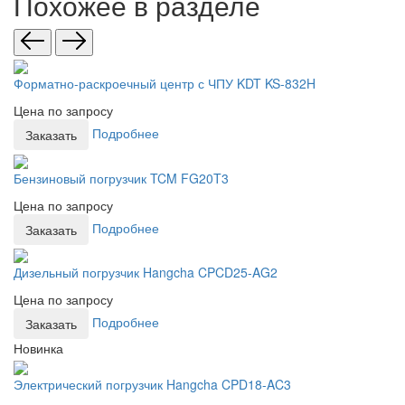
Похожее в разделе
Форматно-раскроечный центр с ЧПУ KDT KS-832H
Цена по запросу
Подробнее
Заказать
Бензиновый погрузчик TCM FG20T3
Цена по запросу
Подробнее
Заказать
Дизельный погрузчик Hangcha CPCD25-AG2
Цена по запросу
Подробнее
Заказать
Новинка
Электрический погрузчик Hangcha CPD18-AC3