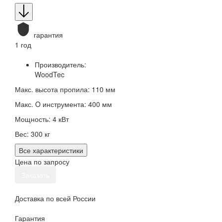
гарантия
1 год
Производитель:
WoodTec
Макс. высота пропила: 110 мм
Макс. O инструмента: 400 мм
Мощность: 4 кВт
Вес: 300 кг
Все характеристики
Цена по запросу
Заказать
Доставка по всей России
Гарантия