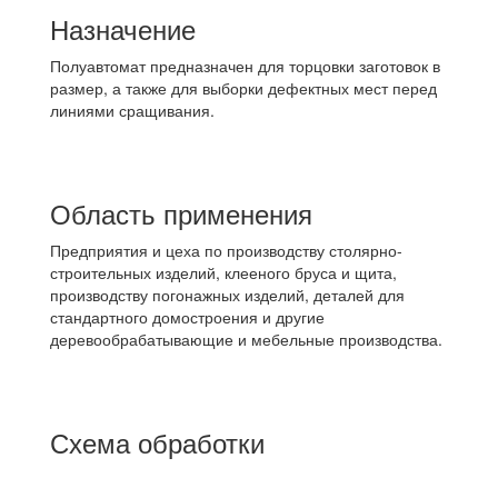
Назначение
Полуавтомат предназначен для торцовки заготовок в
размер, а также для выборки дефектных мест перед
линиями сращивания.
Область применения
Предприятия и цеха по производству столярно-
строительных изделий, клееного бруса и щита,
производству погонажных изделий, деталей для
стандартного домостроения и другие
деревообрабатывающие и мебельные производства.
Схема обработки