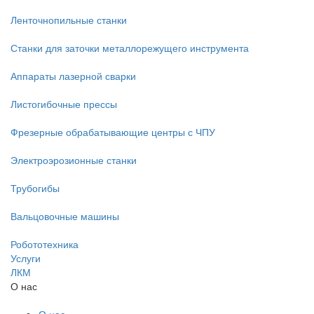
Ленточнопильные станки
Станки для заточки металлорежущего инструмента
Аппараты лазерной сварки
Листогибочные прессы
Фрезерные обрабатывающие центры с ЧПУ
Электроэрозионные станки
Трубогибы
Вальцовочные машины
Робототехника
Услуги
ЛКМ
О нас