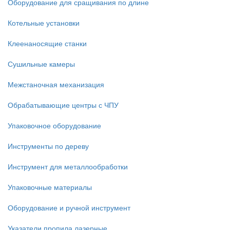
Оборудование для сращивания по длине
Котельные установки
Клеенаносящие станки
Сушильные камеры
Межстаночная механизация
Обрабатывающие центры с ЧПУ
Упаковочное оборудование
Инструменты по дереву
Инструмент для металлообработки
Упаковочные материалы
Оборудование и ручной инструмент
Указатели пропила лазерные