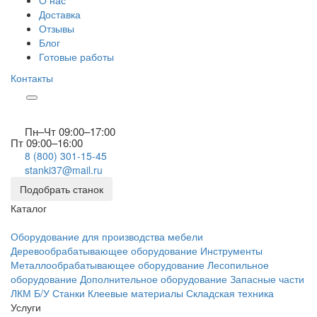
О нас
Доставка
Отзывы
Блог
Готовые работы
Контакты
Пн–Чт 09:00–17:00
Пт 09:00–16:00
8 (800) 301-15-45
stanki37@mail.ru
Подобрать станок
Каталог
Оборудование для производства мебели
Деревообрабатывающее оборудование
Инструменты
Металлообрабатывающее оборудование
Лесопильное
оборудование
Дополнительное оборудование
Запасные части
ЛКМ
Б/У Станки
Клеевые материалы
Складская техника
Услуги