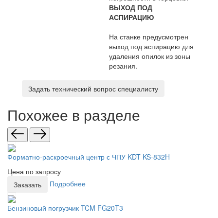
ВЫХОД ПОД
АСПИРАЦИЮ
На станке предусмотрен
выход под аспирацию для
удаления опилок из зоны
резания.
Задать технический вопрос специалисту
Похожее в разделе
Форматно-раскроечный центр с ЧПУ KDT KS-832H
Цена по запросу
Подробнее
Заказать
Бензиновый погрузчик TCM FG20T3