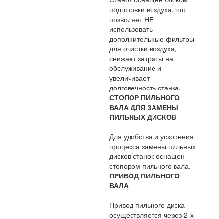
подготовки воздуха, что
позволяет НЕ
использовать
дополнительные фильтры
для очистки воздуха,
снижает затраты на
обслуживание и
увеличивает
долговечность станка.
СТОПОР ПИЛЬНОГО
ВАЛА ДЛЯ ЗАМЕНЫ
ПИЛЬНЫХ ДИСКОВ
Для удобства и ускорения
процесса замены пильных
дисков станок оснащен
стопором пильного вала.
ПРИВОД ПИЛЬНОГО
ВАЛА
Привод пильного диска
осуществляется через 2-х