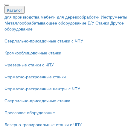
Каталог
для производства мебели
для деревообработки
Инструменты
Металлообрабатывающее оборудование
Б/У Станки
Другое
оборудование
Сверлильно-присадочные станки с ЧПУ
Кромкооблицовочные cтанки
Фрезерные станки с ЧПУ
Форматно-раскроечные станки
Форматно-раскроечные центры с ЧПУ
Сверлильно-присадочные станки
Прессовое оборудование
Лазерно-гравировальные станки с ЧПУ