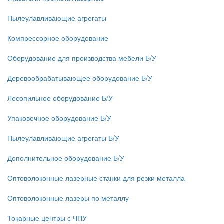
Пылеулавливающие агрегаты
Компрессорное оборудование
Оборудование для производства мебели Б/У
Деревообрабатывающее оборудование Б/У
Лесопильное оборудование Б/У
Упаковочное оборудование Б/У
Пылеулавливающие агрегаты Б/У
Дополнительное оборудование Б/У
Оптоволоконные лазерные станки для резки металла
Оптоволоконные лазеры по металлу
Токарные центры с ЧПУ