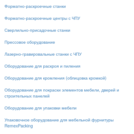
Форматно-раскроечные станки
Форматно-раскроечные центры с ЧПУ
Сверлильно-присадочные станки
Прессовое оборудование
Лазерно-гравировальные станки с ЧПУ
Оборудование для раскроя и пиления
Оборудование для кромления (облицовка кромкой)
Оборудование для покраски элементов мебели, дверей и
строительных панелей
Оборудование для упаковки мебели
Упаковочное оборудование для мебельной фурнитуры
RemexPacking