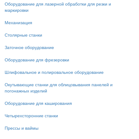
Оборудование для лазерной обработки для резки и
маркировки
Механизация
Столярные станки
Заточное оборудование
Оборудование для фрезеровки
Шлифовальное и полировальное оборудование
Окутывающие станки для облицовывания панелей и
погонажных изделий
Оборудование для каширования
Четырехсторонние станки
Прессы и ваймы