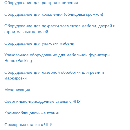
Оборудование для раскроя и пиления
Оборудование для кромления (облицовка кромкой)
Оборудование для покраски элементов мебели, дверей и
строительных панелей
Оборудование для упаковки мебели
Упаковочное оборудование для мебельной фурнитуры
RemexPacking
Оборудование для лазерной обработки для резки и
маркировки
Механизация
Сверлильно-присадочные станки с ЧПУ
Кромкооблицовочные cтанки
Фрезерные станки с ЧПУ