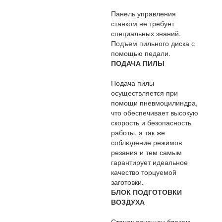
Панель управления
станком не требует
специальных знаний.
Подъем пильного диска с
помощью педали.
ПОДАЧА ПИЛЫ
Подача пилы
осуществляется при
помощи пневмоцилиндра,
что обеспечивает высокую
скорость и безопасность
работы, а так же
соблюдение режимов
резания и тем самым
гарантирует идеальное
качество торцуемой
заготовки.
БЛОК ПОДГОТОВКИ
ВОЗДУХА
Станок оснащен блоком