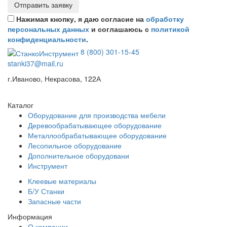
Отправить заявку
Нажимая кнопку, я даю согласие на
обработку
персональных данных
и соглашаюсь с
политикой
конфиденциальности
.
8 (800) 301-15-45
stanki37@mail.ru
г.Иваново, Некрасова, 122А
Каталог
Оборудование для производства мебели
Деревообрабатывающее оборудование
Металлообрабатывающее оборудование
Лесопильное оборудование
Дополнительное оборудовани
Инструмент
Клеевые материалы
Б/У Станки
Запасные части
Информация
О компании