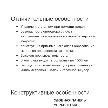
Отличительные особенности
Управление станком при помощи педали;
Безопасность оператора за счет
автоматического прижима материала верхним
кожухом;
Конструкция прижима исключает образование
сколов на поверхности заготовки;
Высокая производительность;
В комплект входит 2 рольганга по 1500 мм.
Выходной рольганг имеет упорную линейку с
миллиметровой шкалой и флажковый упор.
Конструктивные особенности
УДОБНАЯ ПАНЕЛЬ
УПРАВЛЕНИЯ