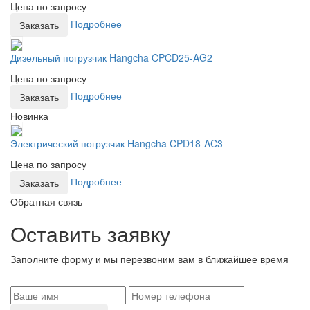
Цена по запросу
Подробнее
Заказать
Дизельный погрузчик Hangcha CPCD25-AG2
Цена по запросу
Подробнее
Заказать
Новинка
Электрический погрузчик Hangcha CPD18-AC3
Цена по запросу
Подробнее
Заказать
Обратная связь
Оставить заявку
Заполните форму и мы перезвоним вам в ближайшее время