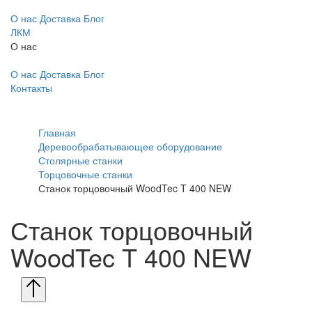
О нас
Доставка
Блог
ЛКМ
О нас
О нас
Доставка
Блог
Контакты
Главная
Деревообрабатывающее оборудование
Столярные станки
Торцовочные станки
Станок торцовочный WoodTec T 400 NEW
Станок торцовочный
WoodTec T 400 NEW