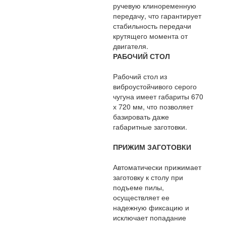
ручевую клиноременную
передачу, что гарантирует
стабильность передачи
крутящего момента от
двигателя.
РАБОЧИЙ СТОЛ
Рабочий стол из
виброустойчивого серого
чугуна имеет габариты 670
х 720 мм, что позволяет
базировать даже
габаритные заготовки.
ПРИЖИМ ЗАГОТОВКИ
Автоматически прижимает
заготовку к столу при
подъеме пилы,
осуществляет ее
надежную фиксацию и
исключает попадание