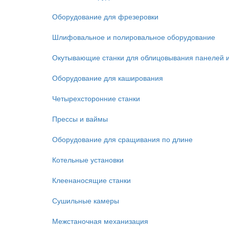
Оборудование для фрезеровки
Шлифовальное и полировальное оборудование
Окутывающие станки для облицовывания панелей 
Оборудование для каширования
Четырехсторонние станки
Прессы и ваймы
Оборудование для сращивания по длине
Котельные установки
Клеенаносящие станки
Сушильные камеры
Межстаночная механизация