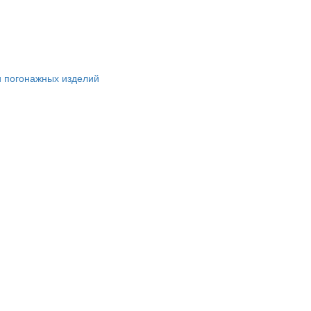
и погонажных изделий