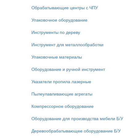
Обрабатывающие центры с ЧПУ
Упаковочное оборудование
Инструменты по дереву
Инструмент для металлообработки
Упаковочные материалы
Оборудование и ручной инструмент
Указатели пропила лазерные
Пылеулавливающие агрегаты
Компрессорное оборудование
Оборудование для производства мебели Б/У
Деревообрабатывающее оборудование Б/У