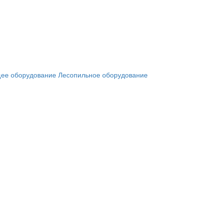
ее оборудование
Лесопильное оборудование