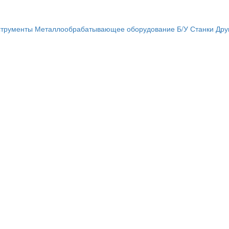
трументы
Металлообрабатывающее оборудование
Б/У Станки
Дру