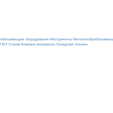
рабатывающее оборудование
Инструменты
Металлообрабатывающ
М
Б/У Станки
Клеевые материалы
Складская техника