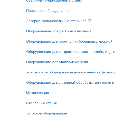
Сверлильно-присадочные станки
Прессовое оборудование
Лазерно-гравировальные станки с ЧПУ
Оборудование для раскроя и пиления
Оборудование для кромления (облицовка кромкой)
Оборудование для покраски элементов мебели, дв
Оборудование для упаковки мебели
Упаковочное оборудование для мебельной фурнит
Оборудование для лазерной обработки для резки и
Механизация
Столярные станки
Заточное оборудование