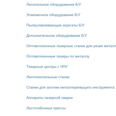
Лесопильное оборудование Б/У
Упаковочное оборудование Б/У
Пылеулавливающие агрегаты Б/У
Дополнительное оборудование Б/У
Оптоволоконные лазерные станки для резки метал
Оптоволоконные лазеры по металлу
Токарные центры с ЧПУ
Ленточнопильные станки
Станки для заточки металлорежущего инструмента
Аппараты лазерной сварки
Листогибочные прессы