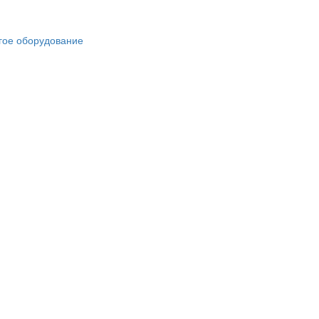
гое оборудование