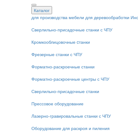
Каталог
для производства мебели
для деревообработки
Инс
Сверлильно-присадочные станки с ЧПУ
Кромкооблицовочные cтанки
Фрезерные станки с ЧПУ
Форматно-раскроечные станки
Форматно-раскроечные центры с ЧПУ
Сверлильно-присадочные станки
Прессовое оборудование
Лазерно-гравировальные станки с ЧПУ
Оборудование для раскроя и пиления