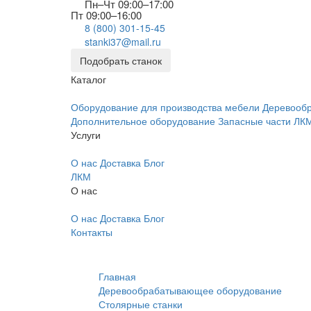
Пн–Чт 09:00–17:00
Пт 09:00–16:00
8 (800) 301-15-45
stanki37@mail.ru
Подобрать станок
Каталог
Оборудование для производства мебели
Деревооб
Дополнительное оборудование
Запасные части
ЛК
Услуги
О нас
Доставка
Блог
ЛКМ
О нас
О нас
Доставка
Блог
Контакты
Главная
Деревообрабатывающее оборудование
Столярные станки