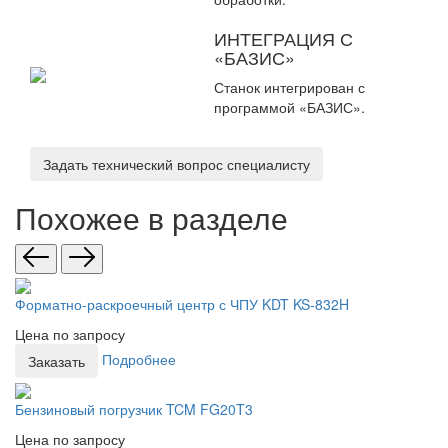
ИНТЕГРАЦИЯ С
«БАЗИС»
Станок интегрирован с
программой «БАЗИС».
Задать технический вопрос специалисту
Похожее в разделе
Форматно-раскроечный центр с ЧПУ KDT KS-832H
Цена по запросу
Подробнее
Заказать
Бензиновый погрузчик TCM FG20T3
Цена по запросу