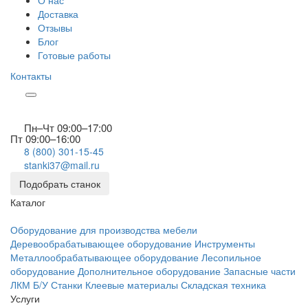
О нас
Доставка
Отзывы
Блог
Готовые работы
Контакты
Пн–Чт 09:00–17:00
Пт 09:00–16:00
8 (800) 301-15-45
stanki37@mail.ru
Подобрать станок
Каталог
Оборудование для производства мебели
Деревообрабатывающее оборудование
Инструменты
Металлообрабатывающее оборудование
Лесопильное
оборудование
Дополнительное оборудование
Запасные части
ЛКМ
Б/У Станки
Клеевые материалы
Складская техника
Услуги