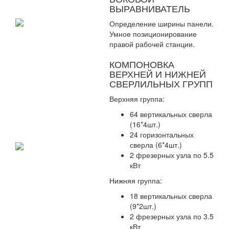
ВЫРАВНИВАТЕЛЬ
Определение ширины панели.
Умное позиционирование
правой рабочей станции.
КОМПОНОВКА
ВЕРХНЕЙ И НИЖНЕЙ
СВЕРЛИЛЬНЫХ ГРУПП
Верхняя группа:
64 вертикальных сверла
(16*4шт.)
24 горизонтальных
сверла (6*4шт.)
2 фрезерных узла по 5.5
кВт
Нижняя группа:
18 вертикальных сверла
(9*2шт.)
2 фрезерных узла по 3.5
кВт