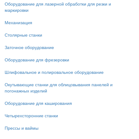
Оборудование для лазерной обработки для резки и
маркировки
Механизация
Столярные станки
Заточное оборудование
Оборудование для фрезеровки
Шлифовальное и полировальное оборудование
Окутывающие станки для облицовывания панелей и
погонажных изделий
Оборудование для каширования
Четырехсторонние станки
Прессы и ваймы