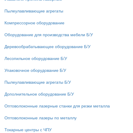
Пылеулавливающие агрегаты
Компрессорное оборудование
Оборудование для производства мебели Б/У
Деревообрабатывающее оборудование Б/У
Лесопильное оборудование Б/У
Упаковочное оборудование Б/У
Пылеулавливающие агрегаты Б/У
Дополнительное оборудование Б/У
Оптоволоконные лазерные станки для резки металла
Оптоволоконные лазеры по металлу
Токарные центры с ЧПУ