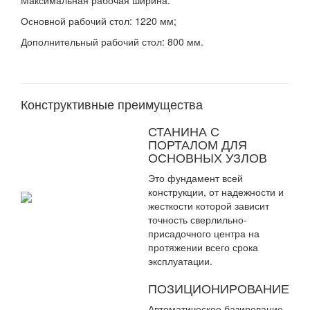
Максимальная рабочая ширина:
Основной рабочий стол: 1220 мм;
Дополнительный рабочий стол: 800 мм.
Конструктивные преимущества
СТАНИНА С
ПОРТАЛОМ ДЛЯ
ОСНОВНЫХ УЗЛОВ
Это фундамент всей
конструкции, от надежности и
жесткости которой зависит
точность сверлильно-
присадочного центра на
протяжении всего срока
эксплуатации.
ПОЗИЦИОНИРОВАНИЕ
Автоматическое базирование