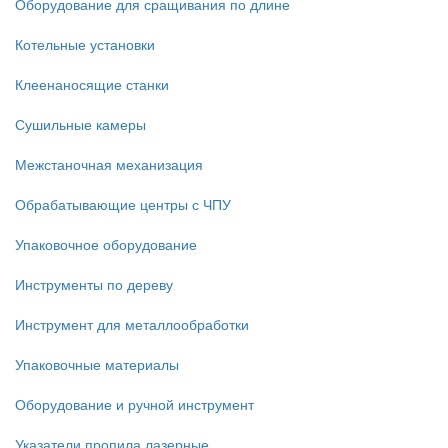
Оборудование для сращивания по длине
Котельные установки
Клеенаносящие станки
Сушильные камеры
Межстаночная механизация
Обрабатывающие центры с ЧПУ
Упаковочное оборудование
Инструменты по дереву
Инструмент для металлообработки
Упаковочные материалы
Оборудование и ручной инструмент
Указатели пропила лазерные