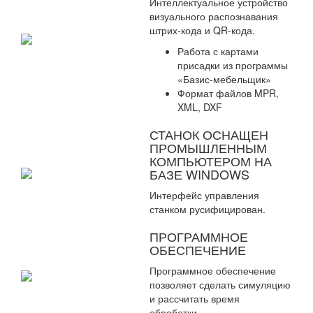
Интеллектуальное устройство
визуального распознавания
штрих-кода и QR-кода.
Работа с картами
присадки из программы
«Базис-мебельщик»
Формат файлов MPR,
XML, DXF
СТАНОК ОСНАЩЕН
ПРОМЫШЛЕННЫМ
КОМПЬЮТЕРОМ НА
БАЗЕ WINDOWS
Интерфейс управления
станком русифицирован.
ПРОГРАММНОЕ
ОБЕСПЕЧЕНИЕ
Программное обеспечение
позволяет сделать симуляцию
и рассчитать время
обработки.