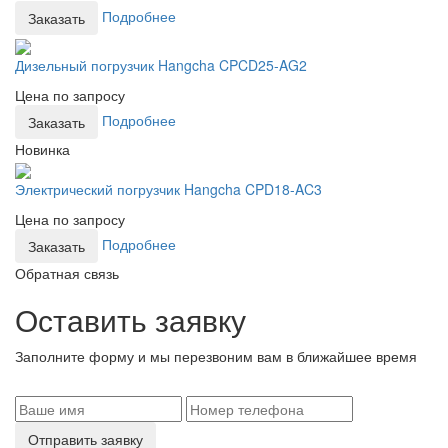
Подробнее
Заказать
Дизельный погрузчик Hangcha CPCD25-AG2
Цена по запросу
Подробнее
Заказать
Новинка
Электрический погрузчик Hangcha CPD18-AC3
Цена по запросу
Подробнее
Заказать
Обратная связь
Оставить заявку
Заполните форму и мы перезвоним вам в ближайшее время
Отправить заявку