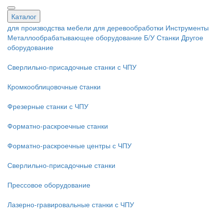
Каталог
для производства мебели
для деревообработки
Инструменты
Металлообрабатывающее оборудование
Б/У Станки
Другое
оборудование
Сверлильно-присадочные станки с ЧПУ
Кромкооблицовочные cтанки
Фрезерные станки с ЧПУ
Форматно-раскроечные станки
Форматно-раскроечные центры с ЧПУ
Сверлильно-присадочные станки
Прессовое оборудование
Лазерно-гравировальные станки с ЧПУ