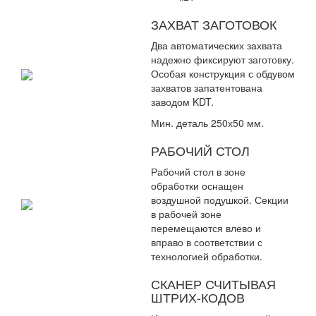
ЗАХВАТ ЗАГОТОВОК
Два автоматических захвата
надежно фиксируют заготовку.
Особая конструкция с обдувом
захватов запатентована
заводом KDT.
Мин. деталь 250х50 мм.
РАБОЧИЙ СТОЛ
Рабочий стол в зоне
обработки оснащен
воздушной подушкой. Секции
в рабочей зоне
перемещаются влево и
вправо в соответствии с
технологией обработки.
СКАНЕР СЧИТЫВАЯ
ШТРИХ-КОДОВ