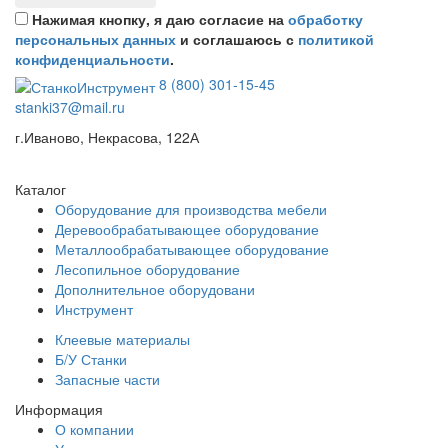
Нажимая кнопку, я даю согласие на
обработку
персональных данных
и соглашаюсь с
политикой
конфиденциальности
.
8 (800) 301-15-45
stanki37@mail.ru
г.Иваново, Некрасова, 122А
Каталог
Оборудование для производства мебели
Деревообрабатывающее оборудование
Металлообрабатывающее оборудование
Лесопильное оборудование
Дополнительное оборудовани
Инструмент
Клеевые материалы
Б/У Станки
Запасные части
Информация
О компании