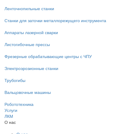
Ленточнопильные станки
Станки для заточки металлорежущего инструмента
Аппараты лазерной сварки
Листогибочные прессы
Фрезерные обрабатывающие центры с ЧПУ
Электроэрозионные станки
Трубогибы
Вальцовочные машины
Робототехника
Услуги
ЛКМ
О нас