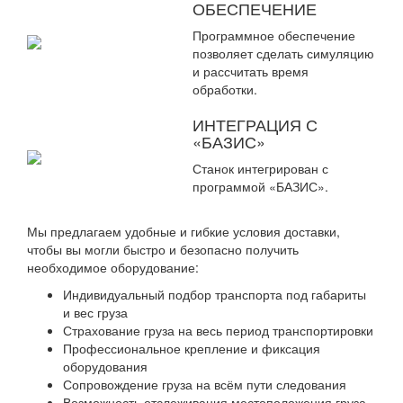
ОБЕСПЕЧЕНИЕ
Программное обеспечение
позволяет сделать симуляцию
и рассчитать время
обработки.
ИНТЕГРАЦИЯ С
«БАЗИС»
Станок интегрирован с
программой «БАЗИС».
Мы предлагаем удобные и гибкие условия доставки,
чтобы вы могли быстро и безопасно получить
необходимое оборудование:
Индивидуальный подбор транспорта под габариты
и вес груза
Страхование груза на весь период транспортировки
Профессиональное крепление и фиксация
оборудования
Сопровождение груза на всём пути следования
Возможность отслеживания местоположения груза