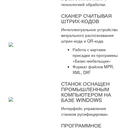
технологией обработки.
СКАНЕР СЧИТЫВАЯ
ШТРИХ-КОДОВ
Интеллектуальное устройство
визуального распознавания
штрих-кода и QR-кода.
Работа с картами
присадки из программы
«Базис-мебельщик»
Формат файлов MPR,
XML, DXF
СТАНОК ОСНАЩЕН
ПРОМЫШЛЕННЫМ
КОМПЬЮТЕРОМ НА
БАЗЕ WINDOWS
Интерфейс управления
станком русифицирован.
ПРОГРАММНОЕ