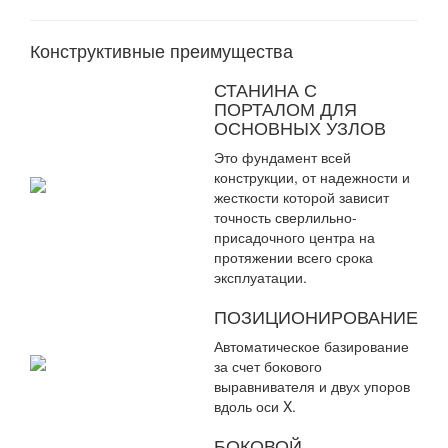
Конструктивные преимущества
СТАНИНА С
ПОРТАЛОМ ДЛЯ
ОСНОВНЫХ УЗЛОВ
Это фундамент всей
конструкции, от надежности и
жесткости которой зависит
точность сверлильно-
присадочного центра на
протяжении всего срока
эксплуатации.
ПОЗИЦИОНИРОВАНИЕ
Автоматическое базирование
за счет бокового
выравнивателя и двух упоров
вдоль оси X.
БОКОВОЙ