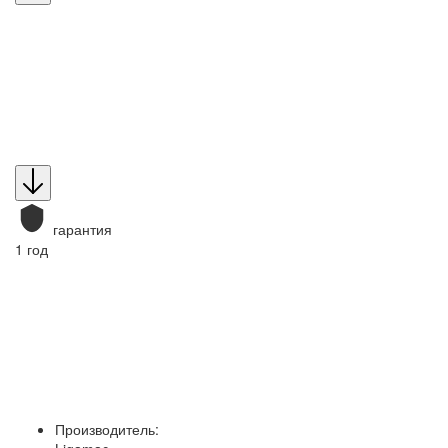
гарантия
1 год
Производитель: