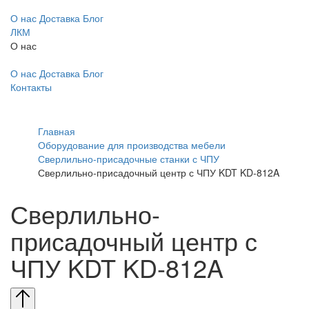
О нас
Доставка
Блог
ЛКМ
О нас
О нас
Доставка
Блог
Контакты
Главная
Оборудование для производства мебели
Сверлильно-присадочные станки с ЧПУ
Сверлильно-присадочный центр с ЧПУ KDT KD-812A
Сверлильно-
присадочный центр с
ЧПУ KDT KD-812A