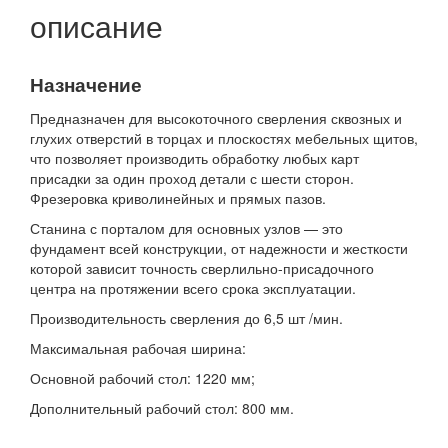
описание
Назначение
Предназначен для высокоточного сверления сквозных и
глухих отверстий в торцах и плоскостях мебельных щитов,
что позволяет производить обработку любых карт
присадки за один проход детали с шести сторон.
Фрезеровка криволинейных и прямых пазов.
Станина с порталом для основных узлов — это
фундамент всей конструкции, от надежности и жесткости
которой зависит точность сверлильно-присадочного
центра на протяжении всего срока эксплуатации.
Производительность сверления до 6,5 шт /мин.
Максимальная рабочая ширина:
Основной рабочий стол: 1220 мм;
Дополнительный рабочий стол: 800 мм.