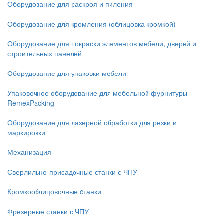
Оборудование для раскроя и пиления
Оборудование для кромления (облицовка кромкой)
Оборудование для покраски элементов мебели, дверей и
строительных панелей
Оборудование для упаковки мебели
Упаковочное оборудование для мебельной фурнитуры
RemexPacking
Оборудование для лазерной обработки для резки и
маркировки
Механизация
Сверлильно-присадочные станки с ЧПУ
Кромкооблицовочные cтанки
Фрезерные станки с ЧПУ