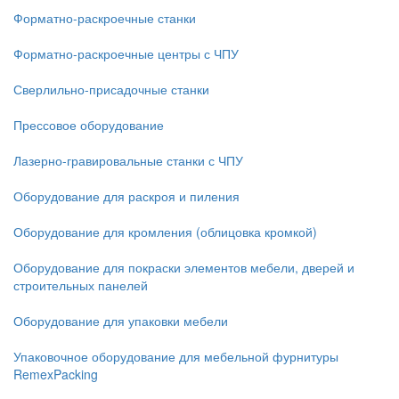
Форматно-раскроечные станки
Форматно-раскроечные центры с ЧПУ
Сверлильно-присадочные станки
Прессовое оборудование
Лазерно-гравировальные станки с ЧПУ
Оборудование для раскроя и пиления
Оборудование для кромления (облицовка кромкой)
Оборудование для покраски элементов мебели, дверей и
строительных панелей
Оборудование для упаковки мебели
Упаковочное оборудование для мебельной фурнитуры
RemexPacking