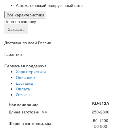
Автоматический разгрузочный стол
Все характеристики
Цена по запросу
Заказать
Доставка по всей России
Гарантия
Сервисная поддержка
Характеристики
Описание
Доставка
Оплата
Отзывы
KD-812A
Наименование
Длина заготовки, мм
250-2800
50-1200
Ширина заготовки, мм
50-800