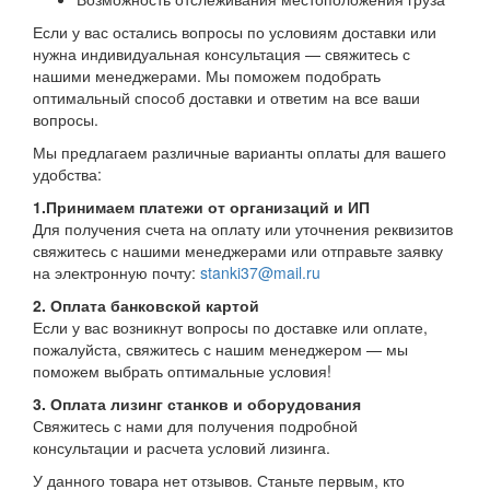
Если у вас остались вопросы по условиям доставки или
нужна индивидуальная консультация — свяжитесь с
нашими менеджерами. Мы поможем подобрать
оптимальный способ доставки и ответим на все ваши
вопросы.
Мы предлагаем различные варианты оплаты для вашего
удобства:
1.Принимаем платежи от организаций и ИП
Для получения счета на оплату или уточнения реквизитов
свяжитесь с нашими менеджерами или отправьте заявку
на электронную почту:
stanki37@mail.ru
2. Оплата банковской картой
Если у вас возникнут вопросы по доставке или оплате,
пожалуйста, свяжитесь с нашим менеджером — мы
поможем выбрать оптимальные условия!
3. Оплата лизинг станков и оборудования
Свяжитесь с нами для получения подробной
консультации и расчета условий лизинга.
У данного товара нет отзывов. Станьте первым, кто