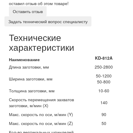
оставил отзыв об этом товаре!
Оставить отзыв
Задать технический вопрос специалисту
Технические
характеристики
KD-812A
Наименование
Длина заготовки, мм
250-2800
50-1200
Ширина заготовки, мм
50-800
Толщина заготовки, мм
10-60
Скорость перемещения захватов
140
заготовки, м/мин (Х)
Макс. скорость по оси, м/мин (Y)
90
Макс. скорость по оси, м/мин (Z)
50
Кол-во вертикальных шпинделей