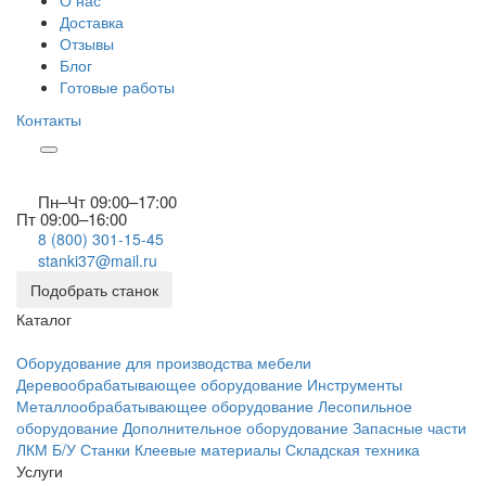
О нас
Доставка
Отзывы
Блог
Готовые работы
Контакты
Пн–Чт 09:00–17:00
Пт 09:00–16:00
8 (800) 301-15-45
stanki37@mail.ru
Подобрать станок
Каталог
Оборудование для производства мебели
Деревообрабатывающее оборудование
Инструменты
Металлообрабатывающее оборудование
Лесопильное
оборудование
Дополнительное оборудование
Запасные части
ЛКМ
Б/У Станки
Клеевые материалы
Складская техника
Услуги