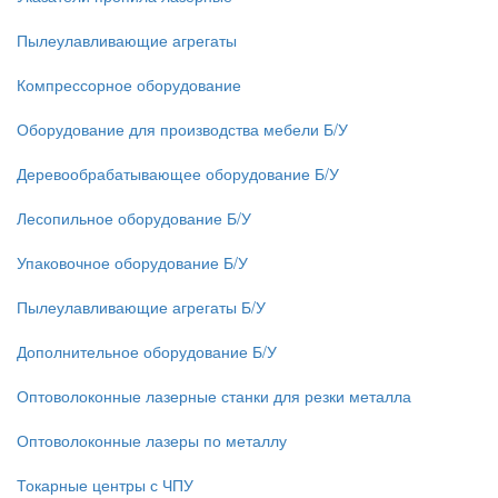
Пылеулавливающие агрегаты
Компрессорное оборудование
Оборудование для производства мебели Б/У
Деревообрабатывающее оборудование Б/У
Лесопильное оборудование Б/У
Упаковочное оборудование Б/У
Пылеулавливающие агрегаты Б/У
Дополнительное оборудование Б/У
Оптоволоконные лазерные станки для резки металла
Оптоволоконные лазеры по металлу
Токарные центры с ЧПУ