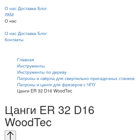
О нас
Доставка
Блог
ЛКМ
О нас
О нас
Доставка
Блог
Контакты
Главная
Инструменты
Инструменты по дереву
Патроны и свёрла для сверлильно-присадочных станков
Патроны и цанги для фрезеров с ЧПУ
Цанги ER 32 D16 WoodTec
Цанги ER 32 D16
WoodTec