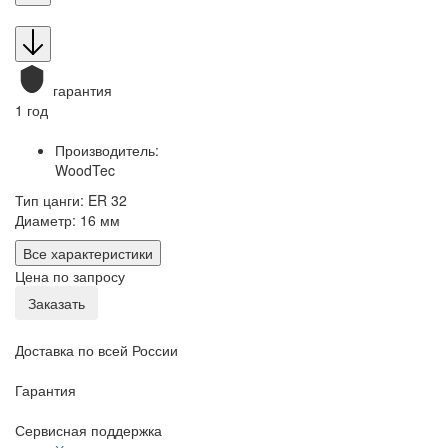
гарантия
1 год
Производитель:
WoodTec
Тип цанги: ER 32
Диаметр: 16 мм
Все характеристики
Цена по запросу
Заказать
Доставка по всей России
Гарантия
Сервисная поддержка