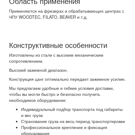
Область применения
Применяются на фрезерах и обрабатывающих центрах с
ЧПУ WOODTEC, FILATO, BEAVER и т.д.
Конструктивные особенности
Изготовлены из стали с высоким механическим
сопротивлением.
Высокий зажимной диапазон.
Конструкция цанг оптимально передает зажимное усилие.
Мы предлагаем удобные и гибкие условия доставки,
чтобы вы могли быстро и безопасно получить
необходимое оборудование:
Индивидуальный подбор транспорта под габариты
и вес груза
Страхование груза на весь период транспортировки
Профессиональное крепление и фиксация
оборудования