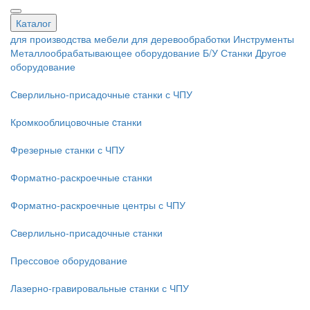
Каталог
для производства мебели
для деревообработки
Инструменты
Металлообрабатывающее оборудование
Б/У Станки
Другое
оборудование
Сверлильно-присадочные станки с ЧПУ
Кромкооблицовочные cтанки
Фрезерные станки с ЧПУ
Форматно-раскроечные станки
Форматно-раскроечные центры с ЧПУ
Сверлильно-присадочные станки
Прессовое оборудование
Лазерно-гравировальные станки с ЧПУ