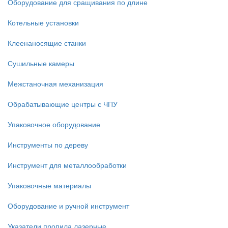
Оборудование для сращивания по длине
Котельные установки
Клеенаносящие станки
Сушильные камеры
Межстаночная механизация
Обрабатывающие центры с ЧПУ
Упаковочное оборудование
Инструменты по дереву
Инструмент для металлообработки
Упаковочные материалы
Оборудование и ручной инструмент
Указатели пропила лазерные