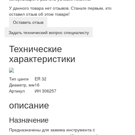
У данного товара нет отзывов. Станьте первым, кто
оставил отзыв об этом товаре!
Оставить отзыв
Задать технический вопрос специалисту
Технические
характеристики
Тип цанги
ER 32
Диаметр, мм
16
Артикул
ИН 306257
описание
Назначение
Предназначены для зажима инструмента c