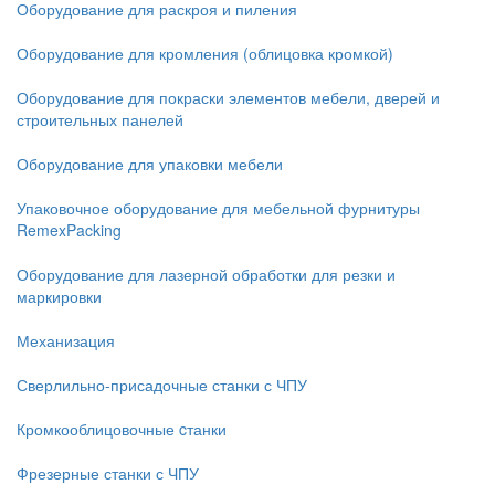
Оборудование для раскроя и пиления
Оборудование для кромления (облицовка кромкой)
Оборудование для покраски элементов мебели, дверей и
строительных панелей
Оборудование для упаковки мебели
Упаковочное оборудование для мебельной фурнитуры
RemexPacking
Оборудование для лазерной обработки для резки и
маркировки
Механизация
Сверлильно-присадочные станки с ЧПУ
Кромкооблицовочные cтанки
Фрезерные станки с ЧПУ