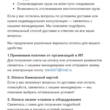
Сопровождение груза на всём пути следования
Возможность отслеживания местоположения груза
Если у вас остались вопросы по условиям доставки или
нужна индивидуальная консультация — свяжитесь с
нашими менеджерами. Мы поможем подобрать
оптимальный способ доставки и ответим на все ваши
вопросы.
Мы предлагаем различные варианты оплаты для вашего
удобства:
1.Принимаем платежи от организаций и ИП
Для получения счета на оплату или уточнения реквизитов
свяжитесь с нашими менеджерами или отправьте заявку
на электронную почту:
stanki37@mail.ru
2. Оплата банковской картой
Если у вас возникнут вопросы по доставке или оплате,
пожалуйста, свяжитесь с нашим менеджером — мы
поможем выбрать оптимальные условия!
3. Оплата лизинг станков и оборудования
Свяжитесь с нами для получения подробной
консультации и расчета условий лизинга.