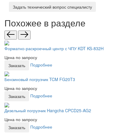
Задать технический вопрос специалисту
Похожее в разделе
Форматно-раскроечный центр с ЧПУ KDT KS-832H
Цена по запросу
Подробнее
Заказать
Бензиновый погрузчик TCM FG20T3
Цена по запросу
Подробнее
Заказать
Дизельный погрузчик Hangcha CPCD25-AG2
Цена по запросу
Подробнее
Заказать