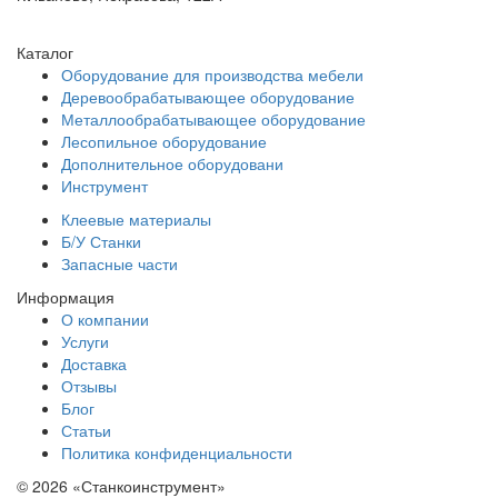
Каталог
Оборудование для производства мебели
Деревообрабатывающее оборудование
Металлообрабатывающее оборудование
Лесопильное оборудование
Дополнительное оборудовани
Инструмент
Клеевые материалы
Б/У Станки
Запасные части
Информация
О компании
Услуги
Доставка
Отзывы
Блог
Статьи
Политика конфиденциальности
© 2026 «Станкоинструмент»