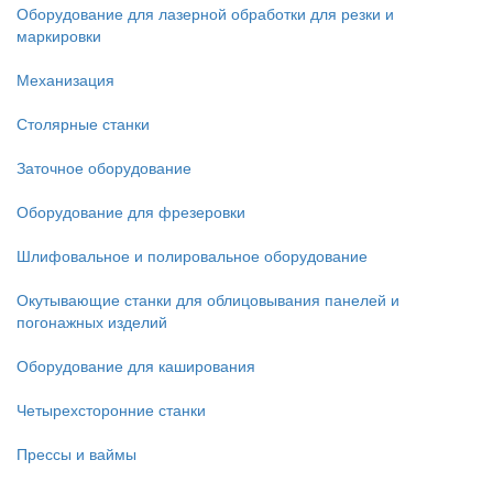
Оборудование для лазерной обработки для резки и
маркировки
Механизация
Столярные станки
Заточное оборудование
Оборудование для фрезеровки
Шлифовальное и полировальное оборудование
Окутывающие станки для облицовывания панелей и
погонажных изделий
Оборудование для каширования
Четырехсторонние станки
Прессы и ваймы