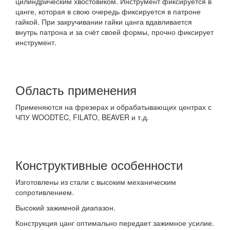
цилиндрическим хвостовиком. Инструмент фиксируется в
цанге, которая в свою очередь фиксируется в патроне
гайкой. При закручивании гайки цанга вдавливается
внутрь патрона и за счёт своей формы, прочно фиксирует
инструмент.
Область применения
Применяются на фрезерах и обрабатывающих центрах с
ЧПУ WOODTEC, FILATO, BEAVER и т.д.
Конструктивные особенности
Изготовлены из стали с высоким механическим
сопротивлением.
Высокий зажимной диапазон.
Конструкция цанг оптимально передает зажимное усилие.