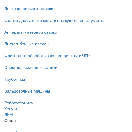
Ленточнопильные станки
Станки для заточки металлорежущего инструмента
Аппараты лазерной сварки
Листогибочные прессы
Фрезерные обрабатывающие центры с ЧПУ
Электроэрозионные станки
Трубогибы
Вальцовочные машины
Робототехника
Услуги
ЛКМ
О нас