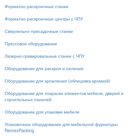
Форматно-раскроечные станки
Форматно-раскроечные центры с ЧПУ
Сверлильно-присадочные станки
Прессовое оборудование
Лазерно-гравировальные станки с ЧПУ
Оборудование для раскроя и пиления
Оборудование для кромления (облицовка кромкой)
Оборудование для покраски элементов мебели, дверей и
строительных панелей
Оборудование для упаковки мебели
Упаковочное оборудование для мебельной фурнитуры
RemexPacking