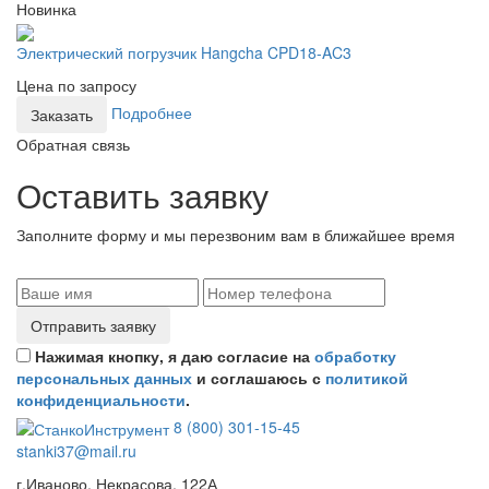
Новинка
Электрический погрузчик Hangcha CPD18-AC3
Цена по запросу
Подробнее
Заказать
Обратная связь
Оставить заявку
Заполните форму и мы перезвоним вам в ближайшее время
Отправить заявку
Нажимая кнопку, я даю согласие на
обработку
персональных данных
и соглашаюсь с
политикой
конфиденциальности
.
8 (800) 301-15-45
stanki37@mail.ru
г.Иваново, Некрасова, 122А