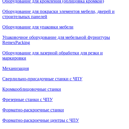
Оборудование для кромления (облицовка кромкой)
Оборудование для покраски элементов мебели, дверей и
строительных панелей
Оборудование для упаковки мебели
Упаковочное оборудование для мебельной фурнитуры
RemexPacking
Оборудование для лазерной обработки для резки и
маркировки
Механизация
Сверлильно-присадочные станки с ЧПУ
Кромкооблицовочные cтанки
Фрезерные станки с ЧПУ
Форматно-раскроечные станки
Форматно-раскроечные центры с ЧПУ