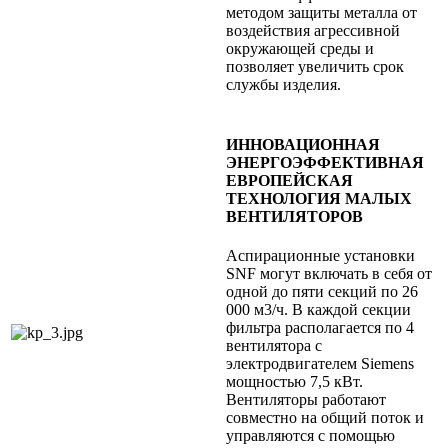
методом защиты металла от
воздействия агрессивной
окружающей среды и
позволяет увеличить срок
службы изделия.
ИННОВАЦИОННАЯ
ЭНЕРГОЭФФЕКТИВНАЯ
ЕВРОПЕЙСКАЯ
ТЕХНОЛОГИЯ МАЛЫХ
ВЕНТИЛЯТОРОВ
Аспирационные установки
SNF могут включать в себя от
одной до пяти секций по 26
000 м3/ч. В каждой секции
фильтра располагается по 4
вентилятора с
электродвигателем Siemens
мощностью 7,5 кВт.
Вентиляторы работают
совместно на общий поток и
управляются с помощью