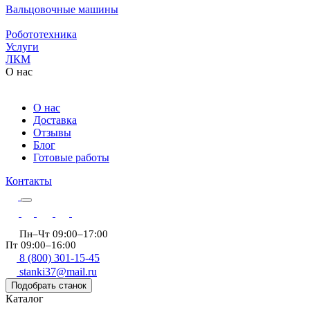
Вальцовочные машины
Робототехника
Услуги
ЛКМ
О нас
О нас
Доставка
Отзывы
Блог
Готовые работы
Контакты
Пн–Чт 09:00–17:00
Пт 09:00–16:00
8 (800) 301-15-45
stanki37@mail.ru
Подобрать станок
Каталог