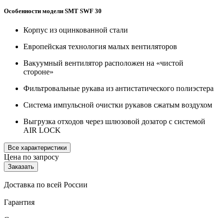
Особенности модели SMT SWF 30
Корпус из оцинкованной стали
Европейская технология малых вентиляторов
Вакуумный вентилятор расположен на «чистой
стороне»
Фильтровальные рукава из антистатического полиэстера
Система импульсной очистки рукавов сжатым воздухом
Выгрузка отходов через шлюзовой дозатор с системой
AIR LOCK
Все характеристики
Цена по запросу
Заказать
Доставка по всей России
Гарантия