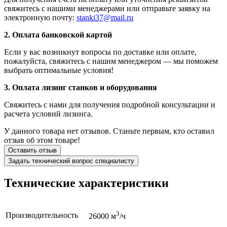
свяжитесь с нашими менеджерами или отправьте заявку на
электронную почту:
stanki37@mail.ru
2. Оплата банковской картой
Если у вас возникнут вопросы по доставке или оплате,
пожалуйста, свяжитесь с нашим менеджером — мы поможем
выбрать оптимальные условия!
3. Оплата лизинг станков и оборудования
Свяжитесь с нами для получения подробной консультации и
расчета условий лизинга.
У данного товара нет отзывов. Станьте первым, кто оставил
отзыв об этом товаре!
Оставить отзыв
Задать технический вопрос специалисту
Технические
характеристики
3
Производительность
26000 м
/ч