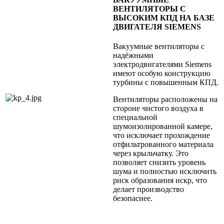
ВЕНТИЛЯТОРЫ С
ВЫСОКИМ КПД НА БАЗЕ
ДВИГАТЕЛЯ SIEMENS
Вакуумные вентиляторы c
надёжными
электродвигателями Siemens
имеют особую конструкцию
турбины с повышенным КПД.
Вентиляторы расположены на
стороне чистого воздуха в
специальной
шумоизолированной камере,
что исключает прохождение
отфильтрованного материала
через крыльчатку. Это
позволяет снизить уровень
шума и полностью исключить
риск образования искр, что
делает производство
безопаснее.