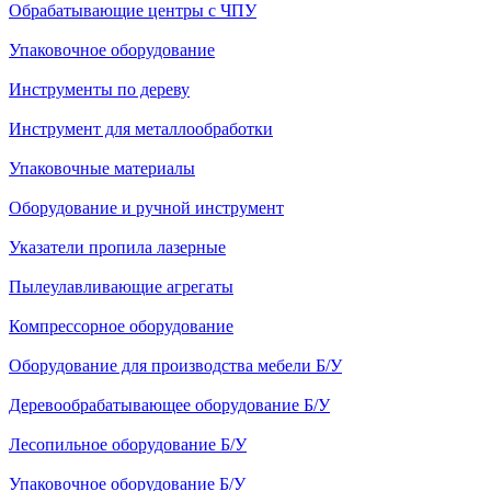
Обрабатывающие центры с ЧПУ
Упаковочное оборудование
Инструменты по дереву
Инструмент для металлообработки
Упаковочные материалы
Оборудование и ручной инструмент
Указатели пропила лазерные
Пылеулавливающие агрегаты
Компрессорное оборудование
Оборудование для производства мебели Б/У
Деревообрабатывающее оборудование Б/У
Лесопильное оборудование Б/У
Упаковочное оборудование Б/У