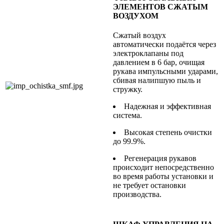
ЭЛЕМЕНТОВ СЖАТЫМ
ВОЗДУХОМ
Сжатый воздух
автоматически подаётся через
электроклапаны под
давлением в 6 бар, очищая
рукава импульсными ударами,
сбивая налипшую пыль и
стружку.
Надежная и эффективная
система.
Высокая степень очистки
до 99.9%.
Регенерация рукавов
происходит непосредственно
во время работы установки и
не требует остановки
производства.