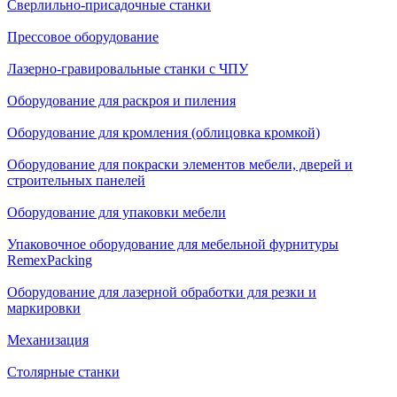
Сверлильно-присадочные станки
Прессовое оборудование
Лазерно-гравировальные станки с ЧПУ
Оборудование для раскроя и пиления
Оборудование для кромления (облицовка кромкой)
Оборудование для покраски элементов мебели, дверей и
строительных панелей
Оборудование для упаковки мебели
Упаковочное оборудование для мебельной фурнитуры
RemexPacking
Оборудование для лазерной обработки для резки и
маркировки
Механизация
Столярные станки