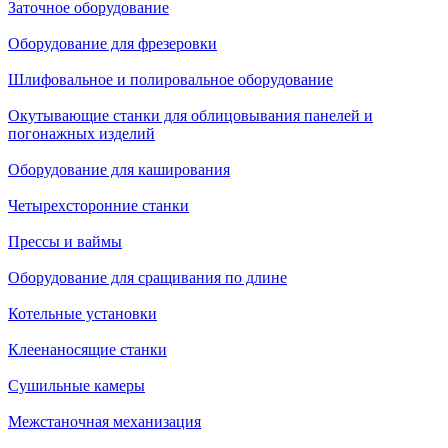
Заточное оборудование
Оборудование для фрезеровки
Шлифовальное и полировальное оборудование
Окутывающие станки для облицовывания панелей и
погонажных изделий
Оборудование для каширования
Четырехсторонние станки
Прессы и ваймы
Оборудование для сращивания по длине
Котельные установки
Клеенаносящие станки
Сушильные камеры
Межстаночная механизация