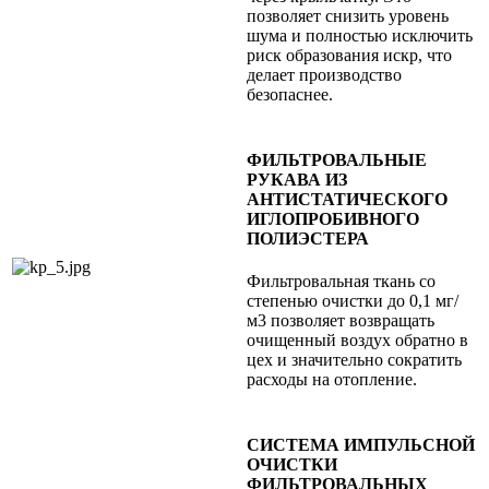
позволяет снизить уровень
шума и полностью исключить
риск образования искр, что
делает производство
безопаснее.
ФИЛЬТРОВАЛЬНЫЕ
РУКАВА ИЗ
АНТИСТАТИЧЕСКОГО
ИГЛОПРОБИВНОГО
ПОЛИЭСТЕРА
Фильтровальная ткань со
степенью очистки до 0,1 мг/
м3 позволяет возвращать
очищенный воздух обратно в
цех и значительно сократить
расходы на отопление.
СИСТЕМА ИМПУЛЬСНОЙ
ОЧИСТКИ
ФИЛЬТРОВАЛЬНЫХ