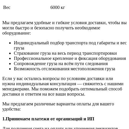
Вес
6000 кг
Мы предлагаем удобные и гибкие условия доставки, чтобы вы
могли быстро и безопасно получить необходимое
оборудование:
Индивидуальный подбор транспорта под габариты и вес
груза
Страхование груза на весь период транспортировки
Профессиональное крепление и фиксация оборудования
Сопровождение груза на всём пути следования
Возможность отслеживания местоположения груза
Если у вас остались вопросы по условиям доставки или
нужна индивидуальная консультация — свяжитесь с нашими
менеджерами. Мы поможем подобрать оптимальный способ
доставки и ответим на все ваши вопросы.
Мы предлагаем различные варианты оплаты для вашего
удобства:
1.Принимаем платежи от организаций и ИП
Для получения счета на оплату или уточнения реквизитов