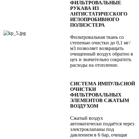
ФИЛЬТРОВАЛЬНЫЕ
РУКАВА ИЗ
АНТИСТАТИЧЕСКОГО
ИГЛОПРОБИВНОГО
ПОЛИЭСТЕРА
Фильтровальная ткань со
степенью очистки до 0,1 мг/
м3 позволяет возвращать
очищенный воздух обратно в
цех и значительно сократить
расходы на отопление.
СИСТЕМА ИМПУЛЬСНОЙ
ОЧИСТКИ
ФИЛЬТРОВАЛЬНЫХ
ЭЛЕМЕНТОВ СЖАТЫМ
ВОЗДУХОМ
Сжатый воздух
автоматически подаётся через
электроклапаны под
давлением в 6 бар, очищая