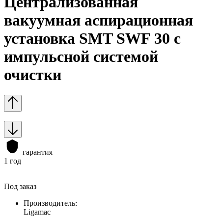
Централизованная
вакуумная аспирационная
установка SMT SWF 30 с
импульсной системой
очистки
гарантия
1 год
Под заказ
Производитель:
Ligamac