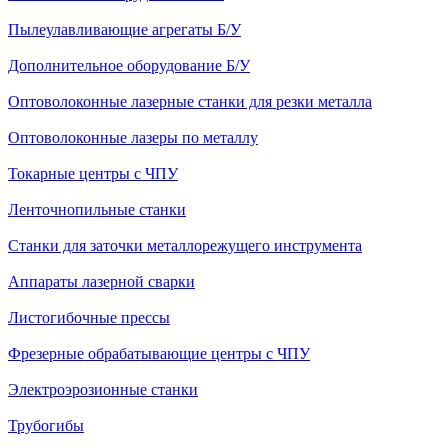
Пылеулавливающие агрегаты Б/У
Дополнительное оборудование Б/У
Оптоволоконные лазерные станки для резки металла
Оптоволоконные лазеры по металлу
Токарные центры с ЧПУ
Ленточнопильные станки
Станки для заточки металлорежущего инструмента
Аппараты лазерной сварки
Листогибочные прессы
Фрезерные обрабатывающие центры с ЧПУ
Электроэрозионные станки
Трубогибы