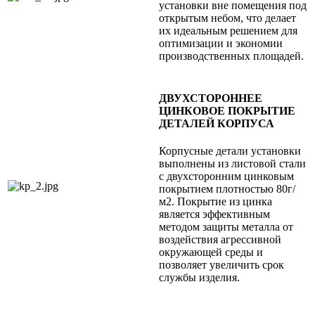
установки вне помещения под
открытым небом, что делает
их идеальным решением для
оптимизации и экономии
производственных площадей.
ДВУХСТОРОННЕЕ
ЦИНКОВОЕ ПОКРЫТИЕ
ДЕТАЛЕЙ КОРПУСА
Корпусные детали установки
выполнены из листовой стали
с двухсторонним цинковым
покрытием плотностью 80г/
м2. Покрытие из цинка
является эффективным
методом защиты металла от
воздействия агрессивной
окружающей среды и
позволяет увеличить срок
службы изделия.