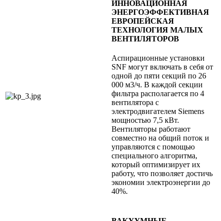
ИННОВАЦИОННАЯ
ЭНЕРГОЭФФЕКТИВНАЯ
ЕВРОПЕЙСКАЯ
ТЕХНОЛОГИЯ МАЛЫХ
ВЕНТИЛЯТОРОВ
Аспирационные установки
SNF могут включать в себя от
одной до пяти секций по 26
000 м3/ч. В каждой секции
фильтра располагается по 4
вентилятора с
электродвигателем Siemens
мощностью 7,5 кВт.
Вентиляторы работают
совместно на общий поток и
управляются с помощью
специального алгоритма,
который оптимизирует их
работу, что позволяет достичь
экономии электроэнергии до
40%.
ВАКУУМНЫЕ