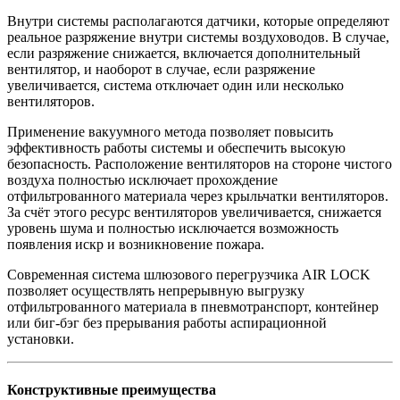
Внутри системы располагаются датчики, которые определяют
реальное разряжение внутри системы воздуховодов. В случае,
если разряжение снижается, включается дополнительный
вентилятор, и наоборот в случае, если разряжение
увеличивается, система отключает один или несколько
вентиляторов.
Применение вакуумного метода позволяет повысить
эффективность работы системы и обеспечить высокую
безопасность. Расположение вентиляторов на стороне чистого
воздуха полностью исключает прохождение
отфильтрованного материала через крыльчатки вентиляторов.
За счёт этого ресурс вентиляторов увеличивается, снижается
уровень шума и полностью исключается возможность
появления искр и возникновение пожара.
Современная система шлюзового перегрузчика AIR LOCK
позволяет осуществлять непрерывную выгрузку
отфильтрованного материала в пневмотранспорт, контейнер
или биг-бэг без прерывания работы аспирационной
установки.
Конструктивные преимущества