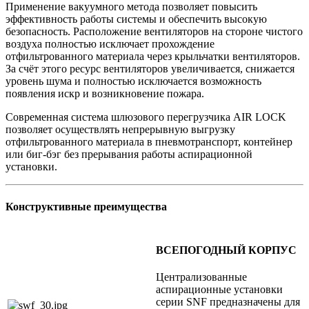
Применение вакуумного метода позволяет повысить
эффективность работы системы и обеспечить высокую
безопасность. Расположение вентиляторов на стороне чистого
воздуха полностью исключает прохождение
отфильтрованного материала через крыльчатки вентиляторов.
За счёт этого ресурс вентиляторов увеличивается, снижается
уровень шума и полностью исключается возможность
появления искр и возникновение пожара.
Современная система шлюзового перегрузчика AIR LOCK
позволяет осуществлять непрерывную выгрузку
отфильтрованного материала в пневмотранспорт, контейнер
или биг-бэг без прерывания работы аспирационной
установки.
Конструктивные преимущества
ВСЕПОГОДНЫЙ КОРПУС
Централизованные
аспирационные установки
серии SNF предназначены для