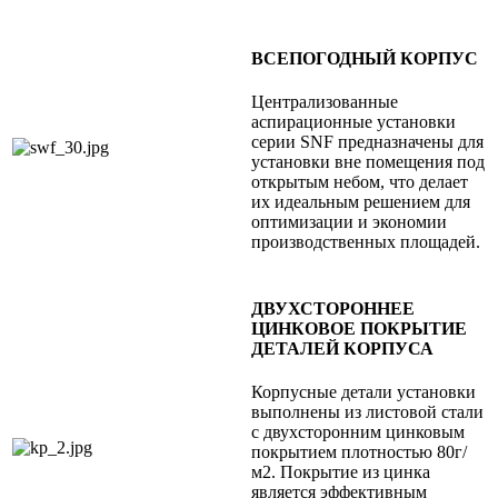
ВСЕПОГОДНЫЙ КОРПУС
Централизованные
аспирационные установки
серии SNF предназначены для
установки вне помещения под
открытым небом, что делает
их идеальным решением для
оптимизации и экономии
производственных площадей.
ДВУХСТОРОННЕЕ
ЦИНКОВОЕ ПОКРЫТИЕ
ДЕТАЛЕЙ КОРПУСА
Корпусные детали установки
выполнены из листовой стали
с двухсторонним цинковым
покрытием плотностью 80г/
м2. Покрытие из цинка
является эффективным