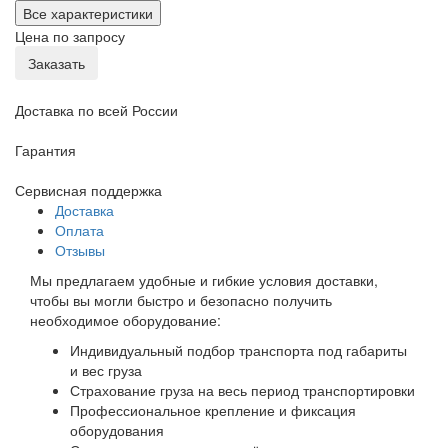
Все характеристики
Цена по запросу
Заказать
Доставка по всей России
Гарантия
Сервисная поддержка
Доставка
Оплата
Отзывы
Мы предлагаем удобные и гибкие условия доставки,
чтобы вы могли быстро и безопасно получить
необходимое оборудование:
Индивидуальный подбор транспорта под габариты
и вес груза
Страхование груза на весь период транспортировки
Профессиональное крепление и фиксация
оборудования