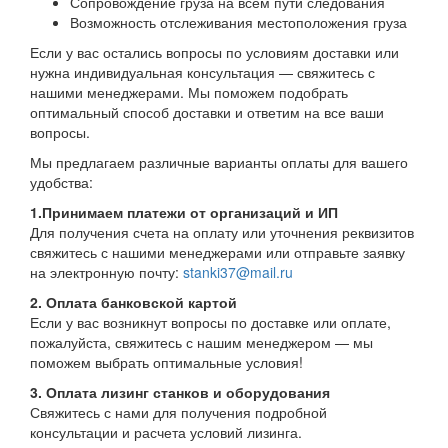
Сопровождение груза на всём пути следования
Возможность отслеживания местоположения груза
Если у вас остались вопросы по условиям доставки или
нужна индивидуальная консультация — свяжитесь с
нашими менеджерами. Мы поможем подобрать
оптимальный способ доставки и ответим на все ваши
вопросы.
Мы предлагаем различные варианты оплаты для вашего
удобства:
1.Принимаем платежи от организаций и ИП
Для получения счета на оплату или уточнения реквизитов
свяжитесь с нашими менеджерами или отправьте заявку
на электронную почту:
stanki37@mail.ru
2. Оплата банковской картой
Если у вас возникнут вопросы по доставке или оплате,
пожалуйста, свяжитесь с нашим менеджером — мы
поможем выбрать оптимальные условия!
3. Оплата лизинг станков и оборудования
Свяжитесь с нами для получения подробной
консультации и расчета условий лизинга.