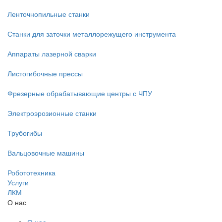
Ленточнопильные станки
Станки для заточки металлорежущего инструмента
Аппараты лазерной сварки
Листогибочные прессы
Фрезерные обрабатывающие центры с ЧПУ
Электроэрозионные станки
Трубогибы
Вальцовочные машины
Робототехника
Услуги
ЛКМ
О нас