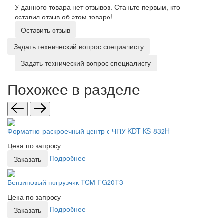
У данного товара нет отзывов. Станьте первым, кто
оставил отзыв об этом товаре!
Оставить отзыв
Задать технический вопрос специалисту
Задать технический вопрос специалисту
Похожее в разделе
Форматно-раскроечный центр с ЧПУ KDT KS-832H
Цена по запросу
Подробнее
Заказать
Бензиновый погрузчик TCM FG20T3
Цена по запросу
Подробнее
Заказать