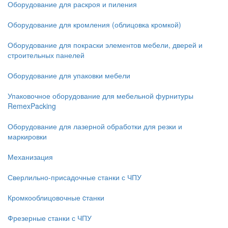
Оборудование для раскроя и пиления
Оборудование для кромления (облицовка кромкой)
Оборудование для покраски элементов мебели, дверей и
строительных панелей
Оборудование для упаковки мебели
Упаковочное оборудование для мебельной фурнитуры
RemexPacking
Оборудование для лазерной обработки для резки и
маркировки
Механизация
Сверлильно-присадочные станки с ЧПУ
Кромкооблицовочные cтанки
Фрезерные станки с ЧПУ