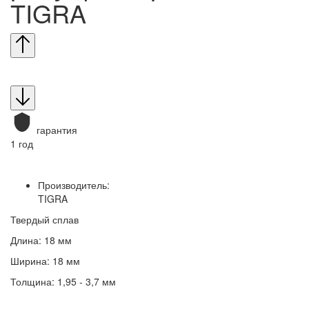
TIGRA
гарантия
1 год
Производитель:
TIGRA
Твердый сплав
Длина: 18 мм
Ширина: 18 мм
Толщина: 1,95 - 3,7 мм