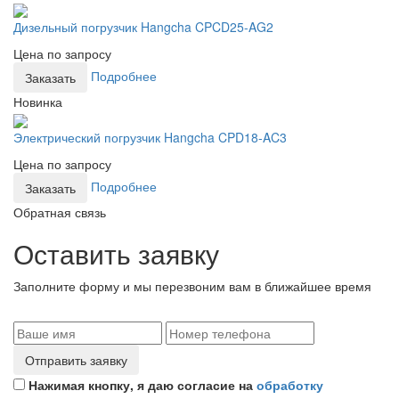
Дизельный погрузчик Hangcha CPCD25-AG2
Цена по запросу
Подробнее
Заказать
Новинка
Электрический погрузчик Hangcha CPD18-AC3
Цена по запросу
Подробнее
Заказать
Обратная связь
Оставить заявку
Заполните форму и мы перезвоним вам в ближайшее время
Отправить заявку
Нажимая кнопку, я даю согласие на
обработку