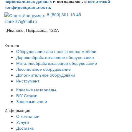
персональных данных
и соглашаюсь с
политикой
конфиденциальности
.
8 (800) 301-15-45
stanki37@mail.ru
г.Иваново, Некрасова, 122А
Каталог
Оборудование для производства мебели
Деревообрабатывающее оборудование
Металлообрабатывающее оборудование
Лесопильное оборудование
Дополнительное оборудовани
Инструмент
Клеевые материалы
Б/У Станки
Запасные части
Информация
О компании
Услуги
Доставка