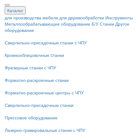
Каталог
для производства мебели
для деревообработки
Инструменты
Металлообрабатывающее оборудование
Б/У Станки
Другое
оборудование
Сверлильно-присадочные станки с ЧПУ
Кромкооблицовочные cтанки
Фрезерные станки с ЧПУ
Форматно-раскроечные станки
Форматно-раскроечные центры с ЧПУ
Сверлильно-присадочные станки
Прессовое оборудование
Лазерно-гравировальные станки с ЧПУ