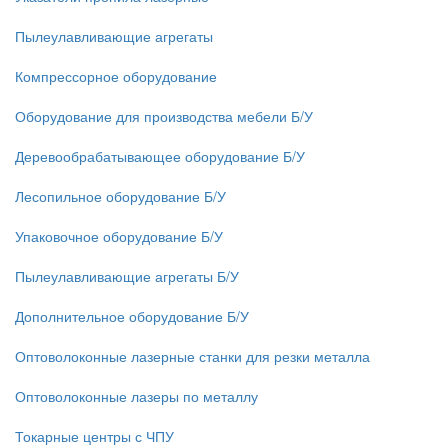
Пылеулавливающие агрегаты
Компрессорное оборудование
Оборудование для производства мебели Б/У
Деревообрабатывающее оборудование Б/У
Лесопильное оборудование Б/У
Упаковочное оборудование Б/У
Пылеулавливающие агрегаты Б/У
Дополнительное оборудование Б/У
Оптоволоконные лазерные станки для резки металла
Оптоволоконные лазеры по металлу
Токарные центры с ЧПУ