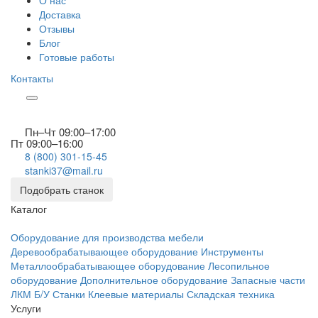
О нас
Доставка
Отзывы
Блог
Готовые работы
Контакты
Пн–Чт 09:00–17:00
Пт 09:00–16:00
8 (800) 301-15-45
stanki37@mail.ru
Подобрать станок
Каталог
Оборудование для производства мебели
Деревообрабатывающее оборудование
Инструменты
Металлообрабатывающее оборудование
Лесопильное
оборудование
Дополнительное оборудование
Запасные части
ЛКМ
Б/У Станки
Клеевые материалы
Складская техника
Услуги