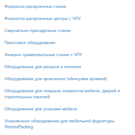
Форматно-раскроечные станки
Форматно-раскроечные центры с ЧПУ
Сверлильно-присадочные станки
Прессовое оборудование
Лазерно-гравировальные станки с ЧПУ
Оборудование для раскроя и пиления
Оборудование для кромления (облицовка кромкой)
Оборудование для покраски элементов мебели, дверей и
строительных панелей
Оборудование для упаковки мебели
Упаковочное оборудование для мебельной фурнитуры
RemexPacking