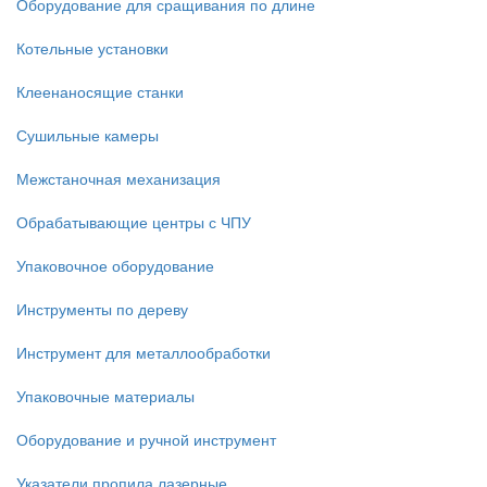
Оборудование для сращивания по длине
Котельные установки
Клеенаносящие станки
Сушильные камеры
Межстаночная механизация
Обрабатывающие центры с ЧПУ
Упаковочное оборудование
Инструменты по дереву
Инструмент для металлообработки
Упаковочные материалы
Оборудование и ручной инструмент
Указатели пропила лазерные