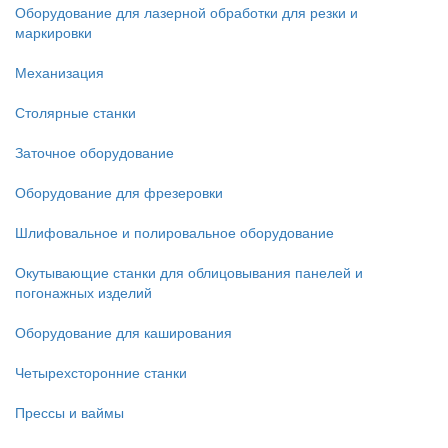
Оборудование для лазерной обработки для резки и
маркировки
Механизация
Столярные станки
Заточное оборудование
Оборудование для фрезеровки
Шлифовальное и полировальное оборудование
Окутывающие станки для облицовывания панелей и
погонажных изделий
Оборудование для каширования
Четырехсторонние станки
Прессы и ваймы