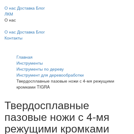
О нас
Доставка
Блог
ЛКМ
О нас
О нас
Доставка
Блог
Контакты
Главная
Инструменты
Инструменты по дереву
Инструмент для деревообработки
Твердосплавные пазовые ножи с 4-мя режущими
кромками TIGRA
Твердосплавные
пазовые ножи с 4-мя
режущими кромками