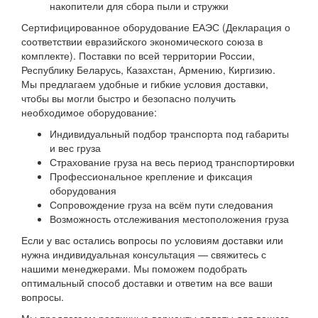
накопители для сбора пыли и стружки
Сертифицированное оборудование ЕАЭС (Декларация о
соответствии евразийского экономического союза в
комплекте). Поставки по всей территории России,
Республику Беларусь, Казахстан, Армению, Киргизию.
Мы предлагаем удобные и гибкие условия доставки,
чтобы вы могли быстро и безопасно получить
необходимое оборудование:
Индивидуальный подбор транспорта под габариты
и вес груза
Страхование груза на весь период транспортировки
Профессиональное крепление и фиксация
оборудования
Сопровождение груза на всём пути следования
Возможность отслеживания местоположения груза
Если у вас остались вопросы по условиям доставки или
нужна индивидуальная консультация — свяжитесь с
нашими менеджерами. Мы поможем подобрать
оптимальный способ доставки и ответим на все ваши
вопросы.