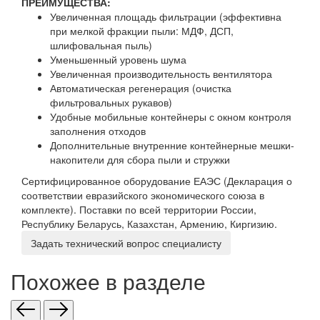
ПРЕИМУЩЕСТВА:
Увеличенная площадь фильтрации (эффективна
при мелкой фракции пыли: МДФ, ДСП,
шлифовальная пыль)
Уменьшенный уровень шума
Увеличенная производительность вентилятора
Автоматическая регенерация (очистка
фильтровальных рукавов)
Удобные мобильные контейнеры с окном контроля
заполнения отходов
Дополнительные внутренние контейнерные мешки-
накопители для сбора пыли и стружки
Сертифицированное оборудование ЕАЭС (Декларация о
соответствии евразийского экономического союза в
комплекте). Поставки по всей территории России,
Республику Беларусь, Казахстан, Армению, Киргизию.
Задать технический вопрос специалисту
Похожее в разделе