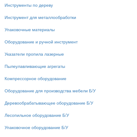
Инструменты по дереву
Инструмент для металлообработки
Упаковочные материалы
Оборудование и ручной инструмент
Указатели пропила лазерные
Пылеулавливающие агрегаты
Компрессорное оборудование
Оборудование для производства мебели Б/У
Деревообрабатывающее оборудование Б/У
Лесопильное оборудование Б/У
Упаковочное оборудование Б/У