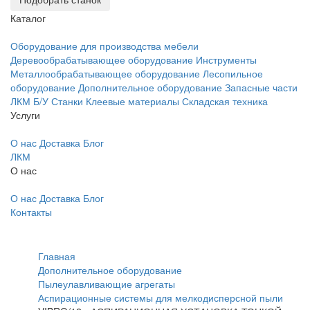
Каталог
Оборудование для производства мебели
Деревообрабатывающее оборудование
Инструменты
Металлообрабатывающее оборудование
Лесопильное
оборудование
Дополнительное оборудование
Запасные части
ЛКМ
Б/У Станки
Клеевые материалы
Складская техника
Услуги
О нас
Доставка
Блог
ЛКМ
О нас
О нас
Доставка
Блог
Контакты
Главная
Дополнительное оборудование
Пылеулавливающие агрегаты
Аспирационные системы для мелкодисперсной пыли