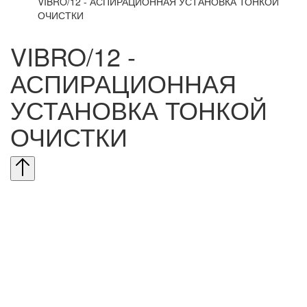
VIBRO/12 - АСПИРАЦИОННАЯ УСТАНОВКА ТОНКОЙ
ОЧИСТКИ
VIBRO/12 -
АСПИРАЦИОННАЯ
УСТАНОВКА ТОНКОЙ
ОЧИСТКИ