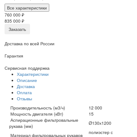
Все характеристики
760 000 ₽
835 000 ₽
Заказать
Доставка по всей России
Гарантия
Сервисная поддержка
Характеристики
Описание
Доставка
Оплата
Отзывы
Производительность (м3/ч)
12 000
Мощность двигателя (кВт)
15
Аспирационные фильтровальные
Ø130х1200
рукава (мм)
полиэстер с
Материал фильтровальных рукавов