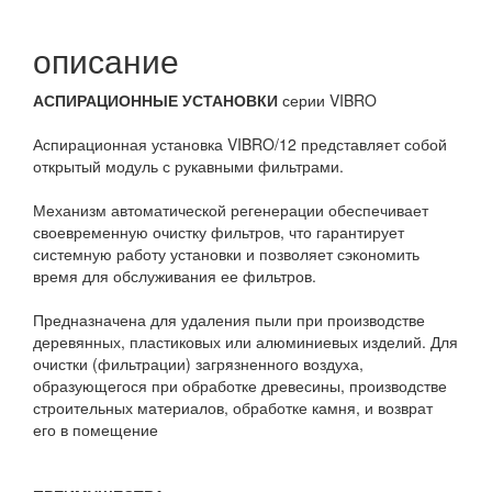
описание
АСПИРАЦИОННЫЕ УСТАНОВКИ
серии VIBRO
Аспирационная установка VIBRO/12 представляет собой
открытый модуль с рукавными фильтрами.
Механизм автоматической регенерации обеспечивает
своевременную очистку фильтров, что гарантирует
системную работу установки и позволяет сэкономить
время для обслуживания ее фильтров.
Предназначена для удаления пыли при производстве
деревянных, пластиковых или алюминиевых изделий. Для
очистки (фильтрации) загрязненного воздуха,
образующегося при обработке древесины, производстве
строительных материалов, обработке камня, и возврат
его в помещение