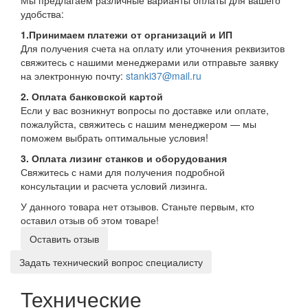
Мы предлагаем различные варианты оплаты для вашего
удобства:
1.Принимаем платежи от организаций и ИП
Для получения счета на оплату или уточнения реквизитов
свяжитесь с нашими менеджерами или отправьте заявку
на электронную почту:
stanki37@mail.ru
2. Оплата банковской картой
Если у вас возникнут вопросы по доставке или оплате,
пожалуйста, свяжитесь с нашим менеджером — мы
поможем выбрать оптимальные условия!
3. Оплата лизинг станков и оборудования
Свяжитесь с нами для получения подробной
консультации и расчета условий лизинга.
У данного товара нет отзывов. Станьте первым, кто
оставил отзыв об этом товаре!
Оставить отзыв
Задать технический вопрос специалисту
Технические