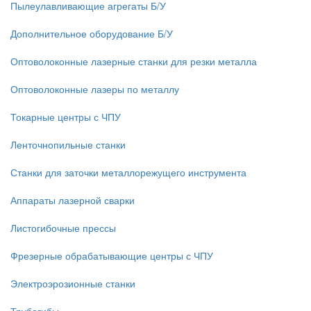
Пылеулавливающие агрегаты Б/У
Дополнительное оборудование Б/У
Оптоволоконные лазерные станки для резки металла
Оптоволоконные лазеры по металлу
Токарные центры с ЧПУ
Ленточнопильные станки
Станки для заточки металлорежущего инструмента
Аппараты лазерной сварки
Листогибочные прессы
Фрезерные обрабатывающие центры с ЧПУ
Электроэрозионные станки