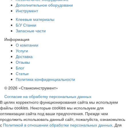
Дополнительное оборудовани
Инструмент
Клеевые материалы
Б/У Станки
Запасные части
Информация
О компании
Услуги
Доставка
Отзывы
Блог
Статьи
Политика конфиденциальности
© 2026 «Станкоинструмент»
Согласие на обработку персональных данных
В целях корректного функционирования сайта мы используем
файлы cookies. Некоторые cookies мы используем для
оптимизации сайта под ваши предпочтения. Прежде чем
продолжить использовать данный сайт, пожалуйста, ознакомьтесь
с
Политикой в отношении обработки персональных данных
. Для