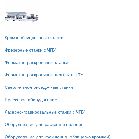
Кромкооблицовочные cтанки
Фрезерные станки с ЧПУ
Форматно-раскроечные станки
Форматно-раскроечные центры с ЧПУ
Сверлильно-присадочные станки
Прессовое оборудование
Лазерно-гравировальные станки с ЧПУ
Оборудование для раскроя и пиления
Оборудование для кромления (облицовка кромкой)