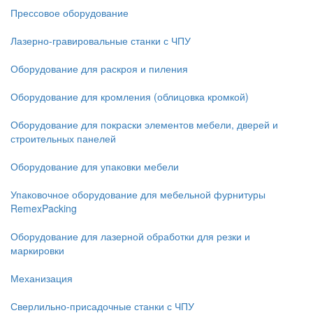
Прессовое оборудование
Лазерно-гравировальные станки с ЧПУ
Оборудование для раскроя и пиления
Оборудование для кромления (облицовка кромкой)
Оборудование для покраски элементов мебели, дверей и
строительных панелей
Оборудование для упаковки мебели
Упаковочное оборудование для мебельной фурнитуры
RemexPacking
Оборудование для лазерной обработки для резки и
маркировки
Механизация
Сверлильно-присадочные станки с ЧПУ