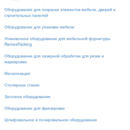
Оборудование для покраски элементов мебели, дверей и
строительных панелей
Оборудование для упаковки мебели
Упаковочное оборудование для мебельной фурнитуры
RemexPacking
Оборудование для лазерной обработки для резки и
маркировки
Механизация
Столярные станки
Заточное оборудование
Оборудование для фрезеровки
Шлифовальное и полировальное оборудование