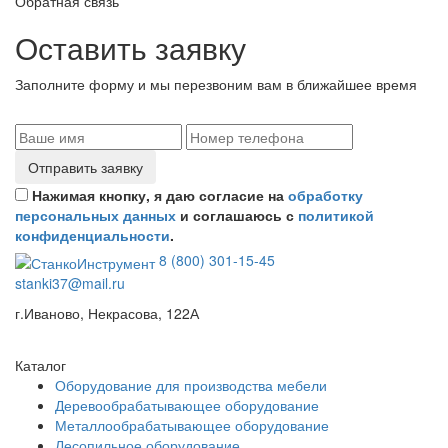
Обратная связь
Оставить заявку
Заполните форму и мы перезвоним вам в ближайшее время
Отправить заявку
Нажимая кнопку, я даю согласие на
обработку
персональных данных
и соглашаюсь с
политикой
конфиденциальности
.
8 (800) 301-15-45
stanki37@mail.ru
г.Иваново, Некрасова, 122А
Каталог
Оборудование для производства мебели
Деревообрабатывающее оборудование
Металлообрабатывающее оборудование
Лесопильное оборудование