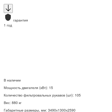
гарантия
1 год
В наличии
Мощность двигателя (кВт): 15
Количество фильтровальных рукавов (шт): 105
Вес: 880 кг
Габаритные размеры, мм: 3490х1300х2590