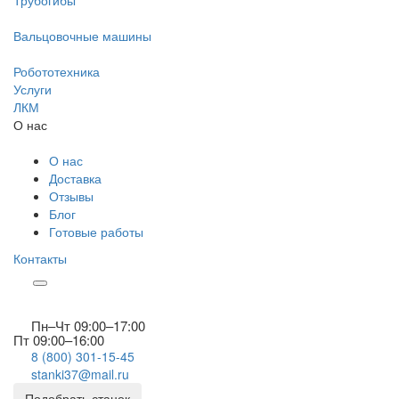
Трубогибы
Вальцовочные машины
Робототехника
Услуги
ЛКМ
О нас
О нас
Доставка
Отзывы
Блог
Готовые работы
Контакты
Пн–Чт 09:00–17:00
Пт 09:00–16:00
8 (800) 301-15-45
stanki37@mail.ru
Подобрать станок