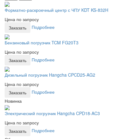
Форматно-раскроечный центр с ЧПУ KDT KS-832H
Цена по запросу
Подробнее
Заказать
Бензиновый погрузчик TCM FG20T3
Цена по запросу
Подробнее
Заказать
Дизельный погрузчик Hangcha CPCD25-AG2
Цена по запросу
Подробнее
Заказать
Новинка
Электрический погрузчик Hangcha CPD18-AC3
Цена по запросу
Подробнее
Заказать