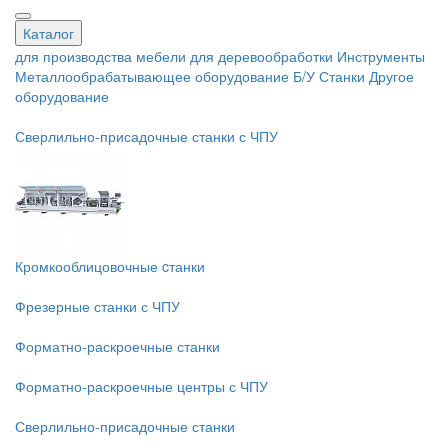
Каталог
для производства мебели
для деревообработки
Инструменты
Металлообрабатывающее оборудование
Б/У Станки
Другое
оборудование
Сверлильно-присадочные станки с ЧПУ
Кромкооблицовочные cтанки
Фрезерные станки с ЧПУ
Форматно-раскроечные станки
Форматно-раскроечные центры с ЧПУ
Сверлильно-присадочные станки