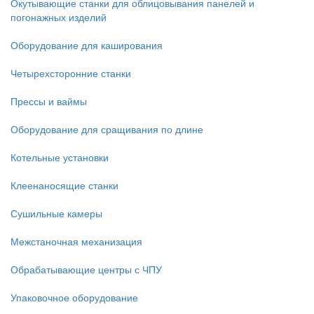
Окутывающие станки для облицовывания панелей и
погонажных изделий
Оборудование для каширования
Четырехсторонние станки
Прессы и ваймы
Оборудование для сращивания по длине
Котельные установки
Клеенаносящие станки
Сушильные камеры
Межстаночная механизация
Обрабатывающие центры с ЧПУ
Упаковочное оборудование