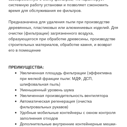
системную работу установки и позволяет сэкономить
время для обслуживания ее фильтров.
Предназначена для удаления пыли при производстве
деревянных, пластиковых или алюминиевых изделий. Для
очистки (фильтрации) загрязненного воздуха,
образующегося при обработке древесины, производстве
строительных материалов, обработке камня, и возврат
его в помещение
ПРЕИМУЩЕСТВА:
Увеличенная площадь фильтрации (эффективна
при мелкой фракции пыли: МДФ, ДСП,
шлифовальная пыль)
Уменьшенный уровень шума
Увеличенная производительность вентилятора
Автоматическая регенерация (очистка
фильтровальных рукавов)
Удобные мобильные контейнеры с окном контроля
заполнения отходов
Дополнительные внутренние контейнерные мешки-