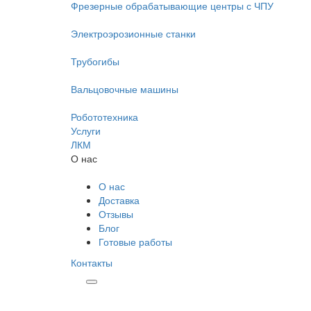
Фрезерные обрабатывающие центры с ЧПУ
Электроэрозионные станки
Трубогибы
Вальцовочные машины
Робототехника
Услуги
ЛКМ
О нас
О нас
Доставка
Отзывы
Блог
Готовые работы
Контакты