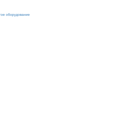
гое оборудование