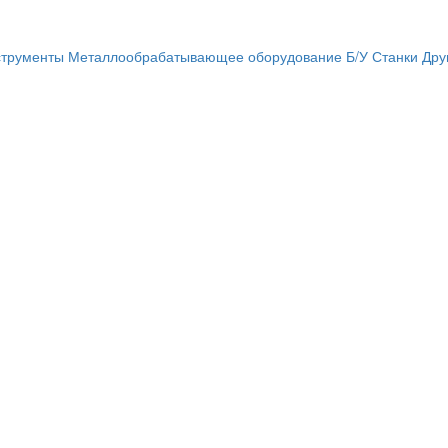
трументы
Металлообрабатывающее оборудование
Б/У Станки
Дру