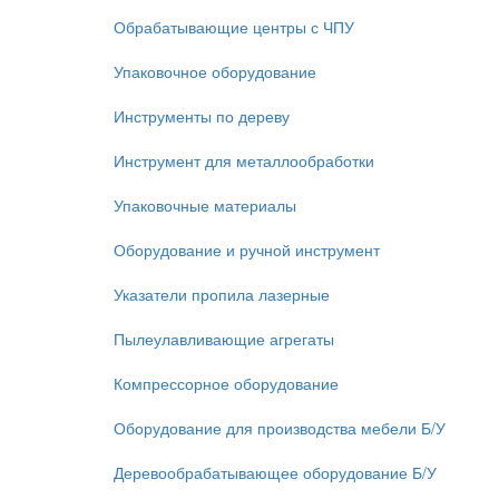
Обрабатывающие центры с ЧПУ
Упаковочное оборудование
Инструменты по дереву
Инструмент для металлообработки
Упаковочные материалы
Оборудование и ручной инструмент
Указатели пропила лазерные
Пылеулавливающие агрегаты
Компрессорное оборудование
Оборудование для производства мебели Б/У
Деревообрабатывающее оборудование Б/У