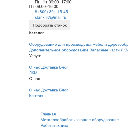
Пн–Чт 09:00–17:00
Пт 09:00–16:00
8 (800) 301-15-45
stanki37@mail.ru
Подобрать станок
Каталог
Оборудование для производства мебели
Деревооб
Дополнительное оборудование
Запасные части
ЛК
Услуги
О нас
Доставка
Блог
ЛКМ
О нас
О нас
Доставка
Блог
Контакты
Главная
Металлообрабатывающее оборудование
Робототехника