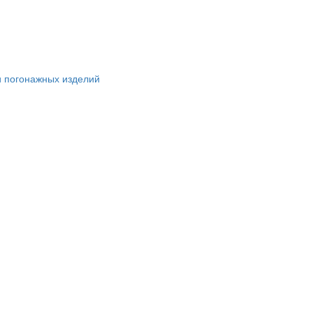
и погонажных изделий