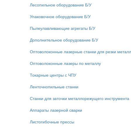
Лесопильное оборудование Б/У
Упаковочное оборудование Б/У
Пылеулавливающие агрегаты Б/У
Дополнительное оборудование Б/У
Оптоволоконные лазерные станки для резки метал
Оптоволоконные лазеры по металлу
Токарные центры с ЧПУ
Ленточнопильные станки
Станки для заточки металлорежущего инструмента
Аппараты лазерной сварки
Листогибочные прессы