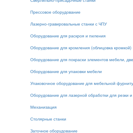
Сверлильно-присадочные станки
Прессовое оборудование
Лазерно-гравировальные станки с ЧПУ
Оборудование для раскроя и пиления
Оборудование для кромления (облицовка кромкой)
Оборудование для покраски элементов мебели, дв
Оборудование для упаковки мебели
Упаковочное оборудование для мебельной фурнит
Оборудование для лазерной обработки для резки и
Механизация
Столярные станки
Заточное оборудование