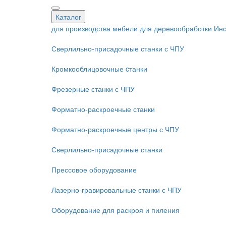
Каталог
для производства мебели
для деревообработки
Инс
Сверлильно-присадочные станки с ЧПУ
Кромкооблицовочные cтанки
Фрезерные станки с ЧПУ
Форматно-раскроечные станки
Форматно-раскроечные центры с ЧПУ
Сверлильно-присадочные станки
Прессовое оборудование
Лазерно-гравировальные станки с ЧПУ
Оборудование для раскроя и пиления