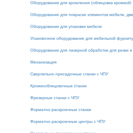
Оборудование для кромления (облицовка кромкой)
Оборудование для покраски элементов мебели, дв
Оборудование для упаковки мебели
Упаковочное оборудование для мебельной фурнит
Оборудование для лазерной обработки для резки и
Механизация
Сверлильно-присадочные станки с ЧПУ
Кромкооблицовочные cтанки
Фрезерные станки с ЧПУ
Форматно-раскроечные станки
Форматно-раскроечные центры с ЧПУ