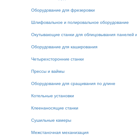
Оборудование для фрезеровки
Шлифовальное и полировальное оборудование
Окутывающие станки для облицовывания панелей 
Оборудование для каширования
Четырехсторонние станки
Прессы и ваймы
Оборудование для сращивания по длине
Котельные установки
Клеенаносящие станки
Сушильные камеры
Межстаночная механизация