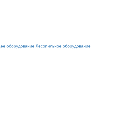
ее оборудование
Лесопильное оборудование