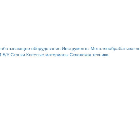
рабатывающее оборудование
Инструменты
Металлообрабатывающ
М
Б/У Станки
Клеевые материалы
Складская техника